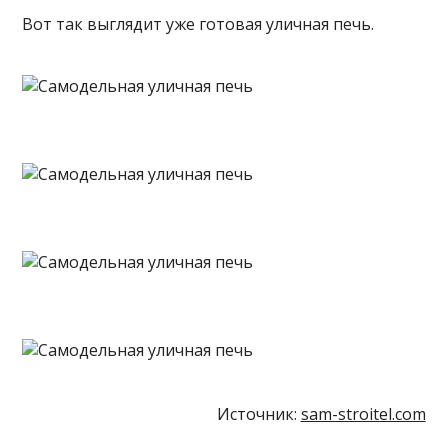
Вот так выглядит уже готовая уличная печь.
Источник:
sam-stroitel.com