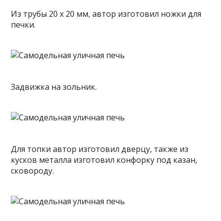
Из трубы 20 х 20 мм, автор изготовил ножки для
печки.
Задвижка на зольник.
Для топки автор изготовил дверцу, также из
кусков металла изготовил конфорку под казан,
сковороду.