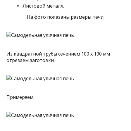
Листовой металл.
На фото
показаны размеры печи.
Из квадратной трубы сечением 100 х 100 мм
отрезаем заготовки.
Примеряем.