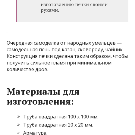
изготовлению печки своими
руками.
.
Очередная самоделка от народных умельцев —
самодельная печь под казан, сковороду, чайник.
Конструкция печки сделана таким образом, чтобы
получить сильное пламя при минимальном
количестве дров.
Материалы для
изготовления:
Труба квадратная 100 х 100 мм.
Труба квадратная 20 х 20 мм.
Арматура.