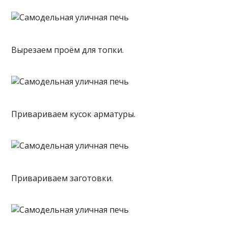
Вырезаем проём для топки.
Привариваем кусок арматуры.
Привариваем заготовки.