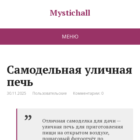
Mystichall
МЕНЮ
Самодельная уличная
печь
30.11.2025
Пользовательские
Комментарии: 0
Отличная самоделка для дачи —
уличная печь для приготовления
пищи на открытом воздухе,
пошаговый фотоотчёт по