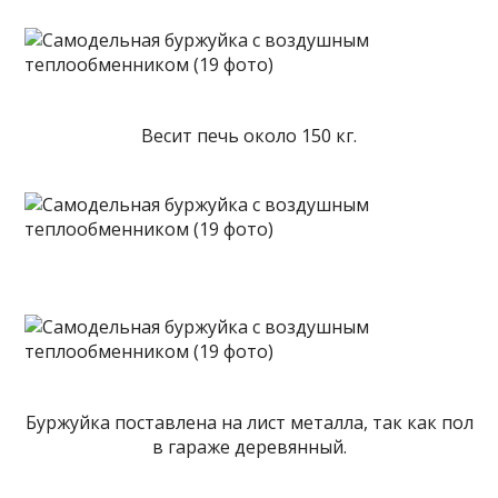
Весит печь около 150 кг.
Буржуйка поставлена на лист металла, так как пол
в гараже деревянный.