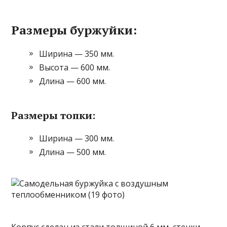
Размеры буржуйки:
Ширина — 350 мм.
Высота — 600 мм.
Длина — 600 мм.
Размеры топки:
Ширина — 300 мм.
Длина — 500 мм.