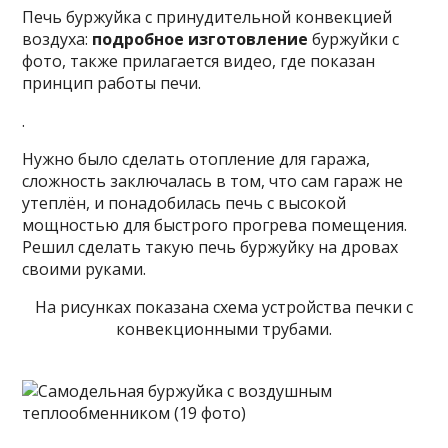
Печь буржуйка с принудительной конвекцией
воздуха:
подробное изготовление
буржуйки с
фото, также прилагается видео, где показан
принцип работы печи.
.
Нужно было сделать отопление для гаража,
сложность заключалась в том, что сам гараж не
утеплён, и понадобилась печь с высокой
мощностью для быстрого прогрева помещения.
Решил сделать такую печь буржуйку на дровах
своими руками.
На рисунках показана схема устройства печки с
конвекционными трубами.