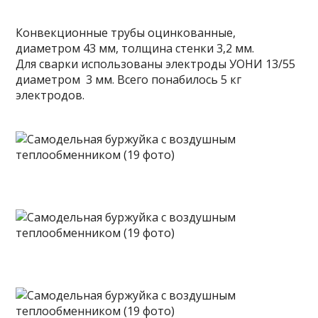
Конвекционные трубы оцинкованные,
диаметром 43 мм, толщина стенки 3,2 мм.
Для сварки использованы электроды УОНИ 13/55
диаметром 3 мм. Всего понабилось 5 кг
электродов.