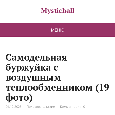
Mystichall
МЕНЮ
Самодельная
буржуйка с
воздушным
теплообменником (19
фото)
01.12.2025
Пользовательские
Комментарии: 0