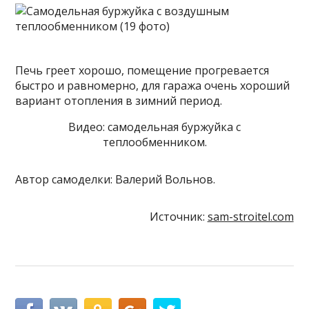
Печь греет хорошо, помещение прогревается
быстро и равномерно, для гаража очень хороший
вариант отопления в зимний период.
Видео: самодельная буржуйка с
теплообменником.
Автор самоделки: Валерий Вольнов.
Источник:
sam-stroitel.com