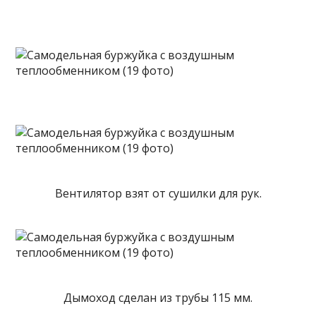
Вентилятор взят от сушилки для рук.
Дымоход сделан из трубы 115 мм.