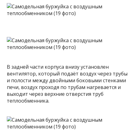
В задней
части корпуса внизу установлен
вентилятор, который подаёт воздух через трубы
и полости между двойными боковыми стенками
печи, воздух проходя по трубам нагревается и
выходит через верхние отверстия труб
теплообменника.