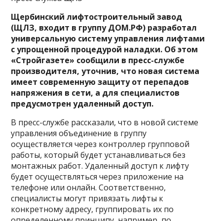
Щербинский лифтостроительный завод
(ЩЛЗ, входит в группу ДОМ.РФ) разработал
универсальную систему управления лифтами
с упрощенной процедурой наладки. Об этом
«Стройгазете» сообщили в пресс-службе
производителя, уточнив, что новая система
имеет современную защиту от перепадов
напряжения в сети, а для специалистов
предусмотрен удаленный доступ.
В пресс-службе рассказали, что в новой системе
управления объединение в группу
осуществляется через контроллер групповой
работы, который будет устанавливаться без
монтажных работ. Удаленный доступ к лифту
будет осуществляться через приложение на
телефоне или онлайн. Соответственно,
специалисты могут привязать лифты к
конкретному адресу, группировать их по
определенному принципу, например, по