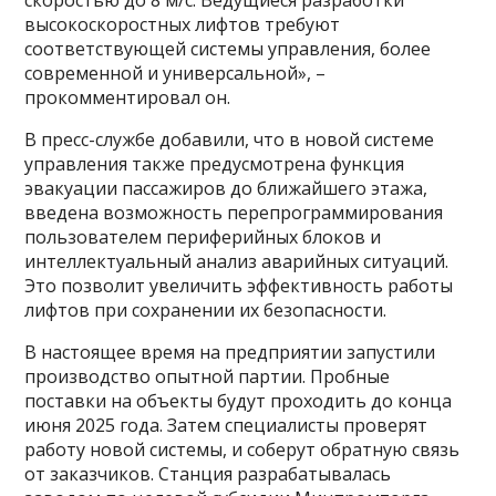
скоростью до 8 м/с. Ведущиеся разработки
высокоскоростных лифтов требуют
соответствующей системы управления, более
современной и универсальной», –
прокомментировал он.
В пресс-службе добавили, что в новой системе
управления также предусмотрена функция
эвакуации пассажиров до ближайшего этажа,
введена возможность перепрограммирования
пользователем периферийных блоков и
интеллектуальный анализ аварийных ситуаций.
Это позволит увеличить эффективность работы
лифтов при сохранении их безопасности.
В настоящее время на предприятии запустили
производство опытной партии. Пробные
поставки на объекты будут проходить до конца
июня 2025 года. Затем специалисты проверят
работу новой системы, и соберут обратную связь
от заказчиков. Станция разрабатывалась