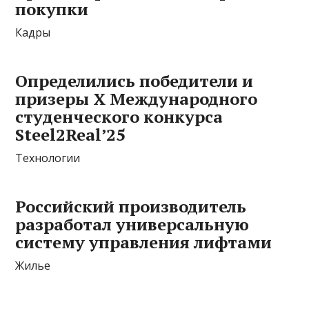
покупки
Кадры
Определились победители и
призеры X Международного
студенческого конкурса
Steel2Real’25
Технологии
Российский производитель
разработал универсальную
систему управления лифтами
Жилье