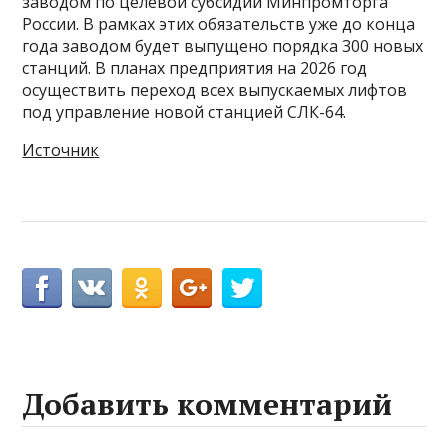
заводом по целевой субсидии Минпромторга
России. В рамках этих обязательств уже до конца
года заводом будет выпущено порядка 300 новых
станций. В планах предприятия на 2026 год
осуществить переход всех выпускаемых лифтов
под управление новой станцией СЛК-64.
Источник
Добавить комментарий