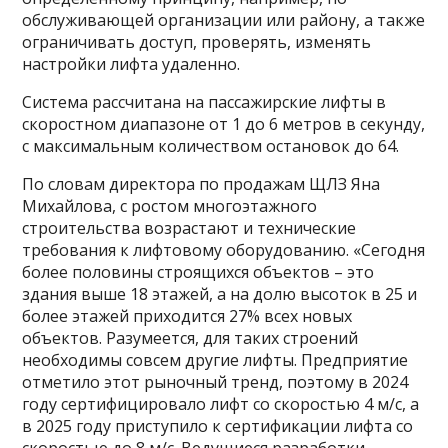
обслуживающей организации или району, а также
ограничивать доступ, проверять, изменять
настройки лифта удаленно.
Система рассчитана на пассажирские лифты в
скоростном диапазоне от 1 до 6 метров в секунду,
с максимальным количеством остановок до 64.
По словам директора по продажам ЩЛЗ Яна
Михайлова, с ростом многоэтажного
строительства возрастают и технические
требования к лифтовому оборудованию. «Сегодня
более половины строящихся объектов – это
здания выше 18 этажей, а на долю высоток в 25 и
более этажей приходится 27% всех новых
объектов. Разумеется, для таких строений
необходимы совсем другие лифты. Предприятие
отметило этот рыночный тренд, поэтому в 2024
году сертифицировало лифт со скоростью 4 м/с, а
в 2025 году приступило к сертификации лифта со