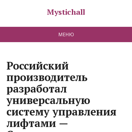
Mystichall
МЕНЮ
Российский
производитель
разработал
универсальную
систему управления
лифтами —