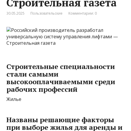
Строительная газета
30.05.2025
Пользовательские
Комментарии: 0
Строительные специальности
стали самыми
высокооплачиваемыми среди
рабочих профессий
Жилье
Названы решающие факторы
при выборе жилья для аренды и