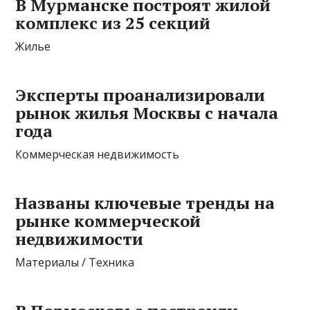
В Мурманске построят жилой
комплекс из 25 секций
Жилье
Эксперты проанализировали
рынок жилья Москвы с начала
года
Коммерческая недвижимость
Названы ключевые тренды на
рынке коммерческой
недвижимости
Материалы / Техника