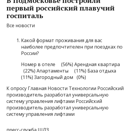
В Подмосковье построили
первый российский плавучий
госпиталь
Все новости
Какой формат проживания для вас
наиболее предпочтителен при поездках по
России?
Номер в отеле (56%) Арендная квартира
(22%) Апартаменты (11%) База отдыха
(11%) Загородный дом (0%)
К опросу Главная Новости Технологии Российский
производитель разработал универсальную
систему управления лифтами Российский
производитель разработал универсальную
систему управления лифтами
пресс-служба ЩЛЗ