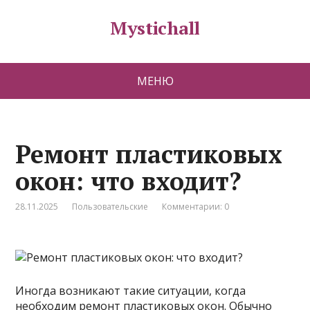
Mystichall
МЕНЮ
Ремонт пластиковых
окон: что входит?
28.11.2025
Пользовательские
Комментарии: 0
Иногда возникают такие ситуации, когда
необходим ремонт пластиковых окон. Обычно