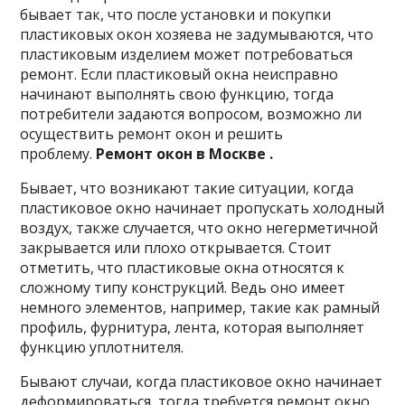
бывает так, что после установки и покупки
пластиковых окон хозяева не задумываются, что
пластиковым изделием может потребоваться
ремонт. Если пластиковый окна неисправно
начинают выполнять свою функцию, тогда
потребители задаются вопросом, возможно ли
осуществить ремонт окон и решить
проблему.
Ремонт окон в Москве .
Бывает, что возникают такие ситуации, когда
пластиковое окно начинает
пропускать холодный
воздух, также случается, что окно негерметичной
закрывается или плохо открывается. Стоит
отметить, что пластиковые окна относятся к
сложному типу конструкций. Ведь оно имеет
немного элементов, например, такие как рамный
профиль, фурнитура, лента, которая выполняет
функцию уплотнителя.
Бывают случаи, когда пластиковое окно начинает
деформироваться, тогда требуется ремонт окно