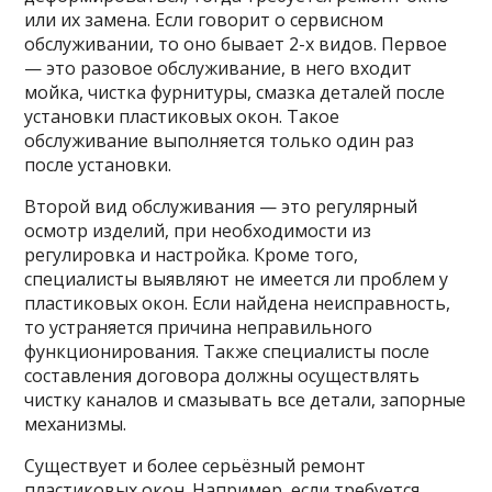
или их замена. Если говорит о сервисном
обслуживании, то оно бывает 2-х видов. Первое
— это разовое обслуживание, в него входит
мойка, чистка фурнитуры, смазка деталей после
установки пластиковых окон. Такое
обслуживание выполняется только один раз
после установки.
Второй вид обслуживания — это регулярный
осмотр изделий, при необходимости из
регулировка и настройка. Кроме того,
специалисты выявляют не имеется ли проблем у
пластиковых окон. Если найдена неисправность,
то устраняется причина неправильного
функционирования. Также специалисты после
составления договора должны осуществлять
чистку каналов и смазывать все детали, запорные
механизмы.
Существует и более серьёзный ремонт
пластиковых окон. Например, если требуется