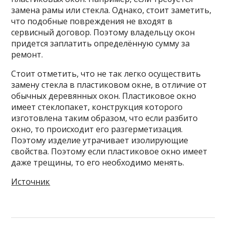
замена рамы или стекла. Однако, стоит заметить,
что подобные повреждения не входят в
сервисный договор. Поэтому владельцу окон
придется заплатить определённую сумму за
ремонт.
Стоит отметить, что не так легко осуществить
замену стекла в пластиковом окне, в отличие от
обычных деревянных окон. Пластиковое окно
имеет стеклопакет, конструкция которого
изготовлена таким образом, что если разбито
окно, то происходит его разгерметизация.
Поэтому изделие утрачивает изолирующие
свойства. Поэтому если пластиковое окно имеет
даже трещины, то его необходимо менять.
Источник