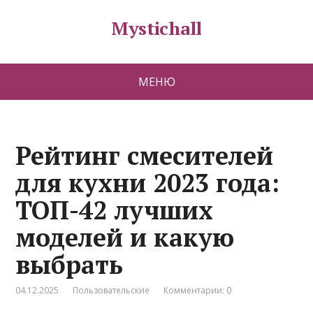
Mystichall
МЕНЮ
Рейтинг смесителей
для кухни 2023 года:
ТОП-42 лучших
моделей и какую
выбрать
04.12.2025
Пользовательские
Комментарии: 0