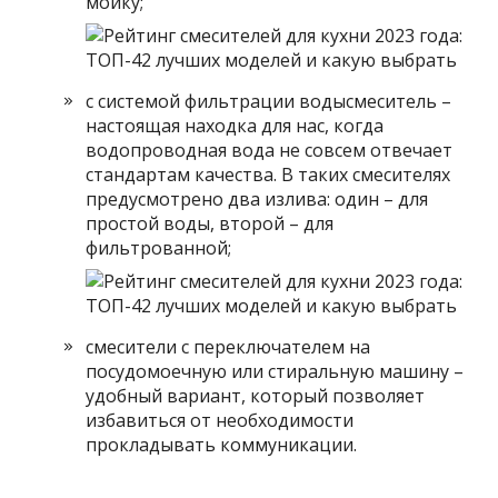
мойку;
с системой фильтрации водысмеситель –
настоящая находка для нас, когда
водопроводная вода не совсем отвечает
стандартам качества. В таких смесителях
предусмотрено два излива: один – для
простой воды, второй – для
фильтрованной;
смесители с переключателем на
посудомоечную или стиральную машину –
удобный вариант, который позволяет
избавиться от необходимости
прокладывать коммуникации.