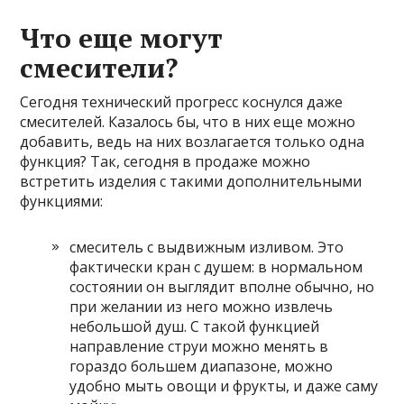
Что еще могут
смесители?
Сегодня технический прогресс коснулся даже
смесителей. Казалось бы, что в них еще можно
добавить, ведь на них возлагается только одна
функция? Так, сегодня в продаже можно
встретить изделия с такими дополнительными
функциями:
смеситель с выдвижным изливом. Это
фактически кран с душем: в нормальном
состоянии он выглядит вполне обычно, но
при желании из него можно извлечь
небольшой душ. С такой функцией
направление струи можно менять в
гораздо большем диапазоне, можно
удобно мыть овощи и фрукты, и даже саму