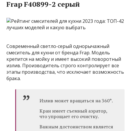
Frap F40899-2 серый
Современный светло-серый однорычажный
смеситель для кухни от бренда Frap. Модель
крепится на мойку и имеет высокий поворотный
излив. Производитель строго контролирует все
этапы производства, что исключает возможность
брака.
Излив может вращаться на 360°.
Кран имеет съемный аэратор,
что упрощает его очистку.
Важным достоинством является