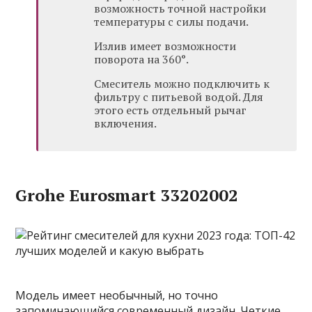
возможность точной настройки
температуры с силы подачи.
Излив имеет возможности
поворота на 360°.
Смеситель можно подключить к
фильтру с питьевой водой. Для
этого есть отдельный рычаг
включения.
Grohe Eurosmart 33202002
Модель имеет необычный, но точно
запоминающийся современный дизайн. Четкие