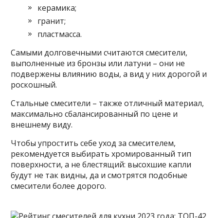
керамика;
гранит;
пластмасса.
Самыми долговечными считаются смесители,
выполненные из бронзы или латуни – они не
подвержены влиянию воды, а вид у них дорогой и
роскошный.
Стальные смесители – также отличный материал,
максимально сбалансированный по цене и
внешнему виду.
Чтобы упростить себе уход за смесителем,
рекомендуется выбирать хромированный тип
поверхности, а не блестящий: высохшие капли
будут не так видны, да и смотрятся подобные
смесители более дорого.