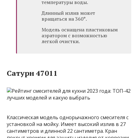
температуры воды.
Длинный излив может
вращаться на 360°.
Модель оснащена пластиковым
аэратором с возможностью
легкой очистки.
Сатурн 47011
Классическая модель однорычажного смесителя с
установкой на мойку. Имеет высокий излив в 27
сантиметров и длинной 22 сантиметра. Кран
покрыт хромом для защиты изделия от коррозии