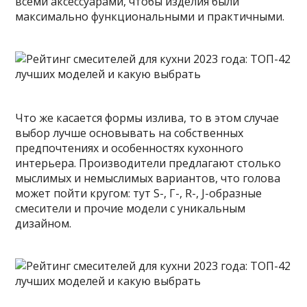
всеми аксессуарами, чтобы изделия были
максимально функциональными и практичными.
Что же касается формы излива, то в этом случае
выбор лучше основывать на собственных
предпочтениях и особенностях кухонного
интерьера. Производители предлагают столько
мыслимых и немыслимых вариантов, что голова
может пойти кругом: тут S-, Г-, R-, J-образные
смесители и прочие модели с уникальным
дизайном.