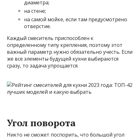
диаметра;
на стене;
на самой мойке, если там предусмотрено
отверстие.
Каждый смеситель приспособлен к
определенному типу крепления, поэтому этот
важный параметр нужно обязательно учесть. Если
же все элементы будущей кухни выбираются
сразу, то задача упрощается.
Угол поворота
Никто не сможет поспорить, что большой угол