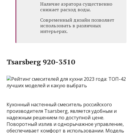
Наличие аэратора существенно
снижает расход воды.
Современный дизайн позволяет
использовать в различных
интерьерах.
Tsarsberg 920-3510
Кухонный настенный смеситель российского
производителя Tsarsberg, является удобным и
надежным решением по доступной цене.
Поворотный излив и однорычажное управление,
обеспечивает комфорт в использовании. Модель