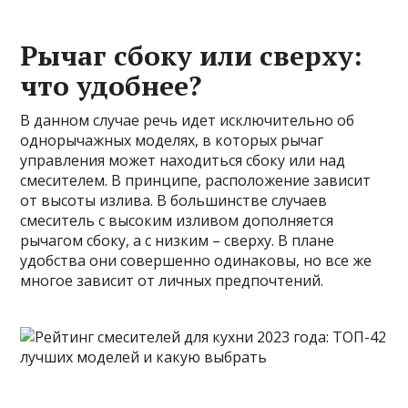
Рычаг сбоку или сверху:
что удобнее?
В данном случае речь идет исключительно об
однорычажных моделях, в которых рычаг
управления может находиться сбоку или над
смесителем. В принципе, расположение зависит
от высоты излива. В большинстве случаев
смеситель с высоким изливом дополняется
рычагом сбоку, а с низким – сверху. В плане
удобства они совершенно одинаковы, но все же
многое зависит от личных предпочтений.