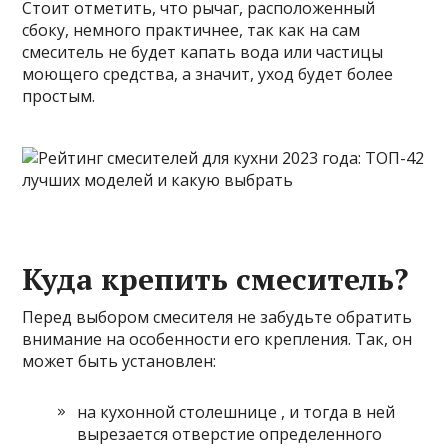
Стоит отметить, что рычаг, расположенный
сбоку, немного практичнее, так как на сам
смеситель не будет капать вода или частицы
моющего средства, а значит, уход будет более
простым.
Куда крепить смеситель?
Перед выбором смесителя не забудьте обратить
внимание на особенности его крепления. Так, он
может быть установлен:
на кухонной столешнице , и тогда в ней
вырезается отверстие определенного