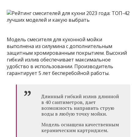
Модель смесителя для кухонной мойки
выполнена из силумина с дополнительным
защитным хромированным покрытием. Высокий
гибкий излив обеспечивает максимальное
удобство в использовании. Производитель
гарантирует 5 лет бесперебойной работы.
Длинный гибкий излив длинной
в 40 сантиметров, дает
возможность направить струю
воды в любую точку мойки.
Модель оснащена качественным
керамическим картриджем.