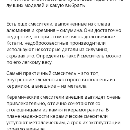
Есть еще смесители, выполненные из сплава
алюминия и кремния – силумина. Они достаточно
недорогие, но при этом не очень долговечные.
Кстати, недобросовестные производители
используют некоторые детали из силумина,
скрывая это. Определить такой смеситель можно
по его легкому весу.
Самый практичный смеситель – это тот,
внутренние элементы которого выполнены из
керамики, а внешние – из металла.
Керамические смесители внешне выглядят очень
привлекательно, отлично сочетаются со
столешницами из камня и керамогранита. В
плане надежности керамические смесители
уступают металлическим, а срок их эксплуатации
гораздо меньше.