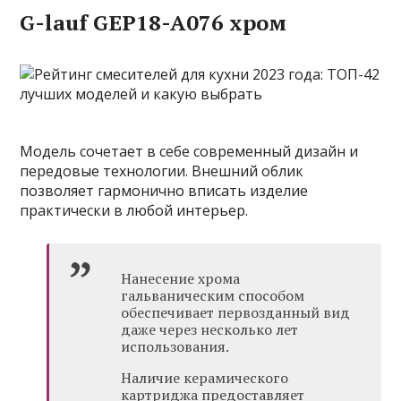
G-lauf GEP18-A076 хром
Модель сочетает в себе современный дизайн и
передовые технологии. Внешний облик
позволяет гармонично вписать изделие
практически в любой интерьер.
Нанесение хрома
гальваническим способом
обеспечивает первозданный вид
даже через несколько лет
использования.
Наличие керамического
картриджа предоставляет