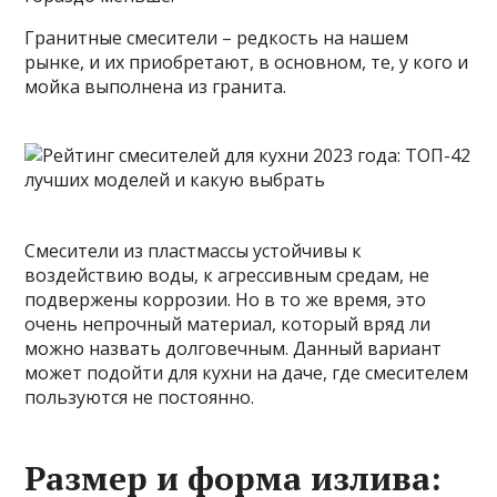
Гранитные смесители – редкость на нашем
рынке, и их приобретают, в основном, те, у кого и
мойка выполнена из гранита.
Смесители из пластмассы устойчивы к
воздействию воды, к агрессивным средам, не
подвержены коррозии. Но в то же время, это
очень непрочный материал, который вряд ли
можно назвать долговечным. Данный вариант
может подойти для кухни на даче, где смесителем
пользуются не постоянно.
Размер и форма излива: