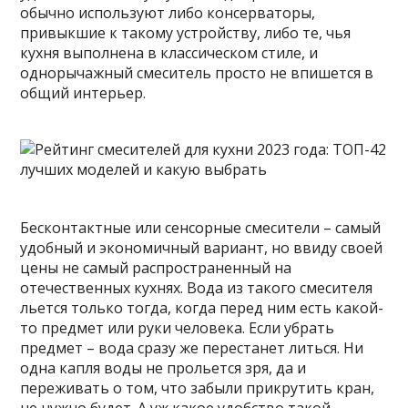
обычно используют либо консерваторы,
привыкшие к такому устройству, либо те, чья
кухня выполнена в классическом стиле, и
однорычажный смеситель просто не впишется в
общий интерьер.
Бесконтактные или сенсорные смесители – самый
удобный и экономичный вариант, но ввиду своей
цены не самый распространенный на
отечественных кухнях. Вода из такого смесителя
льется только тогда, когда перед ним есть какой-
то предмет или руки человека. Если убрать
предмет – вода сразу же перестанет литься. Ни
одна капля воды не прольется зря, да и
переживать о том, что забыли прикрутить кран,