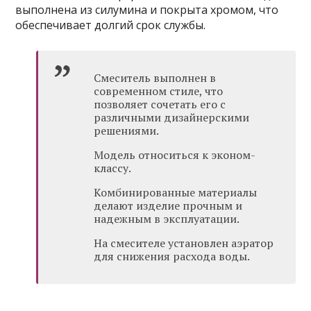
выполнена из силумина и покрыта хромом, что
обеспечивает долгий срок службы.
Смеситель выполнен в
современном стиле, что
позволяет сочетать его с
различными дизайнерскими
решениями.
Модель относиться к эконом-
классу.
Комбинированные материалы
делают изделие прочным и
надежным в эксплуатации.
На смесителе установлен аэратор
для снижения расхода воды.