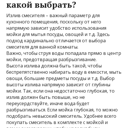
какой выбрать?
Излив смесителя – важный параметр для
кухонного помещения, поскольку от него
напрямую зависит удобство использования
мойки для мытья посуды, овощей и т.д. Здесь
подход кардинально отличается от выбора
смесителя для ванной комнаты.
Важно, чтобы струя воды попадала прямо в центр
мойки, предотвращая разбрызгивание.
Высота излива должна быть такой, чтобы
беспрепятственно набирать воду в емкости, мыть
овощи, большие предметы посуды и т.д. Выбор
высоты излива напрямую зависит от глубины
мойки. Так, если она недостаточно глубокая, то
излив должен быть повыше, но не
переусердствуйте, иначе вода будет
разбрызгиваться. Если мойка глубокая, то можно
подобрать невысокий смеситель. Удобнее всего
покупать смеситель в комплекте с мойкой и