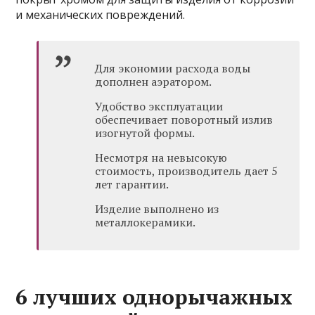
и механических повреждений.
Для экономии расхода воды
дополнен аэратором.
Удобство эксплуатации
обеспечивает поворотный излив
изогнутой формы.
Несмотря на невысокую
стоимость, производитель дает 5
лет гарантии.
Изделие выполнено из
металлокерамики.
6 лучших однорычажных