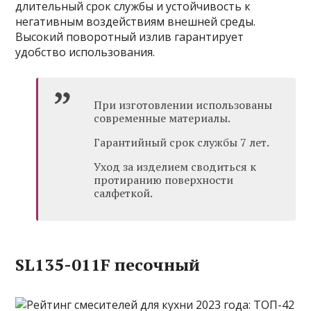
длительный срок службы и устойчивость к
негативным воздействиям внешней среды.
Высокий поворотный излив гарантирует
удобство использования.
При изготовлении использованы
современные материалы.
Гарантийный срок службы 7 лет.
Уход за изделием сводиться к
протиранию поверхности
салфеткой.
SL135-011F песочный