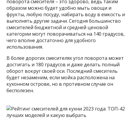
поворота смесителя – это здорово, ведь таким
образом можно будет удобно мыть овощи и
фрукты, любую посуду, набирать воду в емкость и
выполнять другие задачи. Сегодня большинство
смесителей бюджетной и средней ценовой
категории могут поворачиваться на 140 градусов,
чего вполне достаточно для удобного
использования.
В более дорогих смесителях угол поворота может
достигать и 180 градусов и даже делать полный
оборот вокруг своей оси. Последний смеситель
будет незаменим, если мойка расположена на
кухонном острове, но в противном случае он
бесполезен.