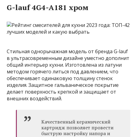
G-lauf 4G4-A181 хром
Стильная однорычажная модель от бренда G-lauf
в ультрасовременным дизайне уместно дополнит
общий интерьер кухни. Изготовлена из латуни
методом горячего литься под давлением, что
обеспечивает одинаковую толщину стенок
изделия. Защитное гальваническое покрытие
делает поверхность крепкой и защищает от
внешних воздействий.
Качественный керамический
картридж позволяет провести
быструю настройку напора и