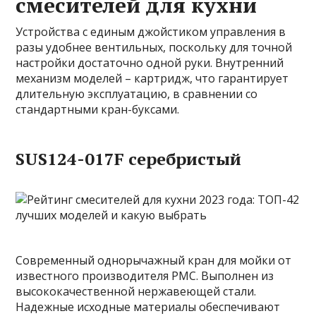
смесителей для кухни
Устройства с единым джойстиком управления в
разы удобнее вентильных, поскольку для точной
настройки достаточно одной руки. Внутренний
механизм моделей – картридж, что гарантирует
длительную эксплуатацию, в сравнении со
стандартными кран-буксами.
SUS124-017F серебристый
Современный однорычажный кран для мойки от
известного производителя РМС. Выполнен из
высококачественной нержавеющей стали.
Надежные исходные материалы обеспечивают