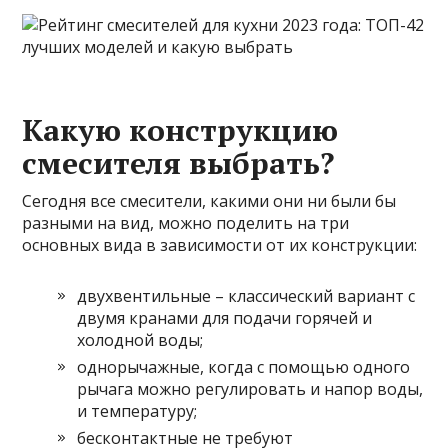
Какую конструкцию
смесителя выбрать?
Сегодня все смесители, какими они ни были бы
разными на вид, можно поделить на три
основных вида в зависимости от их конструкции:
двухвентильные – классический вариант с
двумя кранами для подачи горячей и
холодной воды;
однорычажные, когда с помощью одного
рычага можно регулировать и напор воды,
и температуру;
бесконтактные не требуют