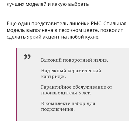
Еще один представитель линейки РМС. Стильная
модель выполнена в песочном цвете, позволит
сделать яркий акцент на любой кухне.
Высокий поворотный излив.
Надежный керамический
картридж.
Гарантийное обслуживание от
производителя 5 лет.
В комплекте набор для
подключения.