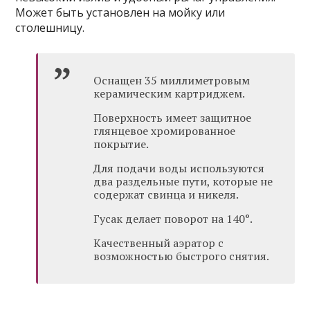
Может быть установлен на мойку или
столешницу.
Оснащен 35 миллиметровым
керамическим картриджем.
Поверхность имеет защитное
глянцевое хромированное
покрытие.
Для подачи воды используются
два раздельные пути, которые не
содержат свинца и никеля.
Гусак делает поворот на 140°.
Качественный аэратор с
возможностью быстрого снятия.