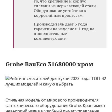
то, что крепление и корпус
сделаны из нержавеющей стали.
Оборудование устойчиво к
коррозийным процессам.
Производитель дает 3 года
гарантии на изделие и 1 год на
дополнительные
комплектующие.
Grohe BauEco 31680000 хром
Стильная модель от мирового производителя
сантехнического оборудования Grohe. Кран имеет
невысокий излив и удобный рычаг управления.