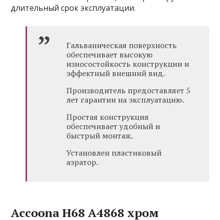
длительный срок эксплуатации.
Гальваническая поверхность
обеспечивает высокую
износостойкость конструкции и
эффектный внешний вид.
Производитель предоставляет 5
лет гарантии на эксплуатацию.
Простая конструкция
обеспечивает удобный и
быстрый монтаж.
Установлен пластиковый
аэратор.
Accoona H68 A4868 хром