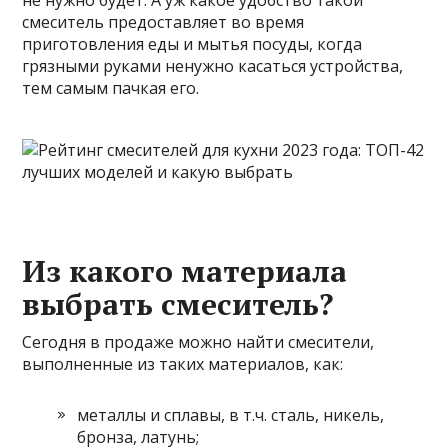
не нужно будет. А уж какое удобство такой
смеситель предоставляет во время
приготовления еды и мытья посуды, когда
грязными руками ненужно касаться устройства,
тем самым пачкая его.
Из какого материала
выбрать смеситель?
Сегодня в продаже можно найти смесители,
выполненные из таких материалов, как:
металлы и сплавы, в т.ч. сталь, никель,
бронза, латунь;