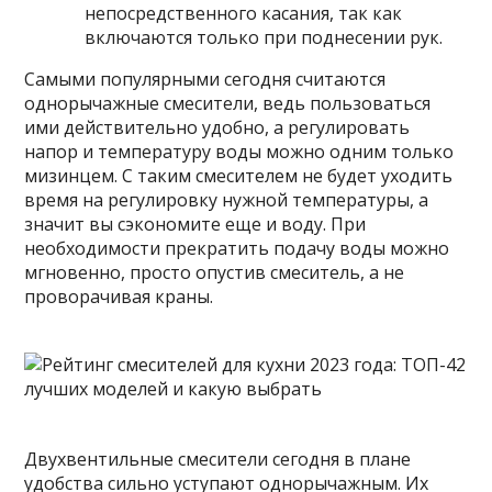
непосредственного касания, так как
включаются только при поднесении рук.
Самыми популярными сегодня
считаются
однорычажные смесители, ведь пользоваться
ими действительно удобно, а регулировать
напор и температуру воды можно одним только
мизинцем. С таким смесителем не будет уходить
время на регулировку нужной температуры, а
значит вы сэкономите еще и воду. При
необходимости прекратить подачу воды можно
мгновенно, просто опустив смеситель, а не
проворачивая краны.
Двухвентильные смесители сегодня в плане
удобства сильно уступают однорычажным. Их