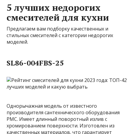
5 лучших недорогих
смесителей для кухни
Предлагаем вам подборку качественных и
стильных смесителей с категории недорогих
моделей.
SL86-004FBS-25
Однорычажная модель от известного
производителя сантехнического оборудования
РМС. Имеет длинный поворотный излив с
хромированием поверхности. Изготовлен из
качественных материалов, что гарантирует