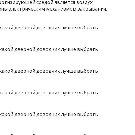
ортизирующей средой является воздух.
ны электрическим механизмом закрывания.