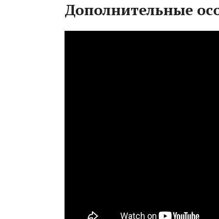
Дополнительные ос