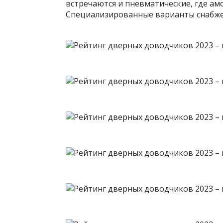
встречаются и пневматические, где ам
Специализированные варианты снабже