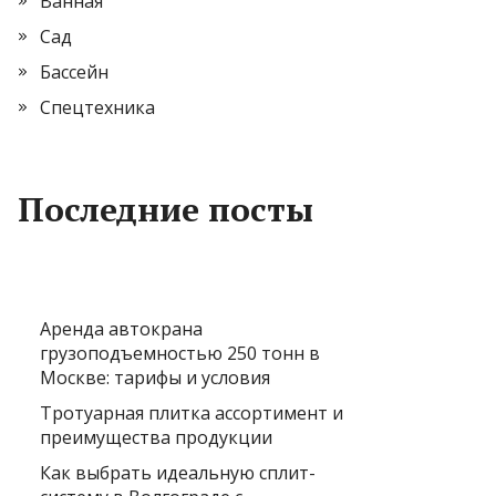
Ванная
Сад
Бассейн
Спецтехника
Последние посты
Аренда автокрана
грузоподъемностью 250 тонн в
Москве: тарифы и условия
Тротуарная плитка ассортимент и
преимущества продукции
Как выбрать идеальную сплит-