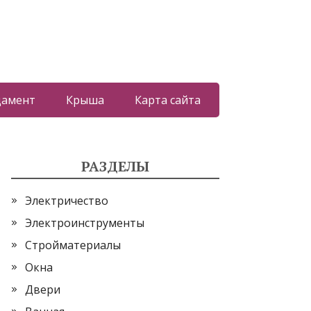
дамент
Крыша
Карта сайта
РАЗДЕЛЫ
Электричество
Электроинструменты
Стройматериалы
Окна
Двери