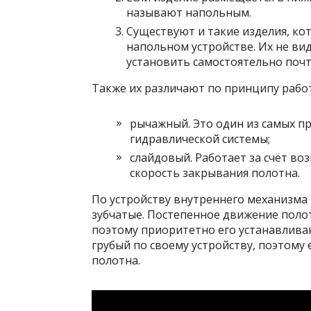
называют напольным.
Существуют и такие изделия, к
напольном устройстве. Их не ви
установить самостоятельно поч
Также их различают по принципу рабо
рычажный. Это один из самых пр
гидравлической системы;
слайдовый. Работает за счёт во
скорость закрывания полотна.
По устройству внутреннего механизма
зубчатые. Постепенное движение поло
поэтому приоритетно его устанавлива
грубый по своему устройству, поэтому
полотна.