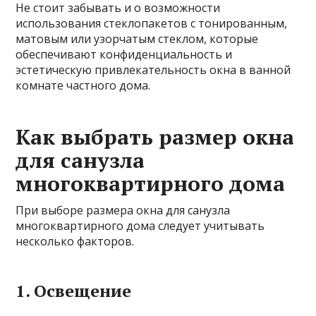
Не стоит забывать и о возможности
использования стеклопакетов с тонированным,
матовым или узорчатым стеклом, которые
обеспечивают конфиденциальность и
эстетическую привлекательность окна в ванной
комнате частного дома.
Как выбрать размер окна
для санузла
многоквартирного дома
При выборе размера окна для санузла
многоквартирного дома следует учитывать
несколько факторов.
1. Освещение