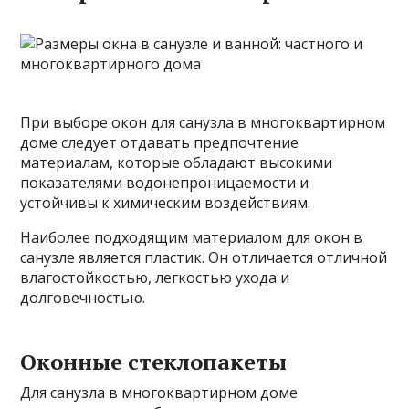
При выборе окон для санузла в многоквартирном
доме следует отдавать предпочтение
материалам, которые обладают высокими
показателями водонепроницаемости и
устойчивы к химическим воздействиям.
Наиболее подходящим материалом для окон в
санузле является пластик. Он отличается отличной
влагостойкостью, легкостью ухода и
долговечностью.
Оконные стеклопакеты
Для санузла в многоквартирном доме