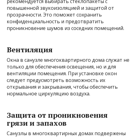
рекомендуется выбирать стеклопакеты с
повышенной звукоизоляцией и защитой от
прозрачности. Это поможет сохранить
конфиденциальность и предотвратить
проникновение шумов из соседних помещений.
Вентиляция
Окна в санузле многоквартирного дома служат не
только для обеспечения освещения, но и для
вентиляции помещения. При установке окон
следует предусмотреть возможность их
открывания и закрывания, чтобы обеспечить
нормальное циркуляцию воздуха.
Защита от проникновения
грязи и запахов
Санузлы в многоквартирных домах подвержены