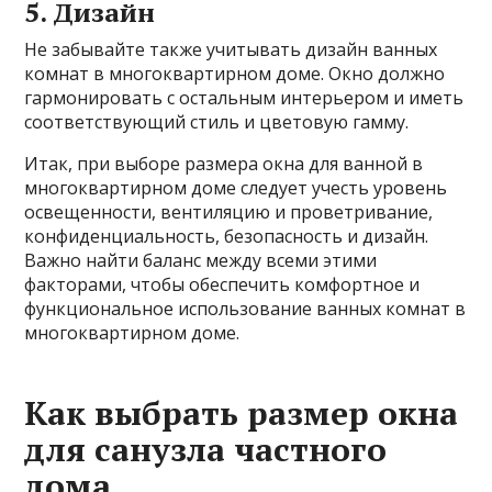
5. Дизайн
Не забывайте также учитывать дизайн ванных
комнат в многоквартирном доме. Окно должно
гармонировать с остальным интерьером и иметь
соответствующий стиль и цветовую гамму.
Итак, при выборе размера окна для ванной в
многоквартирном доме следует учесть уровень
освещенности, вентиляцию и проветривание,
конфиденциальность, безопасность и дизайн.
Важно найти баланс между всеми этими
факторами, чтобы обеспечить комфортное и
функциональное использование ванных комнат в
многоквартирном доме.
Как выбрать размер окна
для санузла частного
дома