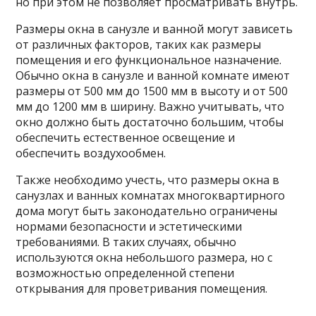
но при этом не позволяет просматривать внутрь.
Размеры окна в санузле и ванной могут зависеть
от различных факторов, таких как размеры
помещения и его функциональное назначение.
Обычно окна в санузле и ванной комнате имеют
размеры от 500 мм до 1500 мм в высоту и от 500
мм до 1200 мм в ширину. Важно учитывать, что
окно должно быть достаточно большим, чтобы
обеспечить естественное освещение и
обеспечить воздухообмен.
Также необходимо учесть, что размеры окна в
санузлах и ванных комнатах многоквартирного
дома могут быть законодательно ограничены
нормами безопасности и эстетическими
требованиями. В таких случаях, обычно
используются окна небольшого размера, но с
возможностью определенной степени
открывания для проветривания помещения.