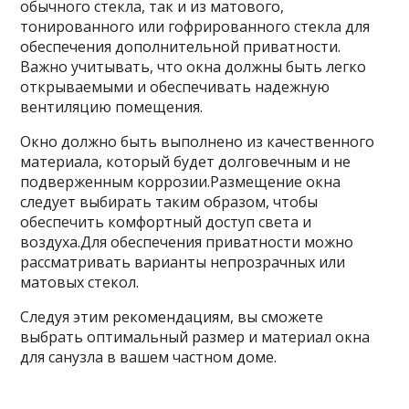
обычного стекла, так и из матового,
тонированного или гофрированного стекла для
обеспечения дополнительной приватности.
Важно учитывать, что окна должны быть легко
открываемыми и обеспечивать надежную
вентиляцию помещения.
Окно должно быть выполнено из качественного
материала, который будет долговечным и не
подверженным коррозии.Размещение окна
следует выбирать таким образом, чтобы
обеспечить комфортный доступ света и
воздуха.Для обеспечения приватности можно
рассматривать варианты непрозрачных или
матовых стекол.
Следуя этим рекомендациям, вы сможете
выбрать оптимальный размер и материал окна
для санузла в вашем частном доме.