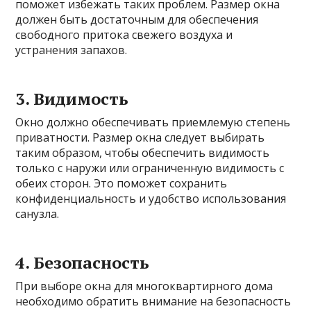
поможет избежать таких проблем. Размер окна
должен быть достаточным для обеспечения
свободного притока свежего воздуха и
устранения запахов.
3. Видимость
Окно должно обеспечивать приемлемую степень
приватности. Размер окна следует выбирать
таким образом, чтобы обеспечить видимость
только с наружи или ограниченную видимость с
обеих сторон. Это поможет сохранить
конфиденциальность и удобство использования
санузла.
4. Безопасность
При выборе окна для многоквартирного дома
необходимо обратить внимание на безопасность