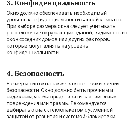
3. Конфиденциальность
Окно должно обеспечивать необходимый
уровень конфиденциальности ванной комнаты.
При выборе размера окна следует учитывать
расположение окружающих зданий, видимость из
окон соседних домов или других факторов,
которые могут влиять на уровень
конфиденциальности.
4. Безопасность
Размер и тип окна также важны с точки зрения
безопасности. Окно должно быть прочным и
надежным, чтобы предотвратить возможные
повреждения или травмы. Рекомендуется
выбирать окна с стеклопакетом с усиленной
защитой от разбития и системой блокировки.