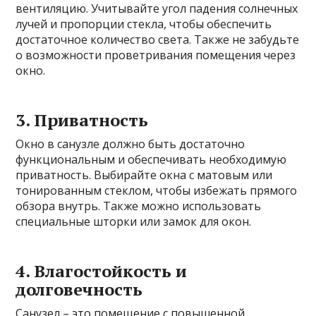
вентиляцию. Учитывайте угол падения солнечных
лучей и пропорции стекла, чтобы обеспечить
достаточное количество света. Также не забудьте
о возможности проветривания помещения через
окно.
3. Приватность
Окно в санузле должно быть достаточно
функциональным и обеспечивать необходимую
приватность. Выбирайте окна с матовым или
тонированным стеклом, чтобы избежать прямого
обзора внутрь. Также можно использовать
специальные шторки или замок для окон.
4. Влагостойкость и
долговечность
Санузел – это помещение с повышенной