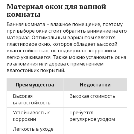
Материал окон для ванной
комнаты
Ванная комната – влажное помещение, поэтому
при выборе окна стоит обратить внимание на его
материал. Оптимальным вариантом является
пластиковое окно, которое обладает высокой
влагостойкостью, не подвержено коррозии и
легко ухаживается. Также можно установить окна
из алюминия или дерева с применением
влагостойких покрытий.
Преимущества
Недостатки
Высокая
Высокая стоимость
влагостойкость
Устойчивость к
Требуется
коррозии
регулярное уходом
Легкость в уходе