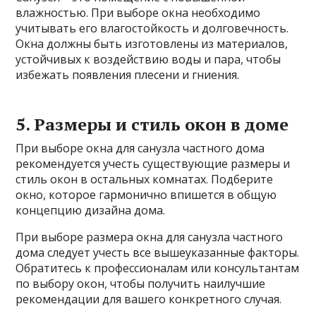
влажностью. При выборе окна необходимо
учитывать его влагостойкость и долговечность.
Окна должны быть изготовлены из материалов,
устойчивых к воздействию воды и пара, чтобы
избежать появления плесени и гниения.
5. Размеры и стиль окон в доме
При выборе окна для санузла частного дома
рекомендуется учесть существующие размеры и
стиль окон в остальных комнатах. Подберите
окно, которое гармонично впишется в общую
концепцию дизайна дома.
При выборе размера окна для санузла частного
дома следует учесть все вышеуказанные факторы.
Обратитесь к профессионалам или консультантам
по выбору окон, чтобы получить наилучшие
рекомендации для вашего конкретного случая.