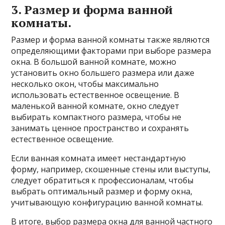
3. Размер и форма ванной
комнаты.
Размер и форма ванной комнаты также являются
определяющими факторами при выборе размера
окна. В большой ванной комнате, можно
установить окно большего размера или даже
несколько окон, чтобы максимально
использовать естественное освещение. В
маленькой ванной комнате, окно следует
выбирать компактного размера, чтобы не
занимать ценное пространство и сохранять
естественное освещение.
Если ванная комната имеет нестандартную
форму, например, скошенные стены или выступы,
следует обратиться к профессионалам, чтобы
выбрать оптимальный размер и форму окна,
учитывающую конфигурацию ванной комнаты.
В итоге, выбор размера окна для ванной частного