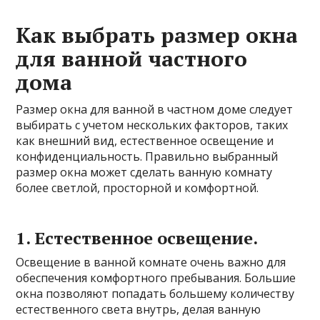
Как выбрать размер окна
для ванной частного
дома
Размер окна для ванной в частном доме следует
выбирать с учетом нескольких факторов, таких
как внешний вид, естественное освещение и
конфиденциальность. Правильно выбранный
размер окна может сделать ванную комнату
более светлой, просторной и комфортной.
1. Естественное освещение.
Освещение в ванной комнате очень важно для
обеспечения комфортного пребывания. Большие
окна позволяют попадать большему количеству
естественного света внутрь, делая ванную