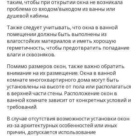
таким, чтобы при открытии окна не возникала
проблема со входом/выходом из ванны или
душевой кабины.
Также следует учитывать, что окна в ванной
помещении должны быть выполнены из
влагостойких материалов и иметь хорошую
герметичность, чтобы предотвратить попадание
влаги и сквозняков.
Помимо размеров окон, также важно обратить
внимание на их размещение. Окна в ванной
комнате многоквартирного дома могут быть
установлены на высоте от пола или располагаться
в верхней части стены. Расположение окон в
ванной комнате зависит от конкретных условий и
требований.
В случае отсутствия возможности установки окон
из-за архитектурных особенностей или иных
причин, допускается использование