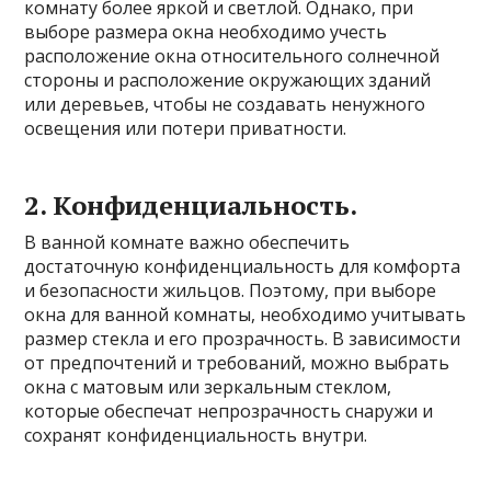
комнату более яркой и светлой. Однако, при
выборе размера окна необходимо учесть
расположение окна относительного солнечной
стороны и расположение окружающих зданий
или деревьев, чтобы не создавать ненужного
освещения или потери приватности.
2. Конфиденциальность.
В ванной комнате важно обеспечить
достаточную конфиденциальность для комфорта
и безопасности жильцов. Поэтому, при выборе
окна для ванной комнаты, необходимо учитывать
размер стекла и его прозрачность. В зависимости
от предпочтений и требований, можно выбрать
окна с матовым или зеркальным стеклом,
которые обеспечат непрозрачность снаружи и
сохранят конфиденциальность внутри.