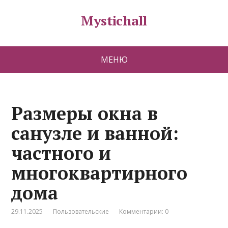
Mystichall
МЕНЮ
Размеры окна в
санузле и ванной:
частного и
многоквартирного
дома
29.11.2025
Пользовательские
Комментарии: 0