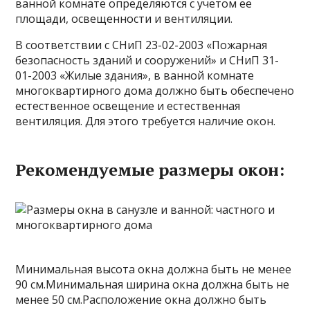
ванной комнате определяются с учетом ее
площади, освещенности и вентиляции.
В соответствии с СНиП 23-02-2003 «Пожарная
безопасность зданий и сооружений» и СНиП 31-
01-2003 «Жилые здания», в ванной комнате
многоквартирного дома должно быть обеспечено
естественное освещение и естественная
вентиляция. Для этого требуется наличие окон.
Рекомендуемые размеры окон:
Минимальная высота окна должна быть не менее
90 см.Минимальная ширина окна должна быть не
менее 50 см.Расположение окна должно быть