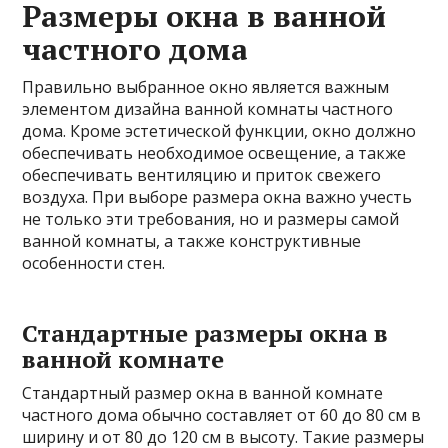
Размеры окна в ванной
частного дома
Правильно выбранное окно является важным
элементом дизайна ванной комнаты частного
дома. Кроме эстетической функции, окно должно
обеспечивать необходимое освещение, а также
обеспечивать вентиляцию и приток свежего
воздуха. При выборе размера окна важно учесть
не только эти требования, но и размеры самой
ванной комнаты, а также конструктивные
особенности стен.
Стандартные размеры окна в
ванной комнате
Стандартный размер окна в ванной комнате
частного дома обычно составляет от 60 до 80 см в
ширину и от 80 до 120 см в высоту. Такие размеры