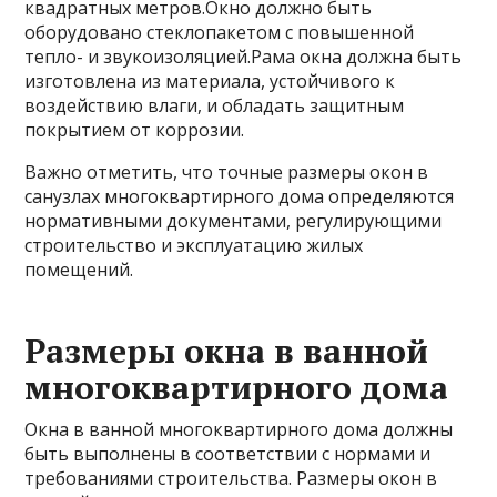
квадратных метров.Окно должно быть
оборудовано стеклопакетом с повышенной
тепло- и звукоизоляцией.Рама окна должна быть
изготовлена из материала, устойчивого к
воздействию влаги, и обладать защитным
покрытием от коррозии.
Важно отметить, что точные размеры окон в
санузлах многоквартирного дома определяются
нормативными документами, регулирующими
строительство и эксплуатацию жилых
помещений.
Размеры окна в ванной
многоквартирного дома
Окна в ванной многоквартирного дома должны
быть выполнены в соответствии с нормами и
требованиями строительства. Размеры окон в