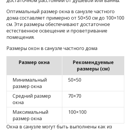
достаточном расстоянии от душевой или ванны.
Оптимальный размер окна в санузле частного
дома составляет примерно от 50×50 см до 100×100
см. Эти размеры обеспечивают достаточное
естественное освещение и проветривание
помещения.
Размеры окон в санузле частного дома
Размер окна
Рекомендуемые
размеры (см)
Минимальный
50×50
размер окна
Средний размер
70×70
окна
Максимальный
100×100
размер окна
Окна в санузле могут быть выполнены как из