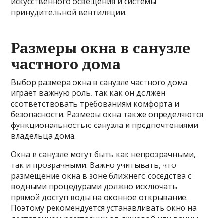
искусственного освещения и системы
принудительной вентиляции.
Размеры окна в санузле
частного дома
Выбор размера окна в санузле частного дома
играет важную роль, так как он должен
соответствовать требованиям комфорта и
безопасности. Размеры окна также определяются
функциональностью санузла и предпочтениями
владельца дома.
Окна в санузле могут быть как непрозрачными,
так и прозрачными. Важно учитывать, что
размещение окна в зоне ближнего соседства с
водными процедурами должно исключать
прямой доступ воды на оконное открывание.
Поэтому рекомендуется устанавливать окно на