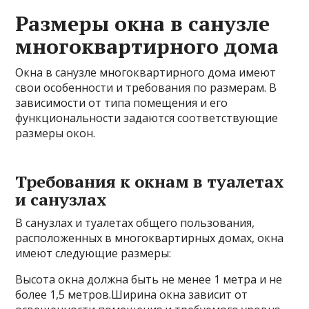
Размеры окна в санузле
многоквартирного дома
Окна в санузле многоквартирного дома имеют
свои особенности и требования по размерам. В
зависимости от типа помещения и его
функциональности задаются соответствующие
размеры окон.
Требования к окнам в туалетах
и санузлах
В санузлах и туалетах общего пользования,
расположенных в многоквартирных домах, окна
имеют следующие размеры:
Высота окна должна быть не менее 1 метра и не
более 1,5 метров.Ширина окна зависит от