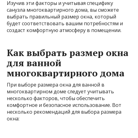
Изучив эти факторы и учитывая специфику
санузла многоквартирного дома, вы сможете
выбрать правильный размер окна, который
будет соответствовать вашим потребностям и
создаст комфортную атмосферу в помещении.
Как выбрать размер окна
для ванной
многоквартирного дома
При выборе размера окна для ванной в
многоквартирном доме следует учитывать
несколько факторов, чтобы обеспечить
комфортное и безопасное использование. Вот
несколько рекомендаций для выбора размера
окна: