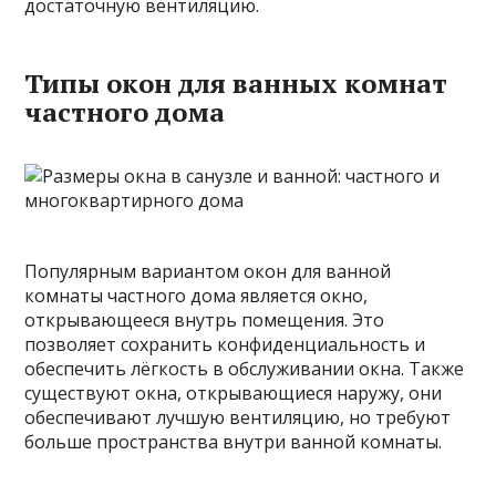
достаточную вентиляцию.
Типы окон для ванных комнат
частного дома
Популярным вариантом окон для ванной
комнаты частного дома является окно,
открывающееся внутрь помещения. Это
позволяет сохранить конфиденциальность и
обеспечить лёгкость в обслуживании окна. Также
существуют окна, открывающиеся наружу, они
обеспечивают лучшую вентиляцию, но требуют
больше пространства внутри ванной комнаты.