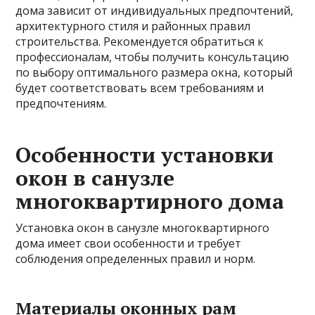
дома зависит от индивидуальных предпочтений,
архитектурного стиля и районных правил
строительства. Рекомендуется обратиться к
профессионалам, чтобы получить консультацию
по выбору оптимального размера окна, который
будет соответствовать всем требованиям и
предпочтениям.
Особенности установки
окон в санузле
многоквартирного дома
Установка окон в санузле многоквартирного
дома имеет свои особенности и требует
соблюдения определенных правил и норм.
Материалы оконных рам