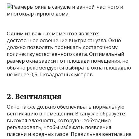
Одним из важных моментов является
достаточное освещение внутри санузла. Окно
должно позволять проникать достаточному
количеству естественного света. Оптимальный
размер окна зависит от площади помещения, но
обычно рекомендуется выбирать окна площадью
не менее 0,5-1 квадратных метров.
2. Вентиляция
Окно также должно обеспечивать нормальную
вентиляцию в помещении. В санузле образуется
высокая влажность, которую необходимо
регулировать, чтобы избежать появления
плесени и вредных газов. Правильная вентиляция