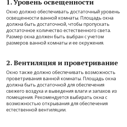
1. Уровень освещенности
Окно должно обеспечивать достаточный уровень
освещенности ванной комнаты. Площадь окна
должна быть достаточной, чтобы пропускать
достаточное количество естественного света.
Размер окна должен быть выбран с учетом
размеров ванной комнаты и ее окружения.
2. Вентиляция и проветривание
Окно также должно обеспечивать возможность
проветривания ванной комнаты. Площадь окна
должна быть достаточной для обеспечения
свежего воздуха и выведения влаги и запахов из
помещения. Рекомендуется выбирать окна с
возможностью открывания для обеспечения
естественной вентиляции.