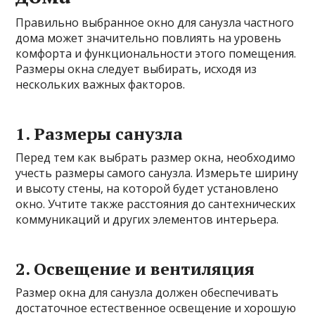
Правильно выбранное окно для санузла частного
дома может значительно повлиять на уровень
комфорта и функциональности этого помещения.
Размеры окна следует выбирать, исходя из
нескольких важных факторов.
1. Размеры санузла
Перед тем как выбрать размер окна, необходимо
учесть размеры самого санузла. Измерьте ширину
и высоту стены, на которой будет установлено
окно. Учтите также расстояния до сантехнических
коммуникаций и других элементов интерьера.
2. Освещение и вентиляция
Размер окна для санузла должен обеспечивать
достаточное естественное освещение и хорошую