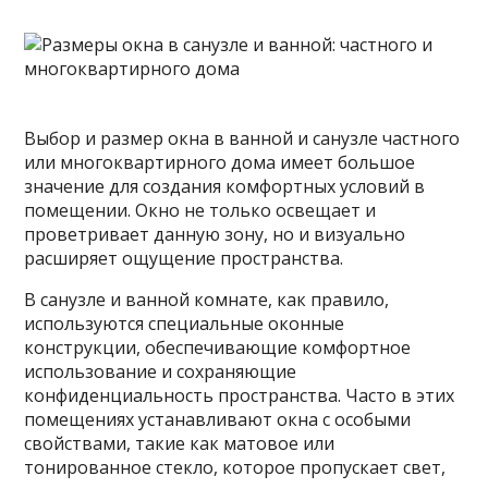
Выбор и размер окна в ванной и санузле частного
или многоквартирного дома имеет большое
значение для создания комфортных условий в
помещении. Окно не только освещает и
проветривает данную зону, но и визуально
расширяет ощущение пространства.
В санузле и ванной комнате,
как правило,
используются специальные оконные
конструкции, обеспечивающие комфортное
использование и сохраняющие
конфиденциальность пространства. Часто в этих
помещениях устанавливают окна с особыми
свойствами, такие как матовое или
тонированное стекло, которое пропускает свет,