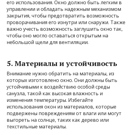
его использования. Окно должно быть легким в
управлении и обладать надежным механизмом
закрытия, чтобы предотвратить возможность
проворачивания его изнутри или снаружи. Также
важно учесть возможность заглушить окно так,
чтобы оно могло оставаться открытым на
небольшой щели для вентиляции.
5. Материалы и устойчивость
Внимание нужно обратить на материалы, из
которых изготовлено окно. Они должны быть
устойчивыми к воздействию особой среды
санузла, такой как высокая влажность и
изменения температуры. Избегайте
использования окон из материалов, которые
подвержены повреждениям от влаги или могут
выгореть на солнце, таких как дерево или
текстильные материалы.