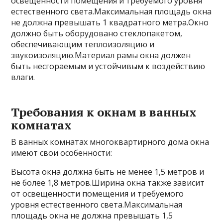
освещенности помещения и требуемого уровня
естественного света.Максимальная площадь окна
не должна превышать 1 квадратного метра.Окно
должно быть оборудовано стеклопакетом,
обеспечивающим теплоизоляцию и
звукоизоляцию.Материал рамы окна должен
быть несгораемым и устойчивым к воздействию
влаги.
Требования к окнам в ванных
комнатах
В ванных комнатах многоквартирного дома окна
имеют свои особенности:
Высота окна должна быть не менее 1,5 метров и
не более 1,8 метров.Ширина окна также зависит
от освещенности помещения и требуемого
уровня естественного света.Максимальная
площадь окна не должна превышать 1,5