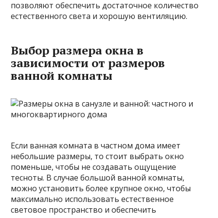
позволяют обеспечить достаточное количество
естественного света и хорошую вентиляцию.
Выбор размера окна в
зависимости от размеров
ванной комнаты
Если ванная комната в частном дома имеет
небольшие размеры, то стоит выбрать окно
поменьше, чтобы не создавать ощущение
тесноты. В случае большой ванной комнаты,
можно установить более крупное окно, чтобы
максимально использовать естественное
световое пространство и обеспечить