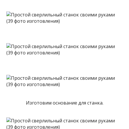
Изготовим основание для станка.