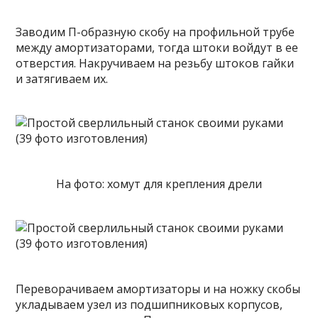
Заводим П-образную скобу на профильной трубе
между амортизаторами, тогда штоки войдут в ее
отверстия. Накручиваем на резьбу штоков гайки
и затягиваем их.
На фото: хомут для крепления дрели
Переворачиваем амортизаторы и на ножку скобы
укладываем узел из подшипниковых корпусов,