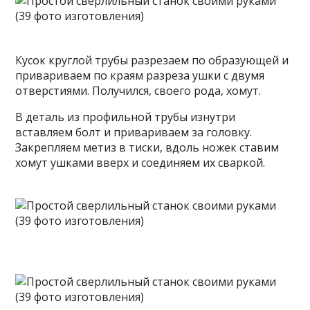
Кусок круглой трубы разрезаем по образующей и
привариваем по краям разреза ушки с двумя
отверстиями. Получился, своего рода, хомут.
В деталь из профильной трубы изнутри
вставляем болт и привариваем за головку.
Закрепляем метиз в тиски, вдоль ножек ставим
хомут ушками вверх и соединяем их сваркой.