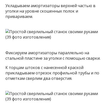
Укладываем амортизаторы верхней частью в
уголки на уровне скошенных полок и
привариваем.
Фиксируем амортизаторы параллельно на
стальной пластине за уголки с помощью сварки.
К торцам штоков с нанесенной краской
прикладываем отрезок профильной трубы и по
отметкам сверлим два отверстия.