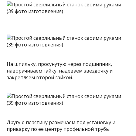
На шпильку, просунутую через подшипник,
наворачиваем гайку, надеваем звездочку и
закрепляем второй гайкой.
Другую пластину размечаем под установку и
приварку по ее центру профильной трубы.