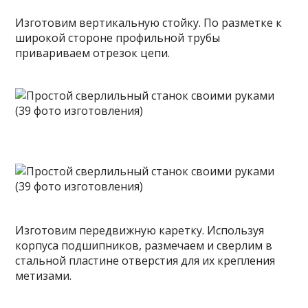
Изготовим вертикальную стойку. По разметке к
широкой стороне профильной трубы
привариваем отрезок цепи.
Изготовим передвижную каретку. Используя
корпуса подшипников, размечаем и сверлим в
стальной пластине отверстия для их крепления
метизами.