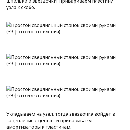
шпильки и звездочки. Привариваем пластину
узла к скобе.
Укладываем на узел, тогда звездочка войдет в
зацепление с цепью, и привариваем
амортизаторы к пластинам.