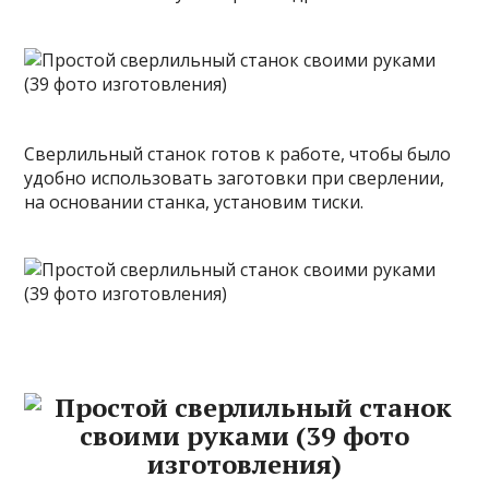
Сверлильный станок готов к работе, чтобы было
удобно использовать заготовки при сверлении,
на основании станка, установим тиски.