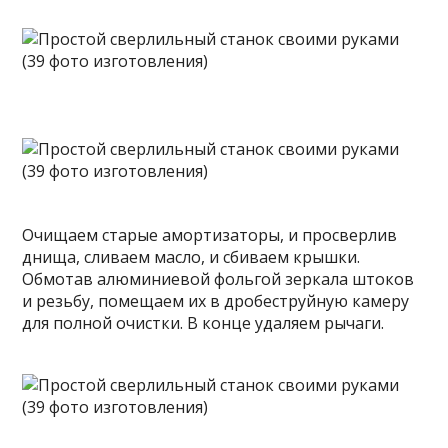
Очищаем старые амортизаторы, и просверлив
днища, сливаем масло, и сбиваем крышки.
Обмотав алюминиевой фольгой зеркала штоков
и резьбу, помещаем их в дробеструйную камеру
для полной очистки. В конце удаляем рычаги.