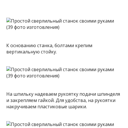
К основанию станка, болтами крепим
вертикальную стойку.
На шпильку надеваем рукоятку подачи шпинделя
и закрепляем гайкой. Для удобства, на рукоятки
накручиваем пластиковые шарики.