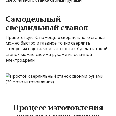
сверлильного станка своими руками.
Самодельный
сверлильный станок
Приветствую! С помощью сверлильного станка,
можно быстро и главное точно сверлить
отверстия в деталях и заготовках. Сделать такой
станок можно своими руками из обычной
электродрели.
Процесс изготовления