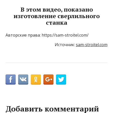
В этом видео, показано
изготовление сверлильного
станка
Авторские права: https://sam-stroitel.com/
Источник:
sam-stroitel.com
Добавить комментарий