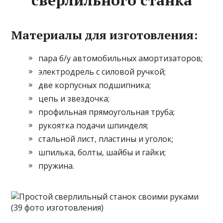
сверлильного станка
Материалы для изготовления:
пара б/у автомобильных амортизаторов;
электродрель с силовой ручкой;
две корпусных
подшипника;
цепь и звездочка;
профильная прямоугольная труба;
рукоятка подачи шпинделя;
стальной лист, пластины и уголок;
шпилька, болты, шайбы и гайки;
пружина.