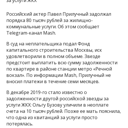
Российский актер Павел Прилучный задолжал
порядка 80 тысяч рублей за жилищно-
коммунальные услуги. Об этом сообщает
Telegram-канал Mash.
В суд на неплательщика подал Фонд
капитального строительства Москвы, иск
удовлетворили в полном объеме. Звезде
предстоит выплатить всю сумму задолженности
по квартире в районе станции метро «Речной
вокзал». По информации Mash, Прилучный не
вносил платежи в течение семи месяцев.
В декабре 2019-го стало известно о
задолженности другой российской
звезды за
услуги ЖКХ: Ольгу Бузову уличили в неоплате
счета на 10 тысяч рублей. Позже ее мать пояснила,
что одна из квитанций за услуги просто
потерялась.