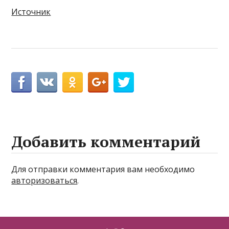
Источник
Добавить комментарий
Для отправки комментария вам необходимо
авторизоваться
.