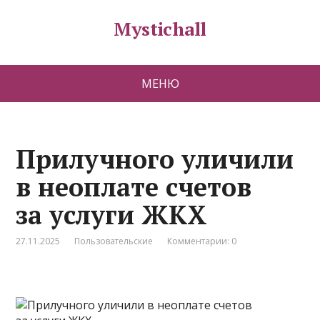
Mystichall
МЕНЮ
Прилучного уличили
в неоплате счетов
за услуги ЖКХ
27.11.2025
Пользовательские
Комментарии: 0