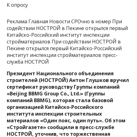
К опросу
Реклама Главная Новости СРОчно в номер При
содействии НОСТРОЙ в Пекине открылся первый
Китайско-Российский институт инспекции
стройматериалов При содействии НОСТРОЙ в
Пекине открылся первый Китайско-Российский
институт инспекции стройматериалов пресс-
служба НОСТРОЙ
Президент Национального объединения
строителей (НОСТРОЙ) Антон Глушков вручил
сертификат руководству Группы компаний
«Beijing BBMG Group Co., Ltd.» (Группы
компаний BBMG), которая стала базовой
организацией Китайско-Российского
института инспекции строительных
материалов «Один пояс, один путь». Об этом
«Стройгазете» сообщили в пресс-службе
НОСТРОЙ, уточнив, что торжественная