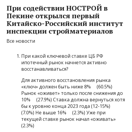
При содействии НОСТРОЙ в
Пекине открылся первый
Китайско-Российский институт
инспекции стройматериалов
Все новости
При какой ключевой ставке ЦБ РФ
ипотечный рынок начнется активно
восстанавливаться?
Для активного восстановления рынка
«ключ» должен быть ниже 8% (60.5%)
Рынок «оживет» только после снижения до
10% (27.9%) Ставка должна вернуться хотя
бы к уровню конца 2023 года (12-15%)
(7.0%) Не выше 16% (2.3%) Уже при
текущей ставке рынок начал «оживать»
(2.3%)