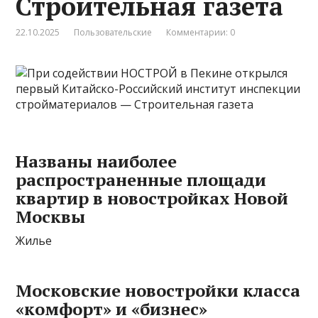
Строительная газета
22.10.2025
Пользовательские
Комментарии: 0
Названы наиболее
распространенные площади
квартир в новостройках Новой
Москвы
Жилье
Московские новостройки класса
«комфорт» и «бизнес»