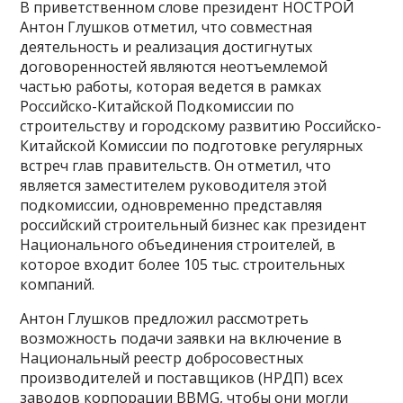
В приветственном слове президент НОСТРОЙ
Антон Глушков отметил, что совместная
деятельность и реализация достигнутых
договоренностей являются неотъемлемой
частью работы, которая ведется в рамках
Российско-Китайской Подкомиссии по
строительству и городскому развитию Российско-
Китайской Комиссии по подготовке регулярных
встреч глав правительств. Он отметил, что
является заместителем руководителя этой
подкомиссии, одновременно представляя
российский строительный бизнес как президент
Национального объединения строителей, в
которое входит более 105 тыс. строительных
компаний.
Антон Глушков предложил рассмотреть
возможность подачи заявки на включение в
Национальный реестр добросовестных
производителей и поставщиков (НРДП) всех
заводов корпорации BBMG, чтобы они могли