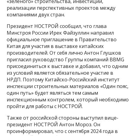
«зеленого» строительства, инвестиций,
реализации перспективных проектов между
компаниями двух стран.
Президент НОСТРОЙ сообщил, что глава
Минстроя России Ирек Файзуллин направил
официальное приглашение в Правительство
Китая для участия в выставке китайских
производителей. От себя лично Антон Глушков
пригласил руководство Группы компаний BBMG
присоединиться к выставке и добавил, что одним
из условий является обязательное участие в
НРДП. Поэтому Китайско-Российский институт
инспекции строительных материалов «Один пояс,
один путь» будет являться тем самым
инспекционным контролем, который необходимо
пройти для работы с НОСТРОЙ.
Также от российской стороны выступил вице-
президент НОСТРОЙ Антон Мороз. Он
проинформировал, что с сентября 2024 года в