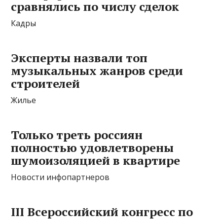
сравнялись по числу сделок
Кадры
Эксперты назвали топ
музыкальных жанров
среди
строителей
Жилье
Только треть россиян
полностью удовлетворены
шумоизоляцией в квартире
Новости инфопартнеров
III Всероссийский конгресс по