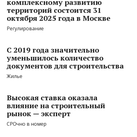
комплексному развитию
территорий состоится 31
октября 2025 года в Москве
Регулирование
С 2019 года значительно
уменьшилось количество
документов для строительства
Жилье
Высокая ставка оказала
влияние на строительный
рынок — эксперт
СРОчно в номер