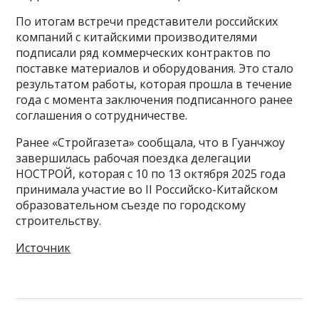
По итогам встречи представители российских
компаний с китайскими производителями
подписали ряд коммерческих контрактов по
поставке материалов и оборудования. Это стало
результатом работы, которая прошла в течение
года с момента заключения подписанного ранее
соглашения о сотрудничестве.
Ранее «Стройгазета» сообщала, что в Гуанчжоу
завершилась рабочая поездка делегации
НОСТРОЙ, которая с 10 по 13 октября 2025 года
принимала участие во II Российско-Китайском
образовательном съезде по городскому
строительству.
Источник