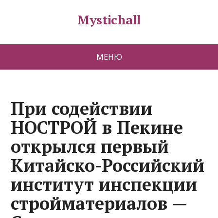
Mystichall
МЕНЮ
При содействии
НОСТРОЙ в Пекине
открылся первый
Китайско-Российский
институт инспекции
стройматериалов —