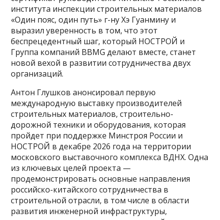
института инспекции строительных материалов
«Один пояс, один путь» г-ну Хэ Гуанмину и
выразил уверенность в том, что этот
беспрецедентный шаг, который НОСТРОЙ и
Группа компаний BBMG делают вместе, станет
новой вехой в развитии сотрудничества двух
организаций.
Антон Глушков анонсировал первую
международную выставку производителей
строительных материалов, строительно-
дорожной техники и оборудования, которая
пройдет при поддержке Минстроя России и
НОСТРОЙ в декабре 2026 года на территории
московского выставочного комплекса ВДНХ. Одна
из ключевых целей проекта —
продемонстрировать основные направления
российско-китайского сотрудничества в
строительной отрасли, в том числе в области
развития инженерной инфраструктуры,