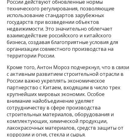
России действуют обновленные нормы
технического регулирования, позволяющие
использование стандартов зарубежных
государств при возведении объектов
недвижимости. Это значительно облегчает
взаимодействие российского и китайского
бизнеса, создавая благоприятные условия для
организации совместного производства на
территории России.
Кроме того, Антон Мороз подчеркнул, что в связи
с активным развитием строительной отрасли в
России важно укреплять экономическое
партнерство с Китаем, входящим в число трех
крупнейших мировых экономик. Особое
внимание найобъединение уделяет
сотрудничеству в сфере производства
строительных материалов, оборудования и
комплектующих, химической продукции,
лакокрасочных материалов, средств защиты от
коррозии и огня, стекла и сырья.