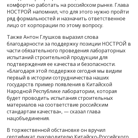
комфортно работать на российском рынке. Глава
НОСТРОЙ напомнил, что для этого нужно пройти
ряд формальностей и назначить ответственное
лицо от корпорации по этому вопросу.
Также Антон Глушков выразил слова
благодарности за поддержку позиции НОСТРОЙ в
части обязательного проведения лабораторных
испытаний строительной продукции для
подтверждения ее качества и безопасности.
«Благодаря этой поддержке сегодня мы видим
первый в истории сотрудничества наших
государств пример появления в Китайской
Народной Республике лаборатории, которая
будет проводить испытания строительных
материалов на соответствие российским
стандартам качества», — сказал глава
нацобъединения.
В торжественной обстановке он вручил
сертификат руководителю Китайско-Российского