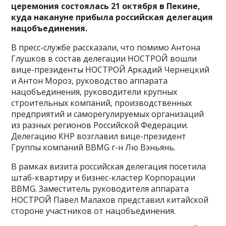
церемония состоялась 21 октября в Пекине,
куда накануне прибыла российская делегация
нацобъединения.
В пресс-службе рассказали, что помимо Антона
Глушков в состав делегации НОСТРОЙ вошли
вице-президенты НОСТРОЙ Аркадий Чернецкий
и Антон Мороз, руководство аппарата
нацобъединения, руководители крупных
строительных компаний, производственных
предприятий и саморегулируемых организаций
из разных регионов Российской Федерации.
Делегацию КНР возглавил вице-президент
Группы компаний BBMG г-н Лю Вэньянь.
В рамках визита российская делегация посетила
штаб-квартиру и бизнес-кластер Корпорации
BBMG. Заместитель руководителя аппарата
НОСТРОЙ Павел Малахов представил китайской
стороне участников от нацобъединения.