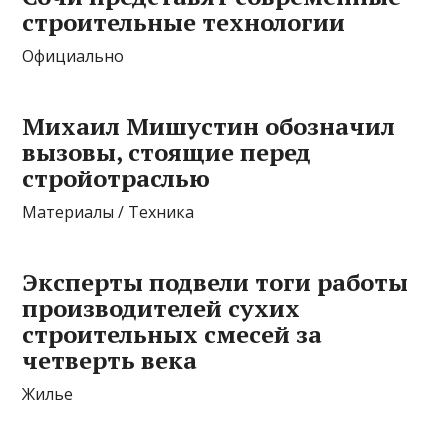
строительные технологии
Официально
Михаил Мишустин обозначил
вызовы, стоящие перед
стройотраслью
Материалы / Техника
Эксперты подвели тоги работы
производителей сухих
строительных смесей за
четверть века
Жилье