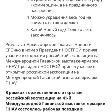
«коммерции», а не праздничного
настроения
Можно украшения весь год не
снимать (я так и делаю)
Какой Новый год? Только лето
закончилось
Результат Архив опросов Главная Новости
СРОчно в номер Президент НОСТРОЙ принял
участие в открытии российской экспозиции на
Международной Гаванской выставке-ярмарке
FIHAV Президент НОСТРОЙ принял участие в
открытии российской экспозиции на
Международной Гаванской выставке-ярмарке
FIHAV
В рамках торжественного открытия
российской экспозиции на 41-й
Международной Гаванской выставке-ярмарке
FIHAV состоялась рабочая поездка в