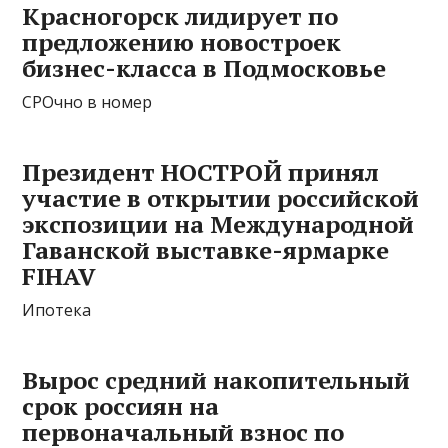
Красногорск лидирует по
предложению новостроек
бизнес-класса в Подмосковье
СРОчно в номер
Президент НОСТРОЙ принял
участие в открытии российской
экспозиции на Международной
Гаванской выставке-ярмарке
FIHAV
Ипотека
Вырос средний накопительный
срок россиян на
первоначальный взнос по