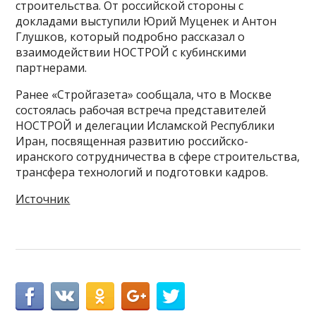
строительства. От российской стороны с
докладами выступили Юрий Муценек и Антон
Глушков, который подробно рассказал о
взаимодействии НОСТРОЙ с кубинскими
партнерами.
Ранее «Стройгазета» сообщала, что в Москве
состоялась рабочая встреча представителей
НОСТРОЙ и делегации Исламской Республики
Иран, посвященная развитию российско-
иранского сотрудничества в сфере строительства,
трансфера технологий и подготовки кадров.
Источник