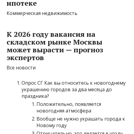
ипотеке
Коммерческая недвижимость
К 2026 году вакансия на
складском рынке Москвы
может вырасти — прогноз
экспертов
Все новости
Опрос СГ Как вы относитесь к новогоднему
украшению городов за два месяца до
праздника?
Положительно, появляется
новогодняя атмосфера
Вообще не нужно украшать города к
Новому году
Отрицательно, это делается в угоду