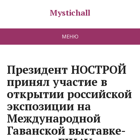
Mystichall
МЕНЮ
Президент НОСТРОЙ
принял участие в
открытии российской
экспозиции на
Международной
Гаванской выставке-