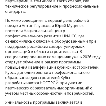
партнерами, в том числе в таких сферах, как
техническое регулирование и профессиональные
стандарты.
Помимо совещания, в первый день рабочей
поездки Антон Глушков и Юрий Муценек
посетили Национальный центр
профессионального развития UNAICC, где
ознакомились с классами, оборудованными при
поддержке российских саморегулируемых
организаций в области строительства. В
специализированных помещениях уже в 2026 году
стартует обучение в рамках программы
повышения квалификации кубинских строителей.
Курсы дополнительного профессионального
образования для строителей Кубы
разрабатываются НОСТРОЙ при участии
партнерских образовательных организаций с
учетом местных особенностей и потребностей.
Уникальность программы заключается в