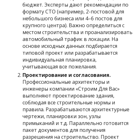
бюджет. Эксперты дают рекомендации по
формату СТО (например, 2-постовой для
небольшого бизнеса или 4–6 постов для
крупного центра). Важно определиться с
местом строительства и проанализировать
автомобильный трафик в локации. На
основе исходных данных подбирается
типовой проект или разрабатывается
индивидуальная планировка,
учитывающая все пожелания.
Проектирование и согласования.
Профессиональные архитекторы и
инженеры компании «Строим Для Вас»
выполняют проектирование здания,
соблюдая все строительные нормы и
правила. Разрабатываются архитектурные
чертежи, планировки зон, узлы
примыканий и т.д. Параллельно готовится
пакет документов для получения
разрешения на строительство. Проект