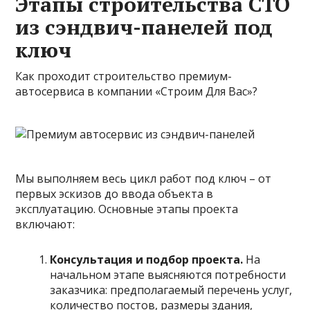
Этапы строительства СТО
из сэндвич-панелей под
ключ
Как проходит строительство премиум-
автосервиса в компании «Строим Для Вас»?
Мы выполняем весь цикл работ под ключ – от
первых эскизов до ввода объекта в
эксплуатацию. Основные этапы проекта
включают:
Консультация и подбор проекта.
На
начальном этапе выясняются потребности
заказчика: предполагаемый перечень услуг,
количество постов, размеры здания,