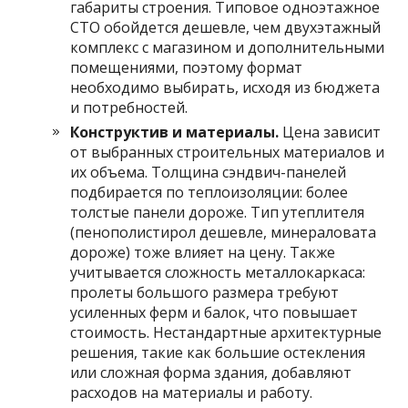
габариты строения. Типовое одноэтажное
СТО обойдется дешевле, чем двухэтажный
комплекс с магазином и дополнительными
помещениями, поэтому формат
необходимо выбирать, исходя из бюджета
и потребностей.
Конструктив и материалы.
Цена зависит
от выбранных строительных материалов и
их объема. Толщина сэндвич-панелей
подбирается по теплоизоляции: более
толстые панели дороже. Тип утеплителя
(пенополистирол дешевле, минераловата
дороже) тоже влияет на цену. Также
учитывается сложность металлокаркаса:
пролеты большого размера требуют
усиленных ферм и балок, что повышает
стоимость. Нестандартные архитектурные
решения, такие как большие остекления
или сложная форма здания, добавляют
расходов на материалы и работу.