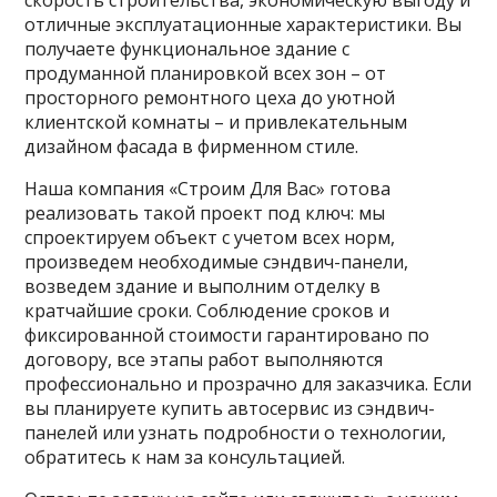
скорость строительства, экономическую выгоду и
отличные эксплуатационные характеристики. Вы
получаете функциональное здание с
продуманной планировкой всех зон – от
просторного ремонтного цеха до уютной
клиентской комнаты – и привлекательным
дизайном фасада в фирменном стиле.
Наша компания «Строим Для Вас» готова
реализовать такой проект под ключ: мы
спроектируем объект с учетом всех норм,
произведем необходимые сэндвич-панели,
возведем здание и выполним отделку в
кратчайшие сроки. Соблюдение сроков и
фиксированной стоимости гарантировано по
договору, все этапы работ выполняются
профессионально и прозрачно для заказчика. Если
вы планируете купить автосервис из сэндвич-
панелей или узнать подробности о технологии,
обратитесь к нам за консультацией.