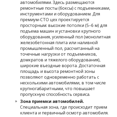
автомобилями. Здесь размещаются
ремонтные посты (боксы) с подъемниками,
инструментами и оборудованием. Для
премиум-СТО цех проектируется
просторным: высокие потолки (5–6 м) для
подъема машин и установки крупного
оборудования, усиленный пол (монолитная
железобетонная плита или наливной
промышленный пол, рассчитанный на
точечные нагрузки от подъемников,
домкратов и тяжелого оборудования),
широкие въездные ворота. Достаточная
площадь и высота ремонтной зоны
позволяют одновременно работать с
несколькими автомобилями, в том числе
крупногабаритными, что повышает
пропускную способность сервиса.
Зона приемки автомобилей.
Специальная зона, где происходит прием
клиента и первичный осмотр автомобиля.