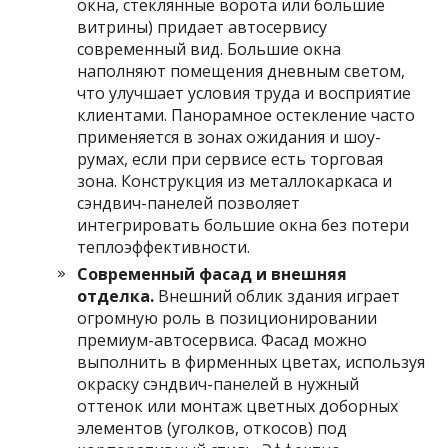
окна, стеклянные ворота или большие
витрины) придает автосервису
современный вид. Большие окна
наполняют помещения дневным светом,
что улучшает условия труда и восприятие
клиентами. Панорамное остекление часто
применяется в зонах ожидания и шоу-
румах, если при сервисе есть торговая
зона. Конструкция из металлокаркаса и
сэндвич-панелей позволяет
интегрировать большие окна без потери
теплоэффективности.
Современный фасад и внешняя
отделка.
Внешний облик здания играет
огромную роль в позиционировании
премиум-автосервиса. Фасад можно
выполнить в фирменных цветах, используя
окраску сэндвич-панелей в нужный
оттенок или монтаж цветных доборных
элементов (уголков, откосов) под