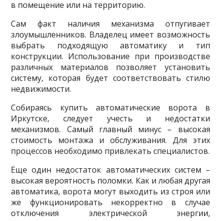
в помещение или на территорию.
Сам факт наличия механизма отпугивает
злоумышленников. Владелец имеет возможность
выбрать подходящую автоматику и тип
конструкции. Использование при производстве
различных материалов позволяет установить
систему, которая будет соответствовать стилю
недвижимости.
Собираясь купить автоматические ворота в
Иркутске, следует учесть и недостатки
механизмов. Самый главный минус – высокая
стоимость монтажа и обслуживания. Для этих
процессов необходимо привлекать специалистов.
Еще один недостаток автоматических систем –
высокая вероятность поломки. Как и любая другая
автоматика, ворота могут выходить из строя или
же функционировать некорректно в случае
отключения электрической энергии,