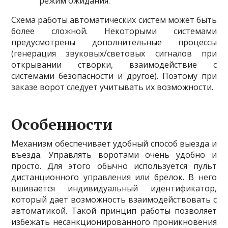
режим ожидания.
Схема работы автоматических систем может быть
более сложной. Некоторыми системами
предусмотрены дополнительные процессы
(генерация звуковых/световых сигналов при
открывании створки, взаимодействие с
системами безопасности и другое). Поэтому при
заказе ворот следует учитывать их возможности.
Особенности
Механизм обеспечивает удобный способ выезда и
въезда. Управлять воротами очень удобно и
просто. Для этого обычно используется пульт
дистанционного управления или брелок. В него
вшивается индивидуальный идентификатор,
который дает возможность взаимодействовать с
автоматикой. Такой принцип работы позволяет
избежать несанкционированного проникновения