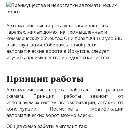
Автоматические ворота устанавливаются в
гаражах, жилых домах, на промышленных и
коммерческих объектах. Они практичны и удобны
в эксплуатации. Собираясь приобрести
автоматические ворота в Иркутске, следует
изучить преимущества и недостатки систем.
Принцип работы
Автоматические ворота работают по разным
схемам. Принцип работы зависит от
используемых систем автоматизации, а также от
конструкции. Посмотреть модификации
автоматических ворот можно здесь: .
Общая схема
работы выглядит так: