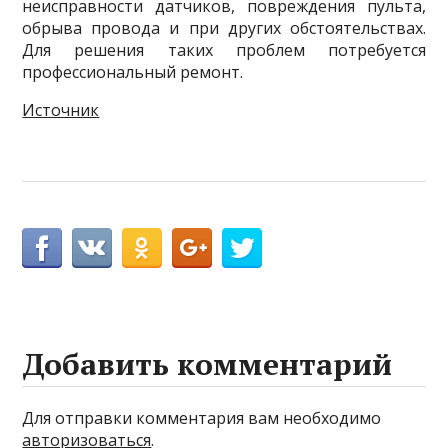
неисправности датчиков, повреждения пульта,
обрыва провода и при других обстоятельствах.
Для решения таких проблем потребуется
профессиональный ремонт.
Источник
Добавить комментарий
Для отправки комментария вам необходимо
авторизоваться
.