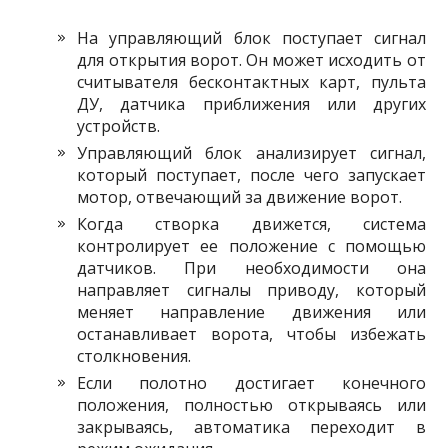
На управляющий блок поступает сигнал
для открытия ворот. Он может исходить от
считывателя бесконтактных карт, пульта
ДУ, датчика приближения или других
устройств.
Управляющий блок анализирует сигнал,
который поступает, после чего запускает
мотор, отвечающий за движение ворот.
Когда створка движется, система
контролирует ее положение с помощью
датчиков. При необходимости она
направляет сигналы приводу, который
меняет направление движения или
останавливает ворота, чтобы избежать
столкновения.
Если полотно достигает конечного
положения, полностью открываясь или
закрываясь, автоматика переходит в