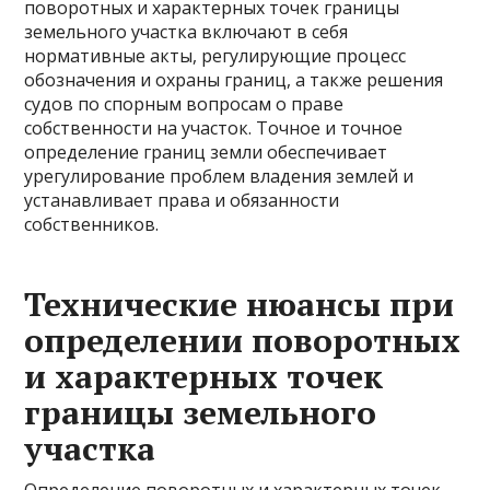
поворотных и характерных точек границы
земельного участка включают в себя
нормативные акты, регулирующие процесс
обозначения и охраны границ, а также решения
судов по спорным вопросам о праве
собственности на участок. Точное и точное
определение границ земли обеспечивает
урегулирование проблем владения землей и
устанавливает права и обязанности
собственников.
Технические нюансы при
определении поворотных
и характерных точек
границы земельного
участка