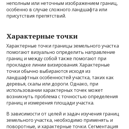
неполным или неточным изображением границ,
особенно в случае сложного ландшафта или
присутствия препятствий.
Характерные точки
Характерные точки границы земельного участка
помогают визуально определить направление
границ и между собой также помогают при
прокладке линии визирования. Характерные
точки обычно выбираются исходя из
ландшафтных особенностей участка, таких как
деревья, скалы или дороги. Однако, при
использовании характерных точек может
возникнуть проблема с точностью определения
границ и измерения площади участка.
В зависимости от целей и задач изучения границ
земельного участка, необходимо применять и
поворотные, и характерные точки. Сегментация