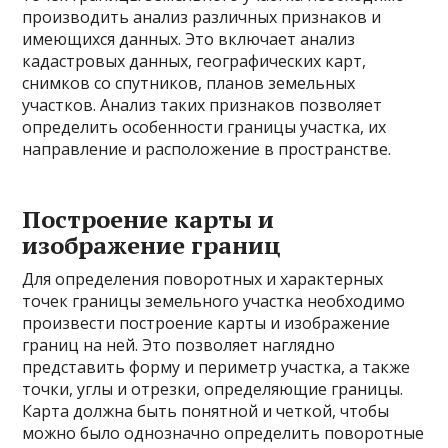
производить анализ различных признаков и
имеющихся данных. Это включает анализ
кадастровых данных, географических карт,
снимков со спутников, планов земельных
участков. Анализ таких признаков позволяет
определить особенности границы участка, их
направление и расположение в пространстве.
Построение карты и
изображение границ
Для определения поворотных и характерных
точек границы земельного участка необходимо
произвести построение карты и изображение
границ на ней. Это позволяет наглядно
представить форму и периметр участка, а также
точки, углы и отрезки, определяющие границы.
Карта должна быть понятной и четкой, чтобы
можно было однозначно определить поворотные