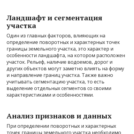
Ландшафт и сегментация
участка
Один из главных факторов, влияющих на
определение поворотных и характерных точек
границы земельного участка, это характер и
особенности ландшафта, на котором расположен
участок. Рельеф, наличие водоемов, дорог и
других объектов могут заметно влиять на форму
и направление границ участка. Также важно
учитывать сегментацию участка, то есть
выделение отдельных сегментов со своими
характеристиками и особенностями.
Анализ признаков и данных
При определении поворотных и характерных
точек границы земельного участка необходимо