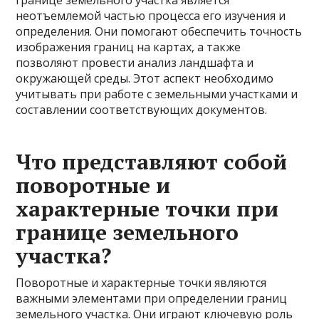
границе земельного участка является
неотъемлемой частью процесса его изучения и
определения. Они помогают обеспечить точность
изображения границ на картах, а также
позволяют провести анализ ландшафта и
окружающей среды. Этот аспект необходимо
учитывать при работе с земельными участками и
составлении соответствующих документов.
Что представляют собой
поворотные и
характерные точки при
границе земельного
участка?
Поворотные и характерные точки являются
важными элементами при определении границ
земельного участка. Они играют ключевую роль