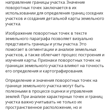
направление границы участка. Значение
поворотных точек заключается в их
использовании для определения границ соседних
участков и создания детальной карты земельного
участка.
Изображение поворотных точек в тексте
земельного параграфа позволяет визуально
представить границы и углы участка. Это
помогает в сегментации и анализе земельных
участков, а также облегчает процесс построения и
изучения карты. Признаки поворотных точек на
границах земельного участка влияют на точность
его определения и картографирования.
Определение и значения поворотных точек на
границе земельного участка могут быть
полезными в процессе оценки и управления
землей. При анализе характерных точек и границ
участка важно учитывать не только их
пространственное расположение, но и