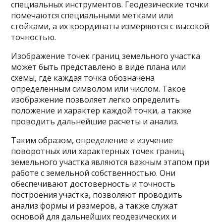
специальных инструментов. Геодезические точки
помечаются специальными метками или
стойками, а их координаты измеряются с высокой
точностью.
Изображение точек границ земельного участка
может быть представлено в виде плана или
схемы, где каждая точка обозначена
определенным символом или числом. Такое
изображение позволяет легко определить
положение и характер каждой точки, а также
проводить дальнейшие расчеты и анализ.
Таким образом, определение и изучение
поворотных или характерных точек границ
земельного участка являются важным этапом при
работе с земельной собственностью. Они
обеспечивают достоверность и точность
построения участка, позволяют проводить
анализ формы и размеров, а также служат
основой для дальнейших геодезических и