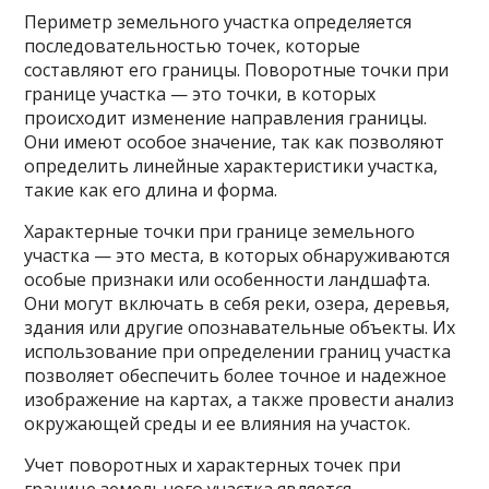
Периметр земельного участка определяется
последовательностью точек, которые
составляют его границы. Поворотные точки при
границе участка — это точки, в которых
происходит изменение направления границы.
Они имеют особое значение, так как позволяют
определить линейные характеристики участка,
такие как его длина и форма.
Характерные точки при границе земельного
участка — это места, в которых обнаруживаются
особые признаки или особенности ландшафта.
Они могут включать в себя реки, озера, деревья,
здания или другие опознавательные объекты. Их
использование при определении границ участка
позволяет обеспечить более точное и надежное
изображение на картах, а также провести анализ
окружающей среды и ее влияния на участок.
Учет поворотных и характерных точек при