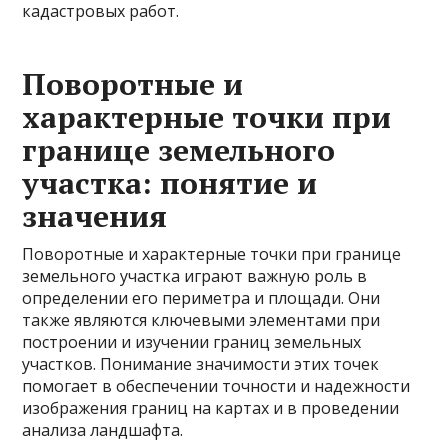
кадастровых работ.
Поворотные и
характерные точки при
границе земельного
участка: понятие и
значения
Поворотные и характерные точки при границе
земельного участка играют важную роль в
определении его периметра и площади. Они
также являются ключевыми элементами при
построении и изучении границ земельных
участков. Понимание значимости этих точек
помогает в обеспечении точности и надежности
изображения границ на картах и в проведении
анализа ландшафта.