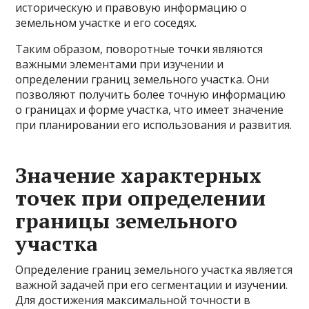
историческую и правовую информацию о
земельном участке и его соседях.
Таким образом, поворотные точки являются
важными элементами при изучении и
определении границ земельного участка. Они
позволяют получить более точную информацию
о границах и форме участка, что имеет значение
при планировании его использования и развития.
Значение характерных
точек при определении
границы земельного
участка
Определение границ земельного участка является
важной задачей при его сегментации и изучении.
Для достижения максимальной точности в