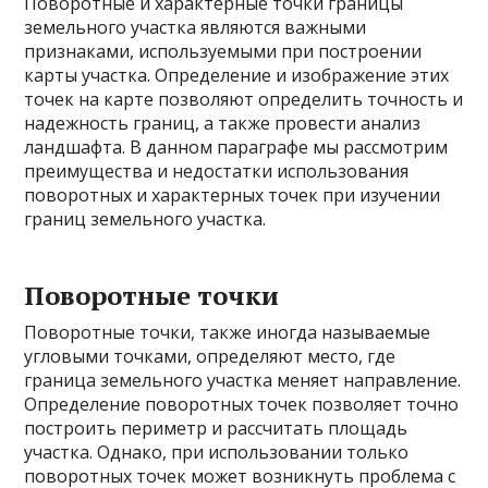
Поворотные и характерные точки границы
земельного участка являются важными
признаками, используемыми при построении
карты участка. Определение и изображение этих
точек на карте позволяют определить точность и
надежность границ, а также провести анализ
ландшафта. В данном параграфе мы рассмотрим
преимущества и недостатки использования
поворотных и характерных точек при изучении
границ земельного участка.
Поворотные точки
Поворотные точки, также иногда называемые
угловыми точками, определяют место, где
граница земельного участка меняет направление.
Определение поворотных точек позволяет точно
построить периметр и рассчитать площадь
участка. Однако, при использовании только
поворотных точек может возникнуть проблема с