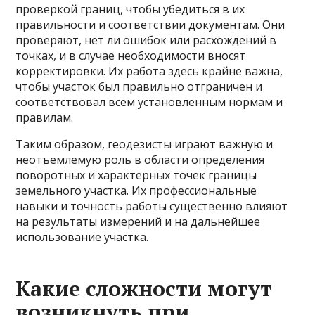
проверкой границ, чтобы убедиться в их
правильности и соответствии документам. Они
проверяют, нет ли ошибок или расхождений в
точках, и в случае необходимости вносят
корректировки. Их работа здесь крайне важна,
чтобы участок был правильно отграничен и
соответствовал всем установленным нормам и
правилам.
Таким образом, геодезисты играют важную и
неотъемлемую роль в области определения
поворотных и характерных точек границы
земельного участка. Их профессиональные
навыки и точность работы существенно влияют
на результаты измерений и на дальнейшее
использование участка.
Какие сложности могут
возникнуть при