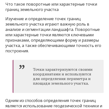
Что такое поворотные или характерные точки
границ земельного участка
Изучение и определение точек границ
земельного участка играют важную роль в
анализе и сегментации ландшафта. Поворотные
или характерные точки являются ключевыми
признаками, определяющими форму и
размеры
участка, а также обеспечивающими точность его
построения.
Точки характеризуются своими
координатами и используются
для определения периметра и
площади земельного участка.
Одним из способов определения точек границ
является использование геодезической техники и