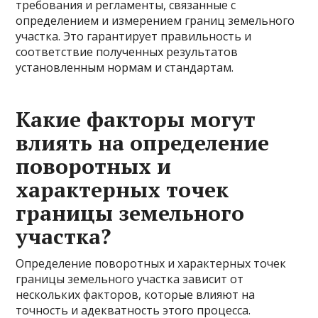
требования и регламенты, связанные с
определением и измерением границ земельного
участка. Это гарантирует правильность и
соответствие полученных результатов
установленным нормам и стандартам.
Какие факторы могут
влиять на определение
поворотных и
характерных точек
границы земельного
участка?
Определение поворотных и характерных точек
границы земельного участка зависит от
нескольких факторов, которые влияют на
точность и адекватность этого процесса.