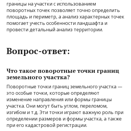
границы на участки с использованием
поворотных точек позволяет точно определить
площадь и периметр, а анализ характерных точек
помогает учесть особенности ландшафта и
провести детальный анализ территории.
Вопрос-ответ:
Что такое поворотные точки границ
земельного участка?
Поворотные точки границ земельного участка —
это особые точки, которые определяют
изменение направления или формы границы
участка. Они могут быть углом, переломом,
изгибом и т.д. Эти точки играют важную роль при
определении размеров и формы участка, а также
при его кадастровой регистрации.