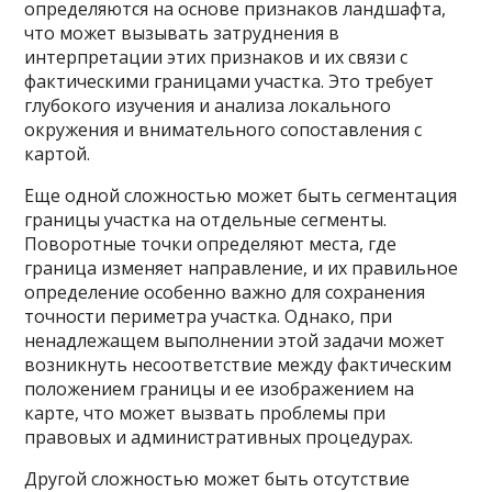
определяются на основе признаков ландшафта,
что может вызывать затруднения в
интерпретации этих признаков и их связи с
фактическими границами участка. Это требует
глубокого изучения и анализа локального
окружения и внимательного сопоставления с
картой.
Еще одной сложностью может быть сегментация
границы участка на отдельные сегменты.
Поворотные точки определяют места, где
граница изменяет направление, и их правильное
определение особенно важно для сохранения
точности периметра участка. Однако, при
ненадлежащем выполнении этой задачи может
возникнуть несоответствие между фактическим
положением границы и ее изображением на
карте, что может вызвать проблемы при
правовых и административных процедурах.
Другой сложностью может быть отсутствие