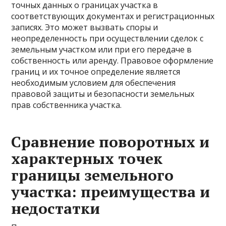
точных данных о границах участка в
соответствующих документах и регистрационных
записях. Это может вызвать споры и
неопределенность при осуществлении сделок с
земельным участком или при его передаче в
собственность или аренду. Правовое оформление
границ и их точное определение является
необходимым условием для обеспечения
правовой защиты и безопасности земельных
прав собственника участка.
Сравнение поворотных и
характерных точек
границы земельного
участка: преимущества и
недостатки