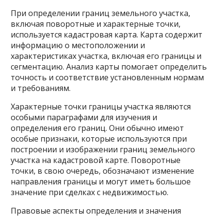
При определении границ земельного участка,
включая поворотные и характерные точки,
используется кадастровая карта. Карта содержит
информацию о местоположении и
характеристиках участка, включая его границы и
сегментацию. Анализ карты помогает определить
точность и соответствие установленным нормам
и требованиям.
Характерные точки границы участка являются
особыми параграфами для изучения и
определения его границ. Они обычно имеют
особые признаки, которые используются при
построении и изображении границ земельного
участка на кадастровой карте. Поворотные
точки, в свою очередь, обозначают изменение
направления границы и могут иметь большое
значение при сделках с недвижимостью.
Правовые аспекты определения и значения