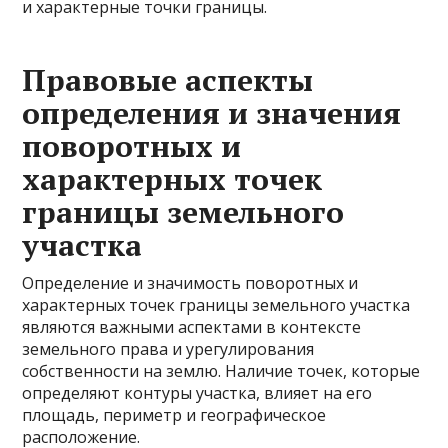
и характерные точки границы.
Правовые аспекты
определения и значения
поворотных и
характерных точек
границы земельного
участка
Определение и значимость поворотных и
характерных точек границы земельного участка
являются важными аспектами в контексте
земельного права и урегулирования
собственности на землю. Наличие точек, которые
определяют контуры участка, влияет на его
площадь, периметр и географическое
расположение.