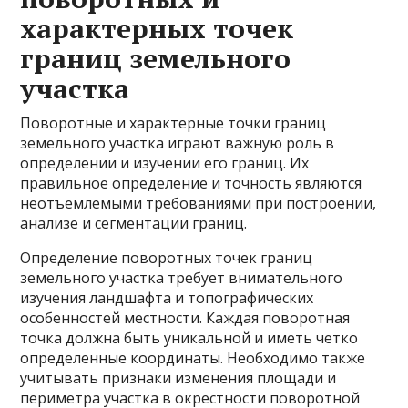
характерных точек
границ земельного
участка
Поворотные и характерные точки границ
земельного участка играют важную роль в
определении и изучении его границ. Их
правильное определение и точность являются
неотъемлемыми требованиями при построении,
анализе и сегментации границ.
Определение поворотных точек границ
земельного участка требует внимательного
изучения ландшафта и топографических
особенностей местности. Каждая поворотная
точка должна быть уникальной и иметь четко
определенные координаты. Необходимо также
учитывать признаки изменения площади и
периметра участка в окрестности поворотной