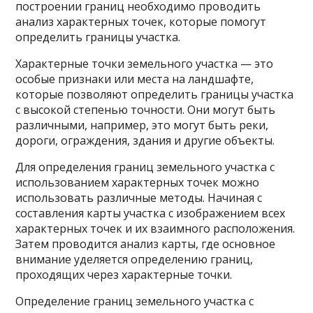
построении границ необходимо проводить
анализ характерных точек, которые помогут
определить границы участка.
Характерные точки земельного участка — это
особые признаки или места на ландшафте,
которые позволяют определить границы участка
с высокой степенью точности. Они могут быть
различными, например, это могут быть реки,
дороги, ограждения, здания и другие объекты.
Для определения границ земельного участка с
использованием характерных точек можно
использовать различные методы. Начиная с
составления карты участка с изображением всех
характерных точек и их взаимного расположения.
Затем проводится анализ карты, где основное
внимание уделяется определению границ,
проходящих через характерные точки.
Определение границ земельного участка с