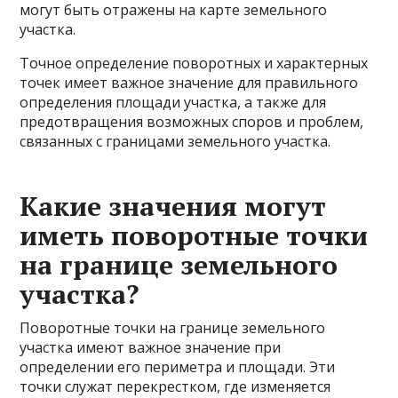
могут быть отражены на карте земельного
участка.
Точное определение поворотных и характерных
точек имеет важное значение для правильного
определения площади участка, а также для
предотвращения возможных споров и проблем,
связанных с границами земельного участка.
Какие значения могут
иметь поворотные точки
на границе земельного
участка?
Поворотные точки на границе земельного
участка имеют важное значение при
определении его периметра и площади. Эти
точки служат перекрестком, где изменяется