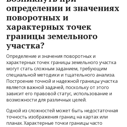
определении и значениях
поворотных и
характерных точек
границы земельного
участка?
Определение и значения поворотных и
характерных точек границы земельного участка
могут стать сложным заданием, требующим
специальной методики и тщательного анализа.
Построение точной и надежной границы участка
является важной задачей, поскольку от этого
зависит его правовой статус, использование и
возможности для различных целей.
Одной из сложностей может быть недостаточная
точность изображения границ на картах или
планах. Характерные точки границы часто