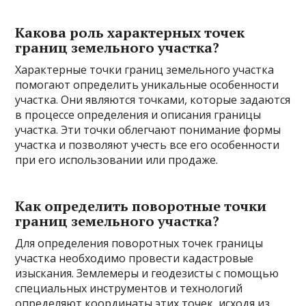
Какова роль характерных точек
границ земельного участка?
Характерные точки границ земельного участка
помогают определить уникальные особенности
участка. Они являются точками, которые задаются
в процессе определения и описания границы
участка. Эти точки облегчают понимание формы
участка и позволяют учесть все его особенности
при его использовании или продаже.
Как определить поворотные точки
границ земельного участка?
Для определения поворотных точек границы
участка необходимо провести кадастровые
изыскания. Землемеры и геодезисты с помощью
специальных инструментов и технологий
определяют координаты этих точек, исходя из