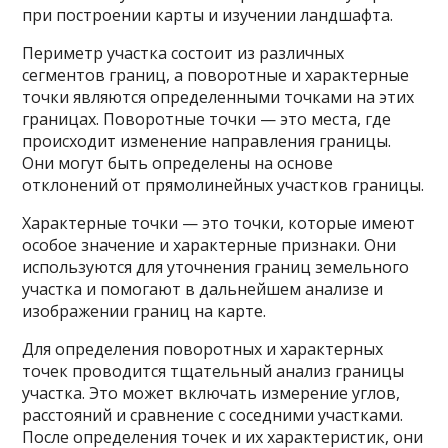
при построении карты и изучении ландшафта.
Периметр участка состоит из различных
сегментов границ, а поворотные и характерные
точки являются определенными точками на этих
границах. Поворотные точки — это места, где
происходит изменение направления границы.
Они могут быть определены на основе
отклонений от прямолинейных участков границы.
Характерные точки — это точки, которые имеют
особое значение и характерные признаки. Они
используются для уточнения границ земельного
участка и помогают в дальнейшем анализе и
изображении границ на карте.
Для определения поворотных и характерных
точек проводится тщательный анализ границы
участка. Это может включать измерение углов,
расстояний и сравнение с соседними участками.
После определения точек и их характеристик, они