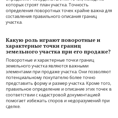
которых строят план участка. Точность
определения поворотных точек крайне важна для
составления правильного описания границ
участка.
Какую роль играют поворотные и
характерные точки границ
земельного участка при его продаже?
Поворотные и характерные точки границ
земельного участка являются важными
элементами при продаже участка. Они позволяют
потенциальному покупателю более точно
представить форму и размер участка. Кроме того,
правильное определение и описание этих точек в
соответствии с кадастровой документацией
помогает избежать споров и недоразумений при
сделке.