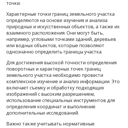
точки.
Характерные точки границ земельного участка
определяются на основе изучения и анализа
природных и искусственных объектов, а также их
взаимного расположения. Они могут быть,
например, угловыми точками зданий, деревьев
или водных объектов, которые позволяют
однозначно определить границы участка.
Для достижения высокой точности определения
поворотных и характерных точек границ
земельного участка необходимо провести
комплексное изучение и анализ информации. Это
включает съемку и обработку подходящих
изображений с высоким разрешением,
использование специальных инструментов для
определения координат и выполнение
дополнительных исследований.
Важно также учитывать нормативные