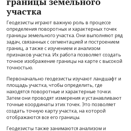
границы земельного
участка
Геодезисты играют важную роль в процессе
определения поворотных и характерных точек
границы земельного участка. Они выполняют ряд
задач, связанных с сегментацией и построением
границ, а также с изучением и анализом
признаков участка. Их работа позволяет создать
точное изображение границы на карте с высокой
точностью.
Первоначально геодезисты изучают ландшафт и
площадь участка, чтобы определить, где
находятся поворотные и характерные точки.
Затем они проводят измерения и устанавливают
точные координаты этих точек. Это позволяет
создать точную карту участка, на которой
отображаются все его границы.
Геодезисты также занимаются анализом и