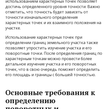
использованием характерных точек позволяет
достичь определенного уровня точности. Важно
отметить, что точность будет зависеть от
точности изначального определения
характерных точек и их взаимного положения на
участке.
Использование характерных точек при
определении границ земельного участка также
позволяет упростить изучение участка и его
поворотные точки. После определения границ по
характерным точкам можно провести более
детальное изучение участка и его поворотных
точек, что в свою очередь поможет определить
его площадь и границы с большей точностью.
Основные требования к
определению
поворотных и