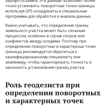
аэрофотосъемки. Эти данные позволяют более
точно установить поворотные точки границы,
используя GPS-координаты и специальные
программы для обработки и анализа данных.
Важно учитывать, что определение границ
земельного участка может быть сложным
процессом, особенно в случае споров или
конфликтов между соседями. Поэтому при
определении поворотных и характерных точек
границы рекомендуется обратиться к
квалифицированному специалисту или
землемеру, чтобы гарантировать точность и
законность установления границ участка.
Роль геодезиста при
определении поворотных
и характерных точек