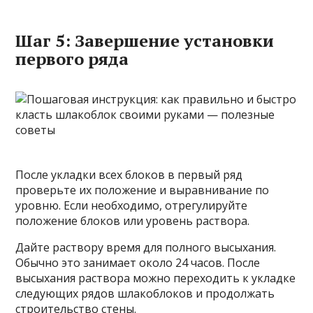
Шаг 5: Завершение установки
первого ряда
После укладки всех блоков в первый ряд
проверьте их положение и выравнивание по
уровню. Если необходимо, отрегулируйте
положение блоков или уровень раствора.
Дайте раствору время для полного высыхания.
Обычно это занимает около 24 часов. После
высыхания раствора можно переходить к укладке
следующих рядов шлакоблоков и продолжать
строительство стены.