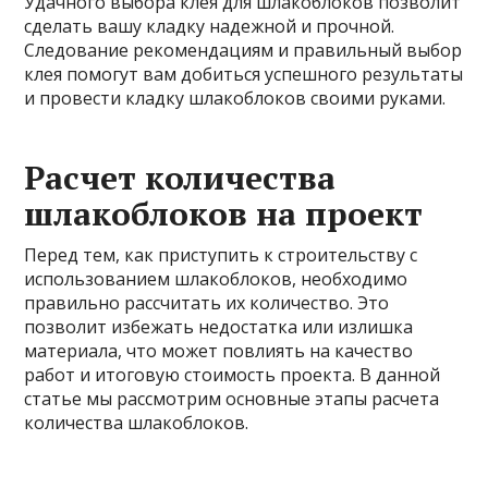
Удачного выбора клея для шлакоблоков позволит
сделать вашу кладку надежной и прочной.
Следование рекомендациям и правильный выбор
клея помогут вам добиться успешного результаты
и провести кладку шлакоблоков своими руками.
Расчет количества
шлакоблоков на проект
Перед тем, как приступить к строительству с
использованием шлакоблоков, необходимо
правильно рассчитать их количество. Это
позволит избежать недостатка или излишка
материала, что может повлиять на качество
работ и итоговую стоимость проекта. В данной
статье мы рассмотрим основные этапы расчета
количества шлакоблоков.