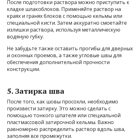
После подготовки раствора можно приступить к
кладке шлакоблоков. Применяйте раствор на
краях и гранях блоков с помощью кельмы или
специальной кисти. Затем аккуратно смоетайте
излишки раствора, используя металлическую
водяную губку.
Не забудьте также оставить прогибы для дверных
и оконных проемов, а также угловые швы для
обеспечения дополнительной прочности
конструкции.
5. Затирка шва
После того, как шовы просохли, необходимо
произвести затирку. Это можно сделать с
помощью тонкого шпателя или специальной
пластмассовой затирочной кельмы. Важно
равномерно распределить раствор вдоль шва,
заполняя все промежутки.