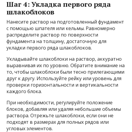
Шаг 4: Укладка первого ряда
шлакоблоков
Нанесите раствор на подготовленный фундамент
с помощью шпателя или кельмы. Равномерно
распределите раствор по поверхности
фундамента на толщину, достаточную для
укладки первого ряда шлакоблоков.
Укладывайте шлакоблоки на раствор, аккуратно
выравнивая их по уровню. Обратите внимание на
то, чтобы шлакоблоки были тесно прилегающими
друг к другу. Используйте рейку или уровень для
проверки горизонтальности и вертикальности
каждого блока.
При необходимости, регулируйте положение
блоков, добавляя или удаляя небольшие объемы
раствора. Отрежьте шлакоблоки, если они не
подходят в размерах для полных рядов или
угловых элементов.