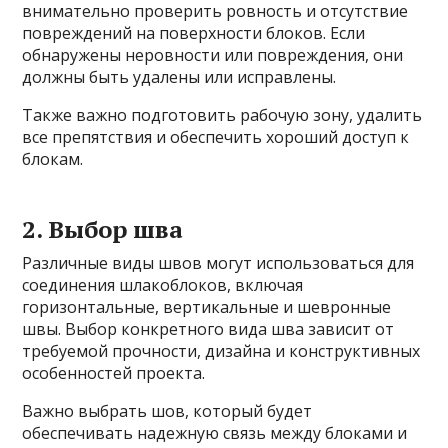
внимательно проверить ровность и отсутствие
повреждений на поверхности блоков. Если
обнаружены неровности или повреждения, они
должны быть удалены или исправлены.
Также важно подготовить рабочую зону, удалить
все препятствия и обеспечить хороший доступ к
блокам.
2. Выбор шва
Различные виды швов могут использоваться для
соединения шлакоблоков, включая
горизонтальные, вертикальные и шевронные
швы. Выбор конкретного вида шва зависит от
требуемой прочности, дизайна и конструктивных
особенностей проекта.
Важно выбрать шов, который будет
обеспечивать надежную связь между блоками и