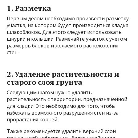
1. Разметка
Первым делом необходимо произвести разметку
участка, на котором будет производиться кладка
шлакоблоков. Для этого следует использовать
шнурки и колышки. Размечайте участок с учетом
размеров блоков и желаемого расположения
стен.
2. Удаление растительности и
старого слоя грунта
Следующим шагом нужно удалить
растительность с территории, предназначенной
для кладки. Это необходимо для того, чтобы
избежать возможного разрушения стен из-за
прорастания корней.
Также рекомендуется удалить верхний слой