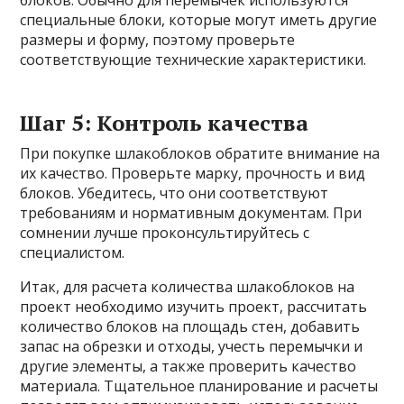
блоков. Обычно для перемычек используются
специальные блоки, которые могут иметь другие
размеры и форму, поэтому проверьте
соответствующие технические характеристики.
Шаг 5: Контроль качества
При покупке шлакоблоков обратите внимание на
их качество. Проверьте марку, прочность и вид
блоков. Убедитесь, что они соответствуют
требованиям и нормативным документам. При
сомнении лучше проконсультируйтесь с
специалистом.
Итак, для расчета количества шлакоблоков на
проект необходимо изучить проект, рассчитать
количество блоков на площадь стен, добавить
запас на обрезки и отходы, учесть перемычки и
другие элементы, а также проверить качество
материала. Тщательное планирование и расчеты