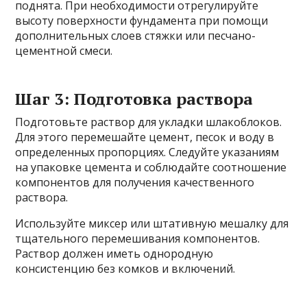
поднята. При необходимости отрегулируйте
высоту поверхности фундамента при помощи
дополнительных слоев стяжки или песчано-
цементной смеси.
Шаг 3: Подготовка раствора
Подготовьте раствор для укладки шлакоблоков.
Для этого перемешайте цемент, песок и воду в
определенных пропорциях. Следуйте указаниям
на упаковке цемента и соблюдайте соотношение
компонентов для получения качественного
раствора.
Используйте миксер или штативную мешалку для
тщательного перемешивания компонентов.
Раствор должен иметь однородную
консистенцию без комков и включений.