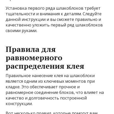
Установка первого ряда шлакоблоков требует
тщательности и внимания к деталям. Следуйте
данной инструкции и вы сможете правильно и
качественно уложить первый ряд шлакоблоков
своими руками.
Правила для
равномерного
распределения клея
Правильное нанесение клея на шлакоблоки
является одним из ключевых моментов при
кладке. Это обеспечивает прочное и
равномерное соединение блоков, что влияет на
качество и долговечность построенной
конструкции.
Вот несколько правил, которые помогут вам