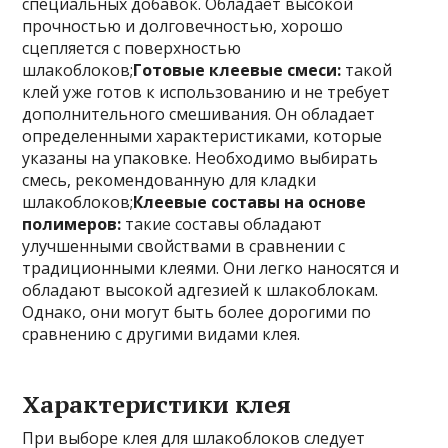
специальных добавок. Обладает высокой
прочностью и долговечностью, хорошо
сцепляется с поверхностью
шлакоблоков;
Готовые клеевые смеси:
такой
клей уже готов к использованию и не требует
дополнительного смешивания. Он обладает
определенными характеристиками, которые
указаны на упаковке. Необходимо выбирать
смесь, рекомендованную для кладки
шлакоблоков;
Клеевые составы на основе
полимеров:
такие составы обладают
улучшенными свойствами в сравнении с
традиционными клеями. Они легко наносятся и
обладают высокой адгезией к шлакоблокам.
Однако, они могут быть более дорогими по
сравнению с другими видами клея.
Характеристики клея
При выборе клея для шлакоблоков следует