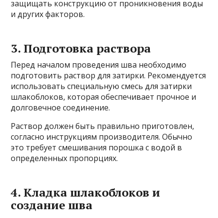
защищать конструкцию от проникновения воды
и других факторов.
3. Подготовка раствора
Перед началом проведения шва необходимо
подготовить раствор для затирки. Рекомендуется
использовать специальную смесь для затирки
шлакоблоков, которая обеспечивает прочное и
долговечное соединение.
Раствор должен быть правильно приготовлен,
согласно инструкциям производителя. Обычно
это требует смешивания порошка с водой в
определенных пропорциях.
4. Кладка шлакоблоков и
создание шва