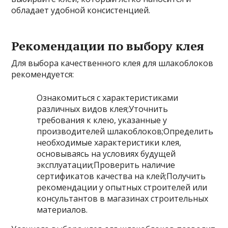
обладает удобной консистенцией.
Рекомендации по выбору клея
Для выбора качественного клея для шлакоблоков
рекомендуется:
Ознакомиться с характеристиками
различных видов клея;Уточнить
требования к клею, указанные у
производителей шлакоблоков;Определить
необходимые характеристики клея,
основываясь на условиях будущей
эксплуатации;Проверить наличие
сертификатов качества на клей;Получить
рекомендации у опытных строителей или
консультантов в магазинах строительных
материалов.