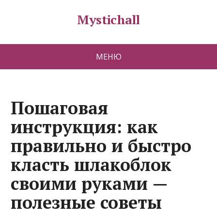
Mystichall
МЕНЮ
Пошаговая
инструкция: как
правильно и быстро
класть шлакоблок
своими руками —
полезные советы