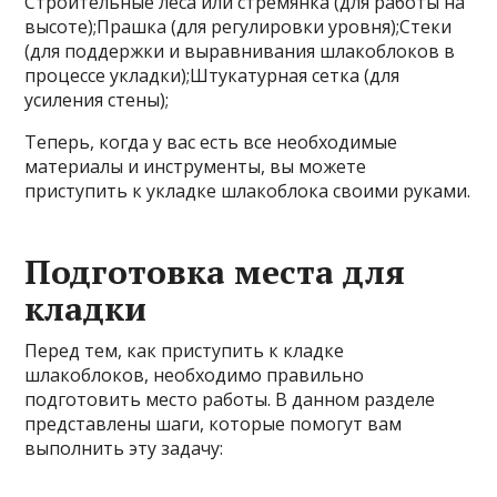
Строительные леса или стремянка (для работы на
высоте);Прашка (для регулировки уровня);Стеки
(для поддержки и выравнивания шлакоблоков в
процессе укладки);Штукатурная сетка (для
усиления стены);
Теперь, когда у вас есть все необходимые
материалы и инструменты, вы можете
приступить к укладке шлакоблока своими руками.
Подготовка места для
кладки
Перед тем, как приступить к кладке
шлакоблоков, необходимо правильно
подготовить место работы. В данном разделе
представлены шаги, которые помогут вам
выполнить эту задачу: