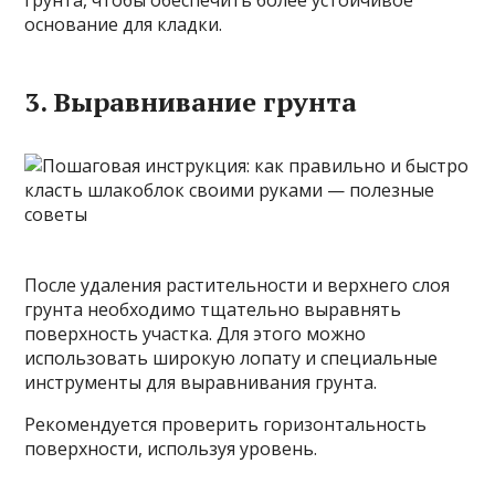
грунта, чтобы обеспечить более устойчивое
основание для кладки.
3. Выравнивание грунта
После удаления растительности и верхнего слоя
грунта необходимо тщательно выравнять
поверхность участка. Для этого можно
использовать широкую лопату и специальные
инструменты для выравнивания грунта.
Рекомендуется проверить горизонтальность
поверхности, используя уровень.