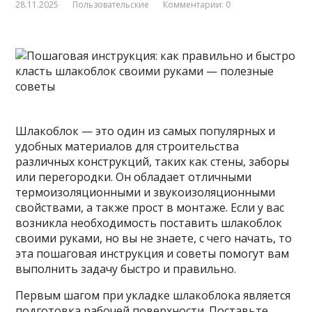
28.11.2025
Пользовательские
Комментарии: 0
Шлакоблок — это один из самых популярных и
удобных материалов для строительства
различных конструкций, таких как стены, заборы
или перегородки. Он обладает отличными
термоизоляционными и звукоизоляционными
свойствами, а также прост в монтаже. Если у вас
возникла
необходимость поставить шлакоблок
своими руками, но вы не знаете, с чего начать, то
эта пошаговая инструкция и советы помогут вам
выполнить задачу быстро и правильно.
Первым шагом при укладке шлакоблока является
подготовка рабочей поверхности. Поставьте