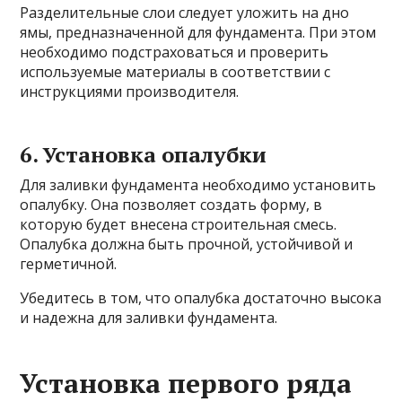
Разделительные слои следует уложить на дно
ямы, предназначенной для фундамента. При этом
необходимо подстраховаться и проверить
используемые материалы в соответствии с
инструкциями производителя.
6. Установка опалубки
Для заливки фундамента необходимо установить
опалубку. Она позволяет создать форму, в
которую будет внесена строительная смесь.
Опалубка должна быть прочной, устойчивой и
герметичной.
Убедитесь в том, что опалубка достаточно высока
и надежна для заливки фундамента.
Установка первого ряда