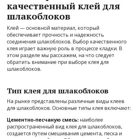
качественный клей для
шлакоблоков
Клей — основной материал, который
обеспечивает прочность и надежность
соединения шлакоблоков. Выбор качественного
клея играет важную роль в процессе кладки. В
этом разделе мы расскажем, на что следует
обратить внимание при выборе клея для
шлакоблоков.
Тип клея для шлакоблоков
На рынке представлены различные виды клеев
для шлакоблоков. Основные типы клея включают:
Цементно-песчаную смесь:
наиболее
распространенный вид клея для шлакоблоков,
создается путем смешивания цемента, песка и