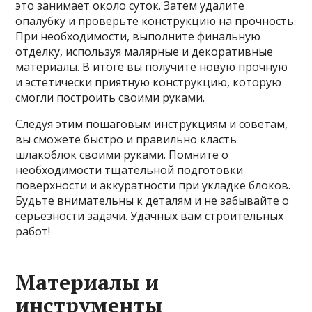
это занимает около суток. Затем удалите
опалубку и проверьте конструкцию на прочность.
При необходимости, выполните финальную
отделку, используя малярные и декоративные
материалы. В итоге вы получите новую прочную
и эстетически приятную конструкцию, которую
смогли построить своими руками.
Следуя этим пошаговым инструкциям и советам,
вы сможете быстро и правильно класть
шлакоблок своими руками. Помните о
необходимости тщательной подготовки
поверхности и аккуратности при укладке блоков.
Будьте внимательны к деталям и не забывайте о
серьезности задачи. Удачных вам строительных
работ!
Материалы и
инструменты