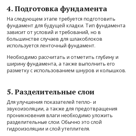
4. Подготовка фундамента
На следующем этапе требуется подготовить
фундамент для будущей кладки. Тип фундамента
зависит от условий и требований, но в
большинстве случаев для шлакоблоков
используется ленточный фундамент.
Необходимо рассчитать и отметить глубину и
ширину фундамента, а также выполнить его
разметку с использованием шнуров и колышков.
5. Разделительные слои
Для улучшения показателей тепло- и
звукоизоляции, а также для предотвращения
проникновения влаги необходимо уложить
разделительные слои. Обычно это слой
гидроизоляции и слой утеплителя.