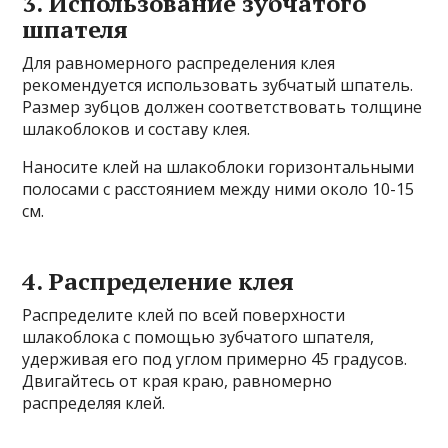
3. Использование зубчатого
шпателя
Для равномерного распределения клея
рекомендуется использовать зубчатый шпатель.
Размер зубцов должен соответствовать толщине
шлакоблоков и составу клея.
Наносите клей на шлакоблоки горизонтальными
полосами с расстоянием между ними около 10-15
см.
4. Распределение клея
Распределите клей по всей поверхности
шлакоблока с помощью зубчатого шпателя,
удерживая его под углом примерно 45 градусов.
Двигайтесь от края краю, равномерно
распределяя клей.