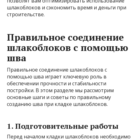
позволят вам оптимизировать использование
шлакоблоков и сэкономить время и деньги при
строительстве.
Правильное соединение
шлакоблоков с помощью
шва
Правильное соединение шлакоблоков с
помощью шва играет ключевую роль в
обеспечении прочности и стабильности
постройки. В этом разделе мы рассмотрим
основные шаги и советы по правильному
созданию шва при кладке шлакоблоков.
1. Подготовительные работы
Перед началом кладки шлакоблоков необходимо