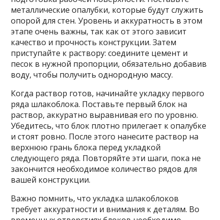
металлические опалубки, которые будут служить
опорой для стен. Уровень и аккуратность в этом
этапе очень важны, так как от этого зависит
качество и прочность конструкции. Затем
приступайте к раствору: соедините цемент и
песок в нужной пропорции, обязательно добавив
воду, чтобы получить однородную массу.
Когда раствор готов, начинайте укладку первого
ряда шлакоблока. Поставьте первый блок на
раствор, аккуратно выравнивая его по уровню.
Убедитесь, что блок плотно прилегает к опалубке
и стоят ровно. После этого нанесите раствор на
верхнюю грань блока перед укладкой
следующего ряда. Повторяйте эти шаги, пока не
закончится необходимое количество рядов для
вашей конструкции.
Важно помнить, что укладка шлакоблоков
требует аккуратности и внимания к деталям. Во