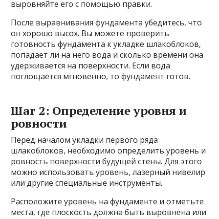
выровняйте его с помощью правки.
После выравнивания фундамента убедитесь, что
он хорошо высох. Вы можете проверить
готовность фундамента к укладке шлакоблоков,
попадает ли на него вода и сколько времени она
удерживается на поверхности. Если вода
поглощается мгновенно, то фундамент готов.
Шаг 2: Определение уровня и
ровности
Перед началом укладки первого ряда
шлакоблоков, необходимо определить уровень и
ровность поверхности будущей стены. Для этого
можно использовать уровень, лазерный нивелир
или другие специальные инструменты.
Расположите уровень на фундаменте и отметьте
места, где плоскость должна быть выровнена или