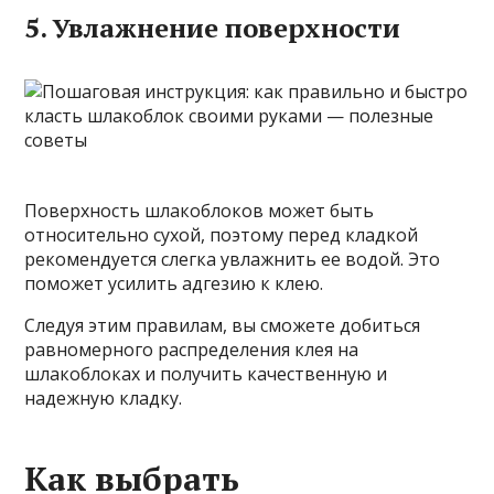
5. Увлажнение поверхности
Поверхность шлакоблоков может быть
относительно сухой, поэтому перед кладкой
рекомендуется слегка увлажнить ее водой. Это
поможет усилить адгезию к клею.
Следуя этим правилам, вы сможете добиться
равномерного распределения клея на
шлакоблоках и получить качественную и
надежную кладку.
Как выбрать