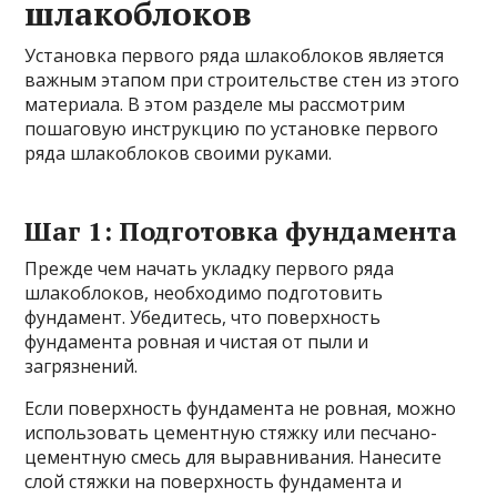
шлакоблоков
Установка первого ряда шлакоблоков является
важным этапом при строительстве стен из этого
материала. В этом разделе мы рассмотрим
пошаговую инструкцию по установке первого
ряда шлакоблоков своими руками.
Шаг 1: Подготовка фундамента
Прежде чем начать укладку первого ряда
шлакоблоков, необходимо подготовить
фундамент. Убедитесь, что поверхность
фундамента ровная и чистая от пыли и
загрязнений.
Если поверхность фундамента не ровная, можно
использовать цементную стяжку или песчано-
цементную смесь для выравнивания. Нанесите
слой стяжки на поверхность фундамента и