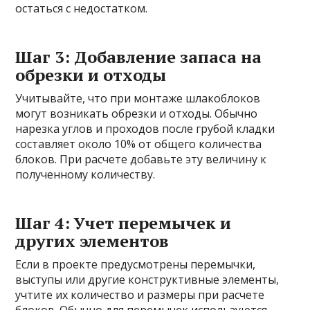
остаться с недостатком.
Шаг 3: Добавление запаса на
обрезки и отходы
Учитывайте, что при монтаже шлакоблоков
могут возникать обрезки и отходы. Обычно
нарезка углов и проходов после грубой кладки
составляет около 10% от общего количества
блоков. При расчете добавьте эту величину к
полученному количеству.
Шаг 4: Учет перемычек и
других элементов
Если в проекте предусмотрены перемычки,
выступы или другие конструктивные элементы,
учтите их количество и размеры при расчете