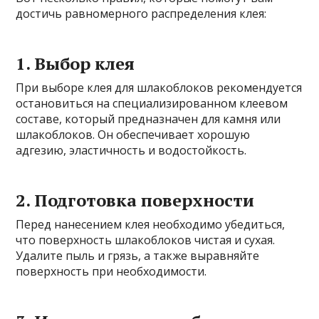
достичь равномерного распределения клея:
1. Выбор клея
При выборе клея для шлакоблоков рекомендуется
остановиться на специализированном клеевом
составе, который предназначен для камня или
шлакоблоков. Он обеспечивает хорошую
адгезию, эластичность и водостойкость.
2. Подготовка поверхности
Перед нанесением клея необходимо убедиться,
что поверхность шлакоблоков чистая и сухая.
Удалите пыль и грязь, а также выравняйте
поверхность при необходимости.