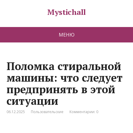
Mystichall
МЕНЮ
Поломка стиральной
машины: что следует
предпринять в этой
ситуации
06.12.2025
Пользовательские
Комментарии: 0