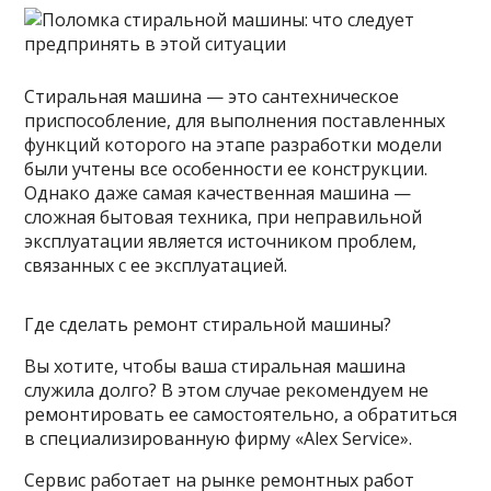
Стиральная машина — это сантехническое
приспособление, для выполнения поставленных
функций которого на этапе разработки модели
были учтены все особенности ее конструкции.
Однако даже самая качественная машина —
сложная бытовая техника, при неправильной
эксплуатации является источником проблем,
связанных с ее эксплуатацией.
Где сделать ремонт стиральной машины?
Вы хотите, чтобы ваша стиральная машина
служила долго? В этом случае рекомендуем не
ремонтировать ее
самостоятельно, а обратиться
в специализированную фирму «Alex Service».
Сервис работает на рынке ремонтных работ