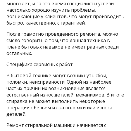
много лет, и за это время специалисты успели
настолько хорошо изучить проблемы,
возникающие у клиентов, что могут производить
быстро, качественно, с гарантией.
После грамотно проведённого ремонта, можно
смело говорить о том, что данная техника в
плане бытовых навыков не имеет равных среди
остальных.
Специфика сервисных работ
В бытовой технике могут возникнуть сбои,
поломки, неисправности. Одной из наиболее
частых причин их возникновения является
естественный износ деталей, механизмов. В итоге
стиралка не может выполнить некоторые
операции с бельём из-за поломки или износа
деталей.
Ремонт стиральной машинки начинается с