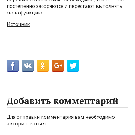
постепенно засоряются и перестают выполнять
свою функцию.
Источник
Добавить комментарий
Для отправки комментария вам необходимо
авторизоваться
.