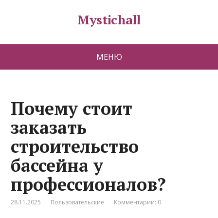
Mystichall
МЕНЮ
Почему стоит
заказать
строительство
бассейна у
профессионалов?
28.11.2025
Пользовательские
Комментарии: 0