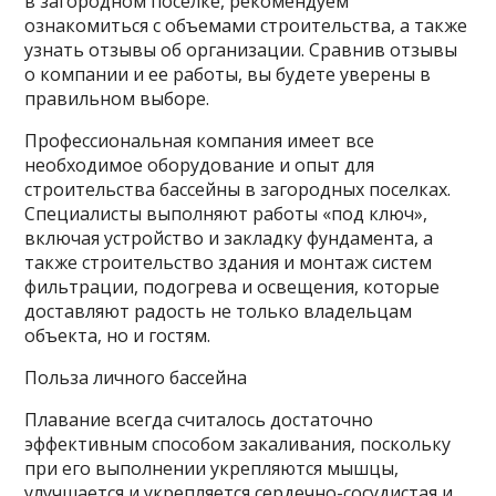
в загородном поселке, рекомендуем
ознакомиться с объемами строительства, а также
узнать отзывы об организации. Сравнив отзывы
о компании и ее работы, вы будете уверены в
правильном выборе.
Профессиональная компания имеет все
необходимое оборудование и опыт для
строительства бассейны в загородных поселках.
Специалисты выполняют работы «под ключ»,
включая устройство и закладку фундамента, а
также строительство здания и монтаж систем
фильтрации, подогрева и освещения, которые
доставляют радость не только владельцам
объекта, но и гостям.
Польза личного бассейна
Плавание всегда считалось достаточно
эффективным способом закаливания, поскольку
при его выполнении укрепляются мышцы,
улучшается и укрепляется сердечно-сосудистая и