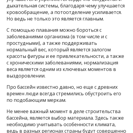
дыхательная системы, благодаря чему улучшается
кровообращение, а потоотделение усиливается.
Но ведь не только это является главным.
С помощью плавания можно бороться с
заболеваниями организма (в том числе и с
простудными), а также поддерживать
нормальный вес, который является залогом
красоты фигуры и ее привлекательности, а также
с хроническими заболеваниями, нормализация
веса является одним из ключевых моментов в
выздоровлении.
Про бассейн известно давно, но еще с древних
времен люди всегда стремились обустроить его
по подобающим меркам.
Не менее важный момент в деле строительства
бассейна, является выбор материала. Здесь также
необходимо учитывать особенности климата,
ведь в разных регионах страны будут совершенно