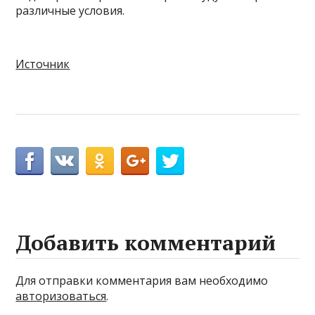
различные условия.
Источник
Добавить комментарий
Для отправки комментария вам необходимо
авторизоваться
.