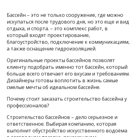
Бассейн – это не только сооружение, где можно
искупаться после трудового дня, но это еще и вид
отдыха, и спорта. – это комплекс работ, в
который входят проектирование,
благоустройство, подключение к коммуникациям,
а также оснащение гидроизоляцией.
Оригинальные проекты бассейнов позволят
клиенту подобрать именно тот бассейн, который
больше всего отвечает его вкусам и требованиям.
Дизайнеры готовы воплотить в жизнь самые
смелые мечты об идеальном бассейне.
Почему стоит
заказать строительство бассейна у
профессионалов?
Строительство бассейнов – дело серьезное и
ответственное. Выбирая компанию, которая
выполнит обустройство искусственного водоёма