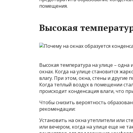
помещения.
Высокая температур
Высокая температура на улице – одна 
окнах. Когда на улице становится жарк
влагу. При этом, окна, стены и другие
Когда теплый воздух в помещении ста
происходит конденсация влаги, что пр
Чтобы снизить вероятность образова
рекомендации:
Установить на окна утеплители или 
или вечером, когда на улице еще не т