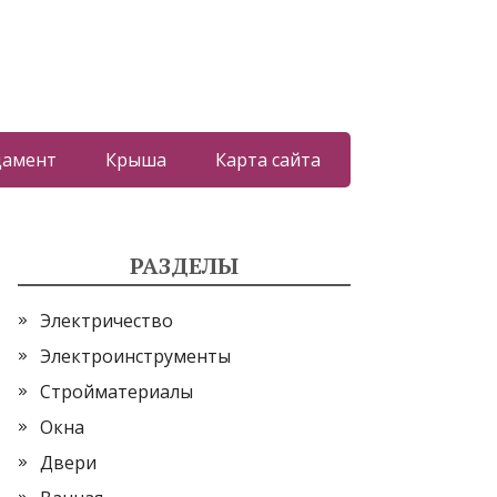
дамент
Крыша
Карта сайта
РАЗДЕЛЫ
Электричество
Электроинструменты
Стройматериалы
Окна
Двери