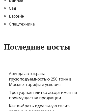
Ванная
Сад
Бассейн
Спецтехника
Последние посты
Аренда автокрана
грузоподъемностью 250 тонн в
Москве: тарифы и условия
Тротуарная плитка ассортимент и
преимущества продукции
Как выбрать идеальную сплит-