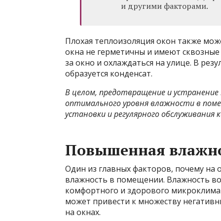
и другими факторами.
Плохая теплоизоляция окон также мож
окна не герметичны и имеют сквозные
за окно и охлаждаться на улице. В рез
образуется конденсат.
В целом, предотвращение и устранение
оптимального уровня влажности в поме
установки и регулярного обслуживания 
Повышенная влажно
Один из главных факторов, почему на 
влажность в помещении. Влажность во
комфортного и здорового микроклима
может привести к множеству негативн
на окнах.