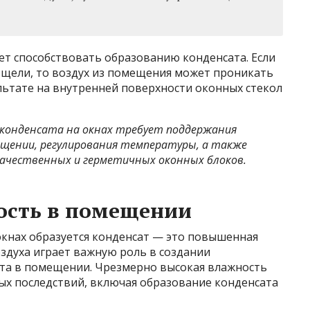
ет способствовать образованию конденсата. Если
 щели, то воздух из помещения может проникать
ультате на внутренней поверхности оконных стекол
 конденсата на окнах требует поддержания
щении, регулирования температуры, а также
качественных и герметичных оконных блоков.
сть в помещении
окнах образуется конденсат — это повышенная
здуха играет важную роль в создании
та в помещении. Чрезмерно высокая влажность
ых последствий, включая образование конденсата