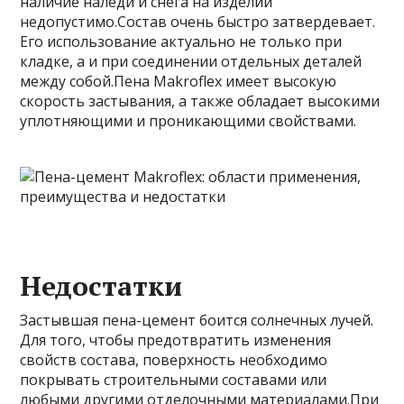
наличие наледи и снега на изделии
недопустимо.Состав очень быстро затвердевает.
Его использование актуально не только при
кладке, а и при соединении отдельных деталей
между собой.Пена Makroflex имеет высокую
скорость застывания, а также обладает высокими
уплотняющими и проникающими свойствами.
Недостатки
Застывшая пена-цемент боится солнечных лучей.
Для того, чтобы предотвратить изменения
свойств состава, поверхность необходимо
покрывать строительными составами или
любыми другими отделочными материалами.При