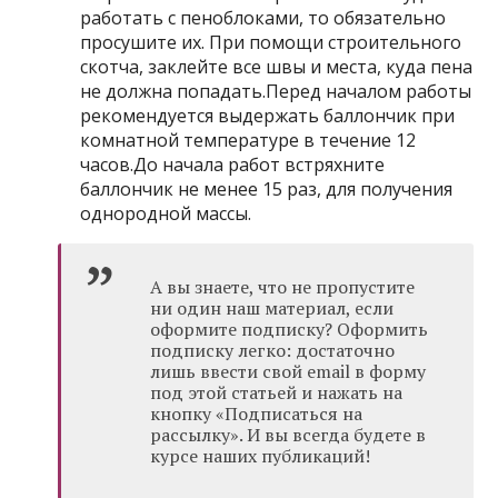
работать с пеноблоками, то обязательно
просушите их. При помощи строительного
скотча, заклейте все швы и места, куда пена
не должна попадать.Перед началом работы
рекомендуется выдержать баллончик при
комнатной температуре в течение 12
часов.До начала работ встряхните
баллончик не менее 15 раз, для получения
однородной массы.
А вы знаете, что не пропустите
ни один наш материал, если
оформите подписку? Оформить
подписку легко: достаточно
лишь ввести свой email в форму
под этой статьей и нажать на
кнопку «Подписаться на
рассылку». И вы всегда будете в
курсе наших публикаций!