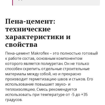
Пена-цемент:
технические
характеристики и
свойства
Пена-цемент Makroflex – это полностью готовый
к работе состав, основным компонентом
которого является полиуретан. Он не только
способен скрепить отдельные строительные
материалы между собой, но и прекрасно
производит герметизацию швов и стыков. Его
использование повышает звуко- и
теплоизоляцию. Смесь рекомендуется
использовать при температуре от -5 до +35
градусов.