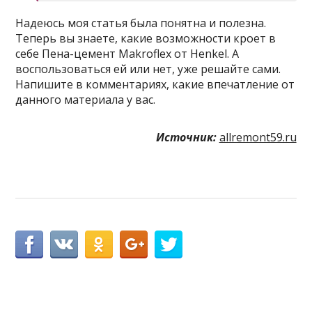
Надеюсь моя статья была понятна и полезна.
Теперь вы знаете, какие возможности кроет в
себе Пена-цемент Makroflex от Henkel. А
воспользоваться ей или нет, уже решайте сами.
Напишите в комментариях, какие впечатление от
данного материала у вас.
Источник:
allremont59.ru