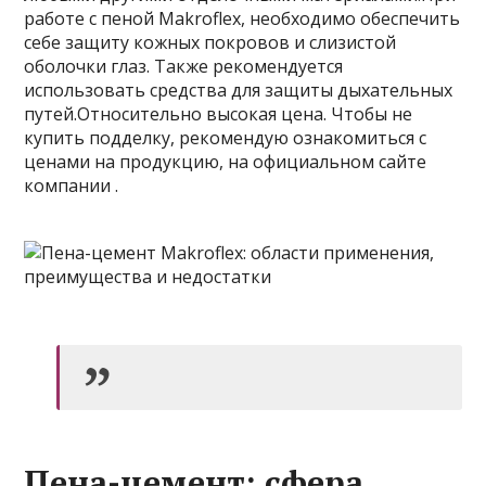
работе с пеной Makroflex, необходимо обеспечить
себе защиту кожных покровов и слизистой
оболочки глаз. Также рекомендуется
использовать средства для защиты дыхательных
путей.Относительно высокая цена. Чтобы не
купить подделку, рекомендую ознакомиться с
ценами на продукцию, на официальном сайте
компании .
Пена-цемент: сфера