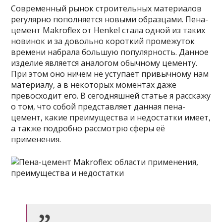
Современный рынок строительных материалов
регулярно пополняется новыми образцами. Пена-
цемент Makroflex от Henkel стала одной из таких
новинок и за довольно короткий промежуток
времени набрала большую популярность. Данное
изделие является аналогом обычному цементу.
При этом
оно ничем не уступает привычному нам
материалу, а в некоторых моментах даже
превосходит его. В сегодняшней статье я расскажу
о том, что собой представляет данная пена-
цемент, какие преимущества и недостатки имеет,
а также подробно рассмотрю сферы её
применения.