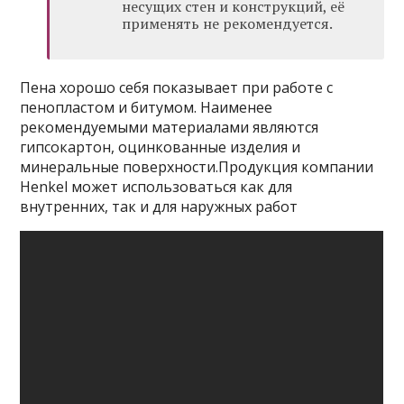
несущих стен и конструкций, её
применять не рекомендуется.
Пена хорошо себя показывает при работе с
пенопластом и битумом. Наименее
рекомендуемыми материалами являются
гипсокартон, оцинкованные изделия и
минеральные поверхности.Продукция компании
Henkel может использоваться как для
внутренних, так и для наружных работ