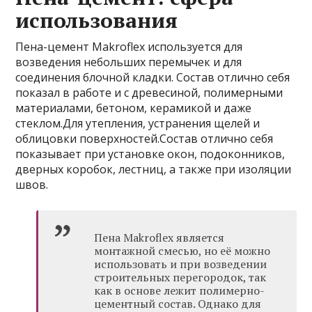
использования
Пена-цемент Makroflex используется для
возведения небольших перемычек и для
соединения блочной кладки. Состав отлично себя
показал в работе и с древесиной, полимерными
материалами, бетоном, керамикой и даже
стеклом.Для утепления, устранения щелей и
облицовки поверхностей.Состав отлично себя
показывает при установке окон, подоконников,
дверных коробок, лестниц, а также при изоляции
швов.
Пена Makroflex является
монтажной смесью, но её можно
использовать и при возведении
строительных перегородок, так
как в основе лежит полимерно-
цементный состав. Однако для