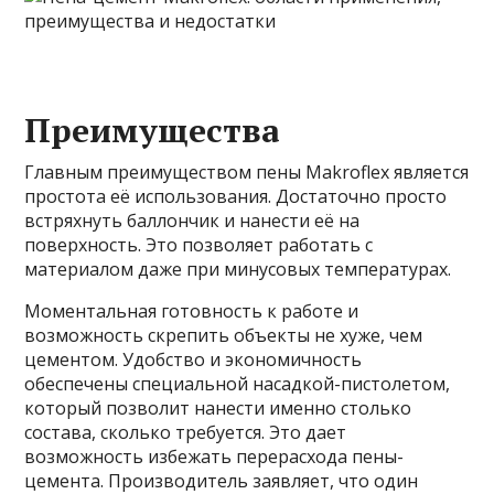
Преимущества
Главным преимуществом пены Makroflex является
простота её использования. Достаточно просто
встряхнуть баллончик и нанести её на
поверхность. Это позволяет работать с
материалом даже при минусовых температурах.
Моментальная готовность к работе и
возможность скрепить объекты не хуже, чем
цементом. Удобство и экономичность
обеспечены специальной насадкой-пистолетом,
который позволит нанести именно столько
состава, сколько требуется. Это дает
возможность избежать перерасхода пены-
цемента. Производитель заявляет, что один