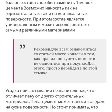
баллон состава способен заменить 1 мешок
цемента.Возможно наносить как на
горизонтальные, так и на вертикальные
поверхности. При этом состав является
универсальным и может использоваться с
самыми различными материалами.
Рекомендую всем ознакомиться
со статьей моего коллеги о том,
как правильно купить цемент и
не ошибиться при покупке. Для
этого, просто перейдите по этой
ссылке.
Усадка при застывании незначительная, что
отличает пену от других строительных
материалов.Пена-цемент может наноситься даже
на сухие поверхности. Но стоит понимать, что