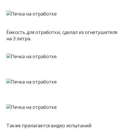
Ёмкость для отработки, сделал из огнетушителя
на 3 литра.
Также прилагается видео испытаний