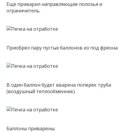
Ещё приварил направляющие
полозья и
ограничитель.
Приобрёл пару пустых баллонов из под фреона.
В один баллон будет вварена поперёк труба
(воздушный теплообменник).
Баллоны приварены.