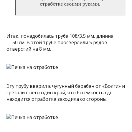
отработке своими руками.
.
Итак, понадобилась труба 108/3,5 мм, длинна
— 50 см. В этой трубе просверлили 5 рядов
отверстий на 8 мм.
Эту трубу вварил в чугунный барабан от «Волги» и
срезали с него один край, что бы ёмкость где
находится отработка заходила со стороны.