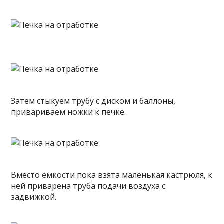
Затем стыкуем трубу с диском и баллоны,
привариваем ножки к печке.
Вместо ёмкости пока взята маленькая кастрюля, к
ней приварена труба подачи воздуха с
задвижкой.