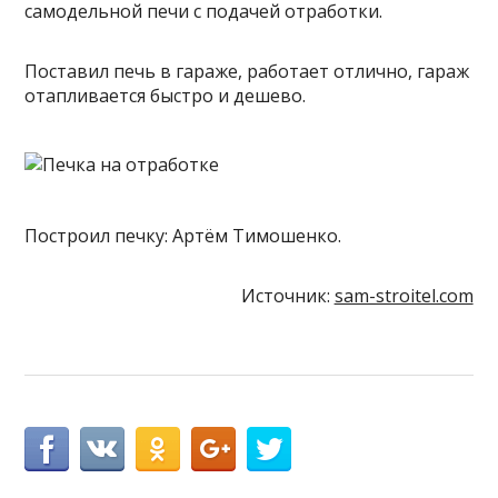
самодельной печи с подачей отработки.
Поставил печь в гараже, работает отлично, гараж
отапливается быстро и дешево.
Построил печку: Артём Тимошенко.
Источник:
sam-stroitel.com