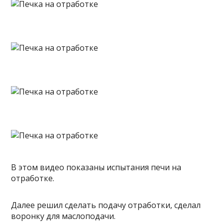
В этом видео показаны испытания печи на
отработке.
Далее решил сделать подачу отработки, сделал
воронку для маслоподачи.