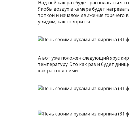
Над ней как раз будет располагаться т
Якобы воздух в камере будет нагревать
топкой и началом движения горячего в
увидим, как говорится.
А вот уже положен следующий ярус к
температуру. Это как раз и будет днищ
как раз под ними.