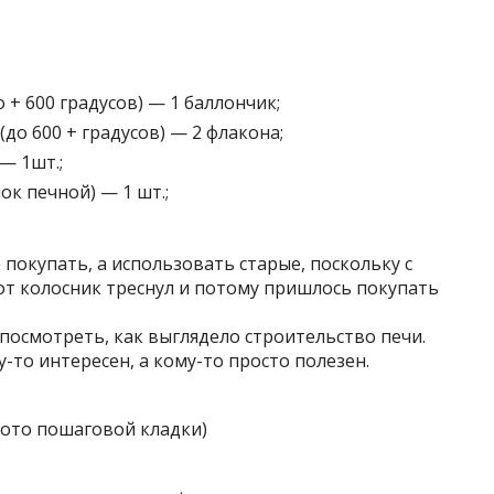
 + 600 градусов) — 1 баллончик;
до 600 + градусов) — 2 флакона;
— 1шт.;
ок печной) — 1 шт.;
окупать, а использовать старые, поскольку с
вот колосник треснул и потому пришлось покупать
 посмотреть, как выглядело строительство печи.
-то интересен, а кому-то просто полезен.