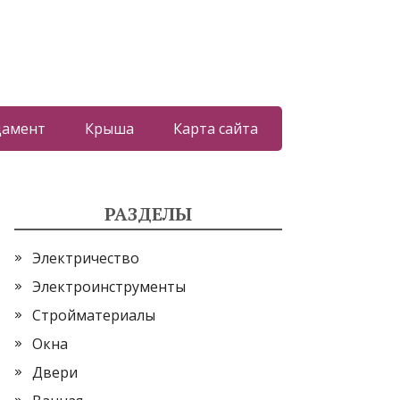
дамент
Крыша
Карта сайта
РАЗДЕЛЫ
Электричество
Электроинструменты
Стройматериалы
Окна
Двери