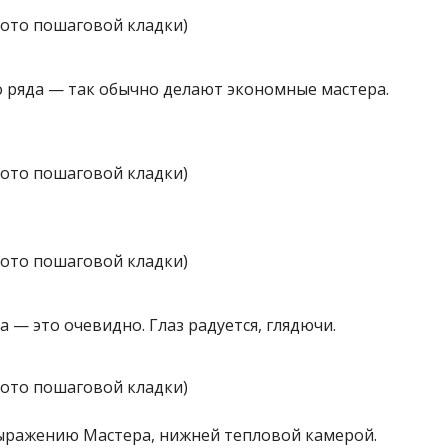
 ряда — так обычно делают экономные мастера.
а — это очевидно. Глаз радуется, глядючи.
 выражению Мастера, нижней тепловой камерой.