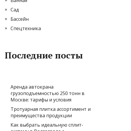
Ванная
Сад
Бассейн
Спецтехника
Последние посты
Аренда автокрана
грузоподъемностью 250 тонн в
Москве: тарифы и условия
Тротуарная плитка ассортимент и
преимущества продукции
Как выбрать идеальную сплит-