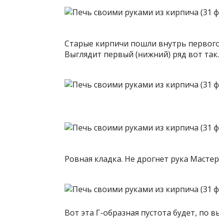
Старые кирпичи пошли внутрь первого
Выглядит первый (нижний) ряд вот так.
Ровная кладка. Не дрогнет рука Мастер
Вот эта Г-образная пустота будет, по