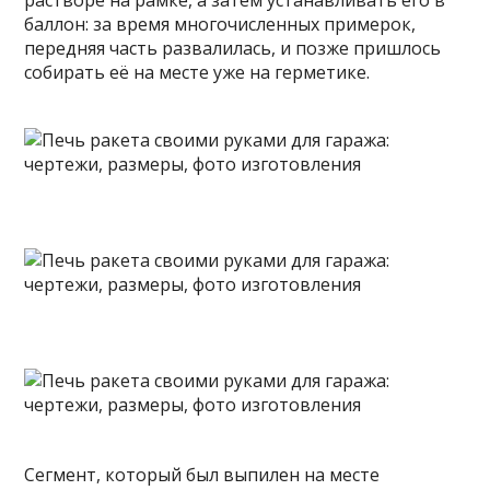
растворе на рамке, а затем устанавливать его в
баллон: за время многочисленных примерок,
передняя часть развалилась, и позже пришлось
собирать её на месте уже на герметике.
Сегмент, который был выпилен на месте