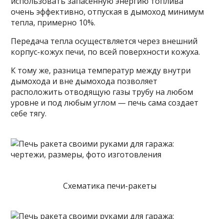
использовать запасенную энергию топлива
очень эффективно, отпуская в дымоход минимум
тепла, примерно 10%.
Передача тепла осуществляется через внешний
корпус-кожух печи, по всей поверхности кожуха.
К тому же, разница температур между внутри
дымохода и вне дымохода позволяет
расположить отводящую газы трубу на любом
уровне и под любым углом — печь сама создает
себе тягу.
Схематика печи-ракеты