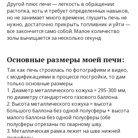
Другой плюс печи — легкость в обращении:
растопка, хоть и требует определенных навыков,
но не занимает много времени, глушить печь не
нужно, достаточно прикрыть топливник и уйти —
все закончится само собой. Малое количество
золы вычищается за несколько секунд
Основные размеры моей печи:
Так как печь строилась по фотографиям и видео,
с модификациями в процессе постройки, то дам
только основные размеры.
1. Диаметр металлического кожуха = 295-300 мм,
по диаметру стандартного газового баллона.
2. Высота металлического кожуха = высота
большого баллона без одной полусферы + высота
малого баллона без одной полусферы (обе
полусферы отрезаны по сварному шву.
3. Металлическая рамка лежит на шве нижней
полусферы.