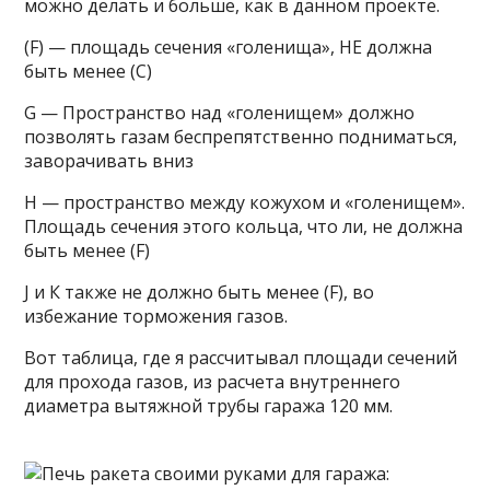
можно делать и больше, как в данном проекте.
(F) — площадь сечения «голенища», НЕ должна
быть менее (С)
G — Пространство над «голенищем» должно
позволять газам беспрепятственно подниматься,
заворачивать вниз
Н — пространство между кожухом и «голенищем».
Площадь сечения этого кольца, что ли, не должна
быть менее (F)
J и К также не должно быть менее (F), во
избежание торможения газов.
Вот таблица, где я рассчитывал площади сечений
для прохода газов, из расчета внутреннего
диаметра вытяжной трубы гаража 120 мм.