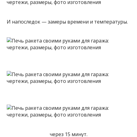
И напоследок — замеры времени и температуры.
через 15 минут.