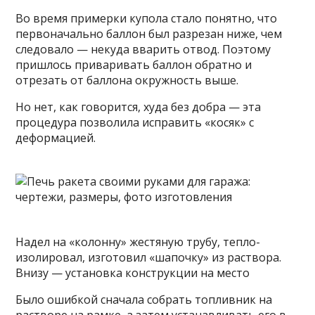
Во время примерки купола стало понятно, что
первоначально баллон был разрезан ниже, чем
следовало — некуда вварить отвод. Поэтому
пришлось приваривать баллон обратно и
отрезать от баллона окружность выше.
Но нет, как говорится, худа без добра — эта
процедура позволила исправить «косяк» с
деформацией.
Надел на «колонну» жестяную трубу, тепло-
изолировал, изготовил «шапочку» из раствора.
Внизу — установка конструкции на место
Было ошибкой сначала собрать топливник на