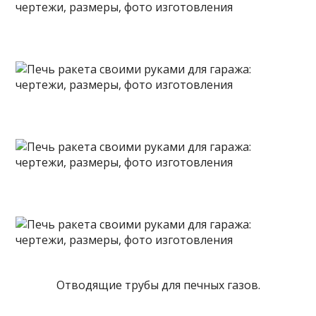
Отводящие трубы для печных газов.