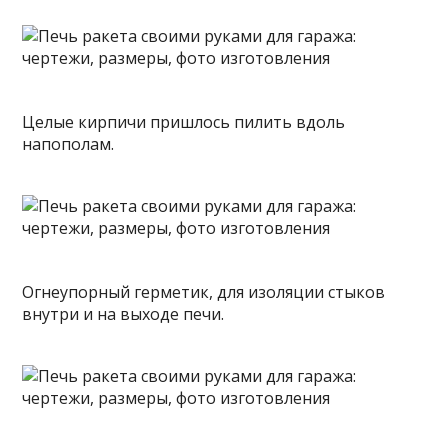
Целые кирпичи пришлось пилить вдоль
напополам.
Огнеупорный герметик, для изоляции стыков
внутри и на выходе печи.