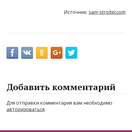
Источник:
sam-stroitel.com
Добавить комментарий
Для отправки комментария вам необходимо
авторизоваться
.