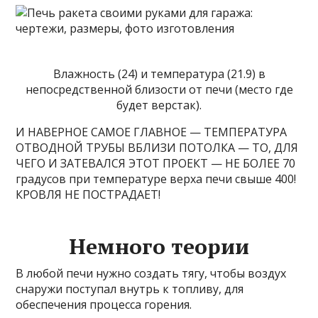
Влажность (24) и температура (21.9) в
непосредственной близости от печи (место где
будет верстак).
И НАВЕРНОЕ САМОЕ ГЛАВНОЕ — ТЕМПЕРАТУРА
ОТВОДНОЙ ТРУБЫ ВБЛИЗИ ПОТОЛКА — ТО, ДЛЯ
ЧЕГО И ЗАТЕВАЛСЯ ЭТОТ ПРОЕКТ — НЕ БОЛЕЕ 70
градусов при температуре верха печи свыше 400!
КРОВЛЯ НЕ ПОСТРАДАЕТ!
Немного теории
В любой печи нужно создать тягу, чтобы воздух
снаружи поступал внутрь к топливу, для
обеспечения процесса горения.