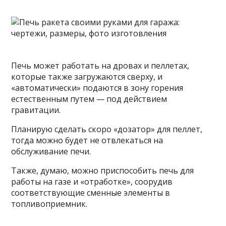
Печь может работать на дровах и пеллетах,
которые также загружаются сверху, и
«автоматически» подаются в зону горения
естественным путем — под действием
гравитации.
Планирую сделать скоро «дозатор» для пеллет,
тогда можно будет не отвлекаться на
обслуживание печи.
Также, думаю, можно приспособить печь для
работы на газе и «отработке», соорудив
соответствующие сменные элементы в
топливоприемник.