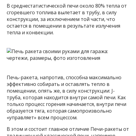
В среднестатистической печи около 80% тепла от
сгоревшего топлива вылетает в трубу, в силу
конструкции, за исключением той части, что
остается в помещении в результате излучения
тепла и конвекции.
Печь-ракета, напротив, способна максимально
эффективно собирать и оставлять тепло в
помещении, опять же, в силу конструкции: J-
труба, которая находится внутри самой печи. Как
только процесс горения начинается, внутри печи
образуется тяга, которая самопроизвольно
«управляет» всем процессом.
В этом и состоит главное отличие Печи-ракеты от
традиционной классической печи, например,