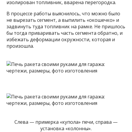
изолирован топливник, вварена перегородка.
В процессе работы выяснилось, что можно было
не вырезать сегмент, а выпилить «окошечко» и
задвинуть туда топливник на рамке. Не пришлось
бы тогда приваривать часть сегмента обратно, и
избежать деформации окружности, которая и
произошла.
Слева — примерка «купола» печи, справа —
установка «колонны».