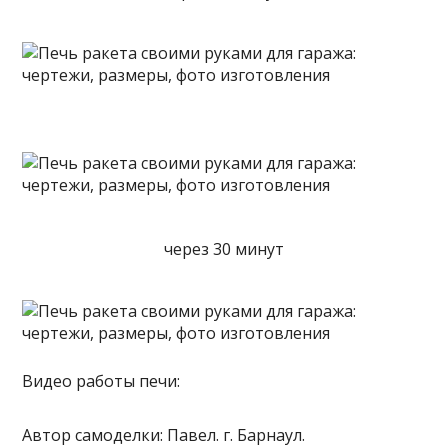
через 30 минут
Видео работы печи:
Автор самоделки: Павел. г. Барнаул.