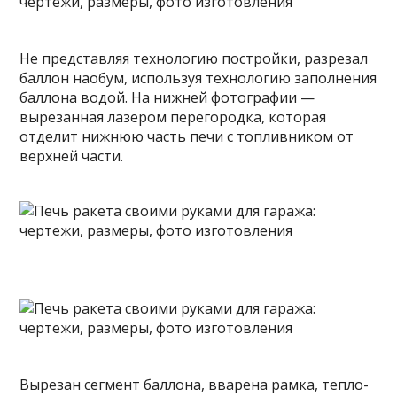
Не представляя технологию постройки, разрезал
баллон наобум, используя технологию заполнения
баллона водой. На нижней фотографии —
вырезанная лазером перегородка, которая
отделит нижнюю часть печи с топливником от
верхней части.
Вырезан сегмент баллона, вварена рамка, тепло-