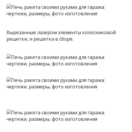
Вырезанные лазером элементы колосниковой
решетки, и решетка в сборе.