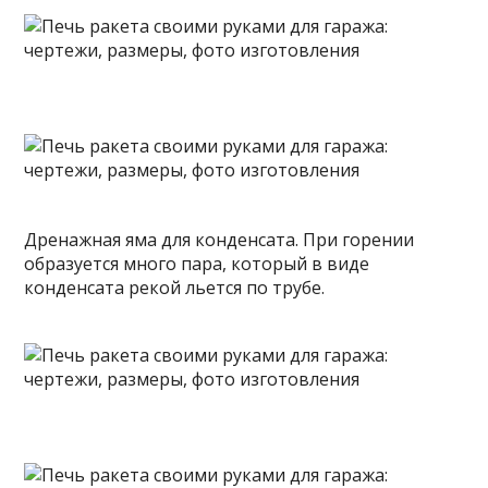
Дренажная яма для конденсата. При горении
образуется много пара, который в виде
конденсата рекой льется по трубе.