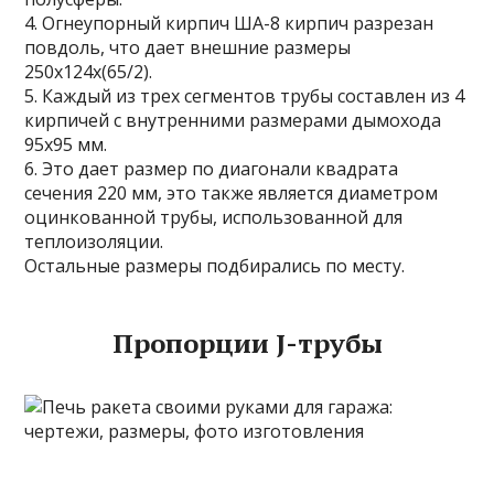
4. Огнеупорный кирпич ША-8 кирпич разрезан
повдоль, что дает внешние размеры
250х124х(65/2).
5. Каждый из трех сегментов трубы составлен из 4
кирпичей с внутренними размерами дымохода
95х95 мм.
6. Это дает размер по диагонали квадрата
сечения 220 мм, это также является диаметром
оцинкованной трубы, использованной для
теплоизоляции.
Остальные размеры подбирались по месту.
Пропорции J-трубы