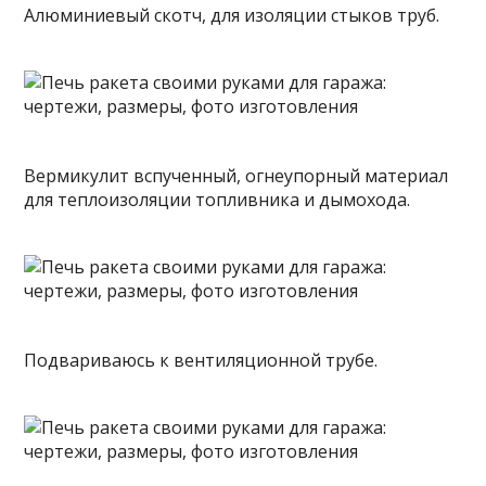
Алюминиевый скотч, для изоляции стыков труб.
Вермикулит вспученный, огнеупорный материал
для теплоизоляции топливника и дымохода.
Подвариваюсь к вентиляционной трубе.