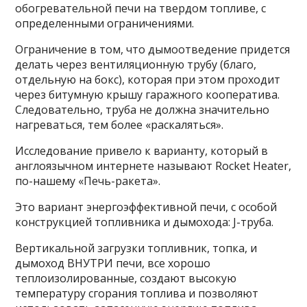
обогревательной печи на твердом топливе, с
определенными ограничениями.
Ограничение в том, что дымоотведение придется
делать через вентиляционную трубу (благо,
отдельную на бокс), которая при этом проходит
через битумную крышу гаражного кооператива.
Следовательно, труба не должна значительно
нагреваться, тем более «раскаляться».
Исследование привело к варианту, который в
англоязычном интернете называют Rocket Heater,
по-нашему «Печь-ракета».
Это вариант энергоэффективной печи, с особой
конструкцией топливника и дымохода: J-труба.
Вертикальной загрузки топливник, топка, и
дымоход ВНУТРИ печи, все хорошо
теплоизолированные, создают высокую
температуру сгорания топлива и позволяют