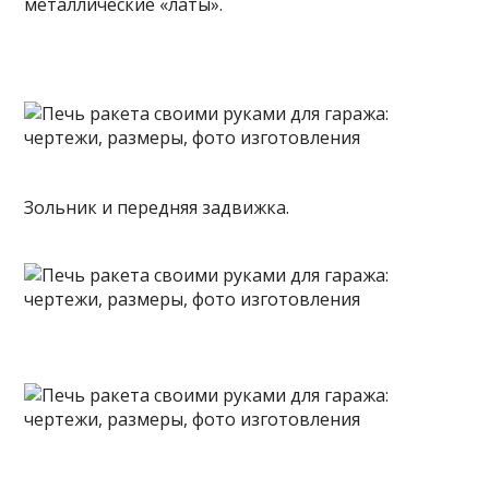
металлические «латы».
Зольник и передняя задвижка.