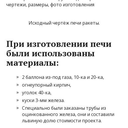
Исходный чертёж печи ракеты.
При изготовлении печи
были использованы
материалы:
2 баллона из-под газа, 10-ка и 20-ка,
огнеупорный кирпич,
уголок 40-ка,
куски 3-мм железа.
Специально были заказаны трубы из
оцинкованного железа, они и составили
львиную долю стоимости проекта.