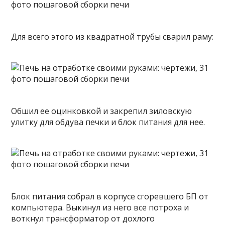
Для всего этого из квадратной трубы сварил раму:
Обшил ее оцинковкой и закрепил зиловскую
улитку для обдува печки и блок питания для нее.
Блок питания собрал в корпусе сгоревшего БП от
компьютера. Выкинул из него все потроха и
воткнул трансформатор от дохлого