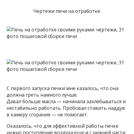
Чертежи печи на отработке.
С первого запуска печки мне казалось, что она
должна греть намного лучше.
Давал больше масла — начинала захлёбываться и
нестабильно работать. Пробовал ставить наддув
в камеру сгорания — не помогает.
Оказалось, что для эффективной работы печке
нужно поступление воздуха еще и с нижней части