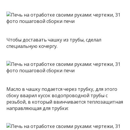
Чтобы доставать чашку из трубы, сделал
специальную кочергу.
Масло в чашку подается через трубку, для этого
сбоку вварил кусок водопроводной трубы с
резьбой, в который ввинчивается теплозащитная
направляющая для трубки: