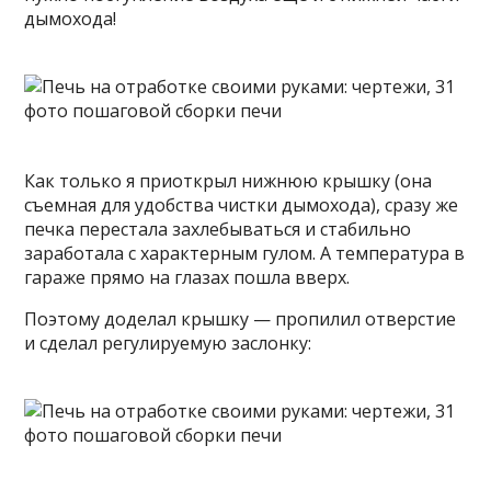
дымохода!
Как только я приоткрыл нижнюю крышку (она
съемная для удобства чистки дымохода), сразу же
печка перестала захлебываться и стабильно
заработала с характерным гулом. А температура в
гараже прямо на глазах пошла вверх.
Поэтому доделал крышку — пропилил отверстие
и сделал регулируемую заслонку: