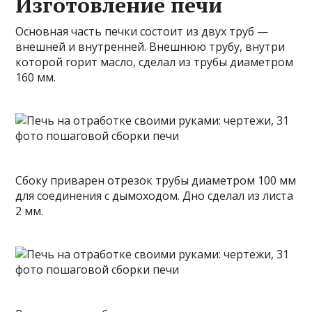
Изготовление печи
Основная часть печки состоит из двух труб —
внешней и внутренней. Внешнюю
трубу, внутри
которой горит масло, сделал из трубы диаметром
160 мм.
Сбоку приварен отрезок трубы диаметром 100 мм
для соединения с дымоходом. Дно сделал из листа
2 мм.