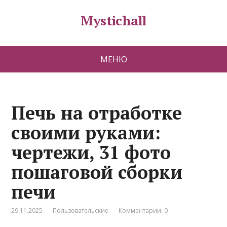
Mystichall
МЕНЮ
Печь на отработке
своими руками:
чертежи, 31 фото
пошаговой сборки
печи
29.11.2025
Пользовательские
Комментарии: 0