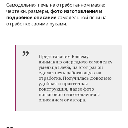
Самодельная печь на отработанном масле:
чертежи, размеры,
фото изготовления и
подробное описание
самодельной печи на
отработке своими руками.
.
Представляем Вашему
вниманию очередную самоделку
умельца Глеба, на этот раз он
сделал печь работающую на
отработке. Получилась довольно
удобная и практичная
конструкция, далее фото
пошагового изготовления с
описанием от автора.