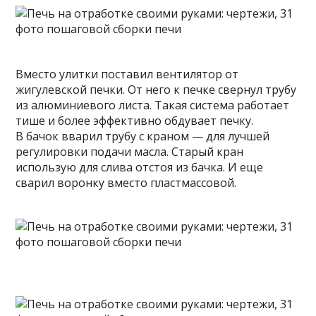
Вместо улитки поставил вентилятор от
жигулевской печки. От него к печке свернул трубу
из алюминиевого листа. Такая система работает
тише и более эффективно обдувает печку.
В бачок вварил трубу с краном — для лучшей
регулировки подачи масла. Старый кран
использую для слива отстоя из бачка. И еще
сварил воронку вместо пластмассовой.