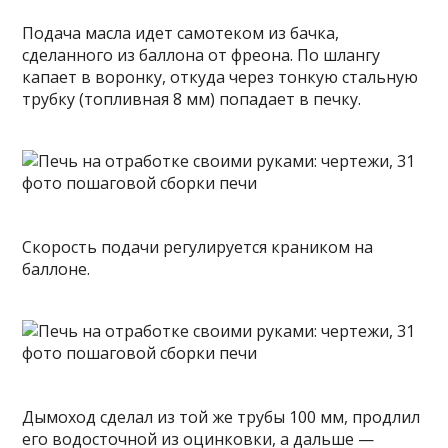
Подача масла идет самотеком из бачка,
сделанного из баллона от фреона. По шлангу
капает в воронку, откуда через тонкую стальную
трубку (топливная 8 мм) попадает в печку.
Скорость подачи регулируется краником на
баллоне.
Дымоход сделал из той же трубы 100 мм, продлил
его водосточной из оцинковки, а дальше —