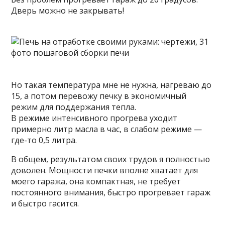
Дверь можно не закрывать!
Но такая температура мне не нужна, нагреваю до
15, а потом перевожу печку в экономичный
режим для поддержания тепла.
В режиме интенсивного прогрева уходит
примерно литр масла в час, в слабом режиме —
где-то 0,5 литра.
В общем, результатом своих трудов я полностью
доволен. Мощности печки вполне хватает для
моего гаража, она компактная, не требует
постоянного внимания, быстро прогревает гараж
и быстро гасится.