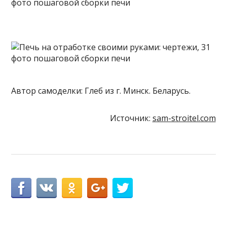
Автор самоделки: Глеб из г. Минск. Беларусь.
Источник:
sam-stroitel.com