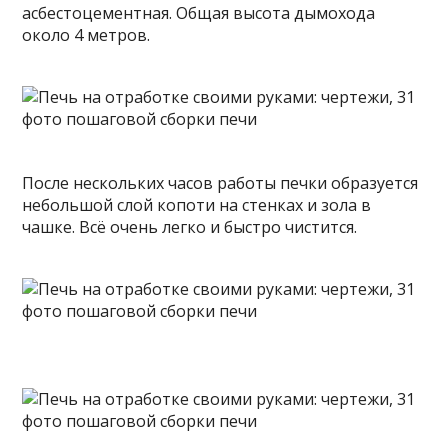
асбестоцементная. Общая высота дымохода
около 4 метров.
После нескольких часов работы печки образуется
небольшой слой копоти на стенках и зола в
чашке. Всё очень легко и быстро чистится.