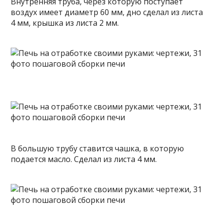
Внутренняя труба, через которую поступает
воздух имеет диаметр 60 мм, дно сделал из листа
4 мм, крышка из листа 2 мм.
В большую трубу ставится чашка, в которую
подается масло. Сделал из листа 4 мм.