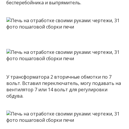
бесперебойника и выпрямитель.
У трансформатора 2 вторичные обмотки по 7
вольт. Вставил переключатель, могу подавать на
вентилятор 7 или 14 вольт для регулировки
обдува.