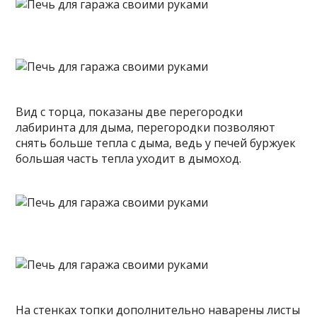
Вид с торца, показаны две перегородки
лабиринта для дыма, перегородки позволяют
снять больше тепла с дыма, ведь у печей буржуек
большая часть тепла уходит в дымоход.
На стенках топки дополнительно наварены листы