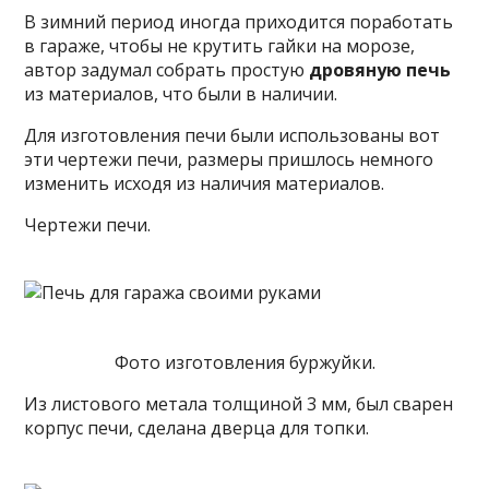
В зимний период иногда приходится поработать
в гараже, чтобы не крутить гайки на морозе,
автор задумал собрать простую
дровяную печь
из материалов, что были в наличии.
Для изготовления печи были использованы вот
эти чертежи печи, размеры пришлось немного
изменить исходя из наличия материалов.
Чертежи печи.
Фото изготовления буржуйки.
Из листового метала толщиной 3
мм, был сварен
корпус печи, сделана дверца для топки.