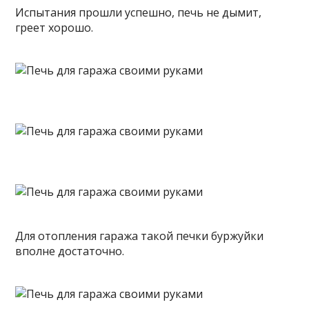
Испытания прошли успешно, печь не дымит,
греет хорошо.
Для отопления гаража такой печки буржуйки
вполне достаточно.