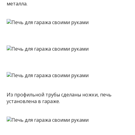
металла.
Из профильной трубы сделаны ножки, печь
установлена в гараже.