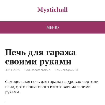
Mystichall
МЕНЮ
Печь для гаража
своими руками
30.11.2025
Пользовательские
Комментарии: 0
Самодельная печь для гаража на дровах: чертежи
печи, фото пошагового изготовления своими
руками.
.