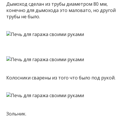
Дымоход сделан из трубы диаметром 80 мм,
конечно для дымохода это маловато, но другой
трубы не было.
Колосники сварены из того что было под рукой.
Зольник.