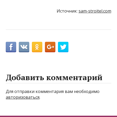
Источник:
sam-stroitel.com
Добавить комментарий
Для отправки комментария вам необходимо
авторизоваться
.