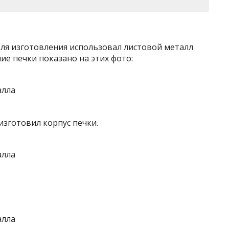
Для изготовления использовал листовой металл
е печки показано на этих фото:
изготовил корпус печки.