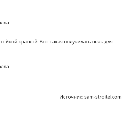
ойкой краской. Вот такая получилась печь для
Источник:
sam-stroitel.com