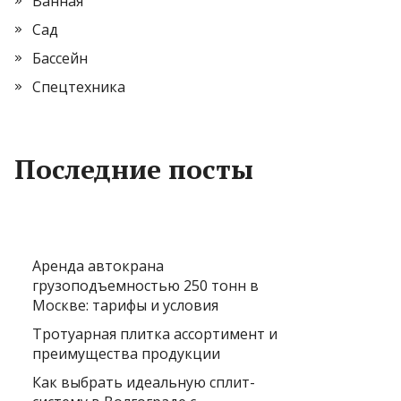
Ванная
Сад
Бассейн
Спецтехника
Последние посты
Аренда автокрана
грузоподъемностью 250 тонн в
Москве: тарифы и условия
Тротуарная плитка ассортимент и
преимущества продукции
Как выбрать идеальную сплит-