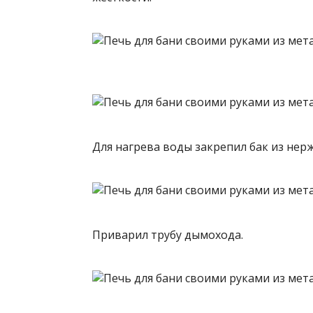
Для нагрева воды закрепил бак из нер
Приварил трубу дымохода.