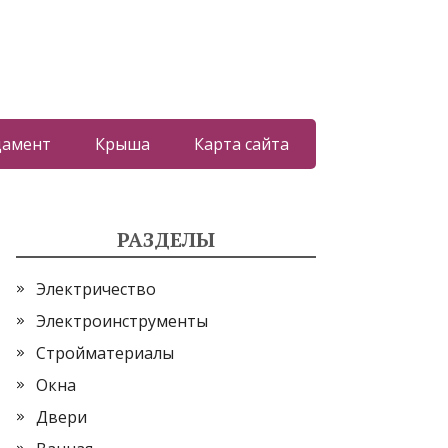
дамент
Крыша
Карта сайта
РАЗДЕЛЫ
Электричество
Электроинструменты
Стройматериалы
Окна
Двери