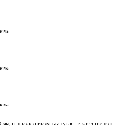
0 мм, под колосником,
выступает в качестве доп