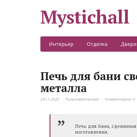
Mystichall
Интерьер
Отделка
Двери
Печь для бани с
металла
29.11.2025
Пользовательские
Комментарии: 0
Печь для бани, сделанная
изготовления.