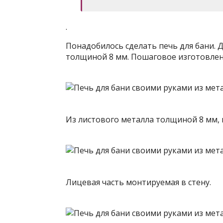
.
Понадобилось сделать печь для бани. 
толщиной 8 мм. Пошаговое изготовлени
Из листового металла толщиной 8 мм, 
Лицевая часть монтируемая в стену.