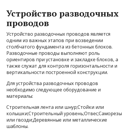
Устройство разводочных
проводов
Устройство разводочных проводов является
одним из важных этапов при возведении
столбчатого фундамента из бетонных блоков.
Разводочные проводы выполняют роль
ориентиров при установке и закладке блоков, а
также служат для контроля горизонтальности и
вертикальности построенной конструкции.
Для устройства разводочных проводов
необходимо следующее оборудование и
материалы:
Строительная лента или шнур;Стойки или
колышки;Строительный уровень;Отвес;Саморезы
или гвозди;Деревянные или металлические
шаблоны.