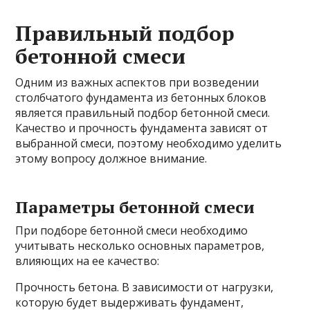
Правильный подбор
бетонной смеси
Одним из важных аспектов при возведении
столбчатого фундамента из бетонных блоков
является правильный подбор бетонной смеси.
Качество и прочность фундамента зависят от
выбранной смеси, поэтому необходимо уделить
этому вопросу должное внимание.
Параметры бетонной смеси
При подборе бетонной смеси необходимо
учитывать несколько основных параметров,
влияющих на ее качество:
Прочность бетона. В зависимости от нагрузки,
которую будет выдерживать фундамент,