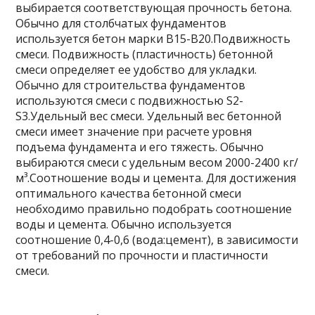
выбирается соответствующая прочность бетона.
Обычно для столбчатых фундаментов
используется бетон марки B15-B20.Подвижность
смеси. Подвижность (пластичность) бетонной
смеси определяет ее удобство для укладки.
Обычно для строительства фундаментов
используются смеси с подвижностью S2-
S3.Удельный вес смеси. Удельный вес бетонной
смеси имеет значение при расчете уровня
подъема фундамента и его тяжесть. Обычно
выбираются смеси с удельным весом 2000-2400 кг/
м³.Соотношение воды и цемента. Для достижения
оптимального качества бетонной смеси
необходимо правильно подобрать соотношение
воды и цемента. Обычно используется
соотношение 0,4-0,6 (вода:цемент), в зависимости
от требований по прочности и пластичности
смеси.