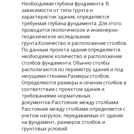
Необходимая глубина фундамента. В
зависимости от типа грунта и
характеристик здания, определяется
требуемая глубина фундамента. Для этого
проводится геологическое и инженерно-
геодезическое исследование
грунта.Количество и расположение столбов.
По данным проекта здания определяется
необходимое количество и расположение
столбов фундамента. Обычно столбы
располагаются по периметру здания и под
несущими стенами.Размеры столбов.
Определяются размеры и сечения столбов в
соответствии с проектом здания и
требованиями нормативных
документов.Расстояние между столбами.
Расстояние между столбами определяется с
учетом нагрузок, передаваемых от здания
на фундамент, размеров столбов и
грунтовых условий.