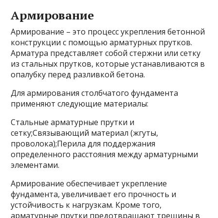
Армирование
Армирование – это процесс укрепления бетонной
конструкции с помощью арматурных прутков.
Арматура представляет собой стержни или сетку
из стальных прутков, которые устанавливаются в
опалубку перед разливкой бетона.
Для армирования столбчатого фундамента
применяют следующие материалы:
Стальные арматурные прутки и
сетку;Связывающий материал (жгуты,
проволока);Перила для поддержания
определенного расстояния между арматурными
элементами.
Армирование обеспечивает укрепление
фундамента, увеличивает его прочность и
устойчивость к нагрузкам. Кроме того,
арматурные прутки предотвращают трещины в