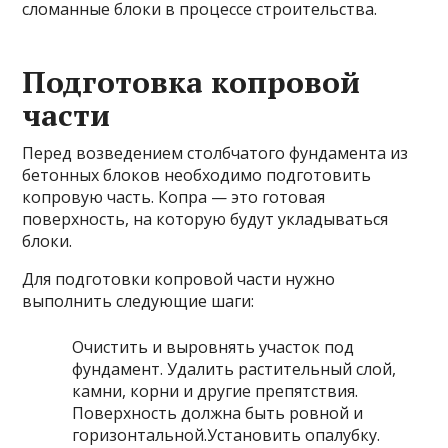
сломанные блоки в процессе строительства.
Подготовка копровой
части
Перед возведением столбчатого фундамента из
бетонных блоков необходимо подготовить
копровую часть. Копра — это готовая
поверхность, на которую будут укладываться
блоки.
Для подготовки копровой части нужно
выполнить следующие шаги:
Очистить и выровнять участок под
фундамент. Удалить растительный слой,
камни, корни и другие препятствия.
Поверхность должна быть ровной и
горизонтальной.Установить опалубку.