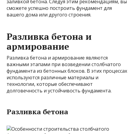
заливкой бетона. Следуя этим рекомендациям, вы
сможете успешно построить фундамент для
вашего дома или другого строения.
Разливка бетона и
армирование
Разливка бетона и армирование являются
важными этапами при возведении столбчатого
фундамента из бетонных блоков. В этих процессах
используются различные материалы и
технологии, которые обеспечивают
долговечность и устойчивость фундамента.
Разливка бетона