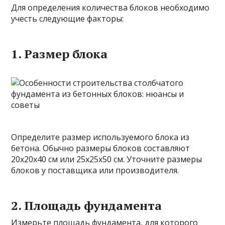
Для определения количества блоков необходимо
учесть следующие факторы:
1. Размер блока
Определите размер используемого блока из
бетона. Обычно размеры блоков составляют
20х20х40 см или 25х25х50 см. Уточните размеры
блоков у поставщика или производителя.
2. Площадь фундамента
Измерьте площадь фундамента, для которого