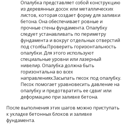
Опалубка представляет собой конструкцию
из деревянных досок или металлических
листов, которая создает форму для заливки
бетона. Она обеспечивает ровные и
прочные стены фундамента. Опалубку
следует устанавливать по периметру
фундамента и вокруг отдельных отверстий
под столбы.Проверить горизонтальность
опалубки. Для этого используют
специальные уровни или лазерный
нивелир. Опалубка должна быть
горизонтальна во всех
направлениях.Засыпать песок под опалубку.
Песок помогает уравновесить давление на
опалубку и предотвратить ее сдвиг или
деформацию при заливке бетона.
После выполнения этих шагов можно приступать
к укладке бетонных блоков и заливке
фундамента.