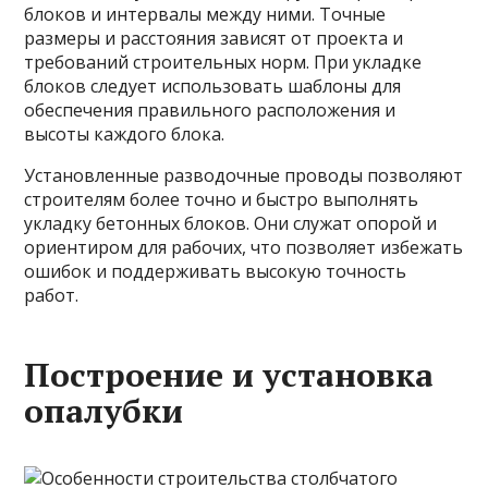
блоков и интервалы между ними. Точные
размеры и расстояния зависят от проекта и
требований строительных норм. При укладке
блоков следует использовать шаблоны для
обеспечения правильного расположения и
высоты каждого блока.
Установленные разводочные проводы позволяют
строителям более точно и быстро выполнять
укладку бетонных блоков. Они служат опорой и
ориентиром для рабочих, что позволяет избежать
ошибок и поддерживать высокую точность
работ.
Построение и установка
опалубки