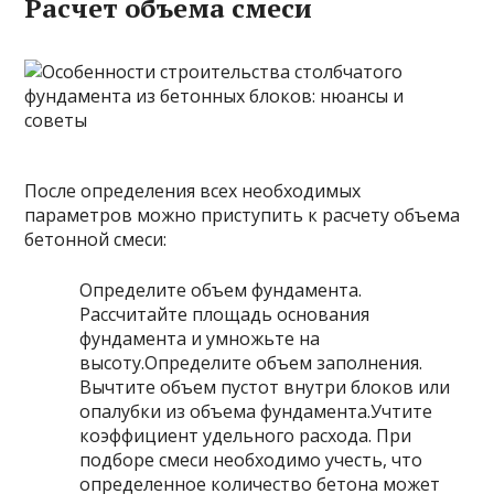
Расчет объема смеси
После определения всех необходимых
параметров можно приступить к расчету объема
бетонной смеси:
Определите объем фундамента.
Рассчитайте площадь основания
фундамента и умножьте на
высоту.Определите объем заполнения.
Вычтите объем пустот внутри блоков или
опалубки из объема фундамента.Учтите
коэффициент удельного расхода. При
подборе смеси необходимо учесть, что
определенное количество бетона может