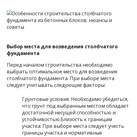
Выбор места для возведения столбчатого
фундамента
Перед началом строительства необходимо
выбрать оптимальное место для возведения
столбчатого фундамента. При выборе места
следует учитывать следующие факторы:
Грунтовые условия. Необходимо убедиться,
что грунт под выбранным местом обладает
достаточной несущей способностью и
устойчивостью.Близость к границам
участка. При выборе места следует учесть
границы участка и нормативные