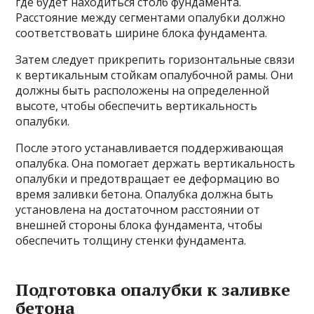
где будет находиться столб фундамента.
Расстояние между сегментами опалубки должно
соответствовать ширине блока фундамента.
Затем следует прикрепить горизонтальные связи
к вертикальным стойкам опалубочной рамы. Они
должны быть расположены на определенной
высоте, чтобы обеспечить вертикальность
опалубки.
После этого устанавливается поддерживающая
опалубка. Она помогает держать вертикальность
опалубки и предотвращает ее деформацию во
время заливки бетона. Опалубка должна быть
установлена на достаточном расстоянии от
внешней стороны блока фундамента, чтобы
обеспечить толщину стенки фундамента.
Подготовка опалубки к заливке
бетона