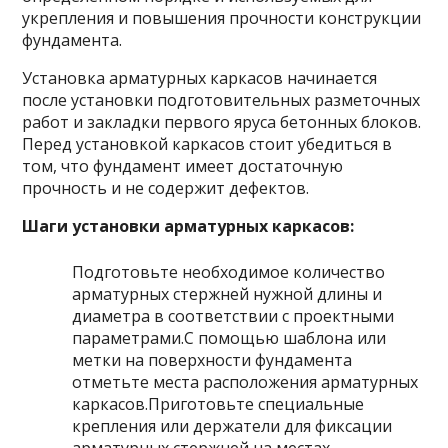
укрепления и повышения прочности конструкции
фундамента.
Установка арматурных каркасов начинается
после установки подготовительных разметочных
работ и закладки первого яруса бетонных блоков.
Перед установкой каркасов стоит убедиться в
том, что фундамент имеет достаточную
прочность и не содержит дефектов.
Шаги установки арматурных каркасов:
Подготовьте необходимое количество
арматурных стержней нужной длины и
диаметра в соответствии с проектными
параметрами.С помощью шаблона или
метки на поверхности фундамента
отметьте места расположения арматурных
каркасов.Приготовьте специальные
крепления или держатели для фиксации