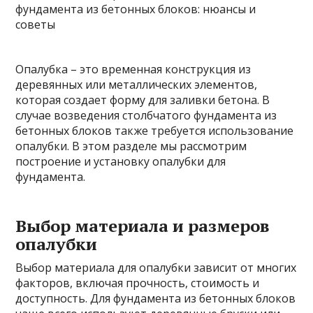
Опалубка – это временная конструкция из
деревянных или металлических элементов,
которая создает форму для заливки бетона. В
случае возведения столбчатого фундамента из
бетонных блоков также требуется использование
опалубки. В этом разделе мы рассмотрим
построение и установку опалубки для
фундамента.
Выбор материала и размеров
опалубки
Выбор материала для опалубки зависит от многих
факторов, включая прочность, стоимость и
доступность. Для фундамента из бетонных блоков