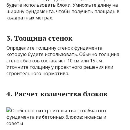
будете использовать блоки. Умножьте длину на
ширину фундамента, чтобы получить площадь в
квадратных метрах.
3. Толщина стенок
Определите толщину стенок фундамента,
которую будете использовать. Обычно толщина
стенок блоков составляет 10 см или 15 см.
Уточните толщину у проектного решения или
строительного норматива.
4. Расчет количества блоков