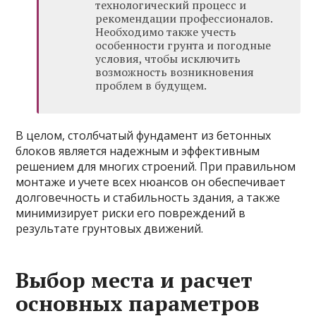
технологический процесс и
рекомендации профессионалов.
Необходимо также учесть
особенности грунта и погодные
условия, чтобы исключить
возможность возникновения
проблем в будущем.
В целом, столбчатый фундамент из бетонных
блоков является надежным и эффективным
решением для многих строений. При правильном
монтаже и учете всех нюансов он обеспечивает
долговечность и стабильность здания, а также
минимизирует риски его повреждений в
результате грунтовых движений.
Выбор места и расчет
основных параметров