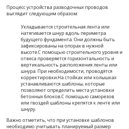
Процесс устройства разводочных проводов
выглядит следующим образом:
Укладывается строительная лента или
натягивается шнур вдоль периметра
будущего фундамента. Они должны быть
зафиксированы на опорах в нужной
высоте.С помощью строительного уровня и
отвеса проверяется горизонтальность и
вертикальность расположения ленты или
шнура. При необходимости, проводятся
корректировки.На стойках или колышках
устанавливаются шаблоны, которые
позволяют определить места установки
бетонных блоков.С помощью саморезов
или гвоздей шаблоны крепятся к ленте или
шнуру.
Важно отметить, что при установке шаблонов
необходимо учитывать планируемый размер