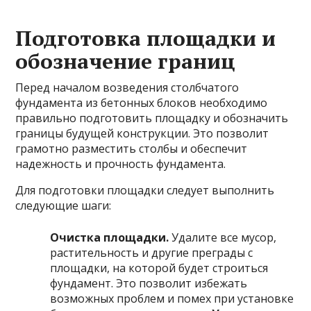
Подготовка площадки и
обозначение границ
Перед началом возведения столбчатого
фундамента из бетонных блоков необходимо
правильно подготовить площадку и обозначить
границы будущей конструкции. Это позволит
грамотно разместить столбы и обеспечит
надежность и прочность фундамента.
Для подготовки площадки следует выполнить
следующие шаги:
Очистка площадки.
Удалите все мусор,
растительность и другие преграды с
площадки, на которой будет строиться
фундамент. Это позволит избежать
возможных проблем и помех при установке