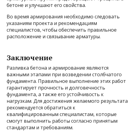
бетоне и улучшают его свойства.
Во время армирования необходимо следовать
указаниям проекта и рекомендациям
специалистов, чтобы обеспечить правильное
расположение и связывание арматуры.
Заключение
Разливка бетона и армирование являются
важными этапами при возведении столбчатого
фундамента. Правильное выполнение этих работ
гарантирует прочность и долговечность
фундамента, а также его устойчивость к
нагрузкам. Для достижения желаемого результата
рекомендуется обратиться к
квалифицированным специалистам, которые
смогут выполнить работы согласно принятым
стандартам и требованиям.