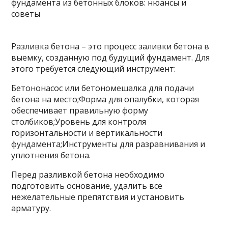
Разливка бетона – это процесс заливки бетона в
выемку, созданную под будущий фундамент. Для
этого требуется следующий инструмент:
Бетононасос или бетономешалка для подачи
бетона на место;Форма для опалубки, которая
обеспечивает правильную форму
столбиков;Уровень для контроля
горизонтальности и вертикальности
фундамента;Инструменты для разравнивания и
уплотнения бетона.
Перед разливкой бетона необходимо
подготовить основание, удалить все
нежелательные препятствия и установить
арматуру.