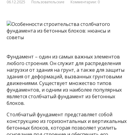
06.12.2025
Пользовательские
Комментарии: 0
Фундамент – один из самых важных элементов
любого строения. Он служит для распределения
нагрузки от здания на грунт, а также для защиты
здания от деформаций, вызванных грунтовыми
движениями. Существует множество типов
фундаментов, и одним из наиболее популярных
является
столбчатый фундамент из бетонных
блоков.
Столбчатый фундамент представляет собой
конструкцию из горизонтальных и вертикальных
бетонных блоков, которая позволяет усилить
основание под строение и обеспечить его