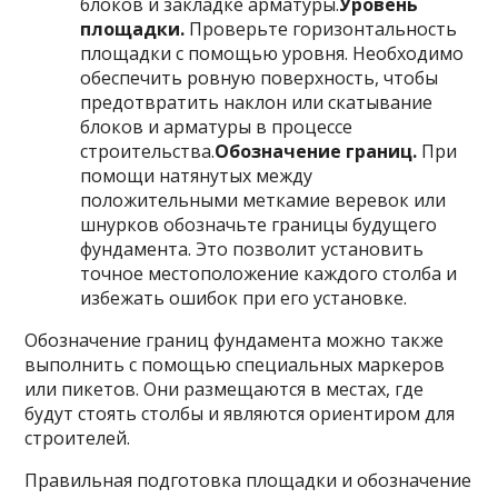
блоков и закладке арматуры.
Уровень
площадки.
Проверьте горизонтальность
площадки с помощью уровня. Необходимо
обеспечить ровную поверхность, чтобы
предотвратить наклон или скатывание
блоков и арматуры в процессе
строительства.
Обозначение границ.
При
помощи натянутых между
положительными меткамие веревок или
шнурков обозначьте границы будущего
фундамента. Это позволит установить
точное местоположение каждого столба и
избежать ошибок при его установке.
Обозначение границ фундамента можно также
выполнить с помощью специальных маркеров
или пикетов. Они размещаются в местах, где
будут стоять столбы и являются ориентиром для
строителей.
Правильная подготовка площадки и обозначение