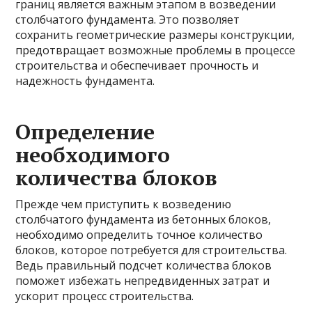
границ является важным этапом в возведении
столбчатого фундамента. Это позволяет
сохранить геометрические размеры конструкции,
предотвращает возможные проблемы в процессе
строительства и обеспечивает прочность и
надежность фундамента.
Определение
необходимого
количества блоков
Прежде чем приступить к возведению
столбчатого фундамента из бетонных блоков,
необходимо определить точное количество
блоков, которое потребуется для строительства.
Ведь правильный подсчет количества блоков
поможет избежать непредвиденных затрат и
ускорит процесс строительства.