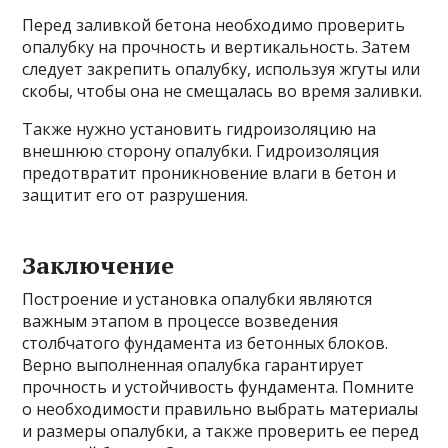
Перед заливкой бетона необходимо проверить
опалубку на прочность и вертикальность. Затем
следует закрепить опалубку, используя жгуты или
скобы, чтобы она не смещалась во время заливки.
Также нужно установить гидроизоляцию на
внешнюю сторону опалубки. Гидроизоляция
предотвратит проникновение влаги в бетон и
защитит его от разрушения.
Заключение
Построение и установка опалубки являются
важным этапом в процессе возведения
столбчатого фундамента из бетонных блоков.
Верно выполненная опалубка гарантирует
прочность и устойчивость фундамента. Помните
о необходимости правильно выбрать материалы
и размеры опалубки, а также проверить ее перед