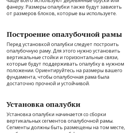
чаще всего используют деревянные бруски или
фанеру. Размеры опалубки также будут зависеть
от размеров блоков, которые вы используете.
Построение опалубочной рамы
Перед установкой опалубки следует построить
опалубочную раму. Для этого нужно установить
вертикальные стойки и горизонтальные связи,
которые будут поддерживать опалубку в нужном
положении. Ориентируйтесь на размеры вашего
фундамента, чтобы опалубочная рама была
достаточно прочной и устойчивой.
Установка опалубки
Установка опалубки начинается со сборки
вертикальных сегментов опалубочной рамы.
Сегменты должны быть размещены на том месте,