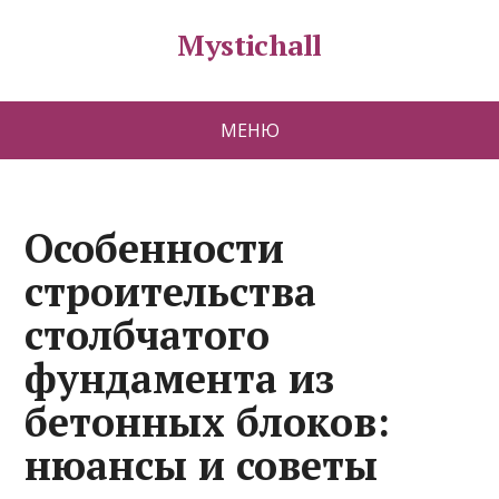
Mystichall
МЕНЮ
Особенности
строительства
столбчатого
фундамента из
бетонных блоков:
нюансы и советы