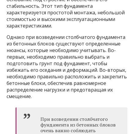
стабильность. Этот тип фундамента
характеризуется простотой монтажа, небольшой
стоимостью и высокими эксплуатационными
характеристиками.
Однако при возведении столбчатого фундамента
из бетонных блоков существуют определенные
нюансы, которые необходимо учитывать. Во-
первых, необходимо правильно выбрать и
подготовить грунт под фундамент, чтобы
избежать его оседания и деформаций. Во-вторых,
необходимо правильно расположить и закрепить
бетонные блоки, обеспечив равномерное
распределение нагрузки и предотвращая их
смещение.
При возведении столбчатого
фундамента из бетонных блоков
очень важно соблюдать