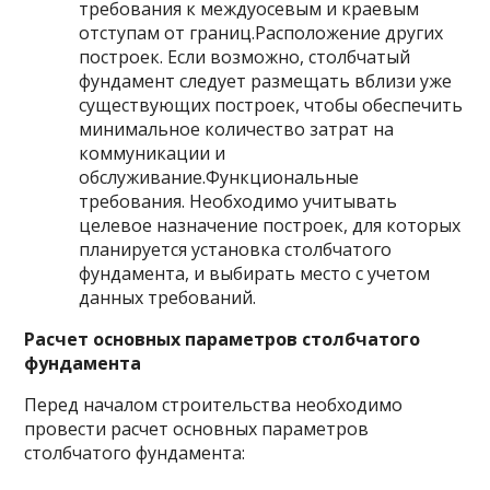
требования к междуосевым и краевым
отступам от границ.Расположение других
построек. Если возможно, столбчатый
фундамент следует размещать вблизи уже
существующих построек, чтобы обеспечить
минимальное количество затрат на
коммуникации и
обслуживание.Функциональные
требования. Необходимо учитывать
целевое назначение построек, для которых
планируется установка столбчатого
фундамента, и выбирать место с учетом
данных требований.
Расчет основных параметров столбчатого
фундамента
Перед началом строительства необходимо
провести расчет основных параметров
столбчатого фундамента: