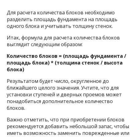
Для расчета количества блоков необходимо
разделить площадь фундамента на площадь
одного блока и учитывать толщину стенок.
Итак, формула для расчета количества блоков
выглядит следующим образом:
Количество блоков = (площадь фундамента /
площадь блока) * (толщина стенок / высота
блока)
Результатом будет число, округленное до
ближайшего целого значения. Учтите, что для
установки ступеней и дверных проемов может
понадобиться дополнительное количество
блоков.
Важно отметить, что при приобретении блоков
рекомендуется добавить небольшой запас, чтобы
иметь возможность заменить поврежденные или