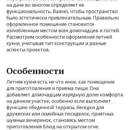
на даче во многом определяет ее
функциональность. Важно, чтобы пространство
было эстетически привлекательным. Правильно
оформленное помещение становится
излюбленным местом всех домочадцев и гостей.
Рассмотрим особенности
оформления летней
кухни, учитывая тип конструкции и разные
аспекты проектов.
Особенности
Летняя кухня есть не что иное, как помещение
для приготовления и приема пищи. Она
добавляет домочадцам изрядную долю комфорта
на дачном участке, особенно если выполняет
функцию обеденной террасы, беседки для
дружеских или семейных посиделок, приятных
шумных вечеринок, становясь местом
приготовления блюд на открытом огне.