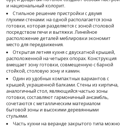
и национальный колорит.
Стильное решение пристройки с двумя
глухими стенами: на одной располагается зона
готовки, которая разделяется с зоной столовой
посредством печи и вытяжки. Линейное
расположение деталей меблировки экономит
место для передвижения.
Открытая летняя кухня с двускатной крышей,
расположенной на четырех опорах. Конструкция
вмещает зону готовки, совмещенную с барной
стойкой, столовую зону и камин.
Один из удобных компактных вариантов с
крышей, украшенной балками. Стены из кирпича,
аналогичный стол, являющийся частью зоны
готовки, составляют гармоничный ансамбль,
сочетаются с металлическим материалом
бытовой зоны и высокими деревянными
стульями.
Часть кухни на веранде закрытого типа можно