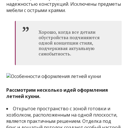
надежностью конструкций. Исключены предметы
мебели с острыми краями.
Хорошо, когда все детали
обустройства подчиняются
одной концепции стиля,
подчеркивая актуальную
самобытность.
Рассмотрим несколько идей оформления
летней кухни.
Открытое пространство с зоной готовки и
хозболком, расположенным на одной плоскости,
является практичным решением. Отделка под
брус и дощатый потолок создают особый настрой