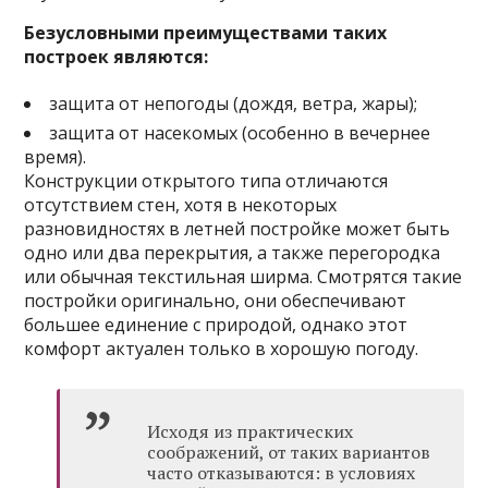
Безусловными преимуществами таких
построек являются:
защита от непогоды (дождя, ветра, жары);
защита от насекомых (особенно в вечернее
время).
Конструкции открытого типа отличаются
отсутствием стен, хотя в некоторых
разновидностях в летней постройке может быть
одно или два перекрытия, а также перегородка
или обычная текстильная ширма. Смотрятся такие
постройки оригинально, они обеспечивают
большее единение с природой, однако этот
комфорт актуален только в хорошую погоду.
Исходя из практических
соображений, от таких вариантов
часто отказываются: в условиях