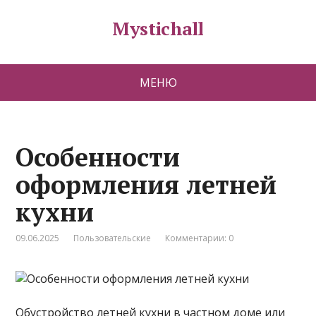
Mystichall
МЕНЮ
Особенности
оформления летней
кухни
09.06.2025
Пользовательские
Комментарии: 0
Обустройство летней кухни в частном доме или