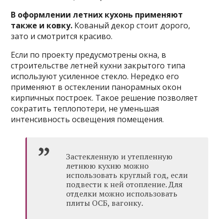
В оформлении летних кухонь применяют
также и ковку.
Кованый декор стоит дорого,
зато и смотрится красиво.
Если по проекту предусмотрены окна, в
строительстве летней кухни закрытого типа
используют усиленное стекло. Нередко его
применяют в остеклении панорамных окон
кирпичных построек. Такое решение позволяет
сократить теплопотери, не уменьшая
интенсивность освещения помещения.
Застекленную и утепленную
летнюю кухню можно
использовать круглый год, если
подвести к ней отопление. Для
отделки можно использовать
плиты ОСБ, вагонку.