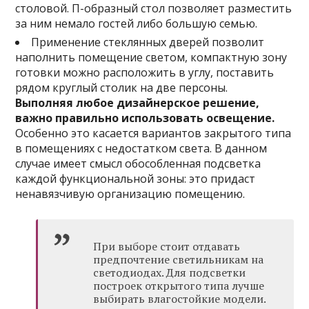
столовой. П-образный стол позволяет разместить
за ним немало гостей либо большую семью.
Применение стеклянных дверей позволит
наполнить помещение светом, компактную зону
готовки можно расположить в углу, поставить
рядом круглый столик на две персоны.
Выполняя любое дизайнерское решение,
важно правильно использовать освещение.
Особенно это касается вариантов закрытого типа
в помещениях с недостатком света. В данном
случае имеет смысл обособленная подсветка
каждой функциональной зоны: это придаст
ненавязчивую организацию помещению.
При выборе стоит отдавать
предпочтение светильникам на
светодиодах. Для подсветки
построек открытого типа лучше
выбирать влагостойкие модели.