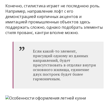
Конечно, стилистика играет не последнюю роль.
Например, направление лофт с его
демонстрацией кирпичных акцентов и
имитацией промышленных объектов здесь
поддержать сложно, однако подобрать элементы
стиля прованс, кантри вполне можно.
Если какой-то элемент,
присущий одному из данных
направлений, будет
присутствовать в отделке внутри
основного жилища, единение
двух построек будет более
гармоничным.