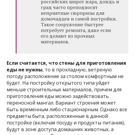
российских широт жара, дождь и
град часто преподносят
неприятные сюрпризы для
домочадцев и самой постройки.
Такое сооружение быстрее
потребует ремонта, даже если
его делают из прочных
материалов.
Если считается, что стены для приготовления
еды не нужны
, то в прохладную, ветреную
погоду расположение за столом комфортным не
будет. На постройку открытого типа уйдет
меньше строительных материалов, причем для
приготовления еды можно задействовать
переносной мангал. Вариант строения может
быть временным либо стационарным. Однако все
предметы быта, расположенные в данной
постройке (включая посуду и продукты питания),
будут в зоне доступа домашних животных, а