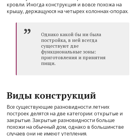
кровли. Иногда конструкция и вовсе похожа на
крышу, держащуюся на четырех колоннах-опорах.
Однако какой бы ни была
постройка, в ней всегда
существуют две
функциональные зоны:
приготовления и принятия
пищи.
Виды конструкций
Все существующие разновидности летних
построек делятся на две категории: открытые и
закрытые. Закрытые разновидности больше
похожи на обычный дом, однако в большинстве
случаев они не имеют утепления.