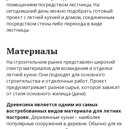
помещением посредством лестницы. На
сегодняшний день можно подобрать готовый
проект с летней кухней и домом, соединенным
посредством стены либо перехода в виде
лестницы.
Материалы
На строительном рынке представлен широкий
спектр материалов для возведения и отделки
летней кухни. Они подходят для основного
строительства и отделочных работ. Проект
предусматривает разное сырье, которое зависит
от стиля основного жилища (дачи).
Древесина является одним из самых
востребованных видов материала для летних
построек.
Деревянные кухни – наиболее
популярные сооружения в деревне. Обычно для их