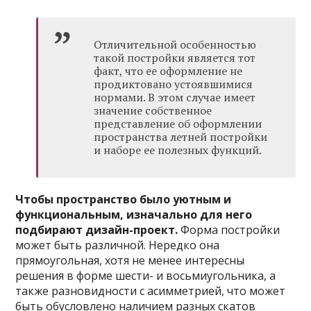
Отличительной особенностью
такой постройки является тот
факт, что ее оформление не
продиктовано устоявшимися
нормами. В этом случае имеет
значение собственное
представление об оформлении
пространства летней постройки
и наборе ее полезных функций.
Чтобы пространство было уютным и
функциональным, изначально для него
подбирают дизайн-проект.
Форма постройки
может быть различной. Нередко она
прямоугольная, хотя не менее интересны
решения в форме шести- и восьмиугольника, а
также разновидности с асимметрией, что может
быть обусловлено наличием разных скатов