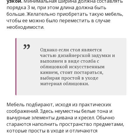
узкой.
Минимальная ширина должна составлять
порядка 3 м, при этом длина должна быть
больше. Желательно приобретать такую мебель,
чтобы ее можно было переместить в случае
необходимости.
Однако если стол является
частью дизайнерской задумки и
выполнен в виде столба с
облицовкой искусственным
камнем, стоит постараться,
выбирая простой в уходе
материал облицовки.
Мебель подбирают, исходя из практических
соображений. Здесь неуместны белые тона и
вычурные элементы дивана и кресел. Обычно
стараются наполнить пространство предметами,
которые просты в уходе и отличаются