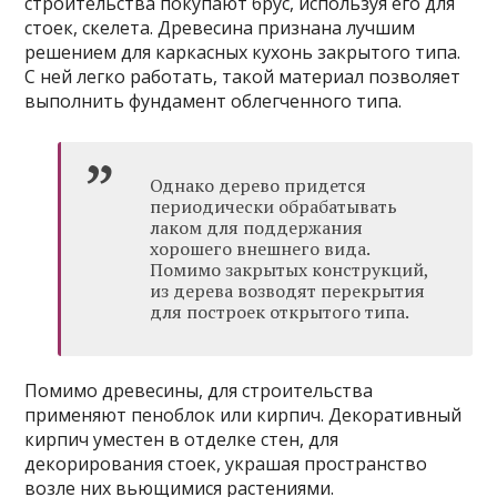
строительства покупают брус, используя его для
стоек, скелета. Древесина признана лучшим
решением для каркасных кухонь закрытого типа.
С ней легко работать, такой материал позволяет
выполнить фундамент облегченного типа.
Однако дерево придется
периодически обрабатывать
лаком для поддержания
хорошего внешнего вида.
Помимо закрытых конструкций,
из дерева возводят перекрытия
для построек открытого типа.
Помимо древесины, для строительства
применяют пеноблок или кирпич. Декоративный
кирпич уместен в отделке стен, для
декорирования стоек, украшая пространство
возле них вьющимися растениями.