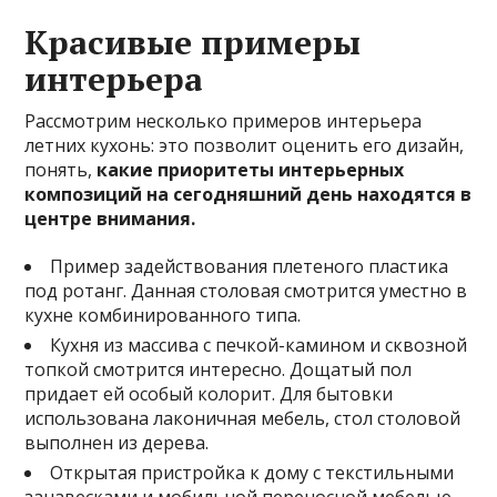
Красивые примеры
интерьера
Рассмотрим несколько примеров интерьера
летних кухонь: это позволит оценить его дизайн,
понять,
какие приоритеты интерьерных
композиций на сегодняшний день находятся в
центре внимания.
Пример задействования плетеного пластика
под ротанг. Данная столовая смотрится уместно в
кухне комбинированного типа.
Кухня из массива с печкой-камином и сквозной
топкой смотрится интересно. Дощатый пол
придает ей особый колорит. Для бытовки
использована лаконичная мебель, стол столовой
выполнен из дерева.
Открытая пристройка к дому с текстильными