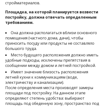
стройматериалов.
Площадка, на которой планируется возвести
постройку, должна отвечать определенным
требованиям.
Она должна располагаться вблизи основного
помещения (частного дома, дачи), чтобы
приносить посуду или продукты не составляло
большого труда.
Место будущего расположения должно иметь
удобные подходы, исключены препятствия в
сообщении между домом и летней постройкой.
Имеет значение близость расположения
летней кухни к коммуникациям (воде,
электричеству и канализации).
После определения места производят замеры
площади под постройку. На данном этапе
определяют степень удобства: выбирают
площадь под обеденную зону, пространство под