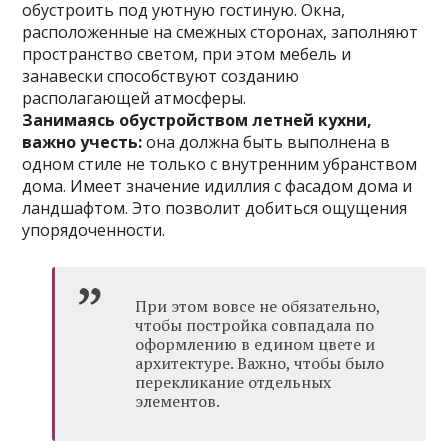
обустроить под уютную гостиную. Окна,
расположенные на смежных сторонах, заполняют
пространство светом, при этом мебель и
занавески способствуют созданию
располагающей атмосферы.
Занимаясь обустройством летней кухни,
важно учесть:
она должна быть выполнена в
одном стиле не только с внутренним убранством
дома. Имеет значение идиллия с фасадом дома и
ландшафтом. Это позволит добиться ощущения
упорядоченности.
При этом вовсе не обязательно,
чтобы постройка совпадала по
оформлению в едином цвете и
архитектуре. Важно, чтобы было
перекликание отдельных
элементов.