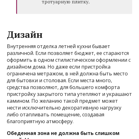
тротуарную плитку.
Дизайн
Внутренняя отделка летней кухни бывает
различной. Если позволяет бюджет, ее стараются
оформить в одном стилистическом оформлении с
дизайном дома. Но даже если пристройка
ограничена метражом, в ней должна быть место
для бытовки и столовая. Если места много,
средства позволяют, для большего комфорта
пристройку закрытого типа утепляют и украшают
камином. По желанию такой предмет может
нести исключительно декоративную нагрузку
либо отапливать помещение, создавая
благоприятную атмосферу.
Обеденная зона не должна быть слишком