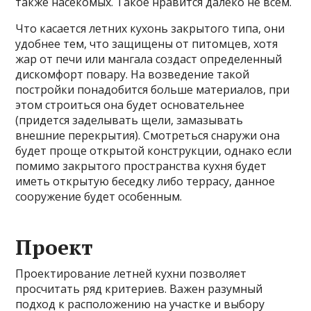
также насекомых. Такое нравится далеко не всем.
Что касается летних кухонь закрытого типа, они
удобнее тем, что защищены от питомцев, хотя
жар от печи или мангала создаст определенный
дискомфорт повару. На возведение такой
постройки понадобится больше материалов, при
этом строиться она будет основательнее
(придется заделывать щели, замазывать
внешние перекрытия). Смотреться снаружи она
будет проще открытой конструкции, однако если
помимо закрытого пространства кухня будет
иметь открытую беседку либо террасу, данное
сооружение будет особенным.
Проект
Проектирование летней кухни позволяет
просчитать ряд критериев. Важен разумный
подход к расположению на участке и выбору