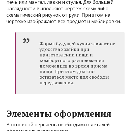
печь или мангал, лавки и стулья. Для большей
наглядности выполняют чертеж-схему либо
схематический рисунок от руки. При этом на
чертеже изображают все предметы меблировки.
Форма будущей кухни зависит от
удобства хозяйки при
приготовлении пищи и
комфортного расположения
домочадцев во время приема
пищи. При этом должно
оставаться место для свободы
передвижения.
Элементы оформления
В основной перечень необходимых деталей