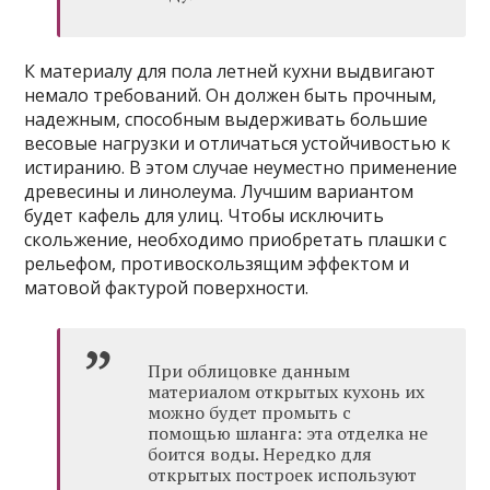
К материалу для пола летней кухни выдвигают
немало требований. Он должен быть прочным,
надежным, способным выдерживать большие
весовые нагрузки и отличаться устойчивостью к
истиранию. В этом случае неуместно применение
древесины и линолеума. Лучшим вариантом
будет кафель для улиц. Чтобы исключить
скольжение, необходимо приобретать плашки с
рельефом, противоскользящим эффектом и
матовой фактурой поверхности.
При облицовке данным
материалом открытых кухонь их
можно будет промыть с
помощью шланга: эта отделка не
боится воды. Нередко для
открытых построек используют