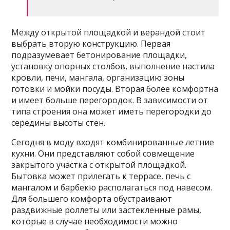
Между открытой площадкой и верандой стоит
выбрать вторую конструкцию. Первая
подразумевает бетонирование площадки,
установку опорных столбов, выполнение настила
кровли, печи, мангала, организацию зоны
готовки и мойки посуды. Вторая более комфортна
и имеет больше перегородок. В зависимости от
типа строения она может иметь перегородки до
середины высоты стен.
Сегодня в моду входят комбинированные летние
кухни. Они представляют собой совмещение
закрытого участка с открытой площадкой.
Бытовка может прилегать к террасе, печь с
мангалом и барбекю располагаться под навесом.
Для большего комфорта обустраивают
раздвижные роллеты или застекленные рамы,
которые в случае необходимости можно