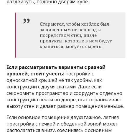
раздвинуть, подобно дверям-купе.
Стараются, чтобы хозблок был
защищенным от непогоды
посредством стен, иначе
продукты, которые в нем будут
храниться, могут отсыреть.
Если рассматривать варианты с разной
кровлей, стоит учесть:
постройки с
односкатной крышей не так удобны, как
конструкции с двумя скатами. Даже если
сэкономить пространство и соорудить отдельно
конструкцию печки во дворе, скат ограничивает
высоту стен и делает размер помещения меньше.
Если основное помещение двухэтажное, летняя
пристройка с печкой и обеденной зоной может
располагаться внизу, соединяясь с основным