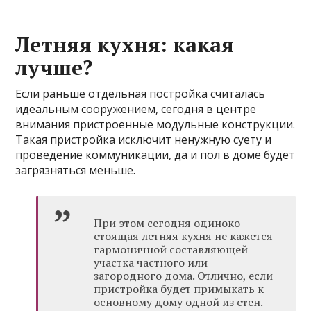
Летняя кухня: какая
лучше?
Если раньше отдельная постройка считалась
идеальным сооружением, сегодня в центре
внимания пристроенные модульные конструкции.
Такая пристройка исключит ненужную суету и
проведение коммуникации, да и пол в доме будет
загрязняться меньше.
При этом сегодня одиноко
стоящая летняя кухня не кажется
гармоничной составляющей
участка частного или
загородного дома. Отлично, если
пристройка будет примыкать к
основному дому одной из стен.