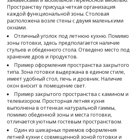
занавесками и мобильной переносной мебелью.
Пространству присуща четкая организация
каждой функциональной зоны. Столовая
расположена возле стены с двумя маленькими
окнами.
Отличный уголок под летнюю кухню. Помимо
зоны готовки, здесь предполагается наличие
стульев и обеденного стола. Отведено место под
хранение дров и продуктов.
Пример оформления пространства закрытого
типа. Зона готовки выдержана в едином стиле,
имеет удобный стол, печь и дровник. Наличие
окон вносит в помещение свет.
Пример закрытого пространства с камином и
телевизором. Просторная летняя кухня
выполнена в оттенках натуральной гаммы,
помимо обеденной зоны и места готовки,
отличается уютным гостевым пространством.
Один из шикарных приемов оформления
летней кухни с совмещенной зоной готовки и