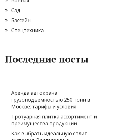
Ванная
Сад
Бассейн
Спецтехника
Последние посты
Аренда автокрана
грузоподъемностью 250 тонн в
Москве: тарифы и условия
Тротуарная плитка ассортимент и
преимущества продукции
Как выбрать идеальную сплит-