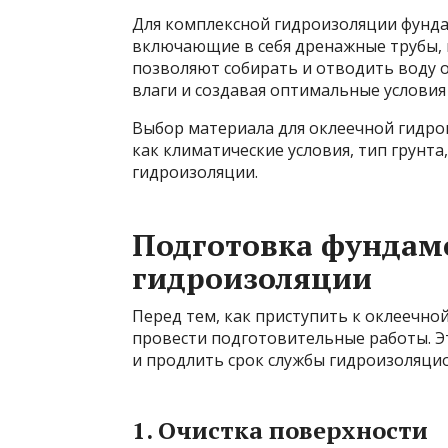
Для комплексной гидроизоляции фунда
включающие в себя дренажные трубы, 
позволяют собирать и отводить воду 
влаги и создавая оптимальные услови
Выбор материала для оклеечной гидро
как климатические условия, тип грунта
гидроизоляции.
Подготовка фундаме
гидроизоляции
Перед тем, как приступить к оклеечн
провести подготовительные работы. Э
и продлить срок службы гидроизоляци
1. Очистка поверхности