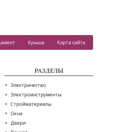
дамент
Крыша
Карта сайта
РАЗДЕЛЫ
Электричество
Электроинструменты
Стройматериалы
Окна
Двери