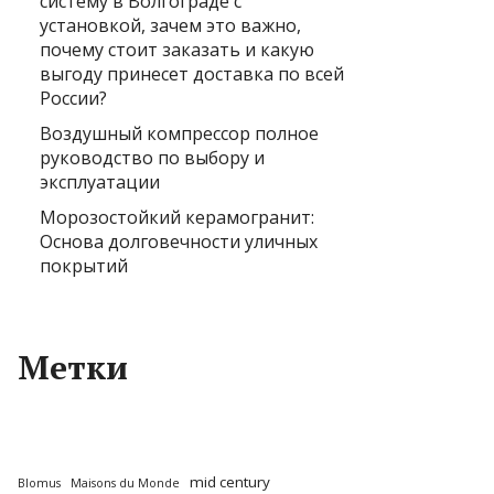
систему в Волгограде с
установкой, зачем это важно,
почему стоит заказать и какую
выгоду принесет доставка по всей
России?
Воздушный компрессор полное
руководство по выбору и
эксплуатации
Морозостойкий керамогранит:
Основа долговечности уличных
покрытий
Метки
mid century
Blomus
Maisons du Monde