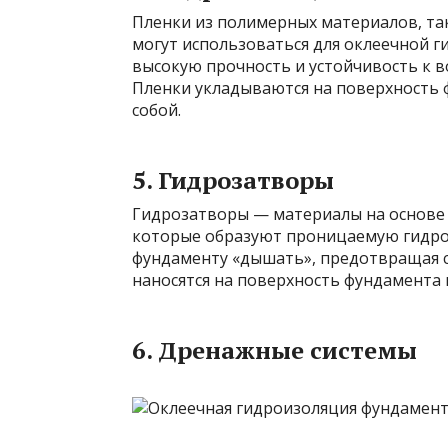
Пленки из полимерных материалов, та
могут использоваться для оклеечной 
высокую прочность и устойчивость к в
Пленки укладываются на поверхность
собой.
5. Гидрозатворы
Гидрозатворы — материалы на основе
которые образуют проницаемую гидро
фундаменту «дышать», предотвращая с
наносятся на поверхность фундамента 
6. Дренажные системы