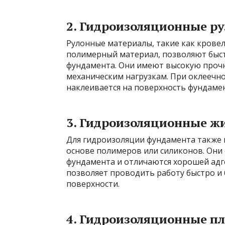
2. Гидроизоляционные р
Рулонные материалы, такие как крове
полимерный материал, позволяют быс
фундамента. Они имеют высокую прочн
механическим нагрузкам. При оклеечн
наклеивается на поверхность фундамен
3. Гидроизоляционные ж
Для гидроизоляции фундамента также 
основе полимеров или силиконов. Они
фундамента и отличаются хорошей ад
позволяет проводить работу быстро и
поверхности.
4. Гидроизоляционные п