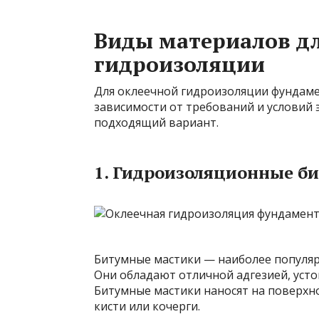
Виды материалов д
гидроизоляции
Для оклеечной гидроизоляции фундаме
зависимости от требований и условий
подходящий вариант.
1. Гидроизоляционные б
Битумные мастики — наиболее популяр
Они обладают отличной адгезией, усто
Битумные мастики наносят на поверхн
кисти или кочерги.