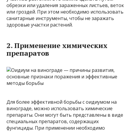
обрезки или удаления зараженных листьев, веток
или гроздей. При этом необходимо использовать
санитарные инструменты, чтобы не заражать
здоровые участки растений.
2. Применение химических
препаратов
Для более эффективной борьбы с оидиумом на
винограде, можно использовать химические
препараты. Они могут быть представлены в виде
специальных препаратов, содержащих
фунгициды. При применении необходимо