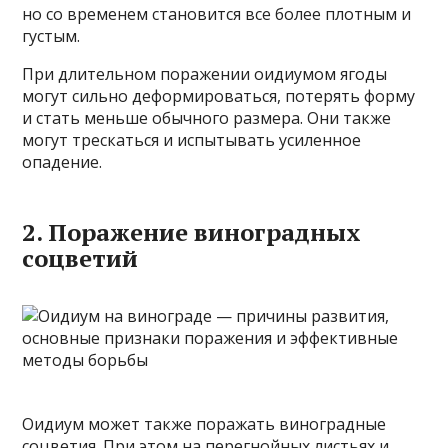
но со временем становится все более плотным и
густым.
При длительном поражении оидиумом ягоды
могут сильно деформироваться, потерять форму
и стать меньше обычного размера. Они также
могут трескаться и испытывать усиленное
опадение.
2. Поражение виноградных
соцветий
Оидиум может также поражать виноградные
соцветия. При этом на перегнойных листьях и