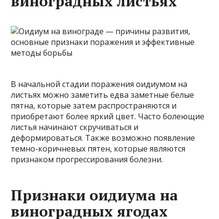
виноградных листьях
В начальной стадии поражения оидиумом на
листьях можно заметить едва заметные белые
пятна, которые затем распространяются и
приобретают более яркий цвет. Часто болеющие
листья начинают скручиваться и
деформироваться. Также возможно появление
темно-коричневых пятен, которые являются
признаком прогрессирования болезни.
Признаки оидиума на
виноградных ягодах