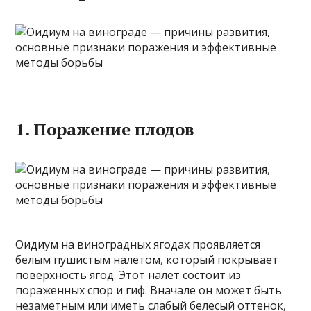
1. Поражение плодов
Оидиум на виноградных ягодах проявляется
белым пушистым налетом, который покрывает
поверхность ягод. Этот налет состоит из
пораженных спор и гиф. Вначале он может быть
незаметным или иметь слабый белесый оттенок,