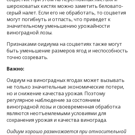
шероховатых кистях можно заметить беловато-
серый налет. Если его не обработать, то соцветия
могут погибнуть и отпасть, что приведет к
значительному уменьшению урожайности
виноградной лозы.
Признаками оидиума на соцветиях также могут
быть уменьшение размеров ягод и неспособность
точно созревать.
Важно:
Оидиум на виноградных ягодах может вызывать
не только значительные экономические потери,
но и снижение качества урожая. Поэтому
регулярное наблюдение за состоянием
виноградной лозы и своевременная обработка
являются неотъемлемыми условиями для
сохранения урожая и качества винограда.
Оидиум хорошо размножается при относительной