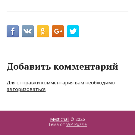
Добавить комментарий
Для отправки комментария вам необходимо
авторизоваться
.
Mystichall
© 2026
Тема от
WP Puzzle