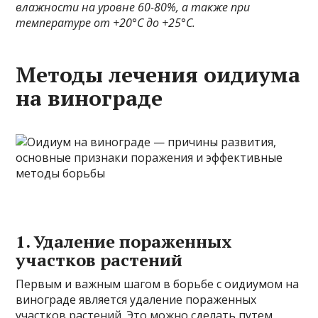
влажности на уровне 60-80%, а также при
температуре от +20°C до +25°C.
Методы лечения оидиума
на винограде
1. Удаление пораженных
участков растений
Первым и важным шагом в борьбе с оидиумом на
винограде является удаление пораженных
участков растений. Это можно сделать путем