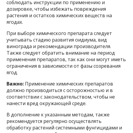
соблюдать инструкции по применению и
дозировке, чтобы избежать повреждения
растения и остатков химических веществ на
ягодах.
При выборе химического препарата следует
учитывать стадию развития оидиума, вид
винограда и рекомендации производителя.
Также следует обратить внимание на период
применения препаратов, так как они могут иметь
ограничения в зависимости от фазы созревания
ягод.
Важно:
Применение химических препаратов
должно производиться с осторожностью и в
соответствии с законодательством, чтобы не
нанести вред окружающей среде.
В дополнение к указанным методам, также
рекомендуется регулярно осуществлять
обработку растений системными фунгицидами и