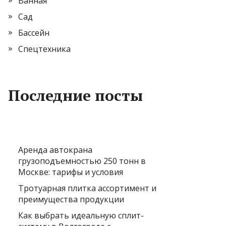
Ванная
Сад
Бассейн
Спецтехника
Последние посты
Аренда автокрана
грузоподъемностью 250 тонн в
Москве: тарифы и условия
Тротуарная плитка ассортимент и
преимущества продукции
Как выбрать идеальную сплит-