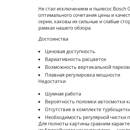
Не стал исключением и пылесос Bosch
оптимального сочетания цены и качес
серии, каковы их сильные и слабые ст
рамках нашего обзора.
Достоинства
Ценовая доступность
Вариативность расцветок
Возможность вертикальной парков
Плавная регулировка мощности
Недостатки
Шумная работа
Вероятность поломки автосмотки к
Отсутствие в комплекте турбощетк
Необходимость регулярной чистки 
Для полноты картины сравним характер