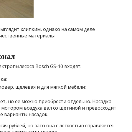
ыглядит хлипким, однако на самом деле
ачественные материалы
онал
ктропылесоса Bosch GS-10 входят:
ка;
овер, щелевая и для мягкой мебели;
ет, но ее можно приобрести отдельно. Насадка
мотором воздуха вал со щетиной и превосходит
е варианты насадок.
сяч рублей, но зато она с легкостью справляется