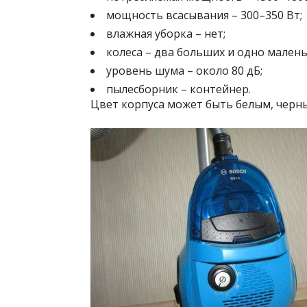
мощность всасывания – 300–350 Вт;
влажная уборка – нет;
колеса – два больших и одно малень
уровень шума – около 80 дБ;
пылесборник – контейнер.
Цвет корпуса может быть белым, черн