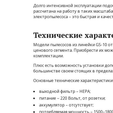
Долго интенсивной эксплуатации подоб
рассчитана на работу в таких масштаб
электропылесоса – это быстрая и качес
Технические характ
Модели пылесосов из линейки GS-10 о
ценового сегмента. Приобрести их мож
комплектации.
Плюс есть возможность установки допо
большинстве своем стоящих в пределах
Основные технические характеристики 
выходной фильтр – HEPA;
питание – 220 Вольт, от розетки;
аккумулятор – отсутствует;
потребляемая мощность – 1500–1800