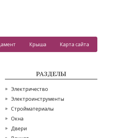
дамент
Крыша
Карта сайта
РАЗДЕЛЫ
Электричество
Электроинструменты
Стройматериалы
Окна
Двери