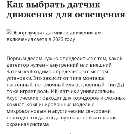
Как выбрать датчик
движения для освещения
Первым делом нужно определиться с тем, какой
детектор нужен – внутренний или внешний.
Затем необходимо определиться с местом
установки. Это зависит от типа монтажа:
настенный, потолочный или встроенный. Тип ДД
тоже играет роль. ИК-датчики универсальны.
Акустические подходят для коридоров и сложных
комнат. Комбинированные модели с
микроволновым и акустическим сенсорами
подходят тогда, когда нужна дополнительная
охранная система.