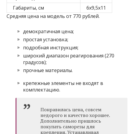
Габариты, см
6х9,5х11
Средняя цена на модель от 770 рублей.
демократичная цена;
простая установка;
подробная инструкция;
широкий диапазон реагирования (270
градусов);
прочные материалы.
крепежные элементы не входят в
комплектацию.
Понравилась цена, совсем
недорого и качество хорошее.
Дополнительно пришлось
покупать саморезы для
крепления. Устанавливал