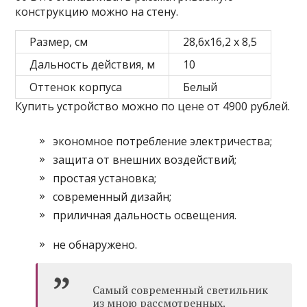
конструкцию можно на стену.
Размер, см
28,6х16,2 х 8,5
Дальность действия, м
10
Оттенок корпуса
Белый
Купить устройство можно по цене от 4900 рублей.
экономное потребление электричества;
защита от внешних воздействий;
простая установка;
современный дизайн;
приличная дальность освещения.
не обнаружено.
Самый современный светильник
из мною рассмотренных.