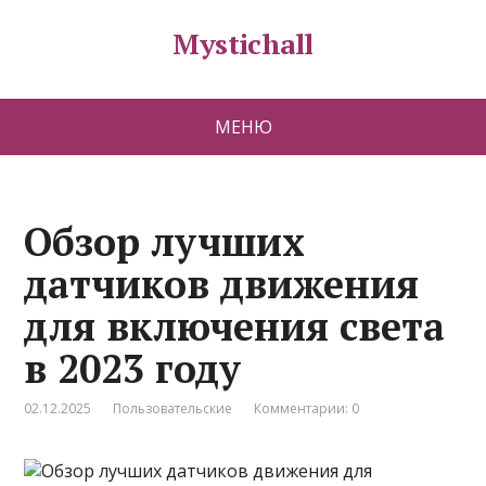
Mystichall
МЕНЮ
Обзор лучших
датчиков движения
для включения света
в 2023 году
02.12.2025
Пользовательские
Комментарии: 0