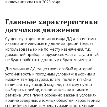
Главные характеристики
датчиков движения
Существует два основных вида ДД для системы
освещения: уличные и для помещений. Нельзя
использовать их не по месту назначения, т.к.
домашний прибор снаружи сломается, а уличный
не будет работать должным образом внутри.
Для уличных ДД существует особый критерий –
устойчивость к погодным условиям: высоким и
низким температурам, влаге, пыли и т.п. Они
отличаются у каждой модели, поэтому нужно
выбирать прибор, основываясь на климате
региона.
Этот пункт особенно важен в условиях
крайне северных и южных областей, характерных
специфическими температурами и погодными