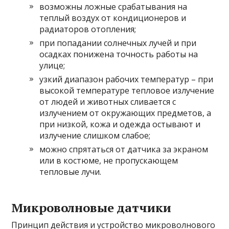
возможны ложные срабатывания на
теплый воздух от кондиционеров и
радиаторов отопления;
при попадании солнечных лучей и при
осадках понижена точность работы на
улице;
узкий диапазон рабочих температур – при
высокой температуре тепловое излучение
от людей и животных сливается с
излучением от окружающих предметов, а
при низкой, кожа и одежда остывают и
излучение слишком слабое;
можно спрятаться от датчика за экраном
или в костюме, не пропускающем
тепловые лучи.
Микроволновые датчики
Принцип действия и устройство микроволнового