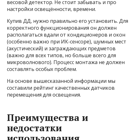
весовой детектор. Не стоит забывать и про
настройки освещённости, времени.
Купив ДД, нужно правильно его установить. Для
корректного функционирования он должен
располагаться вдали от кондиционеров и окон
(особенно важно при ИК-сенсоре), шумных мест
(акустический) и заграждающих предметов
(важно для всех типов, но больше всего для
микроволнового). Процесс монтажа не должен
составлять особых проблем.
На основе вышесказанной информации мы
составили рейтинг качественных датчиков
перемещения для освещения.
Преимущества и
недостатки
использования