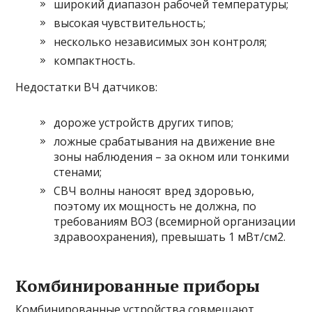
широкий диапазон рабочей температуры;
высокая чувствительность;
несколько независимых зон контроля;
компактность.
Недостатки ВЧ датчиков:
дороже устройств других типов;
ложные срабатывания на движение вне
зоны наблюдения – за окном или тонкими
стенами;
СВЧ волны наносят вред здоровью,
поэтому их мощность не должна, по
требованиям ВОЗ (всемирной организации
здравоохранения), превышать 1 мВт/см2.
Комбинированные приборы
Комбинированные устройства совмещают