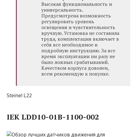
Высокая функциональность и
универсальность.
Предусмотрена возможность
регулировать уровень
освещения и чувствительность
вручную. Установка не составила
труда, комплектация включает в
себя все необходимое и
подробную инструкцию. За все
время эксплуатации ни разу не
было ложных срабатываний.
Качеством корпуса доволен,
всем рекомендую к покупке.
Steinel L22
IEK LDD10-01B-1100-002