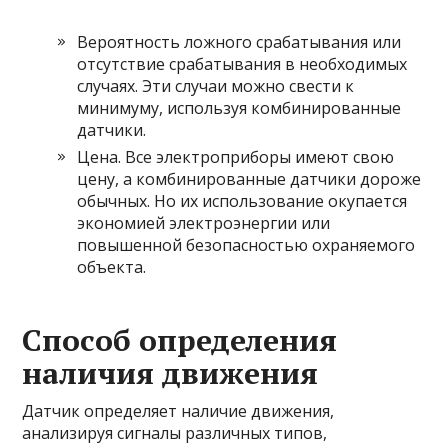
Вероятность ложного срабатывания или
отсутствие срабатывания в необходимых
случаях. Эти случаи можно свести к
минимуму, используя комбинированные
датчики.
Цена. Все электроприборы имеют свою
цену, а комбинированные датчики дороже
обычных. Но их использование окупается
экономией электроэнергии или
повышенной безопасностью охраняемого
объекта.
Способ определения
наличия движения
Датчик определяет наличие движения,
анализируя сигналы различных типов,