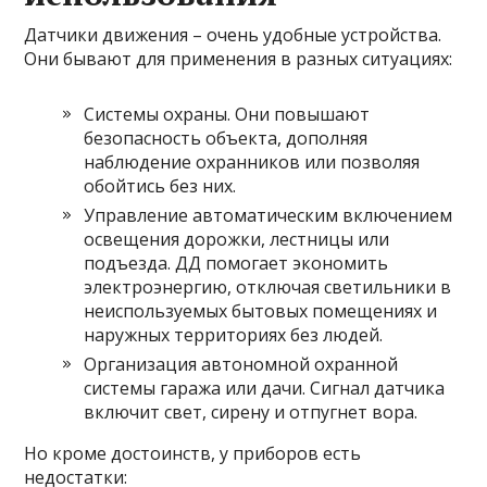
Датчики движения – очень удобные устройства.
Они бывают для применения в разных ситуациях:
Системы охраны. Они повышают
безопасность объекта, дополняя
наблюдение охранников или позволяя
обойтись без них.
Управление автоматическим включением
освещения дорожки, лестницы или
подъезда. ДД помогает экономить
электроэнергию, отключая светильники в
неиспользуемых бытовых помещениях и
наружных территориях без людей.
Организация автономной охранной
системы гаража или дачи. Сигнал датчика
включит свет, сирену и отпугнет вора.
Но кроме достоинств, у приборов есть
недостатки: