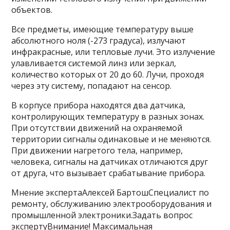
объектов.
Все предметы, имеющие температуру выше
абсолютного ноля (-273 градуса), излучают
инфракрасные, или тепловые лучи. Это излучение
улавливается системой линз или зеркал,
количество которых от 20 до 60. Лучи, проходя
через эту систему, попадают на сенсор.
В корпусе прибора находятся два датчика,
контролирующих температуру в разных зонах.
При отсутствии движений на охраняемой
территории сигналы одинаковые и не меняются.
При движении нагретого тела, например,
человека, сигналы на датчиках отличаются друг
от друга, что вызывает срабатывание прибора.
Мнение экспертаАлексей БартошСпециалист по
ремонту, обслуживанию электрооборудования и
промышленной электроники.Задать вопрос
экспертуВнимание! Максимальная