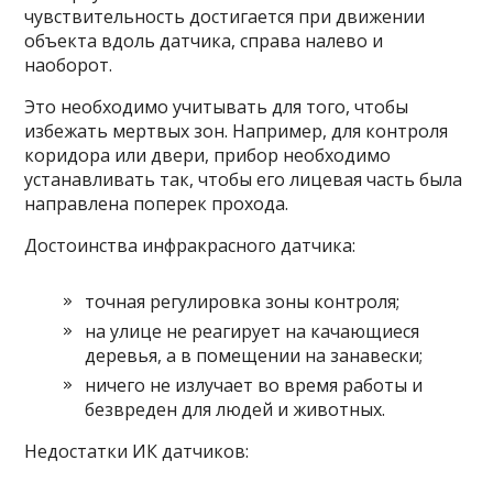
чувствительность достигается при движении
объекта вдоль датчика, справа налево и
наоборот.
Это необходимо учитывать для того, чтобы
избежать мертвых зон. Например, для контроля
коридора или двери, прибор необходимо
устанавливать так, чтобы его лицевая часть была
направлена поперек прохода.
Достоинства инфракрасного датчика:
точная регулировка зоны контроля;
на улице не реагирует на качающиеся
деревья, а в помещении на занавески;
ничего не излучает во время работы и
безвреден для людей и животных.
Недостатки ИК датчиков: