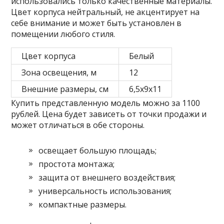
использовались только качественные материалы.
Цвет корпуса нейтральный, не акцентирует на
себе внимание и может быть установлен в
помещении любого стиля.
Цвет корпуса
Белый
Зона освещения, м
12
Внешние размеры, см
6,5х9х11
Купить представленную модель можно за 1100
рублей. Цена будет зависеть от точки продажи и
может отличаться в обе стороны.
освещает большую площадь;
простота монтажа;
защита от внешнего воздействия;
универсальность использования;
компактные размеры.