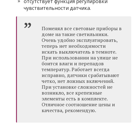
отсутствует функция регулировки
чувствительности датчика.
Поменял все световые приборы в
доме на такие светильники.
Очень удобно эксплуатировать,
теперь нет необходимости
искать выключатель в темноте.
При использовании на улице не
боится влаги и перепадов
температур. Работает всегда
исправно, датчики срабатывают
четко, нет ложных включений.
При установке сложностей не
возникло, все крепежные
элементы есть в комплекте.
Отличное соотношение цены и
качества, рекомендую.