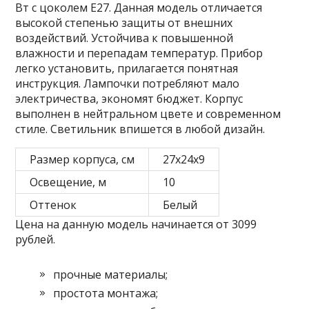
Вт с цоколем Е27. Данная модель отличается
высокой степенью защиты от внешних
воздействий. Устойчива к повышенной
влажности и перепадам температур. Прибор
легко установить, прилагается понятная
инструкция. Лампочки потребляют мало
электричества, экономят бюджет. Корпус
выполнен в нейтральном цвете и современном
стиле. Светильник впишется в любой дизайн.
Размер корпуса, см
27х24х9
Освещение, м
10
Оттенок
Белый
Цена на данную модель начинается от 3099
рублей.
прочные материалы;
простота монтажа;