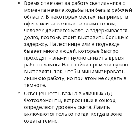
Время отвечает за работу светильника с
момента начала ходьбы или бега в рабочей
области. В некоторых местах, например, в
офисе или за компьютерным столом,
человек двигается мало, а задерживается
долго, поэтому стоит выставить большую
задержку. На лестнице или в подъезде
бывает много людей, которые быстро
проходят – значит нужно снизить время
работы лампы. Настройки времени нужно
выставлять так, чтобы минимизировать
лишнюю работу, но при этом не сидеть в
темноте.
Освещённость важна в уличных ДД.
Фотоэлементы, встроенные в сенсор,
определяют уровень света. Лампы
включаются только тогда, когда в зоне
охвата темно.