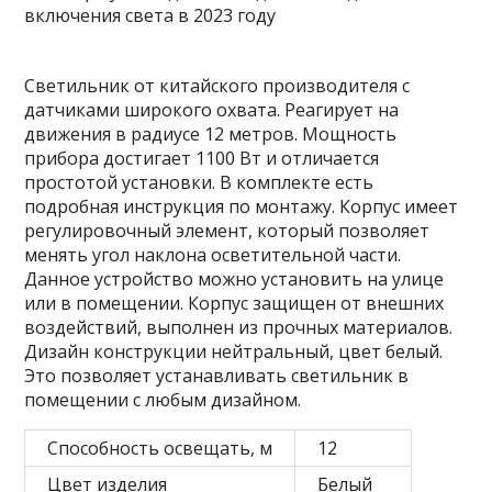
Светильник от китайского производителя с
датчиками широкого охвата. Реагирует на
движения в радиусе 12 метров. Мощность
прибора достигает 1100 Вт и отличается
простотой установки. В комплекте есть
подробная инструкция по монтажу. Корпус имеет
регулировочный элемент, который позволяет
менять угол наклона осветительной части.
Данное устройство можно установить на улице
или в помещении. Корпус защищен от внешних
воздействий, выполнен из прочных материалов.
Дизайн конструкции нейтральный, цвет белый.
Это позволяет устанавливать светильник в
помещении с любым дизайном.
Способность освещать, м
12
Цвет изделия
Белый