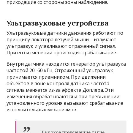
приходящие со стороны зоны наблюдения.
Ультразвуковые устройства
Ультразвуковые датчики движения работают по
принципу локатора летучей мыши – излучают
ультразвук и улавливают отраженный сигнал.
При его изменении происходит срабатывание.
Внутри датчика находится генератор ультразвука
частотой 20–60 кГц. Отраженный ультразвук
принимается приемником. При движении
объектов в зоне контроля датчика частота
сигнала меняется из-за эффекта Доплера. Эти
изменения обрабатываются и при превышении
установленного уровня вызывают срабатывание
исполнительных механизмов.
Широкое применение такие