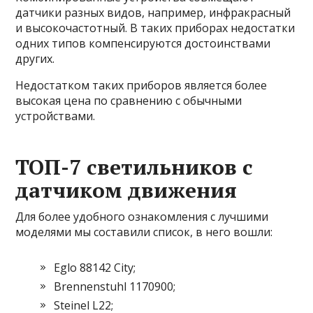
датчики разных видов, например, инфракрасный
и высокочастотный. В таких приборах недостатки
одних типов компенсируются достоинствами
других.
Недостатком таких приборов является более
высокая цена по сравнению с обычными
устройствами.
ТОП-7 светильников с
датчиком движения
Для более удобного ознакомления с лучшими
моделями мы составили список, в него вошли:
Eglo 88142 City;
Brennenstuhl 1170900;
Steinel L22;