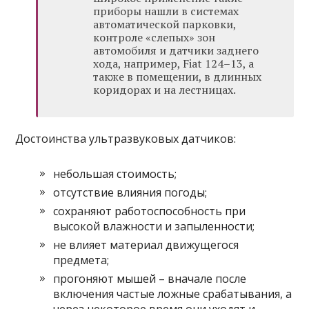
приборы нашли в системах
автоматической парковки,
контроле «слепых» зон
автомобиля и датчики заднего
хода, например, Fiat 124–13, а
также в помещении, в длинных
коридорах и на лестницах.
Достоинства ультразвуковых датчиков:
небольшая стоимость;
отсутствие влияния погоды;
сохраняют работоспособность при
высокой влажности и запыленности;
не влияет материал движущегося
предмета;
прогоняют мышей – вначале после
включения частые ложные срабатывания, а