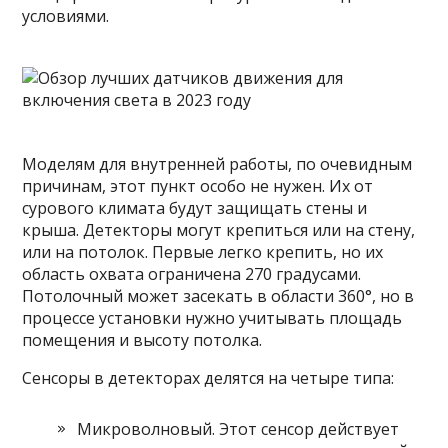
условиями.
Моделям для внутренней работы, по очевидным
причинам, этот пункт особо не нужен. Их от
сурового климата будут защищать стены и
крыша. Детекторы могут крепиться или на стену,
или на потолок. Первые легко крепить, но их
область охвата ограничена 270 градусами.
Потолочный может засекать в области 360°, но в
процессе установки нужно учитывать площадь
помещения и высоту потолка.
Сенсоры в детекторах делятся на четыре типа:
Микроволновый. Этот сенсор действует