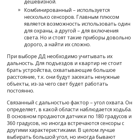
дешевизной.
Комбинированный – используется
несколько сенсоров. Главным плюсом
является возможность использовать один
для охраны, а другой – для включения
света. Но и стоят такие приборы довольно
дорого, а найти их сложно.
При выборе ДД необходимо учитывать их
дальность. Для подъездов и квартир не стоит
брать устройства, охватывающие большое
расстояние, т.к. они будут засекать ненужные
объекты, из-за чего свет будет работать
постоянно.
Связанный с дальностью фактор – угол охвата. Он
определяет, в какой области наблюдается ходьба.
В основном продаются датчики по 180 градусов и
360 градусов, но иногда встречаются сенсоры с
другими характеристиками. В целом лучше
выбирать большой угол, но иногда бывают