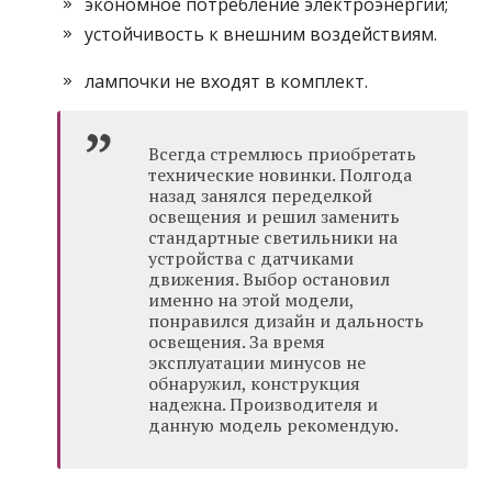
экономное потребление электроэнергии;
устойчивость к внешним воздействиям.
лампочки не входят в комплект.
Всегда стремлюсь приобретать
технические новинки. Полгода
назад занялся переделкой
освещения и решил заменить
стандартные светильники на
устройства с датчиками
движения. Выбор остановил
именно на этой модели,
понравился дизайн и дальность
освещения. За время
эксплуатации минусов не
обнаружил, конструкция
надежна. Производителя и
данную модель рекомендую.