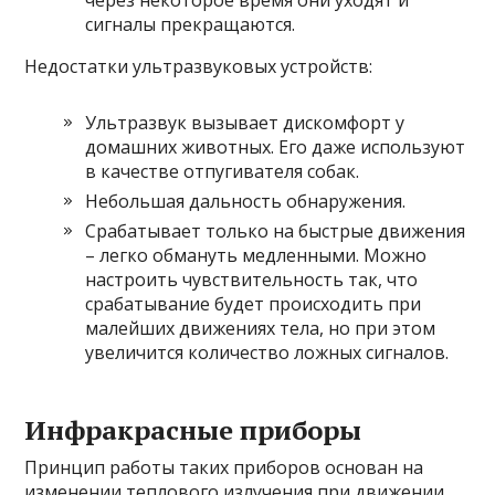
через некоторое время они уходят и
сигналы прекращаются.
Недостатки ультразвуковых устройств:
Ультразвук вызывает дискомфорт у
домашних животных. Его даже используют
в качестве отпугивателя собак.
Небольшая дальность обнаружения.
Срабатывает только на быстрые движения
– легко обмануть медленными. Можно
настроить чувствительность так, что
срабатывание будет происходить при
малейших движениях тела, но при этом
увеличится количество ложных сигналов.
Инфракрасные приборы
Принцип работы таких приборов основан на
изменении теплового излучения при движении