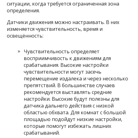
ситуации, когда требуется ограниченная зона
определения.
Датчики движения можно настраивать. В них
изменяется чувствительность, время и
освещённость:
Чувствительность определяет
восприимчивость к движениям для
срабатывания. Высокие настройки
чувствительности могут засечь
перемещение издалека и через несколько
препятствий. В большинстве случаев
рекомендуется выставлять средние
настройки. Высокие будут полезны для
датчика дальнего действия с низкой
областью обхвата. Для комнат с большой
площадью подойдут низкие настройки,
которые помогут избежать лишних
срабатываний.