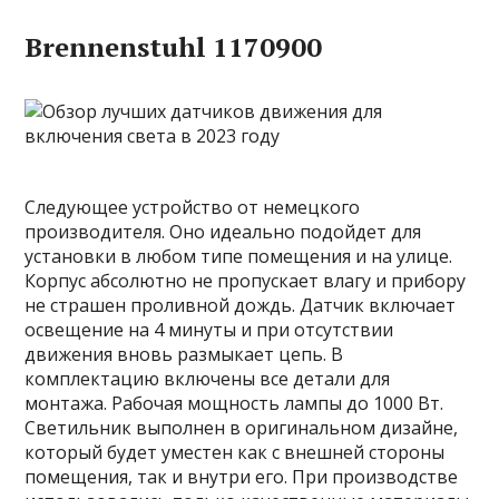
Brennenstuhl 1170900
Следующее устройство от немецкого
производителя. Оно идеально подойдет для
установки в любом типе помещения и на улице.
Корпус абсолютно не пропускает влагу и прибору
не страшен проливной дождь. Датчик включает
освещение на 4 минуты и при отсутствии
движения вновь размыкает цепь. В
комплектацию включены все детали для
монтажа. Рабочая мощность лампы до 1000 Вт.
Светильник выполнен в оригинальном дизайне,
который будет уместен как с внешней стороны
помещения, так и внутри его. При производстве