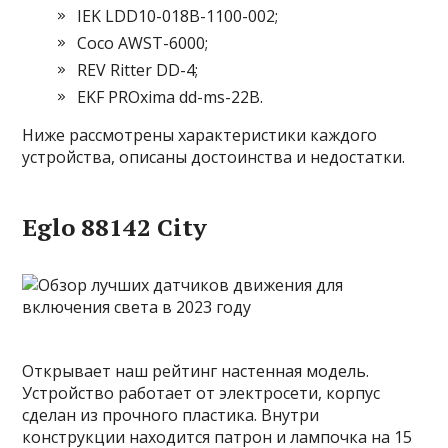
IEK LDD10-018B-1100-002;
Coco AWST-6000;
REV Ritter DD-4;
EKF PROxima dd-ms-22B.
Ниже рассмотрены характеристики каждого
устройства, описаны достоинства и недостатки.
Eglo 88142 City
Открывает наш рейтинг настенная модель.
Устройство работает от электросети, корпус
сделан из прочного пластика. Внутри
конструкции находится патрон и лампочка на 15