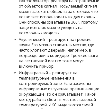
как эхолокатор, реагируя на отражаемый
от объектов сигнал. Посылаемый сигнал
может засекать объекты за стеклом, что
позволяет использовать их для охраны.
Они способны охватывать 360°, поэтому
чаще всего их можно увидеть на
потолочных моделях.
Акустический – реагирует на громкие
звуки. Его можно ставить в местах, где
часто хлопают дверьми, например, в
подъезде или в коридоре. Громкие шаги
на лестничной клетке тоже могут
включить прибор.
Инфракрасный – реагирует на
температурные изменения в
контролируемой зоне. Если засечены
инфракрасные излучения, превышающие
окружающие, то он срабатывает. Такой
метод работы сбоит в местах с высокой
температурой. ИКС выделяются своей