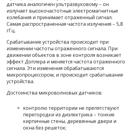
датчика аналогичен ультразвуковому – он
излучает высокочастотные электромагнитные
колебания и принимает отраженный сигнал.
Самая распространенная частота излучения – 5,8
гГц.
Срабатывание устройства происходит при
изменении частоты отраженного сигнала. При
движении объектов в зоне контроля возникает
эффект Доплера и меняется частота отраженного
сигнала. Эти изменения обрабатываются
микропроцессором, и происходит срабатывание
устройства.
Достоинства микроволновых датчиков:
контролю территории не препятствуют
перегородки из диэлектрика – тонкие
кирпичные стены, деревянные двери и
окна без решеток;