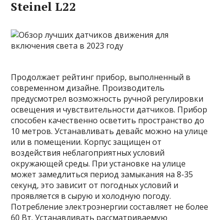
Steinel L22
Продолжает рейтинг прибор, выполненный в
современном дизайне. Производитель
предусмотрел возможность ручной регулировки
освещения и чувствительности датчиков. Прибор
способен качественно осветить пространство до
10 метров. Устанавливать девайс можно на улице
или в помещении. Корпус защищен от
воздействия неблагоприятных условий
окружающей среды. При установке на улице
может замедлиться период замыкания на 8-35
секунд, это зависит от погодных условий и
проявляется в сырую и холодную погоду.
Потребление электроэнергии составляет не более
60 Вт. Устанавливать рассматриваемую