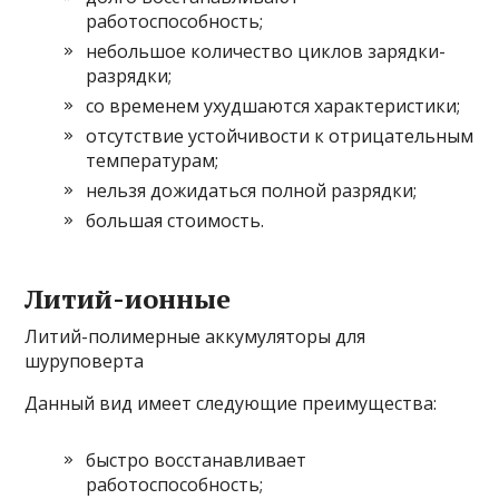
работоспособность;
небольшое количество циклов зарядки-
разрядки;
со временем ухудшаются характеристики;
отсутствие устойчивости к отрицательным
температурам;
нельзя дожидаться полной разрядки;
большая стоимость.
Литий-ионные
Литий-полимерные аккумуляторы для
шуруповерта
Данный вид имеет следующие преимущества:
быстро восстанавливает
работоспособность;