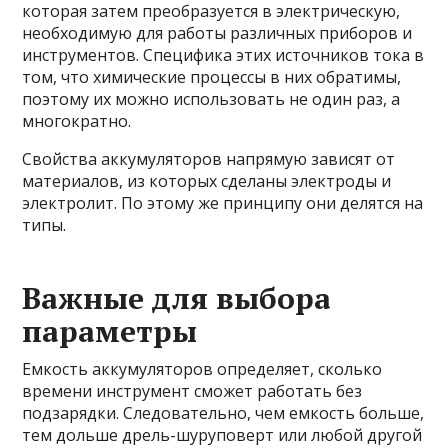
которая затем
преобразуется в электрическую,
необходимую для работы различных приборов и
инструментов. Специфика этих источников тока в
том, что химические процессы в них обратимы,
поэтому их можно использовать не один раз, а
многократно.
Свойства аккумуляторов напрямую зависят от
материалов, из которых сделаны электроды и
электролит. По этому же принципу они делятся на
типы.
Важные для выбора
параметры
Емкость аккумуляторов определяет, сколько
времени инструмент сможет работать без
подзарядки. Следовательно, чем емкость больше,
тем дольше дрель-шуруповерт или любой другой