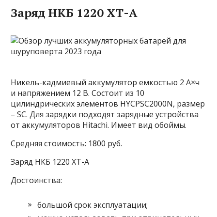
Заряд НКБ 1220 ХТ-А
Никель-кадмиевый аккумулятор емкостью 2 А×ч
и напряжением 12 В. Состоит из 10
цилиндрических элементов HYCPSC2000N, размер
– SC. Для зарядки подходят зарядные устройства
от аккумуляторов Hitachi. Имеет вид обоймы.
Средняя стоимость: 1800 руб.
Заряд НКБ 1220 ХТ-А
Достоинства:
большой срок эксплуатации;