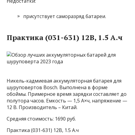
Недостатки:
присутствует саморазряд батареи.
Практика (031-631) 12В, 1.5 А.ч
Никель-кадмиевая аккумуляторная батарея для
шуруповертов Bosch. Выполнена в форме
обоймы. Примерное время зарядки составляет до
полутора часов. Емкость — 1,5 А×ч, напряжение —
12 В. Производитель – Китай.
Средняя стоимость: 1690 руб.
Практика (031-631) 12В, 1.5 А.ч