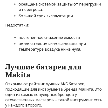
оснащена системой защиты от перегрузки
и перегрева;
большой срок эксплуатации.
Недостатки:
постепенное снижение емкости;
не желательно использование при
температуре воздуха ниже нуля.
Лучшие батареи для
Makita
Открывают рейтинг лучших АКБ батареи,
подходящие для инструмента бренда Макита. Это
один из самых популярных брендов у
отечественных мастеров – такой инструмент есть
у каждого второго.