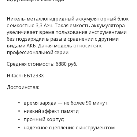
Никель-металлогидридный аккумуляторный блок
с емкостью 3,3 А×ч. Такая емкость аккумулятора
увеличивает время пользования инструментами
без подзарядки в разы в сравнении с другими
видами АКБ. Даная модель относится к
профессиональной серии.
Средняя стоимость: 6880 руб.
Hitachi EB1233X
Достоинства:
время заряда — не более 90 минут;
низкий эффект памяти;
прочный корпус;
надежное сцепление с инструментом.