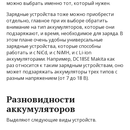
можно выбрать именно тот, который нужен.
Зарядные устройства тоже можно приобрести
отдельно, главное при их выборе обратить
внимание на тип аккумуляторов, которые они
подзаряжают, и время, необходимое для заряда. В
этом плане очень удобны универсальные
зарядные устройства, которые способны
работать и с NiCd, и с NiMH, и с Li-ion
аккумуляторами. Например, DC18SE Makita как
раз относится к таким зарядным устройствам, оно
может подзаряжать аккумуляторы трех типов с
разным напряжением (от 7 до 18 В).
Разновидности
аккумуляторов
Выделяют следующие виды устройств.