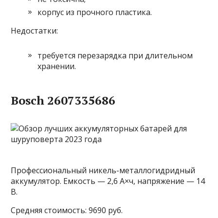
корпус из прочного пластика.
Недостатки:
требуется перезарядка при длительном
хранении.
Bosch 2607335686
Профессиональный никель-металлогидридный
аккумулятор. Емкость — 2,6 А×ч, напряжение — 14
В.
Средняя стоимость: 9690 руб.