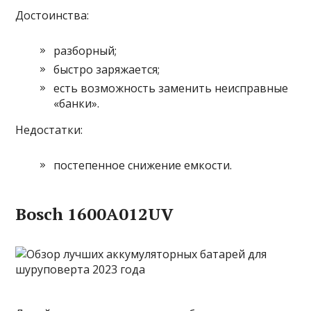
Достоинства:
разборный;
быстро заряжается;
есть возможность заменить неисправные
«банки».
Недостатки:
постепенное снижение емкости.
Bosch 1600A012UV