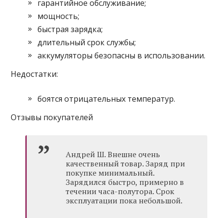
гарантийное обслуживание;
мощность;
быстрая зарядка;
длительный срок службы;
аккумуляторы безопасны в использовании.
Недостатки:
боятся отрицательных температур.
Отзывы покупателей
Андрей Ш. Внешне очень
качественный товар. Заряд при
покупке минимальный.
Зарядился быстро, примерно в
течении часа-полутора. Срок
эксплуатации пока небольшой.