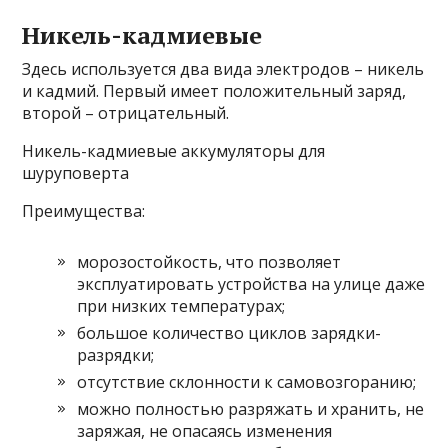
Никель-кадмиевые
Здесь используется два вида электродов – никель
и кадмий. Первый имеет положительный заряд,
второй – отрицательный.
Никель-кадмиевые аккумуляторы для
шуруповерта
Преимущества:
морозостойкость, что позволяет
эксплуатировать устройства на улице даже
при низких температурах;
большое количество циклов зарядки-
разрядки;
отсутствие склонности к самовозгоранию;
можно полностью разряжать и хранить, не
заряжая, не опасаясь изменения