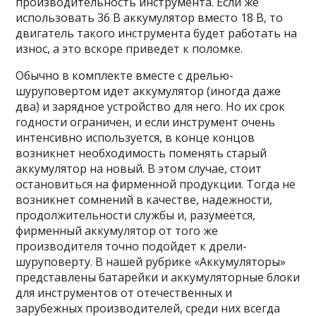
производительность инструмента. Если же
использовать 36 В аккумулятор вместо 18 В, то
двигатель такого инструмента будет работать на
износ, а это вскоре приведет к поломке.
Обычно в комплекте вместе с дрелью-
шуруповертом идет аккумулятор (иногда даже
два) и зарядное устройство для него. Но их срок
годности ограничен, и если инструмент очень
интенсивно используется, в конце концов
возникнет необходимость поменять старый
аккумулятор на новый. В этом случае, стоит
остановиться на фирменной продукции. Тогда не
возникнет сомнений в качестве, надежности,
продолжительности службы и, разумеется,
фирменный аккумулятор от того же
производителя точно подойдет к дрели-
шуруповерту. В нашей рубрике «Аккумуляторы»
представлены батарейки и аккумуляторные блоки
для инструментов от отечественных и
зарубежных производителей, среди них всегда