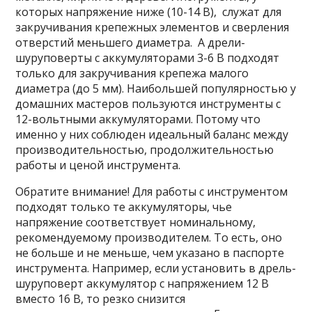
которых напряжение ниже (10-14 В), служат для
закручивания крепежных элементов и сверления
отверстий меньшего диаметра. А дрели-
шуруповерты с аккумуляторами 3-6 В подходят
только для закручивания крепежа малого
диаметра (до 5 мм). Наибольшей популярностью у
домашних мастеров пользуются инструменты с
12-вольтными аккумуляторами. Потому что
именно у них соблюден идеальный баланс между
производительностью, продолжительностью
работы и ценой инструмента.
Обратите внимание! Для работы с инструментом
подходят только те аккумуляторы, чье
напряжение соответствует номинальному,
рекомендуемому производителем. То есть, оно
не больше и не меньше, чем указано в паспорте
инструмента. Например, если установить в дрель-
шуруповерт аккумулятор с напряжением 12 В
вместо 16 В, то резко снизится