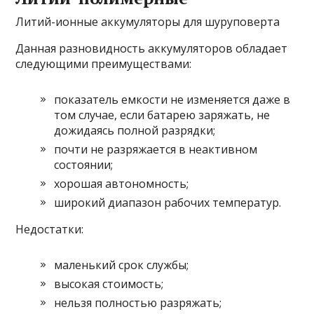
Литий-ионные аккумуляторы для шуруповерта
Данная разновидность аккумуляторов обладает
следующими преимуществами:
показатель емкости не изменяется даже в
том случае, если батарею заряжать, не
дожидаясь полной разрядки;
почти не разряжается в неактивном
состоянии;
хорошая автономность;
широкий диапазон рабочих температур.
Недостатки:
маленький срок службы;
высокая стоимость;
нельзя полностью разряжать;