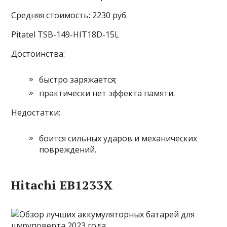
Средняя стоимость: 2230 руб.
Pitatel TSB-149-HIT18D-15L
Достоинства:
быстро заряжается;
практически нет эффекта памяти.
Недостатки:
боится сильных ударов и механических
повреждений.
Hitachi EB1233X