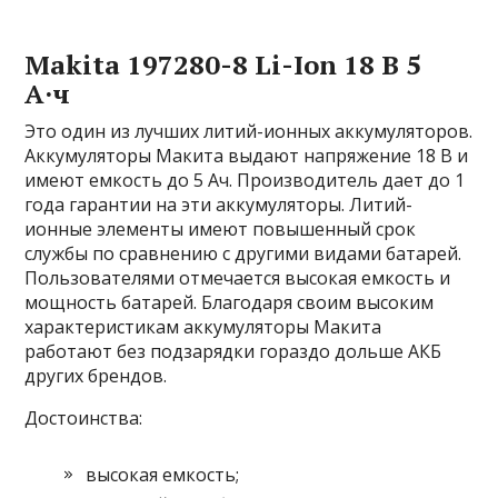
Makita 197280-8 Li-Ion 18 В 5
А·ч
Это один из лучших литий-ионных аккумуляторов.
Аккумуляторы Макита выдают напряжение 18 В и
имеют емкость до 5 Ач. Производитель дает до 1
года гарантии на эти аккумуляторы. Литий-
ионные элементы имеют повышенный срок
службы по сравнению с другими видами батарей.
Пользователями отмечается высокая емкость и
мощность батарей. Благодаря своим высоким
характеристикам аккумуляторы Макита
работают без подзарядки гораздо дольше АКБ
других брендов.
Достоинства:
высокая емкость;