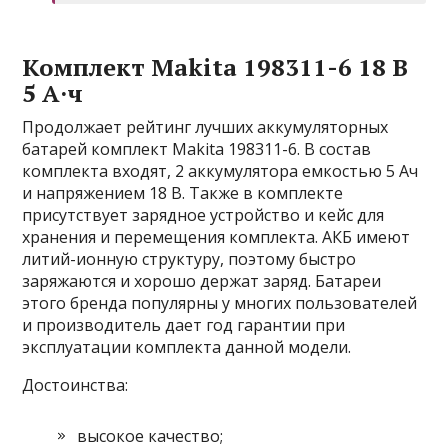
Комплект Makita 198311-6 18 В
5 А·ч
Продолжает рейтинг лучших аккумуляторных
батарей комплект Makita 198311-6. В состав
комплекта входят, 2 аккумулятора емкостью 5 Ач
и напряжением 18 В. Также в комплекте
присутствует зарядное устройство и кейс для
хранения и перемещения комплекта. АКБ имеют
литий-ионную структуру, поэтому быстро
заряжаются и хорошо держат заряд. Батареи
этого бренда популярны у многих пользователей
и производитель дает год гарантии при
эксплуатации комплекта данной модели.
Достоинства:
высокое качество;