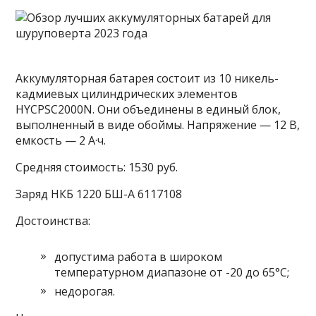
Аккумуляторная батарея состоит из 10 никель-
кадмиевых цилиндрических элементов
HYCPSC2000N. Они объединены в единый блок,
выполненный в виде обоймы. Напряжение — 12 В,
емкость — 2 А·ч.
Средняя стоимость: 1530 руб.
Заряд НКБ 1220 БШ-A 6117108
Достоинства:
допустима работа в широком
температурном диапазоне от -20 до 65°С;
недорогая.