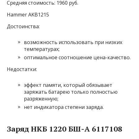
Средняя стоимость: 1960 руб.
Hammer AKB1215
Достоинства:
возможность использовать при низких
температурах;
оптимальное соотношение цена-качество.
Недостатки:
эффект памяти, который обязывает
заряжать батарею только полностью
разряженную;
нет индикатора степени заряда.
Заряд НКБ 1220 БШ-A 6117108