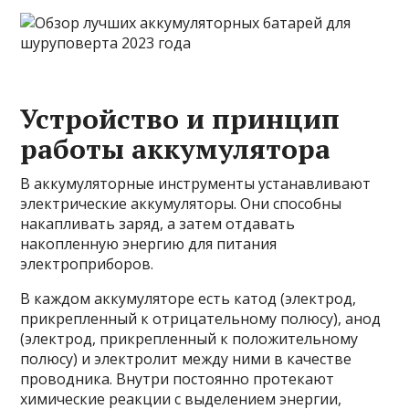
Устройство и принцип
работы аккумулятора
В аккумуляторные инструменты устанавливают
электрические аккумуляторы. Они способны
накапливать заряд, а затем отдавать
накопленную энергию для питания
электроприборов.
В каждом аккумуляторе есть катод (электрод,
прикрепленный к отрицательному полюсу), анод
(электрод, прикрепленный к положительному
полюсу) и электролит между ними в качестве
проводника. Внутри постоянно протекают
химические реакции с выделением энергии,