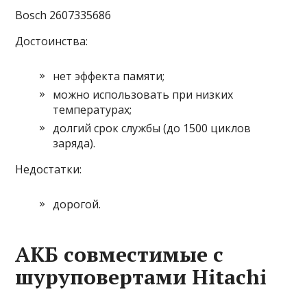
Bosch 2607335686
Достоинства:
нет эффекта памяти;
можно использовать при низких
температурах;
долгий срок службы (до 1500 циклов
заряда).
Недостатки:
дорогой.
АКБ совместимые с
шуруповертами Hitachi