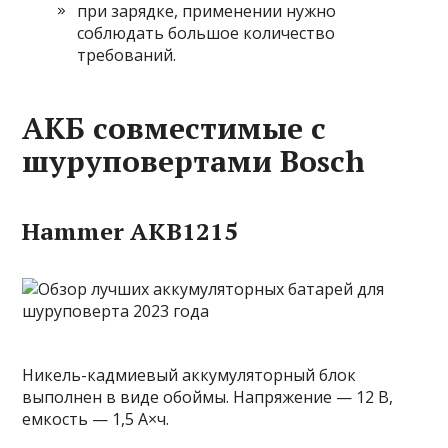
при зарядке, применении нужно
соблюдать большое количество
требований.
АКБ совместимые с
шуруповертами Bosch
Hammer AKB1215
Никель-кадмиевый аккумуляторный блок
выполнен в виде обоймы. Напряжение — 12 В,
емкость — 1,5 А×ч.