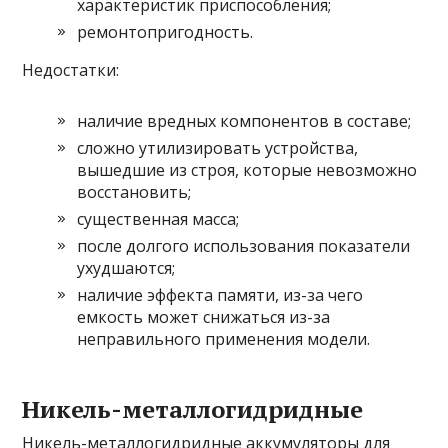
характеристик приспособления;
ремонтопригодность.
Недостатки:
наличие вредных компонентов в составе;
сложно утилизировать устройства,
вышедшие из строя, которые невозможно
восстановить;
существенная масса;
после долгого использования показатели
ухудшаются;
наличие эффекта памяти, из-за чего
емкость может снижаться из-за
неправильного применения модели.
Никель-металлогидридные
Никель-металлогидридные аккумуляторы для