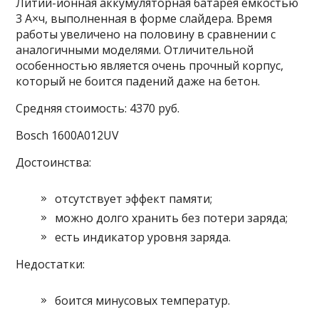
Литий-ионная аккумуляторная батарея емкостью
3 А×ч, выполненная в форме слайдера. Время
работы увеличено на половину в сравнении с
аналогичными моделями. Отличительной
особенностью является очень прочный корпус,
который не боится падений даже на бетон.
Средняя стоимость: 4370 руб.
Bosch 1600A012UV
Достоинства:
отсутствует эффект памяти;
можно долго хранить без потери заряда;
есть индикатор уровня заряда.
Недостатки:
боится минусовых температур.