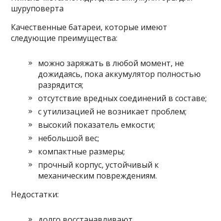
шуруповерта
Качественные батареи, которые имеют
следующие преимущества:
можно заряжать в любой момент, не
дожидаясь, пока аккумулятор полностью
разрядится;
отсутствие вредных соединений в составе;
с утилизацией не возникает проблем;
высокий показатель емкости;
небольшой вес;
компактные размеры;
прочный корпус, устойчивый к
механическим повреждениям.
Недостатки:
долго восстанавливают