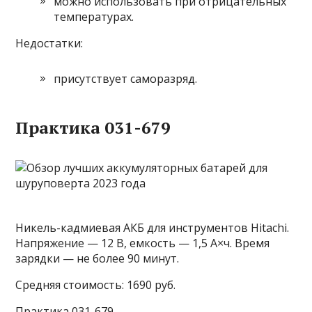
можно использовать при отрицательных
температурах.
Недостатки:
присутствует саморазряд.
Практика 031-679
Никель-кадмиевая АКБ для инструментов Hitachi.
Напряжение — 12 В, емкость — 1,5 А×ч. Время
зарядки — не более 90 минут.
Средняя стоимость: 1690 руб.
Практика 031-679