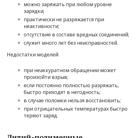
можно заряжать при любом уровне
зарядки;
практически не разряжается при
неактивности;
отсутствие в составе вредных соединений;
служит много лет без неисправностей.
Недостатки моделей:
при неаккуратном обращении может
произойти взрыв;
если постоянно полностью разряжать,
быстро приходят в негодность;
в случае поломки нельзя восстановить;
при отрицательных температурах быстро
теряют заряд.
Литий-полимерные