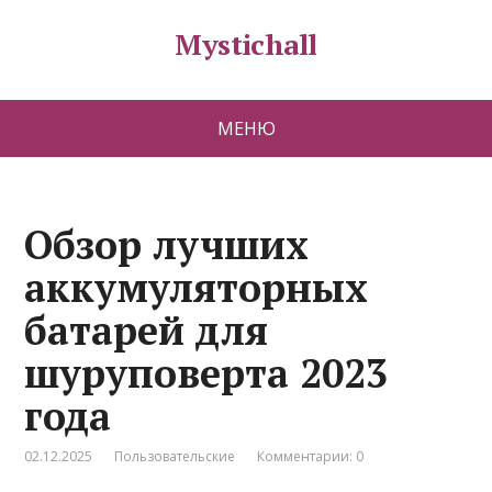
Mystichall
МЕНЮ
Обзор лучших
аккумуляторных
батарей для
шуруповерта 2023
года
02.12.2025
Пользовательские
Комментарии: 0