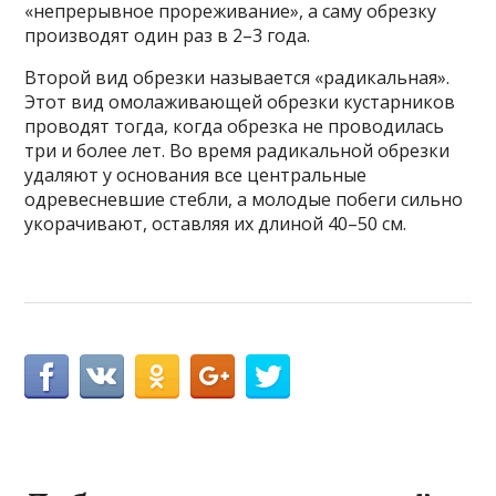
«непрерывное прореживание», а саму обрезку
производят один раз в 2–3 года.
Второй вид обрезки называется «радикальная».
Этот вид омолаживающей обрезки кустарников
проводят тогда, когда обрезка не проводилась
три и более лет. Во время радикальной обрезки
удаляют у основания все центральные
одревесневшие стебли, а молодые побеги сильно
укорачивают, оставляя их длиной 40–50 см.