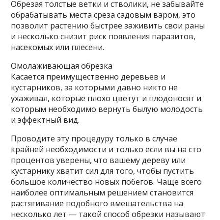
Обрезая толстые ветки и стволики, не забывайте
обрабатывать места среза садовым варом, это
позволит растению быстрее заживить свои раны
и несколько снизит риск появления паразитов,
насекомых или плесени.
Омолаживающая обрезка
Касается преимущественно деревьев и
кустарников, за которыми давно никто не
ухаживал, которые плохо цветут и плодоносят и
которым необходимо вернуть былую молодость
и эффектный вид.
Проводите эту процедуру только в случае
крайней необходимости и только если вы на сто
процентов уверены, что вашему дереву или
кустарнику хватит сил для того, чтобы пустить
большое количество новых побегов. Чаще всего
наиболее оптимальным решением становится
растягивание подобного вмешательства на
несколько лет — такой способ обрезки называют