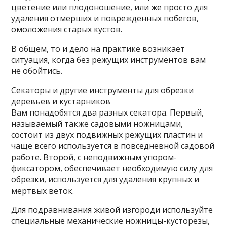
цветение или плодоношение, или же просто для
удаления отмерших и поврежденных побегов,
омоложения старых кустов.
В общем, то и дело на практике возникает
ситуация, когда без режущих инструментов вам
не обойтись.
Секаторы и другие инструменты для обрезки
деревьев и кустарников
Вам понадобятся два разных секатора. Первый,
называемый также садовыми ножницами,
состоит из двух подвижных режущих пластин и
чаще всего используется в повседневной садовой
работе. Второй, с неподвижным упором-
фиксатором, обеспечивает необходимую силу для
обрезки, используется для удаления крупных и
мертвых веток.
Для подравнивания живой изгороди используйте
специальные механические ножницы-кусторезы,