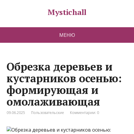
Mystichall
МЕНЮ
Обрезка деревьев и
кустарников осенью:
формирующая и
омолаживающая
09.06.2025
Пользовательские
Комментарии: 0