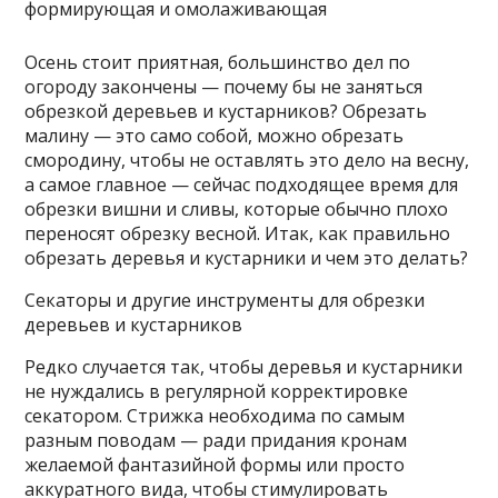
Осень стоит приятная, большинство дел по
огороду закончены — почему бы не заняться
обрезкой деревьев и кустарников? Обрезать
малину — это само собой, можно обрезать
смородину, чтобы не оставлять это дело на весну,
а самое главное — сейчас подходящее время для
обрезки
вишни и сливы, которые обычно плохо
переносят обрезку весной. Итак, как правильно
обрезать деревья и кустарники и чем это делать?
Секаторы и другие инструменты для обрезки
деревьев и кустарников
Редко случается так, чтобы деревья и кустарники
не нуждались в регулярной корректировке
секатором. Стрижка необходима по самым
разным поводам — ради придания кронам
желаемой фантазийной формы или просто
аккуратного вида, чтобы стимулировать