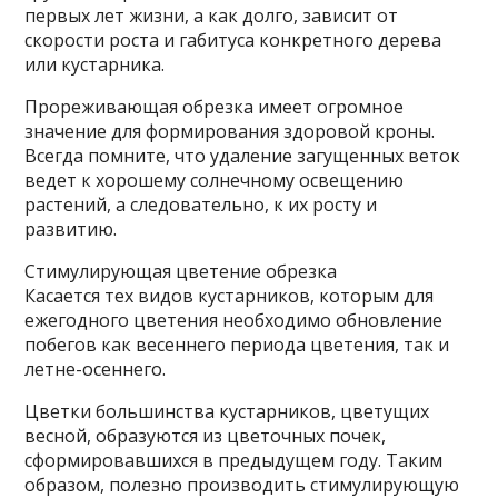
первых лет жизни, а как долго, зависит от
скорости роста и габитуса конкретного дерева
или кустарника.
Прореживающая обрезка имеет огромное
значение для формирования здоровой кроны.
Всегда помните, что удаление загущенных веток
ведет к хорошему солнечному освещению
растений, а следовательно, к их росту и
развитию.
Стимулирующая цветение обрезка
Касается тех видов кустарников, которым для
ежегодного цветения необходимо обновление
побегов как весеннего периода цветения, так и
летне-осеннего.
Цветки большинства кустарников, цветущих
весной, образуются из цветочных почек,
сформировавшихся в предыдущем году. Таким
образом, полезно производить стимулирующую