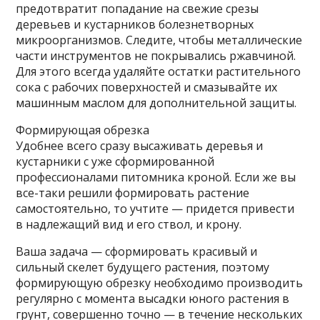
предотвратит попадание на свежие срезы
деревьев и кустарников болезнетворных
микроорганизмов. Следите, чтобы металлические
части инструментов не покрывались ржавчиной.
Для этого всегда удаляйте остатки растительного
сока с рабочих поверхностей и смазывайте их
машинным маслом для дополнительной защиты.
Формирующая обрезка
Удобнее всего сразу высаживать деревья и
кустарники с уже сформированной
профессионалами питомника кроной. Если же вы
все-таки решили формировать растение
самостоятельно, то учтите — придется привести
в надлежащий вид и его ствол, и крону.
Ваша задача — сформировать красивый и
сильный скелет будущего растения, поэтому
формирующую обрезку необходимо производить
регулярно с момента высадки юного растения в
грунт, совершенно точно — в течение нескольких