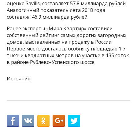
оценке Savills, составляет 57,8 миллиарда рублей.
Аналогичный показатель лета 2018 года
составлял 46,9 миллиарда рублей.
Ранее эксперты «Мира Квартир» составили
собственный рейтинг самых дорогих загородных
домов, выставленных на продажу в России.
Первое место досталось особняку площадью 1,7
тысячи квадратных метров на участке в 135 соток
в районе Рублево-Успенского шоссе.
Источник