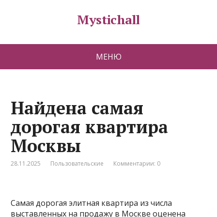
Mystichall
МЕНЮ
Найдена самая
дорогая квартира
Москвы
28.11.2025
Пользовательские
Комментарии: 0
Самая дорогая элитная квартира из числа
выставленных на продажу в Москве оценена