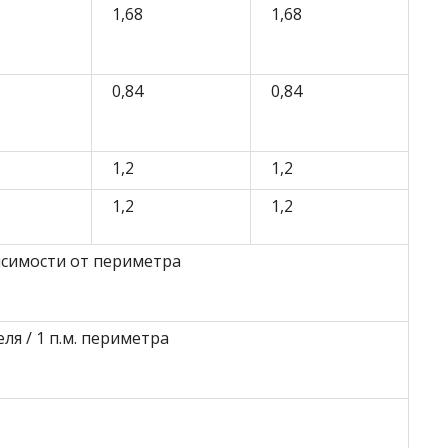
1,68
1,68
0,84
0,84
1,2
1,2
1,2
1,2
исимости от периметра
ля / 1 п.м. периметра