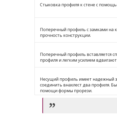
Стыковка профиля к стене с помощью
Поперечный профиль с замками на к
прочность конструкции.
Поперечный профиль вставляется сп
профиля и легким усилием вдвигают 
Несущий профиль имеет надежный за
соединить внахлест два профиля. Бы
помощи формы прорези.