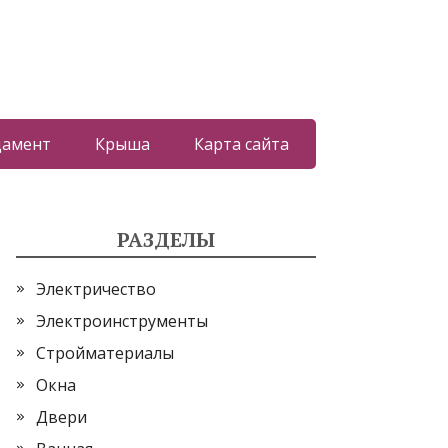
дамент
Крыша
Карта сайта
РАЗДЕЛЫ
Электричество
Электроинструменты
Стройматериалы
Окна
Двери