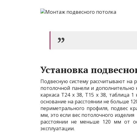
Установка подвесно
Подвесную систему рассчитывают на ра
потолочной панели и дополнительно 
каркаса Т24 х 38, Т15 х 38, таблица 
основание на расстоянии не больше 12
периметрального профиля, подвес кр
мм, это если вес потолочного изделия 4
расстоянии не меньше 120 мм от о
эксплуатации.