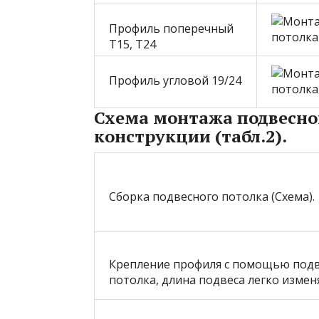
Профиль поперечный
Т15, Т24
Профиль угловой 19/24
Схема монтажа подвесно
конструкции (табл.2).
Сборка подвесного потолка (Схема).
Крепление профиля с помощью подв
потолка, длина подвеса легко измен