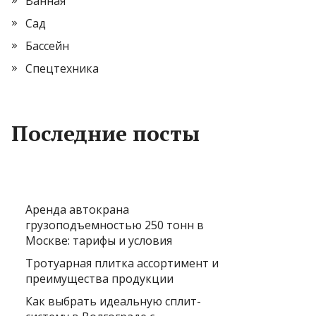
Ванная
Сад
Бассейн
Спецтехника
Последние посты
Аренда автокрана
грузоподъемностью 250 тонн в
Москве: тарифы и условия
Тротуарная плитка ассортимент и
преимущества продукции
Как выбрать идеальную сплит-