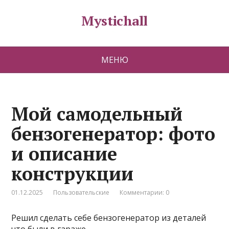
Mystichall
МЕНЮ
Мой самодельный
бензогенератор: фото
и описание
конструкции
01.12.2025
Пользовательские
Комментарии: 0
Решил сделать себе бензогенератор из деталей