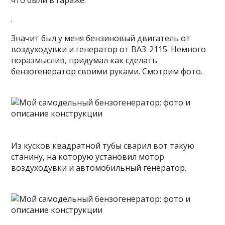
что были в гараже.
.
Значит был у меня бензиновый двигатель от
воздуходувки и генератор от ВАЗ-2115. Немного
поразмыслив, придумал как сделать
бензогенератор своими руками. Смотрим фото.
Из кусков квадратной тубы сварил вот такую
станину, на которую установил мотор
воздуходувки и автомобильный генератор.