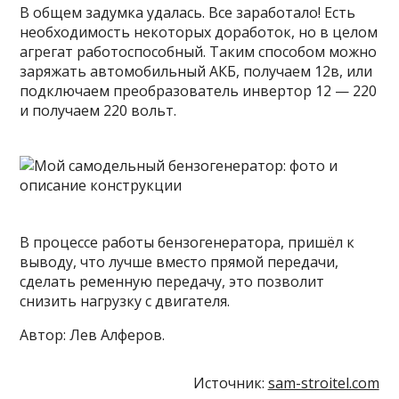
В общем задумка удалась. Все заработало! Есть
необходимость некоторых доработок, но в целом
агрегат работоспособный. Таким способом можно
заряжать автомобильный АКБ, получаем 12в, или
подключаем преобразователь инвертор 12 — 220
и получаем 220 вольт.
В процессе работы бензогенератора, пришёл к
выводу, что лучше вместо прямой передачи,
сделать ременную передачу, это позволит
снизить нагрузку с двигателя.
Автор: Лев Алферов.
Источник:
sam-stroitel.com