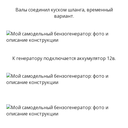
Валы соединил куском шланга, временный
вариант.
К генератору подключается аккумулятор 12в.