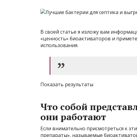
В своей статье я изложу вам информац
«ценность» биоактиваторов и примете
использования.
Показать результаты
Что собой представ
они работают
Если внимательно присмотреться к эти
препараты», называемые биоактиватора