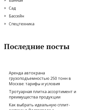
Ванная
Сад
Бассейн
Спецтехника
Последние посты
Аренда автокрана
грузоподъемностью 250 тонн в
Москве: тарифы и условия
Тротуарная плитка ассортимент и
преимущества продукции
Как выбрать идеальную сплит-