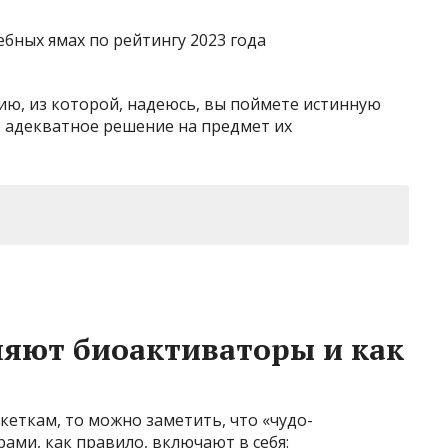
ию, из которой, надеюсь, вы поймете истинную
 адекватное решение на предмет их
ляют биоактиваторы и как
кеткам, то можно заметить, что «чудо-
ми, как правило, включают в себя: