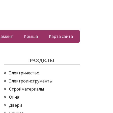
дамент
Крыша
Карта сайта
РАЗДЕЛЫ
Электричество
Электроинструменты
Стройматериалы
Окна
Двери