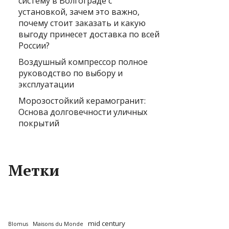
систему в Волгограде с
установкой, зачем это важно,
почему стоит заказать и какую
выгоду принесет доставка по всей
России?
Воздушный компрессор полное
руководство по выбору и
эксплуатации
Морозостойкий керамогранит:
Основа долговечности уличных
покрытий
Метки
mid century
Blomus
Maisons du Monde