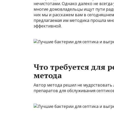
нечистотами. Однако далеко не всегда
многие домовладельцы ищут пути ради
них мы и расскажем вам в сегодняшнем
предлагаемая им методика прошла мно
эффективной.
Что требуется для 
метода
Автор метода решил не мудрствовать 
препаратов для обслуживания септиков