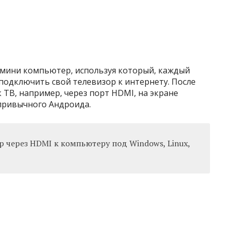
мини компьютер, используя который, каждый
подключить свой телевизор к интернету. После
 ТВ, например, через порт HDMI, на экране
привычного Андроида.
 через HDMI к компьютеру под Windows, Linux,