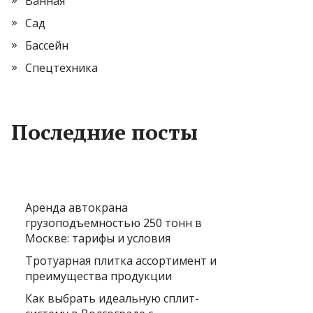
Ванная
Сад
Бассейн
Спецтехника
Последние посты
Аренда автокрана
грузоподъемностью 250 тонн в
Москве: тарифы и условия
Тротуарная плитка ассортимент и
преимущества продукции
Как выбрать идеальную сплит-