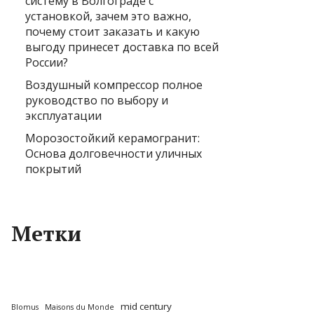
систему в Волгограде с
установкой, зачем это важно,
почему стоит заказать и какую
выгоду принесет доставка по всей
России?
Воздушный компрессор полное
руководство по выбору и
эксплуатации
Морозостойкий керамогранит:
Основа долговечности уличных
покрытий
Метки
mid century
Blomus
Maisons du Monde