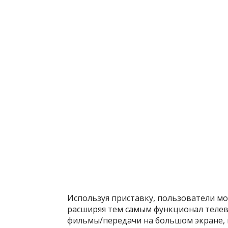
Используя приставку, пользователи мо
расширяя тем самым функционал телев
фильмы/передачи на большом экране, 