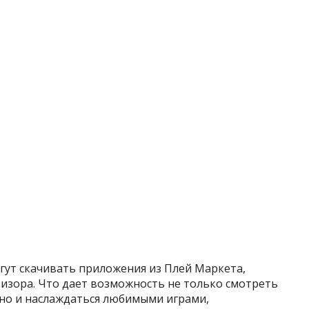
гут скачивать
приложения из Плей Маркета,
изора. Что дает возможность не только смотреть
но и наслаждаться любимыми играми,