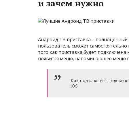
и зачем нужно
Андроид ТВ приставка – полноценный 
пользователь сможет самостоятельно 
того как приставка будет подключена к
появится меню, напоминающее меню 
Как подключить телевизор
iOS