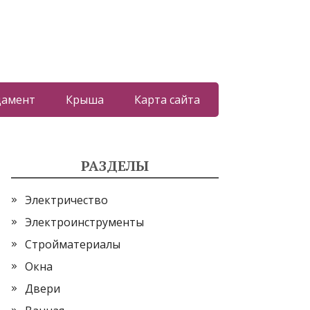
дамент
Крыша
Карта сайта
РАЗДЕЛЫ
Электричество
Электроинструменты
Стройматериалы
Окна
Двери