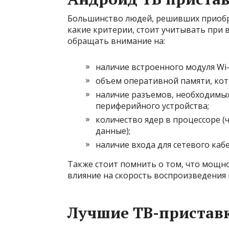
Большинство людей, решивших приобр
какие критерии, стоит учитывать при 
обращать внимание на:
наличие встроенного модуля Wi-F
объем оперативной памяти, кот
наличие разъемов, необходимы
периферийного устройства;
количество ядер в процессоре (
данные);
наличие входа для сетевого каб
Также стоит помнить о том, что мощно
влияние на скорость воспроизведения 
Лучшие ТВ-приставк