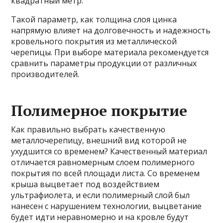
квадратный метр.
Такой параметр, как толщина слоя цинка
напрямую влияет на долговечность и надежность
кровельного покрытия из металлической
черепицы. При выборе материала рекомендуется
сравнить параметры продукции от различных
производителей.
Полимерное покрытие
Как правильно выбрать качественную
металлочерепицу, внешний вид которой не
ухудшится со временем? Качественный материал
отличается равномерным слоем полимерного
покрытия по всей площади листа. Со временем
крыша выцветает под воздействием
ультрафиолета, и если полимерный слой был
нанесен с нарушением технологии, выцветание
будет идти неравномерно и на кровле будут