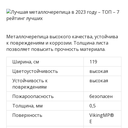
Металлочерепица высокого качества, устойчива
к повреждениям и коррозии. Толщина листа
позволяет повысить прочность материала.
Ширина, см
119
Цветоустойчивость
высокая
Устойчивость к
высокая
повреждениям
Пожароопасность
безопасен
Толщина, мм
0,5
Поверхность
VikingMP®
Е