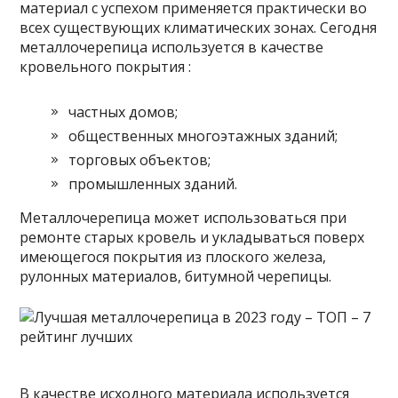
материал с успехом применяется практически во
всех существующих климатических зонах. Сегодня
металлочерепица используется в качестве
кровельного покрытия :
частных домов;
общественных многоэтажных зданий;
торговых объектов;
промышленных зданий.
Металлочерепица может использоваться при
ремонте старых кровель и укладываться поверх
имеющегося покрытия из плоского железа,
рулонных материалов, битумной черепицы.
В качестве исходного материала используется