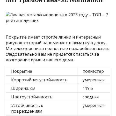
Покрытие имеет строгие линии и интересный
рисунок который напоминает шахматную доску.
Металлочерепица полностью пожаробезопасная,
следовательно вам не придется опасаться за
возгорание крыши вашего дома.
Покрытие
полиэстер
Коррозийная устойчивость
умеренная
Ширина, см
119,5
Цветоустойчивость
средняя
Устойчивость к
умеренная
повреждениям