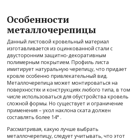
Особенности
металлочерепицы
Данный листовой кровельный материал
изготавливается из оцинкованной стали с
двусторонним защитно-декоративным
полимерным
покрытием. Профиль листа
имитирует натуральную черепицу, что придает
кровле особенно привлекательный вид.
Металлочерепица может монтироваться на
поверхностях и конструкциях любого типа, в том
числе использоваться для обустройства кровель
сложной формы. Но существует и ограничение
применения – укол наклона ската должен
составлять более 14° .
Рассматривая, какую лучше выбрать
металлочерепицу, следует учитывать, что этот