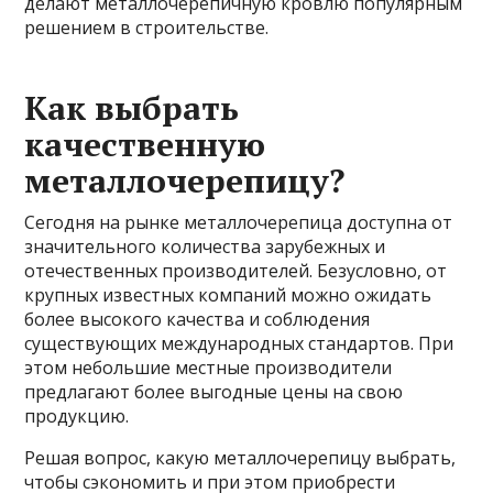
делают металлочерепичную кровлю популярным
решением в строительстве.
Как выбрать
качественную
металлочерепицу?
Сегодня на рынке металлочерепица доступна от
значительного количества зарубежных и
отечественных производителей. Безусловно, от
крупных известных компаний можно ожидать
более высокого качества и соблюдения
существующих международных стандартов. При
этом небольшие местные производители
предлагают более выгодные цены на свою
продукцию.
Решая вопрос, какую металлочерепицу выбрать,
чтобы сэкономить и при этом приобрести