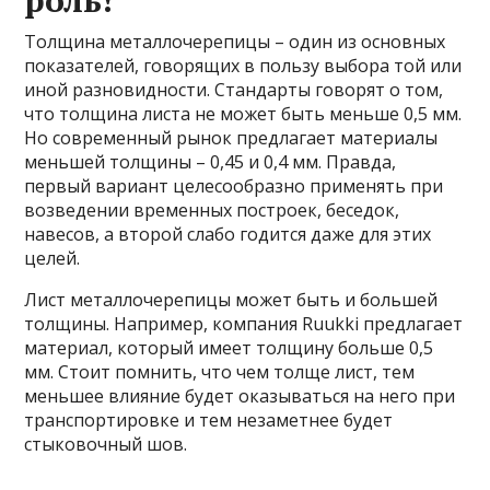
роль!
Толщина металлочерепицы – один из основных
показателей, говорящих в пользу выбора той или
иной разновидности. Стандарты говорят о том,
что толщина листа не может быть меньше 0,5 мм.
Но современный рынок предлагает материалы
меньшей толщины – 0,45 и 0,4 мм. Правда,
первый вариант целесообразно применять при
возведении временных построек, беседок,
навесов, а второй слабо годится даже для этих
целей.
Лист металлочерепицы может быть и большей
толщины. Например, компания Ruukki предлагает
материал, который имеет толщину больше 0,5
мм. Стоит помнить, что чем толще лист, тем
меньшее влияние будет оказываться на него при
транспортировке и тем незаметнее будет
стыковочный шов.