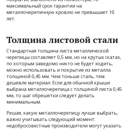
максимальный срок гарантии на
металлочерепичную кровлю не превышает 10
лет.
Толщина листовой стали
Стандартная толщина листа металлической
черепицы составляет 0,5 мм, но на крутых скатах,
по которым заведомо никто не будет ходить,
можно использовать и покрытие из металла
толщиной 0,45 мм. Чем тоньше сталь, тем
дешевле материал. Если для обычной крыши
выбрана металлочерепица с толщиной листа 0,45
мм, то шаг обрешетки следует делать
минимальным.
Решая, какую металлочерепицу лучше выбрать,
важно учитывать следующий момент:
недобросовестные производители могут указать