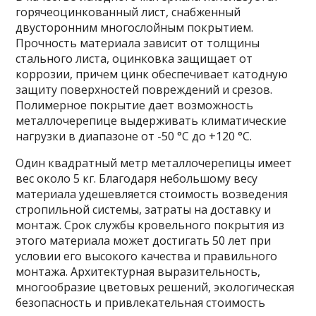
горячеоцинкованный лист, снабженный
двусторонним многослойным покрытием.
Прочность материала зависит от толщины
стального листа, оцинковка защищает от
коррозии, причем цинк обеспечивает катодную
защиту поверхностей повреждений и срезов.
Полимерное покрытие дает возможность
металлочерепице выдерживать климатические
нагрузки в диапазоне от -50 °С до +120 °С.
Один квадратный метр металлочерепицы имеет
вес около 5 кг. Благодаря небольшому весу
материала удешевляется стоимость возведения
стропильной системы, затраты на доставку и
монтаж. Срок службы кровельного покрытия из
этого материала может достигать 50 лет при
условии его высокого качества и правильного
монтажа. Архитектурная выразительность,
многообразие цветовых решений, экологическая
безопасность и привлекательная стоимость