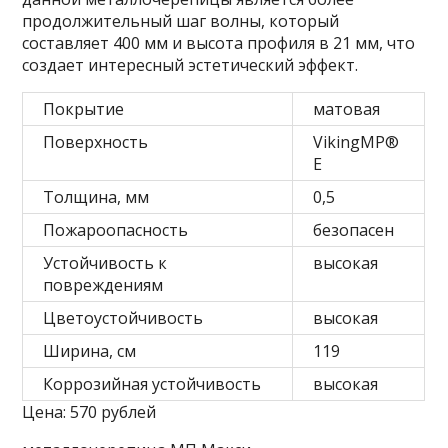
продолжительный шаг волны, который
составляет 400 мм и высота профиля в 21 мм, что
создает интересный эстетический эффект.
Покрытие
матовая
Поверхность
VikingMP®
Е
Толщина, мм
0,5
Пожароопасность
безопасен
Устойчивость к
высокая
повреждениям
Цветоустойчивость
высокая
Ширина, см
119
Коррозийная устойчивость
высокая
Цена: 570 рублей