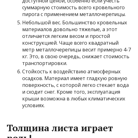
доступной ценой, особенно если учесть
суммарную стоимость всего кровельного
пирога с применением металлочерепицы.
Небольшой вес. Большинство кровельных
материалов довольно тяжелые, а этот
отличается легким весом и простой
конструкцией. Чаще всего квадратный
метр металлочерепицы весит примерно 4-7
кг. Это, в свою очередь, снижает стоимость
транспортировки.
Стойкость к воздействию атмосферных
осадков. Материал имеет гладкую ровную
поверхность, с которой легко стекает вода
и сходит снег. Кроме того, эксплуатация
крыши возможна в любых климатических
условиях.
Толщина листа играет