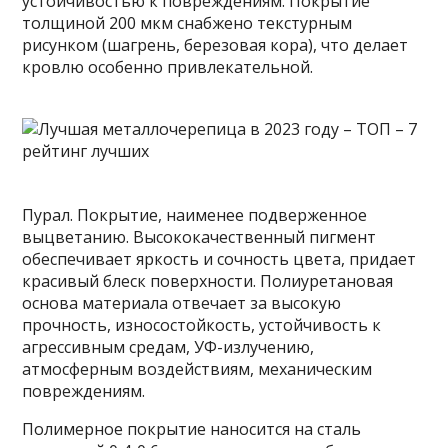
устойчивостью к повреждениям. Покрытие
толщиной 200 мкм снабжено текстурным
рисунком (шагрень, березовая кора), что делает
кровлю особенно привлекательной.
Пурал. Покрытие, наименее подверженное
выцветанию. Высококачественный пигмент
обеспечивает яркость и сочность цвета, придает
красивый блеск поверхности. Полиуретановая
основа материала отвечает за высокую
прочность, износостойкость, устойчивость к
агрессивным средам, УФ-излучению,
атмосферным воздействиям, механическим
повреждениям.
Полимерное покрытие наносится на сталь