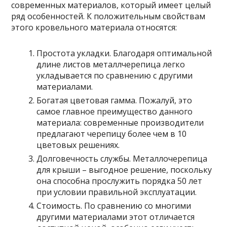
современных материалов, который имеет целый
ряд особенностей. К положительным свойствам
этого кровельного материала относятся:
Простота укладки. Благодаря оптимальной
длине листов металлчерепица легко
укладывается по сравнению с другими
материалами.
Богатая цветовая гамма. Пожалуй, это
самое главное преимущество данного
материала: современные производители
предлагают черепицу более чем в 10
цветовых решениях.
Долговечность службы. Металлочерепица
для крыши – выгодное решение, поскольку
она способна прослужить порядка 50 лет
при условии правильной эксплуатации.
Стоимость. По сравнению со многими
другими материалами этот отличается