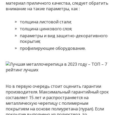
материал приличного качества, следует обратить
внимание на такие параметры, как :
толщина листовой стали;
толщина цинкового слоя;
параметры и вид защитно-декоративного
покрытия;
профилирующее оборудование.
Но в первую очередь стоит оценить гарантии
производителя. Максимальный гарантийный срок
составляет 15 лет и распространяется на
металлическую черепицу с полимерным
покрытием на основе полиуретана (пурал). Если
покрытие выполнено из полиэстера, то