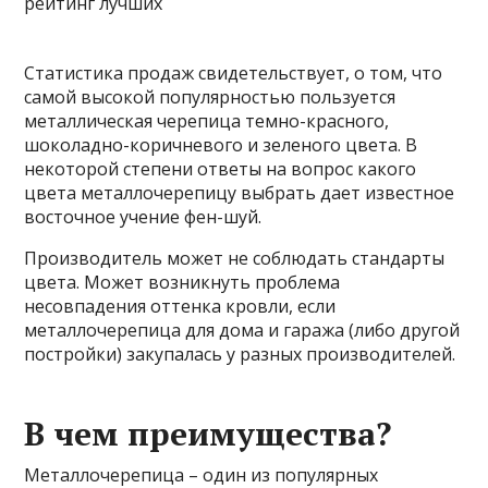
Статистика продаж свидетельствует, о том, что
самой высокой популярностью пользуется
металлическая черепица темно-красного,
шоколадно-коричневого и зеленого цвета. В
некоторой степени ответы на вопрос какого
цвета металлочерепицу выбрать дает известное
восточное учение фен-шуй.
Производитель может не соблюдать стандарты
цвета. Может возникнуть проблема
несовпадения оттенка кровли, если
металлочерепица для дома и гаража (либо другой
постройки) закупалась у разных производителей.
В чем преимущества?
Металлочерепица – один из популярных