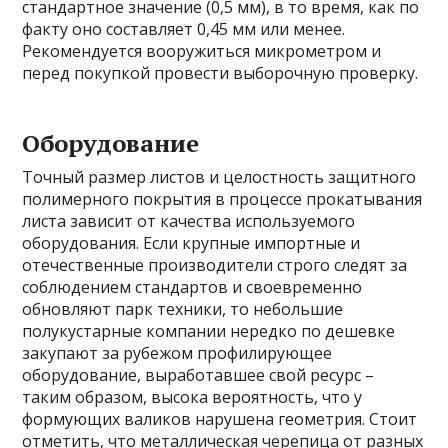
стандартное значение (0,5 мм), в то время, как по
факту оно составляет 0,45 мм или менее.
Рекомендуется вооружиться микрометром и
перед покупкой провести выборочную проверку.
Оборудование
Точный размер листов и целостность защитного
полимерного покрытия в процессе прокатывания
листа зависит от качества используемого
оборудования. Если крупные импортные и
отечественные производители строго следят за
соблюдением стандартов и своевременно
обновляют парк техники, то небольшие
полукустарные компании нередко по дешевке
закупают за рубежом профилирующее
оборудование, выработавшее свой ресурс –
таким образом, высока вероятность, что у
формующих валиков нарушена геометрия. Стоит
отметить, что металлическая черепица от разных