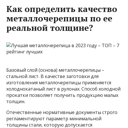
Как определить качество
металлочерепицы по ее
реальной толщине?
Базовый слой (основа) металлочерепицы –
стальной лист. В качестве заготовки для
изготовления металлочерепицы применяется
холоднокатаный лист в рулонах. Способ холодной
прокатки позволяет получить продукцию малых
толщин.
Отечественные нормативные документы строго
регламентируют параметр минимальной
толщины стали, которую допускается