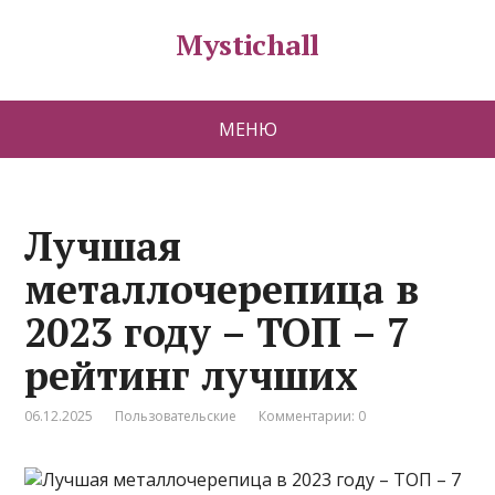
Mystichall
МЕНЮ
Лучшая
металлочерепица в
2023 году – ТОП – 7
рейтинг лучших
06.12.2025
Пользовательские
Комментарии: 0