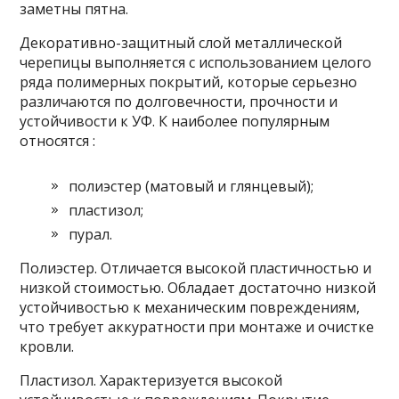
заметны пятна.
Декоративно-защитный слой металлической
черепицы выполняется с использованием целого
ряда полимерных покрытий, которые серьезно
различаются по долговечности, прочности и
устойчивости к УФ. К наиболее популярным
относятся :
полиэстер (матовый и глянцевый);
пластизол;
пурал.
Полиэстер. Отличается высокой пластичностью и
низкой стоимостью. Обладает достаточно низкой
устойчивостью к механическим повреждениям,
что требует аккуратности при монтаже и очистке
кровли.
Пластизол. Характеризуется высокой