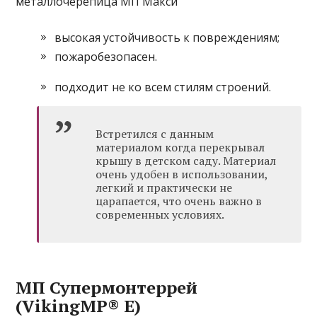
металлочерепица МП Макси
высокая устойчивость к повреждениям;
пожаробезопасен.
подходит не ко всем стилям строений.
Встретился с данным
материалом когда перекрывал
крышу в детском саду. Материал
очень удобен в использовании,
легкий и практически не
царапается, что очень важно в
современных условиях.
МП Супермонтеррей
(VikingMP® Е)