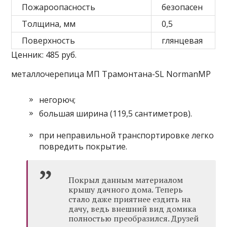
Пожароопасность
безопасен
Толщина, мм
0,5
Поверхность
глянцевая
Ценник: 485 руб.
металлочерепица МП Трамонтана-SL NormanMP
негорюч;
большая ширина (119,5 сантиметров).
при неправильной транспортировке легко
повредить покрытие.
Покрыл данным материалом
крышу дачного дома. Теперь
стало даже приятнее ездить на
дачу, ведь внешний вид домика
полностью преобразился. Друзей