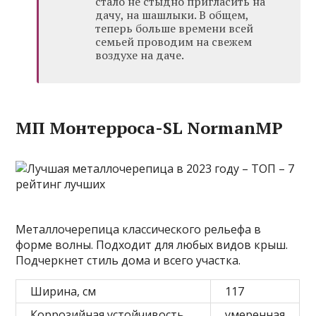
стало не стыдно пригласить на
дачу, на шашлыки. В общем,
теперь больше времени всей
семьей проводим на свежем
воздухе на даче.
МП Монтерроса-SL NormanMP
Металлочерепица классического рельефа в
форме волны. Подходит для любых видов крыш.
Подчеркнет стиль дома и всего участка.
Ширина, см
117
Коррозийная устойчивость
умеренная