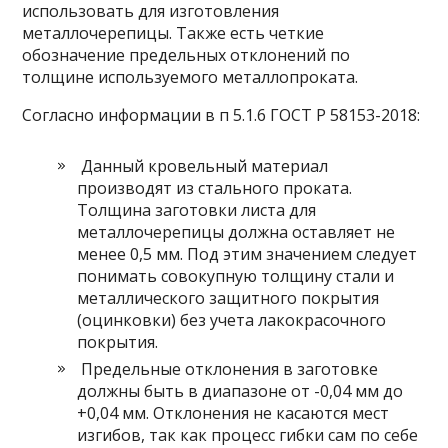
использовать для изготовления
металлочерепицы. Также есть четкие
обозначение предельных отклонений по
толщине используемого металлопроката.
Согласно информации в п 5.1.6 ГОСТ Р 58153-2018:
Данный кровельный материал
производят из стального проката.
Толщина заготовки листа для
металлочерепицы должна оставляет не
менее 0,5 мм. Под этим значением следует
понимать совокупную толщину стали и
металлического защитного покрытия
(оцинковки) без учета лакокрасочного
покрытия.
Предельные отклонения в заготовке
должны быть в диапазоне от -0,04 мм до
+0,04 мм. Отклонения не касаются мест
изгибов, так как процесс гибки сам по себе