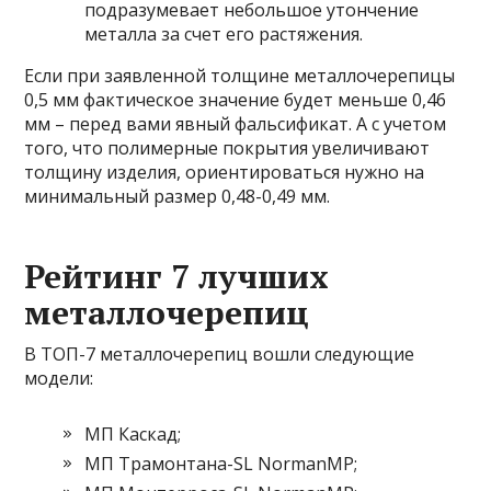
подразумевает небольшое утончение
металла за счет его растяжения.
Если при заявленной толщине металлочерепицы
0,5 мм фактическое значение будет меньше 0,46
мм – перед вами явный фальсификат. А с учетом
того, что полимерные покрытия увеличивают
толщину изделия, ориентироваться нужно на
минимальный размер 0,48-0,49 мм.
Рейтинг 7 лучших
металлочерепиц
В ТОП-7 металлочерепиц вошли следующие
модели:
МП Каскад;
МП Трамонтана-SL NormanMP;