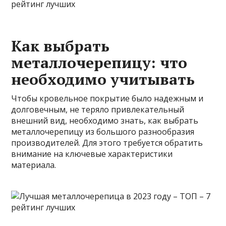
Как выбрать
металлочерепицу: что
необходимо учитывать
Чтобы кровельное покрытие было надежным и
долговечным, не теряло привлекательный
внешний вид, необходимо знать, как выбрать
металлочерепицу из большого разнообразия
производителей. Для этого требуется обратить
внимание на ключевые характеристики
материала.