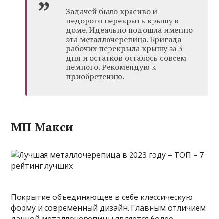
Задачей было красиво и
недорого перекрыть крышу в
доме. Идеально подошла именно
эта металлочерепица. Бригада
рабочих перекрыла крышу за 3
дня и остатков осталось совсем
немного. Рекомендую к
приобретению.
МП Макси
Покрытие объединяющее в себе классическую
форму и современный дизайн. Главным отличием
данной металлочерепицы является более