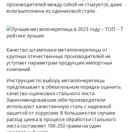
производителей между собой не стыкуется, даже
если выполнена из одинаковой стали .
Качество штамповки металлочерепицы от
крупных отечественных производителей не
уступает параметрам продукции импортных
компаний.
Инструкция по выбору металлочерепицы
предписывает в обязательном порядке оценить
качество оцинковки стального листа.
Зарекомендовавшие себя производители
используют качественную сталь с надежной
защитой от коррозии. В большинстве случаев
расход цинка в процессе обработки стального
листа составляет 100-250 грамм на один