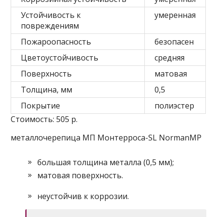
Устойчивость к
умеренная
повреждениям
Пожароопасность
безопасен
Цветоустойчивость
средняя
Поверхность
матовая
Толщина, мм
0,5
Покрытие
полиэстер
Стоимость: 505 р.
металлочерепица МП Монтерроса-SL NormanMP
большая толщина металла (0,5 мм);
матовая поверхность.
неустойчив к коррозии.