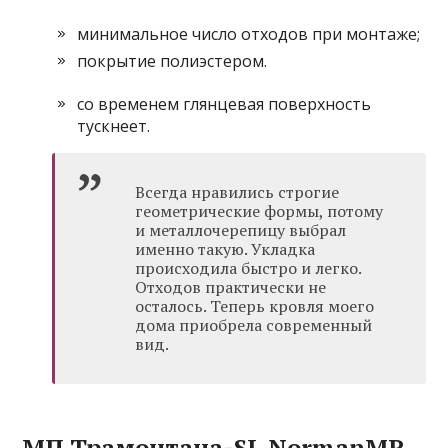
минимальное число отходов при монтаже;
покрытие полиэстером.
со временем глянцевая поверхность
тускнеет.
Всегда нравились строгие
геометрические формы, потому
и металлочерепицу выбрал
именно такую. Укладка
происходила быстро и легко.
Отходов практически не
осталось. Теперь кровля моего
дома приобрела современный
вид.
МП Трамонтана-SL NormanMP