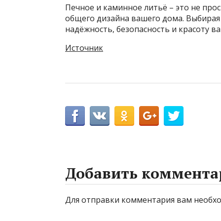
Печное и каминное литьё – это не про
общего дизайна вашего дома. Выбирая 
надёжность, безопасность и красоту ва
Источник
Добавить коммента
Для отправки комментария вам необ