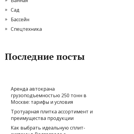
Ванная
Сад
Бассейн
Спецтехника
Последние посты
Аренда автокрана
грузоподъемностью 250 тонн в
Москве: тарифы и условия
Тротуарная плитка ассортимент и
преимущества продукции
Как выбрать идеальную сплит-