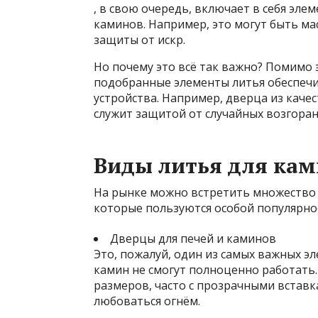
, в свою очередь, включает в себя эл
каминов. Например, это могут быть ма
защиты от искр.
Но почему это всё так важно? Помимо
подобранные элементы литья обеспечи
устройства. Например, дверца из качес
служит защитой от случайных возгоран
Виды литья для кам
На рынке можно встретить множество
которые пользуются особой популярно
Дверцы для печей и каминов
Это, пожалуй, один из самых важных э
камин не смогут полноценно работать
размеров, часто с прозрачными вставк
любоваться огнём.