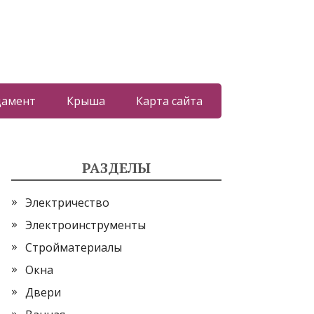
дамент
Крыша
Карта сайта
РАЗДЕЛЫ
Электричество
Электроинструменты
Стройматериалы
Окна
Двери