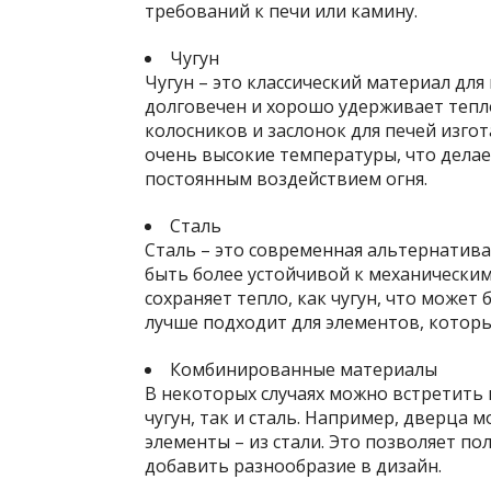
требований к печи или камину.
Чугун
Чугун – это классический материал для
долговечен и хорошо удерживает тепл
колосников и заслонок для печей изго
очень высокие температуры, что делае
постоянным воздействием огня.
Сталь
Сталь – это современная альтернатива 
быть более устойчивой к механическим
сохраняет тепло, как чугун, что может
лучше подходит для элементов, которы
Комбинированные материалы
В некоторых случаях можно встретить 
чугун, так и сталь. Например, дверца 
элементы – из стали. Это позволяет п
добавить разнообразие в дизайн.