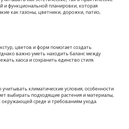
ой и функциональной планировки, которая
акие как газоны, цветники, дорожки, патио,
кстур, цветов и форм помогает создать
днако важно уметь находить баланс между
ежать хаоса и сохранить единство стиля.
учитывать климатические условия, особенности
яет выбирать подходящие растения и материалы,
 окружающей среде и требованиям ухода.
: