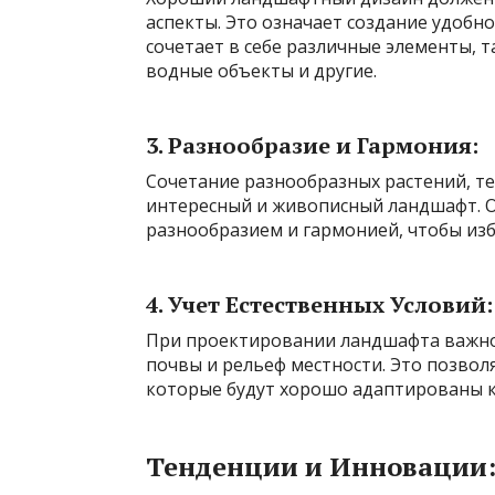
аспекты. Это означает создание удобн
сочетает в себе различные элементы, т
водные объекты и другие.
3. Разнообразие и Гармония:
Сочетание разнообразных растений, те
интересный и живописный ландшафт. О
разнообразием и гармонией, чтобы изб
4. Учет Естественных Условий:
При проектировании ландшафта важно 
почвы и рельеф местности. Это позвол
которые будут хорошо адаптированы к
Тенденции и Инновации