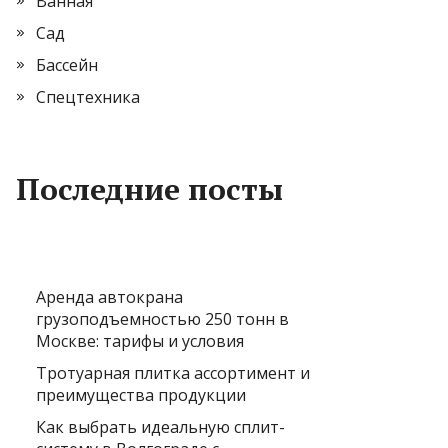
Ванная
Сад
Бассейн
Спецтехника
Последние посты
Аренда автокрана
грузоподъемностью 250 тонн в
Москве: тарифы и условия
Тротуарная плитка ассортимент и
преимущества продукции
Как выбрать идеальную сплит-