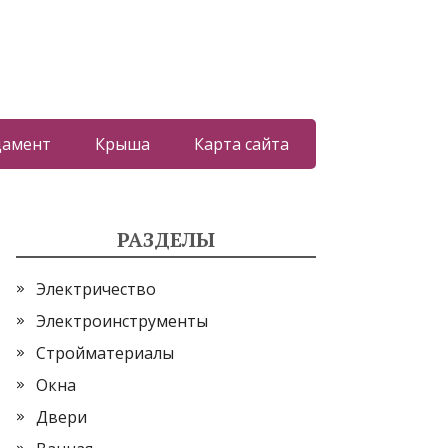
дамент
Крыша
Карта сайта
РАЗДЕЛЫ
Электричество
Электроинструменты
Стройматериалы
Окна
Двери