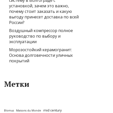
систему в Волгограде с
установкой, зачем это важно,
почему стоит заказать и какую
выгоду принесет доставка по всей
России?
Воздушный компрессор полное
руководство по выбору и
эксплуатации
Морозостойкий керамогранит:
Основа долговечности уличных
покрытий
Метки
mid century
Blomus
Maisons du Monde