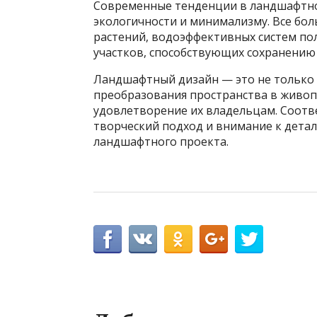
Современные тенденции в ландшафтно
экологичности и минимализму. Все бо
растений, водоэффективных систем по
участков, способствующих сохранению
Ландшафтный дизайн — это не только п
преобразования пространства в живоп
удовлетворение их владельцам. Соот
творческий подход и внимание к дета
ландшафтного проекта.