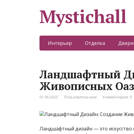
Mystichall
Интерьер
Отделка
Двери
Ландшафтный Ди
Живописных Оаз
01.06.2025
Пользовательские
Комментарии: 0
Ландшафтный дизайн — это искусство 