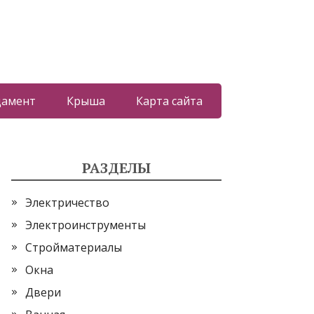
дамент
Крыша
Карта сайта
РАЗДЕЛЫ
Электричество
Электроинструменты
Стройматериалы
Окна
Двери