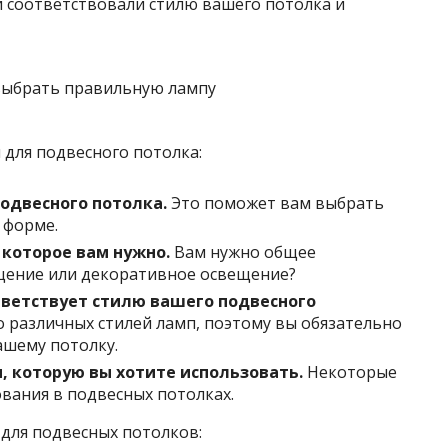
 соответствовали стилю вашего потолка и
 для подвесного потолка:
одвесного потолка.
Это поможет вам выбрать
 форме.
 которое вам нужно.
Вам нужно общее
щение или декоративное
освещение?
тветствует стилю вашего подвесного
 различных стилей ламп, поэтому вы обязательно
ашему потолку.
, которую вы хотите использовать.
Некоторые
вания в подвесных потолках.
 для подвесных потолков: