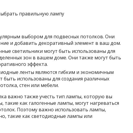
улярным выбором для подвесных потолков. Они
ние и добавить декоративный элемент в ваш дом.
чные светильники могут быть использованы для
еленных зон в вашем доме. Они также могут быть
оративного эффекта.
иодные ленты являются гибким и экономичным
т быть использованы для создания различных
отолка, стен или мебели.
лка важно также учесть тип лампы, которую вы
, такие как галогенные лампы, могут нагреваться
отолок. Поэтому важно использовать лампы,
но, такие как светодиодные лампы или