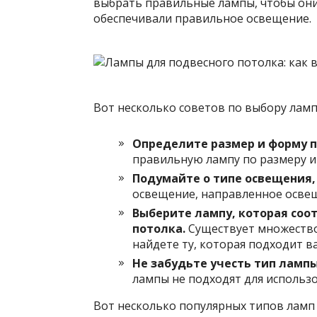
выбрать правильные лампы, чтобы они
обеспечивали правильное освещение.
Вот несколько советов по выбору ламп
Определите размер и форму п
правильную лампу по размеру и
Подумайте о типе освещения,
освещение, направленное осве
Выберите лампу, которая соо
потолка.
Существует множество
найдете ту, которая подходит в
Не забудьте учесть тип лампы
лампы не подходят для использо
Вот несколько популярных типов ламп