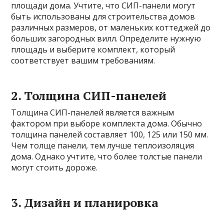
площади дома. Учтите, что СИП-панели могут
быть использованы для строительства домов
различных размеров, от маленьких коттеджей до
больших загородных вилл. Определите нужную
площадь и выберите комплект, который
соответствует вашим требованиям.
2. Толщина СИП-панелей
Толщина СИП-панелей является важным
фактором при выборе комплекта дома. Обычно
толщина панелей составляет 100, 125 или 150 мм.
Чем толще панели, тем лучше теплоизоляция
дома. Однако учтите, что более толстые панели
могут стоить дороже.
3. Дизайн и планировка