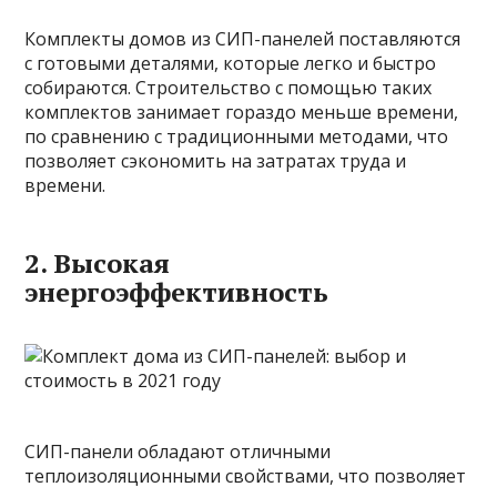
Комплекты домов из СИП-панелей поставляются
с готовыми деталями, которые легко и быстро
собираются. Строительство с помощью таких
комплектов занимает гораздо меньше времени,
по сравнению с традиционными методами, что
позволяет сэкономить на затратах труда и
времени.
2. Высокая
энергоэффективность
СИП-панели обладают отличными
теплоизоляционными свойствами, что позволяет