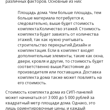
различных факторов. Основные из них:
Площадь дома. Чем больше площадь, тем
больше материала потребуется и,
следовательно, выше будет стоимость
комплекта.Количество этажей. Стоимость
комплекта будет зависеть от количества
этажей, так как нужно учитывать
строительство перекрытий.Дизайн и
комплектация. Если в комплект входят
дополнительные элементы, такие как окна,
двери, кровля и другие, то стоимость будет
соответственно выше.Расстояние до
производителя или поставщика. Доставка
комплекта дома также может повлиять на
его стоимость.
Стоимость комплекта дома из СИП-панелей
может начинаться от 3 000 до 5 000 рублей за
квадратный метр площади дома. Однако, это
лишь ориентировочные цены, и каждый