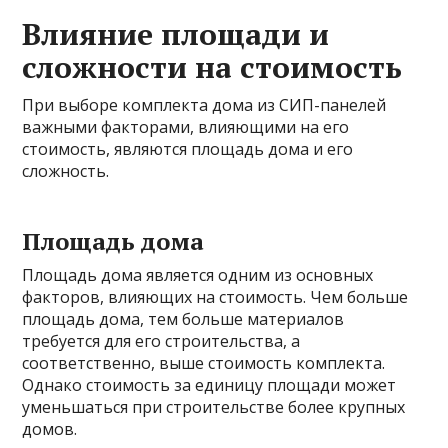
Влияние площади и
сложности на стоимость
При выборе комплекта дома из СИП-панелей
важными факторами, влияющими на его
стоимость, являются площадь дома и его
сложность.
Площадь дома
Площадь дома является одним из основных
факторов, влияющих на стоимость. Чем больше
площадь дома, тем больше материалов
требуется для его строительства, а
соответственно, выше стоимость комплекта.
Однако стоимость за единицу площади может
уменьшаться при строительстве более крупных
домов.