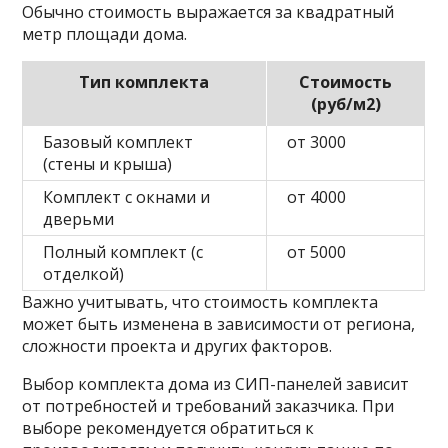
Обычно стоимость выражается за квадратный
метр площади дома.
Тип комплекта
Стоимость
(руб/м2)
Базовый комплект
от 3000
(стены и крыша)
Комплект с окнами и
от 4000
дверьми
Полный комплект (с
от 5000
отделкой)
Важно учитывать, что стоимость комплекта
может быть изменена в зависимости от региона,
сложности проекта и других факторов.
Выбор комплекта дома из СИП-панелей зависит
от потребностей и требований заказчика. При
выборе рекомендуется обратиться к