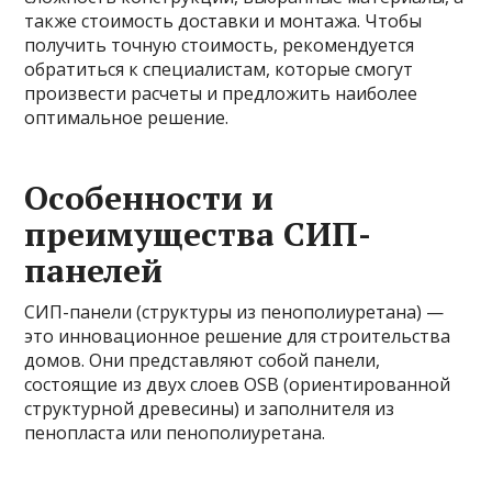
также стоимость доставки и монтажа. Чтобы
получить точную стоимость, рекомендуется
обратиться к специалистам, которые смогут
произвести расчеты и предложить наиболее
оптимальное решение.
Особенности и
преимущества СИП-
панелей
СИП-панели (структуры из пенополиуретана) —
это инновационное решение для строительства
домов. Они представляют собой панели,
состоящие из двух слоев OSB (ориентированной
структурной древесины) и заполнителя из
пенопласта или пенополиуретана.