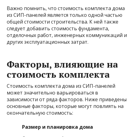
Важно помнить, что стоимость комплекта дома
из СИП-панелей является только одной частью
общей стоимости строительства. К ней также
следует добавить стоимость фундамента,
отделочных работ, инженерных коммуникаций и
других эксплуатационных затрат.
Факторы, влияющие на
стоимость комплекта
Стоимость комплекта дома из СИП-панелей
может значительно варьироваться в
зависимости от ряда факторов. Ниже приведены
основные факторы, которые могут повлиять на
окончательную стоимость:
Размер и планировка дома