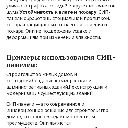
уличного трафика, соседей и других источников
шума.
Устойчивость к влаге и пожару:
СИП-
панели обработаны специальной пропиткой,
которая защищает их от плесени, гниения и
пожара. Они не подвержены усадке и
деформациям при изменении влажности.
Примеры использования СИП-
панелей:
Строительство жилых домов и
коттеджей.Создание коммерческих и
административных зданий.Реконструкция и
модернизация существующих зданий.
СИП-панели — это современное и
инновационное решение для строительства
домов, которое обладает множеством
преимуществ. Они являются