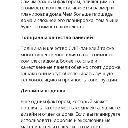
Самым важным фактором, влияющим на
стоимость комплекта, является размер и
планировка дома. Чем больше площадь
дома и сложнее его планировка, тем выше
будет стоимость комплекта.
Толщина и качество панелей
Толщина и качество СИП-панелей также
могут существенно влиять на стоимость
комплекта дома. Более толстые и
качественные панели обычно стоят дороже,
однако они могут обеспечивать лучшую
теплоизоляцию и прочность конструкции.
Дизайн и отделка
Еще одним фактором, который может
повлиять на стоимость комплекта, является
дизайн и отделка дома. Если вы планируете
использовать дорогие и эксклюзивные
материалы для отделки, это может