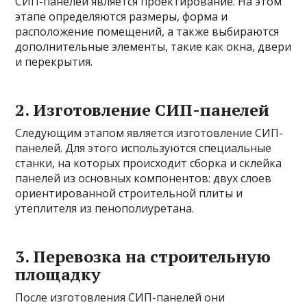
СИП-панелей является проектирование. На этом
этапе определяются размеры, форма и
расположение помещений, а также выбираются
дополнительные элементы, такие как окна, двери
и перекрытия.
2. Изготовление СИП-панелей
Следующим этапом является изготовление СИП-
панелей. Для этого используются специальные
станки, на которых происходит сборка и склейка
панелей из основных компонентов: двух слоев
ориентированной строительной плиты и
утеплителя из пенополиуретана.
3. Перевозка на строительную
площадку
После изготовления СИП-панелей они