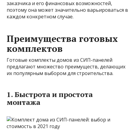
заказчика и его финансовых возможностей,
поэтому она может значительно варьироваться в
каждом конкретном случае.
Преимущества готовых
комплектов
Готовые комплекты домов из СИП-панелей
предлагают множество преимуществ, делающих
их популярным выбором для строительства.
1. Быстрота и простота
монтажа