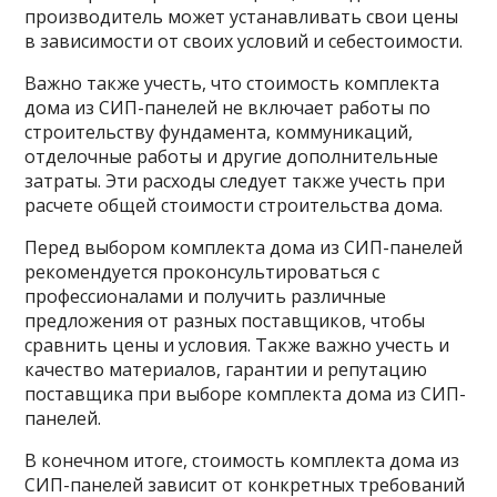
производитель может устанавливать свои цены
в зависимости от своих условий и себестоимости.
Важно также учесть, что стоимость комплекта
дома из СИП-панелей не включает работы по
строительству фундамента, коммуникаций,
отделочные работы и другие дополнительные
затраты. Эти расходы следует также учесть при
расчете общей стоимости строительства дома.
Перед выбором комплекта дома из СИП-панелей
рекомендуется проконсультироваться с
профессионалами и получить различные
предложения от разных поставщиков, чтобы
сравнить цены и условия. Также важно учесть и
качество материалов, гарантии и репутацию
поставщика при выборе комплекта дома из СИП-
панелей.
В конечном итоге, стоимость комплекта дома из
СИП-панелей зависит от конкретных требований