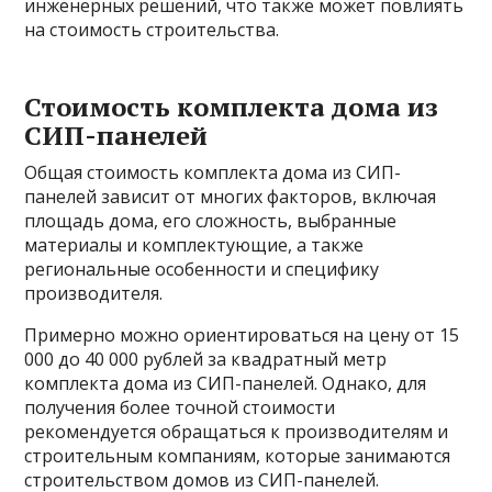
инженерных решений, что также может повлиять
на стоимость строительства.
Стоимость комплекта дома из
СИП-панелей
Общая стоимость комплекта дома из СИП-
панелей зависит от многих факторов, включая
площадь дома, его сложность, выбранные
материалы и комплектующие, а также
региональные особенности и специфику
производителя.
Примерно можно ориентироваться на цену от 15
000 до 40 000 рублей за квадратный метр
комплекта дома из СИП-панелей. Однако, для
получения более точной стоимости
рекомендуется обращаться к производителям и
строительным компаниям, которые занимаются
строительством домов из СИП-панелей.