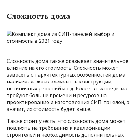
Сложность дома
Сложность дома также оказывает значительное
влияние на его стоимость. Сложность может
зависеть от архитектурных особенностей дома,
наличия сложных элементов конструкции,
нетипичных решений и т.д. Более сложные дома
требуют больше времени и ресурсов на
проектирование и изготовление СИП-панелей, а
значит, их стоимость будет выше.
Также стоит учесть, что сложность дома может
повлиять на требования к квалификации
строителей и необходимость дополнительных