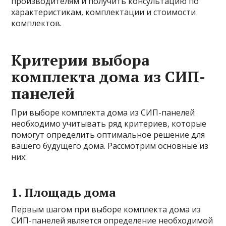
производителям и получить консультацию по
характеристикам, комплектации и стоимости
комплектов.
Критерии выбора
комплекта дома из СИП-
панелей
При выборе комплекта дома из СИП-панелей
необходимо учитывать ряд критериев, которые
помогут определить оптимальное решение для
вашего будущего дома. Рассмотрим основные из
них:
1. Площадь дома
Первым шагом при выборе комплекта дома из
СИП-панелей является определение необходимой