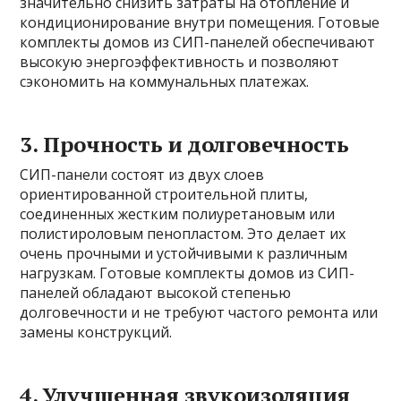
значительно снизить затраты на отопление и
кондиционирование внутри помещения. Готовые
комплекты домов из СИП-панелей обеспечивают
высокую энергоэффективность и позволяют
сэкономить на коммунальных платежах.
3. Прочность и долговечность
СИП-панели состоят из двух слоев
ориентированной строительной плиты,
соединенных жестким полиуретановым или
полистироловым пенопластом. Это делает их
очень прочными и устойчивыми к различным
нагрузкам. Готовые комплекты домов из СИП-
панелей обладают высокой степенью
долговечности и не требуют частого ремонта или
замены конструкций.
4. Улучшенная звукоизоляция