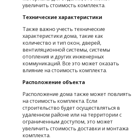
увеличить стоимость комплекта.
Технические характеристики
Также важно учесть технические
характеристики дома, такие как
количество и тип окон, дверей,
вентиляционной системы, системы
отопления и других инженерных
коммуникаций. Все это может оказать
влияние на стоимость комплекта.
Расположение объекта
Расположение дома также может повлиять
на стоимость комплекта. Если
строительство будет осуществляться в
удаленном районе или на территории с
ограниченным доступом, это может
увеличить стоимость доставки и монтажа
комплекта.