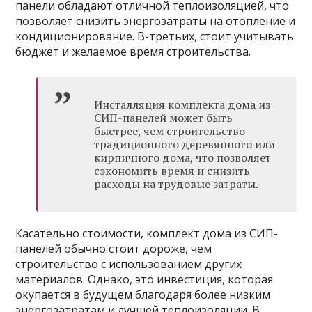
панели обладают отличной теплоизоляцией, что
позволяет снизить энергозатраты на отопление и
кондиционирование. В-третьих, стоит учитывать
бюджет и желаемое время строительства.
Инсталляция комплекта дома из
СИП-панелей может быть
быстрее, чем строительство
традиционного деревянного или
кирпичного дома, что позволяет
сэкономить время и снизить
расходы на трудовые затраты.
Касательно стоимости, комплект дома из СИП-
панелей обычно стоит дороже, чем
строительство с использованием других
материалов. Однако, это инвестиция, которая
окупается в будущем благодаря более низким
энергозатратам и лучшей теплоизоляции. В