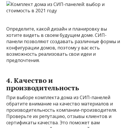
Определите, какой дизайн и планировку вы
хотите видеть в своем будущем доме. СИП-
панели позволяют создавать различные формы и
конфигурации домов, поэтому у вас есть
возможность реализовать свои идеи и
предпочтения.
4. Качество и
производительность
При выборе комплекта дома из СИП-панелей
обратите внимание на качество материалов и
производительность компании-производителя.
Проверьте их репутацию, отзывы клиентов и
сертификаты качества. Это поможет вам