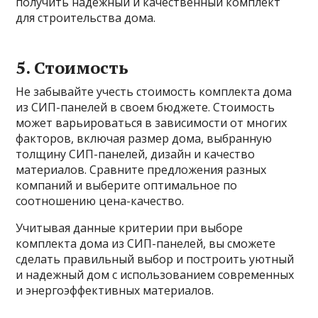
получить надежный и качественный комплект
для строительства дома.
5. Стоимость
Не забывайте учесть стоимость комплекта дома
из СИП-панелей в своем бюджете. Стоимость
может варьироваться в зависимости от многих
факторов, включая размер дома, выбранную
толщину СИП-панелей, дизайн и качество
материалов. Сравните предложения разных
компаний и выберите оптимальное по
соотношению цена-качество.
Учитывая данные критерии при выборе
комплекта дома из СИП-панелей, вы сможете
сделать правильный выбор и построить уютный
и надежный дом с использованием современных
и энергоэффективных материалов.