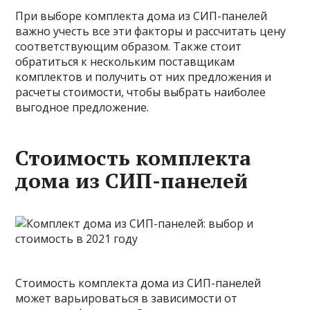
При выборе комплекта дома из СИП-панелей
важно учесть все эти факторы и рассчитать цену
соответствующим образом. Также стоит
обратиться к нескольким поставщикам
комплектов и получить от них предложения и
расчеты стоимости, чтобы выбрать наиболее
выгодное предложение.
Стоимость комплекта
дома из СИП-панелей
Стоимость комплекта дома из СИП-панелей
может варьироваться в зависимости от