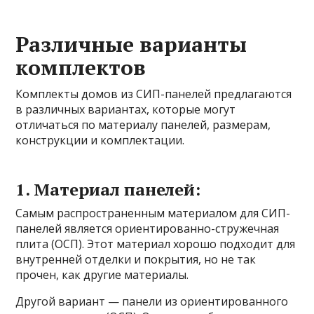
Различные варианты
комплектов
Комплекты домов из СИП-панелей предлагаются
в различных вариантах, которые могут
отличаться по материалу панелей, размерам,
конструкции и комплектации.
1. Материал панелей:
Самым распространенным материалом для СИП-
панелей является ориентированно-стружечная
плита (ОСП). Этот материал хорошо подходит для
внутренней отделки и покрытия, но не так
прочен, как другие материалы.
Другой вариант — панели из ориентированного