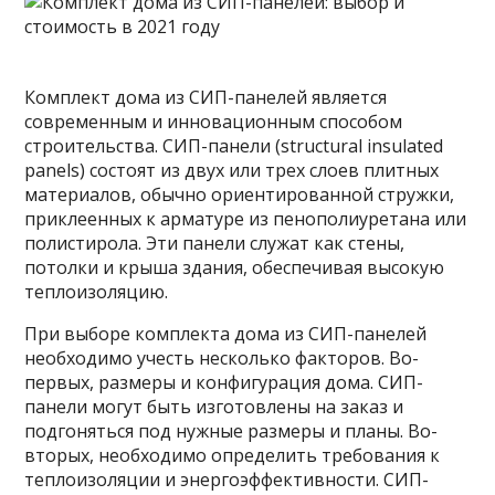
Комплект дома из СИП-панелей является
современным и инновационным способом
строительства. СИП-панели (structural insulated
panels) состоят из двух или трех слоев плитных
материалов, обычно ориентированной стружки,
приклеенных к арматуре из пенополиуретана или
полистирола. Эти
панели служат как стены,
потолки и крыша здания, обеспечивая высокую
теплоизоляцию.
При выборе комплекта дома из СИП-панелей
необходимо учесть несколько факторов. Во-
первых, размеры и конфигурация дома. СИП-
панели могут быть изготовлены на заказ и
подгоняться под нужные размеры и планы. Во-
вторых, необходимо определить требования к
теплоизоляции и энергоэффективности. СИП-