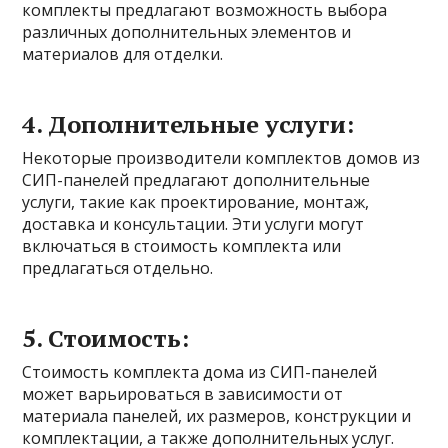
комплекты предлагают возможность выбора
различных дополнительных элементов и
материалов для отделки.
4. Дополнительные услуги:
Некоторые производители комплектов домов из
СИП-панелей предлагают дополнительные
услуги, такие как проектирование, монтаж,
доставка и консультации. Эти услуги могут
включаться в стоимость комплекта или
предлагаться отдельно.
5. Стоимость:
Стоимость комплекта дома из СИП-панелей
может варьироваться в зависимости от
материала панелей, их размеров, конструкции и
комплектации, а также дополнительных услуг.