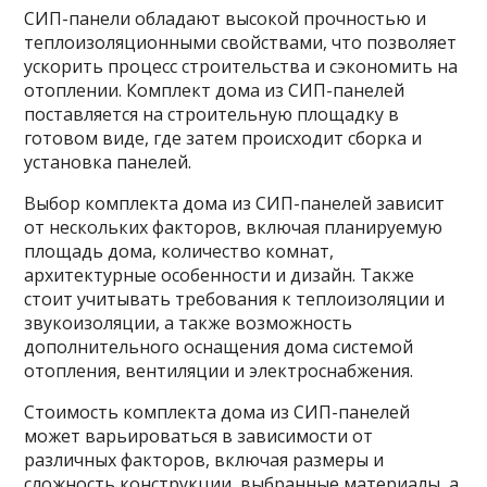
СИП-панели обладают высокой прочностью и
теплоизоляционными свойствами, что позволяет
ускорить процесс строительства и сэкономить на
отоплении. Комплект дома из СИП-панелей
поставляется на строительную площадку в
готовом виде, где затем происходит сборка и
установка панелей.
Выбор комплекта дома из СИП-панелей зависит
от нескольких факторов, включая планируемую
площадь дома, количество комнат,
архитектурные особенности и дизайн. Также
стоит учитывать требования к теплоизоляции и
звукоизоляции, а также возможность
дополнительного оснащения дома системой
отопления, вентиляции и электроснабжения.
Стоимость комплекта дома из СИП-панелей
может варьироваться в зависимости от
различных факторов, включая размеры и
сложность конструкции, выбранные материалы, а