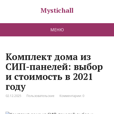
Mystichall
МЕНЮ
Комплект дома из
СИП-панелей: выбор
и стоимость в 2021
году
02.12.2025
Пользовательские
Комментарии: 0