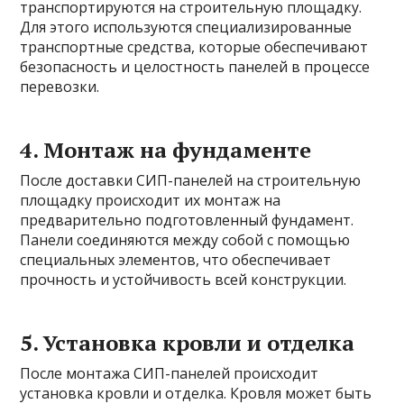
транспортируются на строительную площадку.
Для этого используются специализированные
транспортные средства, которые обеспечивают
безопасность и целостность панелей в процессе
перевозки.
4. Монтаж на фундаменте
После доставки СИП-панелей на строительную
площадку происходит их монтаж на
предварительно подготовленный фундамент.
Панели соединяются между собой с помощью
специальных элементов, что обеспечивает
прочность и устойчивость всей конструкции.
5. Установка кровли и отделка
После монтажа СИП-панелей происходит
установка кровли и отделка. Кровля может быть