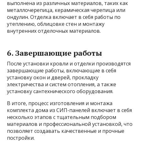
выполнена из различных материалов, таких как
металлочерепица, керамическая черепица или
ондулин. Отделка включает в себя работы по
утеплению, облицовке стен и монтажу
внутренних отделочных материалов.
6. Завершающие работы
После установки кровли и отделки производятся
завершающие работы, включающие в себя
установку окон и дверей, прокладку
электричества и систем отопления, а также
установку сантехнического оборудования.
В итоге, процесс изготовления и монтажа
комплекта дома из СИП-панелей включает в себя
несколько этапов с тщательным подбором
материалов и профессиональной установкой, что
позволяет создавать качественные и прочные
постройки.