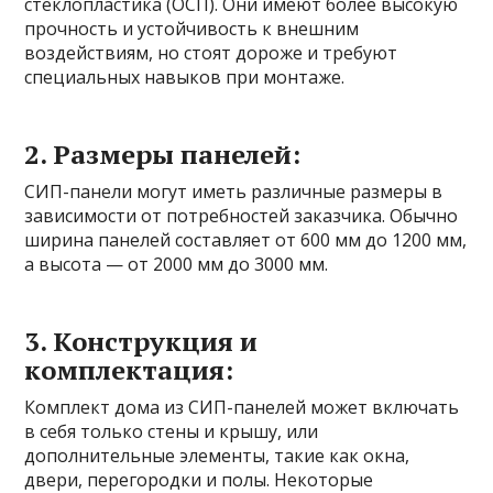
стеклопластика (ОСП). Они имеют более высокую
прочность и устойчивость к внешним
воздействиям, но стоят дороже и требуют
специальных навыков при монтаже.
2. Размеры панелей:
СИП-панели могут иметь различные размеры в
зависимости от потребностей заказчика. Обычно
ширина панелей составляет от 600 мм до 1200 мм,
а высота — от 2000 мм до 3000 мм.
3. Конструкция и
комплектация:
Комплект дома из СИП-панелей может включать
в себя только стены и крышу, или
дополнительные элементы, такие как окна,
двери, перегородки и полы. Некоторые