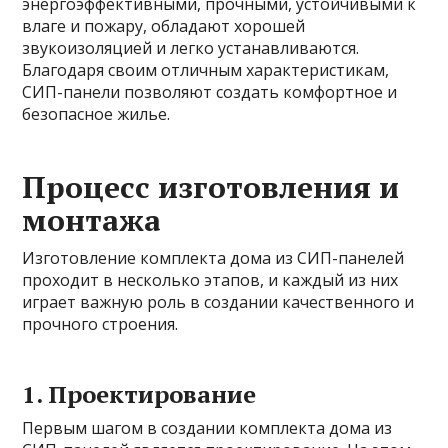
энергоэффективными, прочными, устойчивыми к
влаге и пожару, обладают хорошей
звукоизоляцией и легко устанавливаются.
Благодаря своим отличным характеристикам,
СИП-панели позволяют создать комфортное и
безопасное жилье.
Процесс изготовления и
монтажа
Изготовление комплекта дома из СИП-панелей
проходит в несколько этапов, и каждый из них
играет важную роль в создании качественного и
прочного строения.
1. Проектирование
Первым шагом в создании комплекта дома из