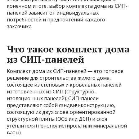
конечном итоге, выбор комплекта дома из СИП-
панелей зависит от индивидуальных
потребностей и предпочтений каждого
заказчика.
Что такое комплект дома
из СИП-панелей
Комплект дома из СИП-панелей — это готовое
решение для строительства жилого дома,
состоящее из стеновых и кровельных панелей
изготовленных из СИП (структурно-
изоляционных панелей). СИП-панели
представляют собой сэндвич-конструкцию,
состоящую из двух слоев ориентированной
структурной плиты (ОСБ или ДСП) и слоя
утеплителя (пенополистирола или минеральной
ваты).