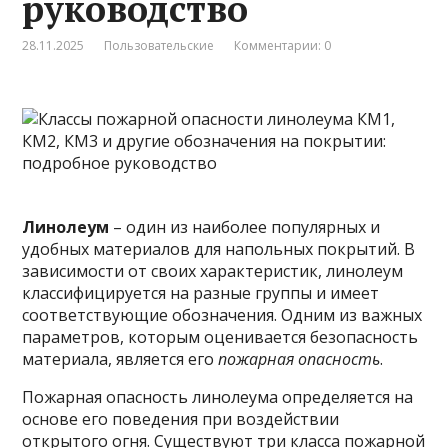
руководство
28.11.2025
Пользовательские
Комментарии: 0
Линолеум
– один из наиболее популярных и
удобных материалов для напольных покрытий. В
зависимости от своих характеристик, линолеум
классифицируется на разные группы и имеет
соответствующие обозначения. Одним из важных
параметров, которым оценивается безопасность
материала, является его
пожарная опасность
.
Пожарная опасность линолеума определяется на
основе его поведения при воздействии
открытого огня. Существуют три класса пожарной