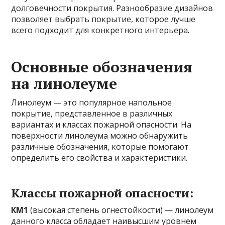
долговечности покрытия. Разнообразие дизайнов
позволяет выбрать покрытие, которое лучше
всего подходит для конкретного интерьера.
Основные обозначения
на линолеуме
Линолеум — это популярное напольное
покрытие, представленное в различных
вариантах и классах пожарной опасности. На
поверхности линолеума можно обнаружить
различные обозначения, которые помогают
определить его свойства и характеристики.
Классы пожарной опасности:
КМ1
(высокая степень огнестойкости) — линолеум
данного класса обладает наивысшим уровнем