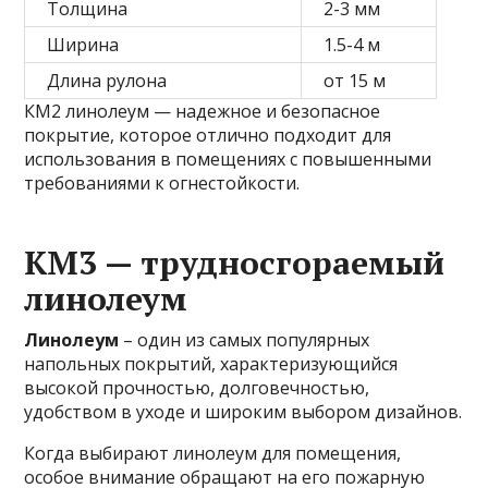
Толщина
2-3 мм
Ширина
1.5-4 м
Длина рулона
от 15 м
КМ2 линолеум — надежное и безопасное
покрытие, которое отлично подходит для
использования в помещениях с повышенными
требованиями к огнестойкости.
КМ3 — трудносгораемый
линолеум
Линолеум
– один из самых популярных
напольных покрытий, характеризующийся
высокой прочностью, долговечностью,
удобством в уходе и широким выбором дизайнов.
Когда выбирают линолеум для помещения,
особое внимание обращают на его пожарную