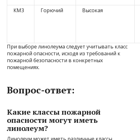
КМ3
Горючий
Высокая
При выборе линолеума следует учитывать класс
пожарной опасности, исходя из требований к
пожарной безопасности в конкретных
помещениях.
Вопрос-ответ:
Какие классы пожарной
опасности могут иметь
линолеум?
Линолеум может иметь различные классы