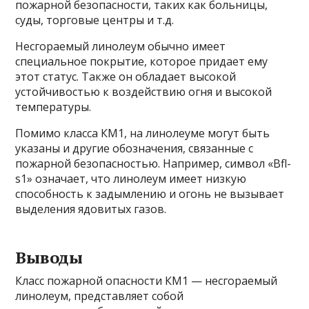
пожарной безопасности, таких как больницы,
суды, торговые центры и т.д.
Несгораемый линолеум обычно имеет
специальное покрытие, которое придает ему
этот статус. Также он обладает высокой
устойчивостью к воздействию огня и высокой
температуры.
Помимо класса КМ1, на линолеуме могут быть
указаны и другие обозначения, связанные с
пожарной безопасностью. Например, символ «Bfl-
s1» означает, что линолеум имеет низкую
способность к задымлению и огонь не вызывает
выделения ядовитых газов.
Выводы
Класс пожарной опасности КМ1 — несгораемый
линолеум, представляет собой