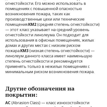
огнестойкости. Его можно использовать в
помещениях с повышенной опасностью
возникновения пожара, таких как
производственные цехи или технические
помещения.
КМ2
(средняя степень огнестойкости)
— этот класс указывает на средний уровень
огнестойкости линолеума. Он подходит для
использования в офисных помещениях, жилых
домах и других местах с низким риском
пожара.
КМ3
(низкая степень огнестойкости) —
линолеум данного класса имеет наименьшую
степень огнестойкости и рекомендуется
применять только в нежилых помещениях с
минимальным риском возникновения пожара.
Другие обозначения на
покрытии:
AC
(Abrasion Class) — класс износостойкости