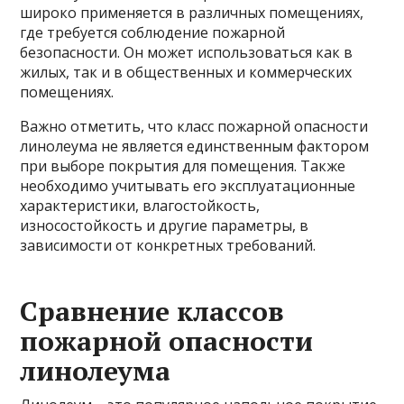
широко применяется в различных помещениях,
где требуется соблюдение пожарной
безопасности. Он может использоваться как в
жилых, так и в общественных и коммерческих
помещениях.
Важно отметить, что класс пожарной опасности
линолеума не является единственным фактором
при выборе покрытия для помещения. Также
необходимо учитывать его эксплуатационные
характеристики, влагостойкость,
износостойкость и другие параметры, в
зависимости от конкретных требований.
Сравнение классов
пожарной опасности
линолеума