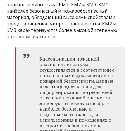
опасности линолеума: КМ1, КМ2 и КМ3. КМ1 –
наиболее безопасный и пожаробезопасный
материал, обладающий высокими свойствами
предотвращения распространения огня. КМ2 и
КМ3 характеризуются более высокой степенью
пожарной опасности.
Классификация пожарной
опасности линолеума
осуществляется в соответствии с
нормативными документами по
пожарной безопасности. Данные
классы предназначены для
информирования потребителей
о степени пожарной опасности
линолеума и помогают выбрать
наиболее безопасные и
надежные материалы для
использования в помещениях с
высокими требованиями к