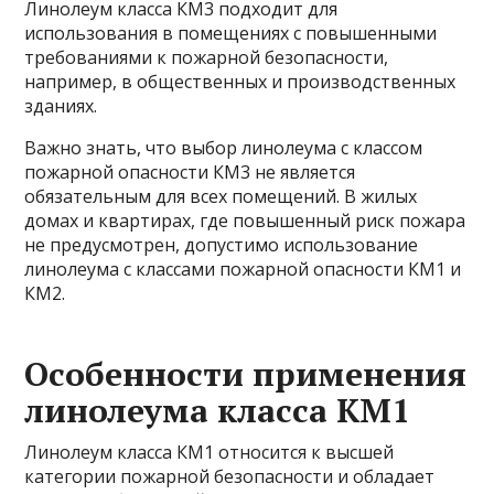
Линолеум класса КМ3 подходит для
использования в помещениях с повышенными
требованиями к пожарной безопасности,
например, в общественных и производственных
зданиях.
Важно знать, что выбор линолеума с классом
пожарной опасности КМ3 не является
обязательным для всех помещений. В жилых
домах и квартирах, где повышенный риск пожара
не предусмотрен, допустимо использование
линолеума с классами пожарной опасности КМ1 и
КМ2.
Особенности применения
линолеума класса КМ1
Линолеум класса КМ1 относится к высшей
категории пожарной безопасности и обладает