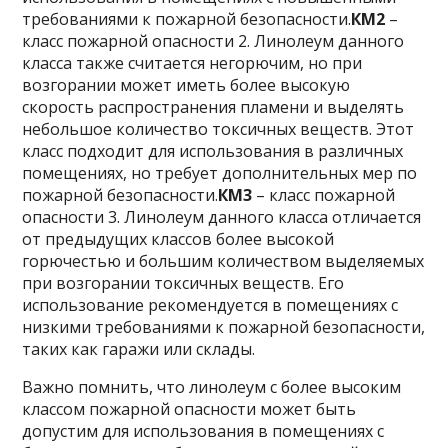
требованиями к пожарной безопасности.
КМ2
–
класс пожарной опасности 2. Линолеум данного
класса также считается негорючим, но при
возгорании может иметь более высокую
скорость распространения пламени и выделять
небольшое количество токсичных веществ. Этот
класс подходит для использования в различных
помещениях, но требует дополнительных мер по
пожарной безопасности.
КМ3
– класс пожарной
опасности 3. Линолеум данного класса отличается
от предыдущих классов более высокой
горючестью и большим количеством выделяемых
при возгорании токсичных веществ. Его
использование рекомендуется в помещениях с
низкими требованиями к пожарной безопасности,
таких как гаражи или склады.
Важно помнить, что линолеум с более высоким
классом пожарной опасности может быть
допустим для использования в помещениях с