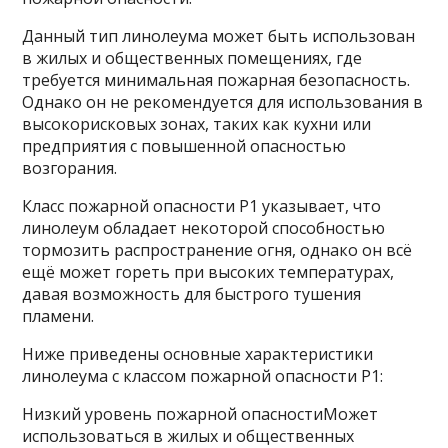
Данный тип линолеума может быть использован
в жилых и общественных помещениях, где
требуется минимальная пожарная безопасность.
Однако он не рекомендуется для использования в
высокорисковых зонах, таких как кухни или
предприятия с повышенной опасностью
возгорания.
Класс пожарной опасности Р1 указывает, что
линолеум обладает некоторой способностью
тормозить распространение огня, однако он всё
ещё может гореть при высоких температурах,
давая возможность для быстрого тушения
пламени.
Ниже приведены основные характеристики
линолеума с классом пожарной опасности Р1:
Низкий уровень пожарной опасностиМожет
использоваться в жилых и общественных