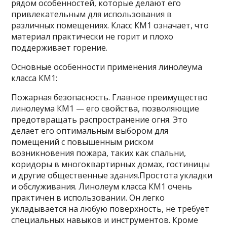
рядом особенностей, которые делают его
привлекательным для использования в
различных помещениях. Класс КМ1 означает, что
материал практически не горит и плохо
поддерживает горение.
Основные особенности применения линолеума
класса КМ1:
Пожарная безопасность. Главное преимущество
линолеума КМ1 — его свойства, позволяющие
предотвращать распространение огня. Это
делает его оптимальным выбором для
помещений с повышенным риском
возникновения пожара, таких как спальни,
коридоры в многоквартирных домах, гостиницы
и другие общественные здания.Простота укладки
и обслуживания. Линолеум класса КМ1 очень
практичен в использовании. Он легко
укладывается на любую поверхность, не требует
специальных навыков и инструментов. Кроме