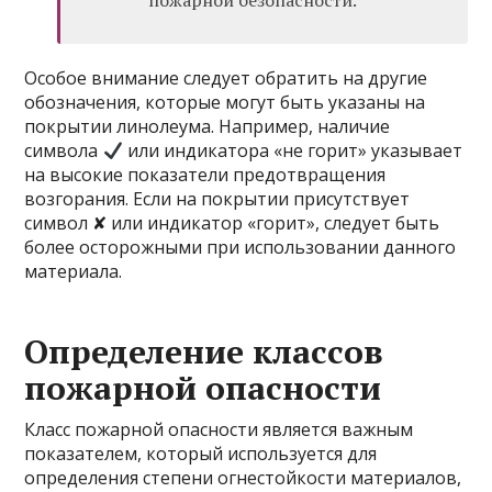
пожарной безопасности.
Особое внимание следует обратить на другие
обозначения, которые могут быть указаны на
покрытии линолеума. Например, наличие
символа
или индикатора «не горит» указывает
на высокие показатели предотвращения
возгорания. Если на покрытии присутствует
символ ✘ или индикатор «горит», следует быть
более осторожными при использовании данного
материала.
Определение классов
пожарной опасности
Класс пожарной опасности является важным
показателем, который используется для
определения степени огнестойкости материалов,