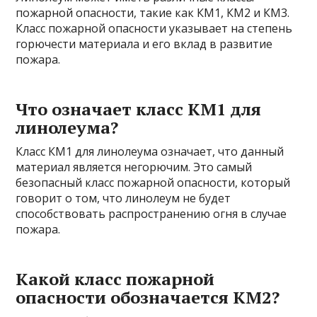
пожарной опасности, такие как КМ1, КМ2 и КМ3.
Класс пожарной опасности указывает на степень
горючести материала и его вклад в развитие
пожара.
Что означает класс КМ1 для
линолеума?
Класс КМ1 для линолеума означает, что данный
материал является негорючим. Это самый
безопасный класс пожарной опасности, который
говорит о том, что линолеум не будет
способствовать распространению огня в случае
пожара.
Какой класс пожарной
опасности обозначается КМ2?