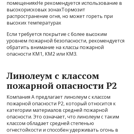
помещенияхНе рекомендуется использование в
высокорисковых зонахТормозит
распространение огня, но может гореть при
высоких температурах
Если требуется покрытие с более высоким
уровнем пожарной безопасности, рекомендуется
обратить внимание на классы пожарной
опасности КМ1, КМ2 или КМ3.
Линолеум с классом
пожарной опасности Р2
Компания А предлагает линолеум с классом
пожарной опасности Р2, который относится к
категории материалов средней пожарной
опасности. Это означает, что линолеум с таким
классом обладает средней степенью
огнестойкости и способен удерживать огонь в