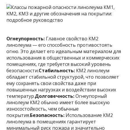
Огнеупорность:
Главное свойство КМ2
линолеума — его способность противостоять
огню. Это делает его идеальным материалом для
использования в общественных и коммерческих
помещениях, где требуется высокий уровень
безопасности.
Стабильность:
КМ2 линолеум
обладает стабильной структурой, что позволяет
ему сохранять свои свойства даже при
повышенных нагрузках и воздействии высоких
температур.
Долговечность:
Огнеупорный
линолеум КМ2 обычно имеет более высокую
износостойкость, чем обычные
покрытия.
Безопасность:
Использование КМ2
линолеума в помещениях гарантирует
минимальный риск пожара и значительно