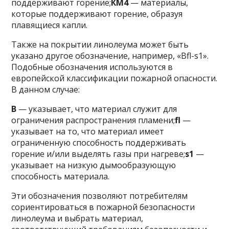
поддерживают горение;
КМ4
— материалы,
которые поддерживают горение, образуя
плавящиеся капли.
Также на покрытии линолеума может быть
указано другое обозначение, например, «Bfl-s1».
Подобные обозначения используются в
европейской классификации пожарной опасности.
В данном случае:
B
— указывает, что материал служит для
ограничения распространения пламени;
fl
—
указывает на то, что материал имеет
ограниченную способность поддерживать
горение и/или выделять газы при нагреве;
s1
—
указывает на низкую дымообразующую
способность материала.
Эти обозначения позволяют потребителям
сориентироваться в пожарной безопасности
линолеума и выбрать материал,