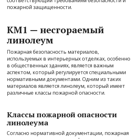
соответствующий требованиям безопасности и
пожарной защищенности.
КМ1 — несгораемый
линолеум
Пожарная безопасность материалов,
используемых в интерьерных отделках, особенно
в общественных зданиях, является важным
аспектом, который регулируется специальными
нормативными документами. Одним из таких
материалов является линолеум, который имеет
различные классы пожарной опасности.
Классы пожарной опасности
линолеума
Согласно нормативной документации, пожарная