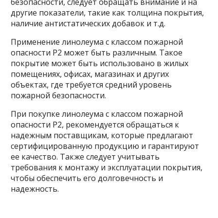
безопасности, следует обращать внимание и на
другие показатели, такие как толщина покрытия,
наличие антистатических добавок и т.д.
Применение линолеума с классом пожарной
опасности Р2 может быть различным. Такое
покрытие может быть использовано в жилых
помещениях, офисах, магазинах и других
объектах, где требуется средний уровень
пожарной безопасности.
При покупке линолеума с классом пожарной
опасности Р2, рекомендуется обращаться к
надежным поставщикам, которые предлагают
сертифицированную продукцию и гарантируют
ее качество. Также следует учитывать
требования к монтажу и эксплуатации покрытия,
чтобы обеспечить его долговечность и
надежность.