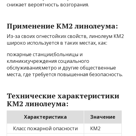
снижает вероятность возгорания.
Применение КМ2 линолеума:
Из-за своих огнестойких свойств, линолеум КМ2
широко используется в таких местах, как:
пожарные станции;больницы и
клиники;учреждения социального
обслуживания;метро и другие общественные
места, где требуется повышенная безопасность.
Технические характеристики
КМ2 линолеума:
Характеристика
Значение
Класс пожарной опасности
КМ2