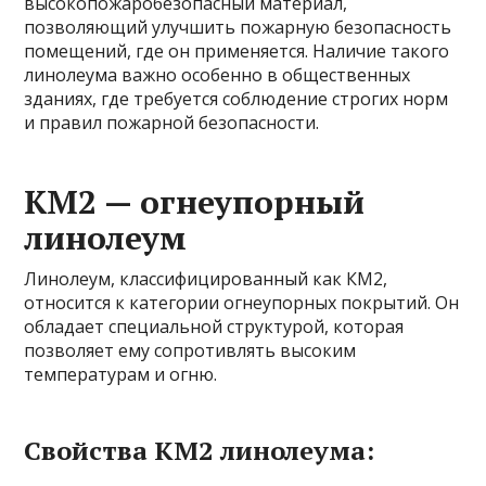
высокопожаробезопасный материал,
позволяющий улучшить пожарную безопасность
помещений, где он применяется. Наличие такого
линолеума важно особенно в общественных
зданиях, где требуется соблюдение строгих норм
и правил пожарной безопасности.
КМ2 — огнеупорный
линолеум
Линолеум, классифицированный как КМ2,
относится к категории огнеупорных покрытий. Он
обладает специальной структурой, которая
позволяет ему сопротивлять высоким
температурам и огню.
Свойства КМ2 линолеума: