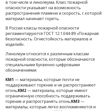
в том числе и линолеума. Класс пожарной
опасности указывает на возможность
распространения пламени и скорость, с которой
материал начинает гореть.
В России классы пожарной опасности
регламентируются ГОСТ 12.1.044-89 «Пожарная
безопасность. Огнестойкость материалов и
изделий».
Линолеум относится к различным классам
пожарной опасности, которые обозначаются
специальными буквенно-цифровыми
обозначениями:
КМ1
— материалы, которые почти не
поддерживают горение и не распространяют
огонь;
КМ2
— материалы, которые имеют
ограниченную способность поддерживать
горение и распространять огонь;
КМ3
—
материалы, которые легко воспламеняются и