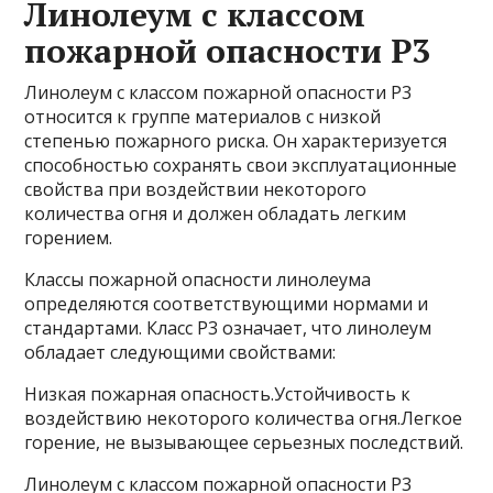
Линолеум с классом
пожарной опасности Р3
Линолеум с классом пожарной опасности Р3
относится к группе материалов с низкой
степенью пожарного риска. Он характеризуется
способностью сохранять свои эксплуатационные
свойства при воздействии некоторого
количества огня и должен обладать легким
горением.
Классы пожарной опасности линолеума
определяются соответствующими нормами и
стандартами. Класс Р3 означает, что линолеум
обладает следующими свойствами:
Низкая пожарная опасность.Устойчивость к
воздействию некоторого количества огня.Легкое
горение, не вызывающее серьезных последствий.
Линолеум с классом пожарной опасности Р3