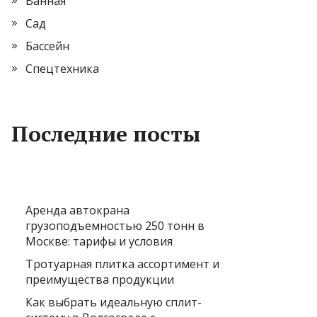
Ванная
Сад
Бассейн
Спецтехника
Последние посты
Аренда автокрана
грузоподъемностью 250 тонн в
Москве: тарифы и условия
Тротуарная плитка ассортимент и
преимущества продукции
Как выбрать идеальную сплит-