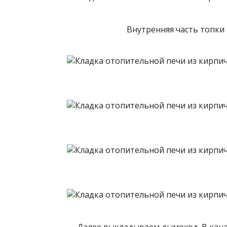
Внутренняя часть топки