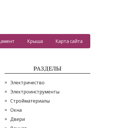
дамент
Крыша
Карта сайта
РАЗДЕЛЫ
Электричество
Электроинструменты
Стройматериалы
Окна
Двери