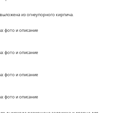
 выложена из огнеупорного кирпича.