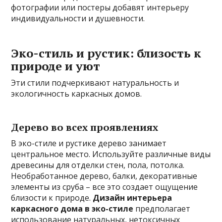
фотографии или постеры добавят интерьеру
индивидуальности и душевности.
Эко-стиль и рустик: близость к
природе и уют
Эти стили подчеркивают натуральность и
экологичность каркасных домов.
Дерево во всех проявлениях
В эко-стиле и рустике дерево занимает
центральное место. Используйте различные виды
древесины для отделки стен, пола, потолка.
Необработанное дерево, балки, декоративные
элементы из сруба – все это создает ощущение
близости к природе.
Дизайн интерьера
каркасного дома в эко-стиле
предполагает
использование натуральных, нетоксичных