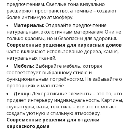
предпочтениям. Светлые тона визуально
расширяют пространство, а темные – создают
более интимную атмосферу.
Материалы:
Отдавайте предпочтение
натуральным, экологичным материалам. Они не
только красивы, но и безопасны для здоровья.
Современные решения для каркасных домов
часто включают использование дерева, камня,
натуральных тканей.
Мебель:
Выбирайте мебель, которая
соответствует выбранному стилю и
функциональным потребностям. Не забывайте о
пропорциях и масштабе.
Декор:
Декоративные элементы – это то, что
придает интерьеру индивидуальность. Картины,
скульптуры, вазы, текстиль – все это помогает
создать уютную и стильную атмосферу.
Современные решения для отделки
каркасного дома