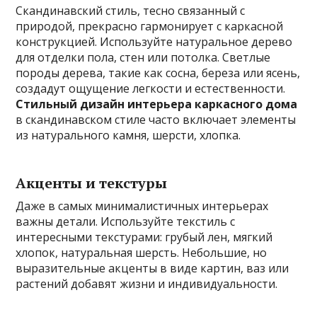
Скандинавский стиль, тесно связанный с
природой, прекрасно гармонирует с каркасной
конструкцией. Используйте натуральное дерево
для отделки пола, стен или потолка. Светлые
породы дерева, такие как сосна, береза или ясень,
создадут ощущение легкости и естественности.
Стильный дизайн интерьера каркасного дома
в скандинавском стиле часто включает элементы
из натурального камня, шерсти, хлопка.
Акценты и текстуры
Даже в самых минималистичных интерьерах
важны детали. Используйте текстиль с
интересными текстурами: грубый лен, мягкий
хлопок, натуральная шерсть. Небольшие, но
выразительные акценты в виде картин, ваз или
растений добавят жизни и индивидуальности.