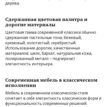
дерева.
Сдержанная цветовая палитра и
дорогие материалы
Цветовая гамма современной классики обычно
сдержанная: пастельные тона, бежевый,
кремовый, золотистый, серебристый.
Использование дорогих, качественных
материалов: шелк, бархат, натуральная кожа,
полированный металл – подчеркнет
элегантность интерьера.
Современная мебель в классическом
исполнении
Мебель в современном классическом стиле
сочетает в себе элегантность классических форм и
функциональность современных решений.