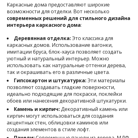
Каркасные дома предоставляют широкие
возможности для отделки. Вот несколько
современных решений для стильного дизайна
интерьера каркасного дома
:
Деревянная отделка:
Это классика для
каркасных домов. Использование вагонки,
имитации бруса, блок-хауса позволяет создать
уютный и натуральный интерьер. Можно
использовать как натуральные оттенки дерева,
так и окрашивать его в различные цвета.
Гипсокартон и штукатурка:
Эти материалы
позволяют создавать гладкие поверхности,
идеально подходящие для покраски, поклейки
обоев или нанесения декоративной штукатурки.
Камень и кирпич:
Декоративный камень или
кирпич могут использоваться для создания
акцентных стен, облицовки каминов или
создания элементов в стиле лофт.
Панели:
Современные панели из дерева, МДФ,