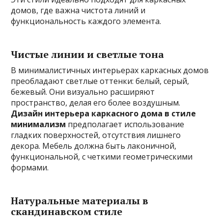
домов, где важна чистота линий и
функциональность каждого элемента.
Чистые линии и светлые тона
В минималистичных интерьерах каркасных домов
преобладают светлые оттенки: белый, серый,
бежевый. Они визуально расширяют
пространство, делая его более воздушным.
Дизайн интерьера каркасного дома в стиле
минимализм
предполагает использование
гладких поверхностей, отсутствия лишнего
декора. Мебель должна быть лаконичной,
функциональной, с четкими геометрическими
формами.
Натуральные материалы в
скандинавском стиле