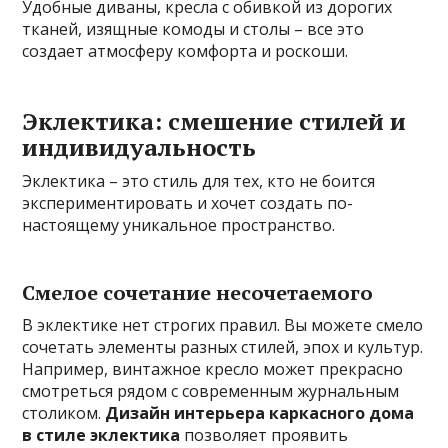
Удобные диваны, кресла с обивкой из дорогих
тканей, изящные комоды и столы – все это
создает атмосферу комфорта и роскоши.
Эклектика: смешение стилей и
индивидуальность
Эклектика – это стиль для тех, кто не боится
экспериментировать и хочет создать по-
настоящему уникальное пространство.
Смелое сочетание несочетаемого
В эклектике нет строгих правил. Вы можете смело
сочетать элементы разных стилей, эпох и культур.
Например, винтажное кресло может прекрасно
смотреться рядом с современным журнальным
столиком.
Дизайн интерьера каркасного дома
в стиле эклектика
позволяет проявить