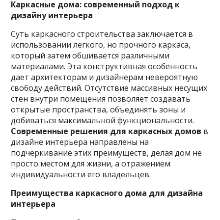
Каркасные дома: современный подход к
дизайну интерьера
Суть каркасного строительства заключается в
использовании легкого, но прочного каркаса,
который затем обшивается различными
материалами. Эта конструктивная особенность
дает архитекторам и дизайнерам невероятную
свободу действий. Отсутствие массивных несущих
стен внутри помещения позволяет создавать
открытые пространства, объединять зоны и
добиваться максимальной функциональности.
Современные решения для каркасных домов
в
дизайне интерьера направлены на
подчеркивание этих преимуществ, делая дом не
просто местом для жизни, а отражением
индивидуальности его владельцев.
Преимущества каркасного дома для дизайна
интерьера