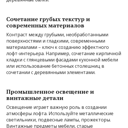
Сочетание грубых текстур и
современных материалов
Контраст между грубыми, необработанными
поверхностями и гладкими, современными
материалами – ключ к созданию эффектного
лофт-интерьера. Например, сочетание кирпичной
кладки с глянцевыми фасадами кухонной мебели
или использование бетонных столешниц в
сочетании с деревянными элементами.
Промышленное освещение и
винтажные детали
Освещение играет важную роль в создании
атмосферы лофта. Используйте металлические
светильники, подвесные лампы, прожекторы.
Винтажные предметы мебели, старые