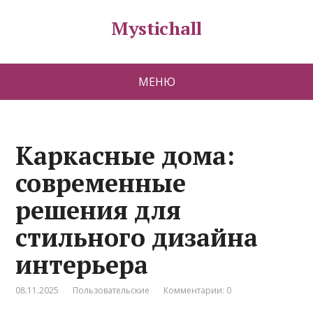
Mystichall
МЕНЮ
Каркасные дома:
современные
решения для
стильного дизайна
интерьера
08.11.2025
Пользовательские
Комментарии: 0