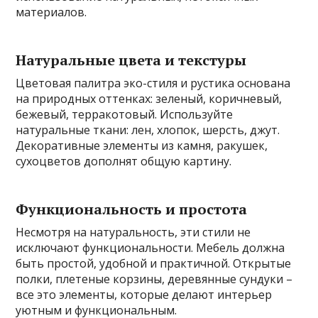
материалов.
Натуральные цвета и текстуры
Цветовая палитра эко-стиля и рустика основана
на природных оттенках: зеленый, коричневый,
бежевый, терракотовый. Используйте
натуральные ткани: лен, хлопок, шерсть, джут.
Декоративные элементы из камня, ракушек,
сухоцветов дополнят общую картину.
Функциональность и простота
Несмотря на натуральность, эти стили не
исключают функциональности. Мебель должна
быть простой, удобной и практичной. Открытые
полки, плетеные корзины, деревянные сундуки –
все это элементы, которые делают интерьер
уютным и функциональным.