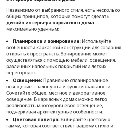
Независимо от выбранного стиля, есть несколько
общих принципов, которые помогут сделать
дизайн интерьера каркасного дома
максимально удачным:
Планировка и зонирование:
Используйте
особенности каркасной конструкции для создания
открытых пространств. Зонирование может
осуществляться с помощью мебели, освещения,
различных напольных покрытий или легких
перегородок.
Освещение:
Правильно спланированное
освещение – залог уюта и функциональности.
Сочетайте общее, местное и декоративное
освещение. В каркасных домах можно легко
реализовать многоуровневое освещение,
подчеркивая архитектурные особенности.
Цветовая палитра:
Выбирайте цветовую
гамму, которая соответствует вашему стилю и