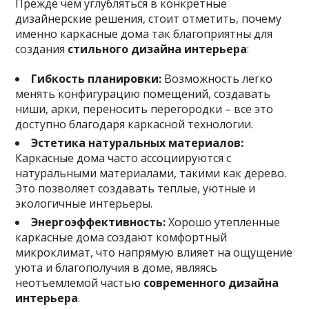
Прежде чем углубляться в конкретные
дизайнерские решения, стоит отметить, почему
именно каркасные дома так благоприятны для
создания
стильного дизайна интерьера
:
Гибкость планировки:
Возможность легко
менять конфигурацию помещений, создавать
ниши, арки, переносить перегородки – все это
доступно благодаря каркасной технологии.
Эстетика натуральных материалов:
Каркасные дома часто ассоциируются с
натуральными материалами, такими как дерево.
Это позволяет создавать теплые, уютные и
экологичные интерьеры.
Энергоэффективность:
Хорошо утепленные
каркасные дома создают комфортный
микроклимат, что напрямую влияет на ощущение
уюта и благополучия в доме, являясь
неотъемлемой частью
современного дизайна
интерьера
.