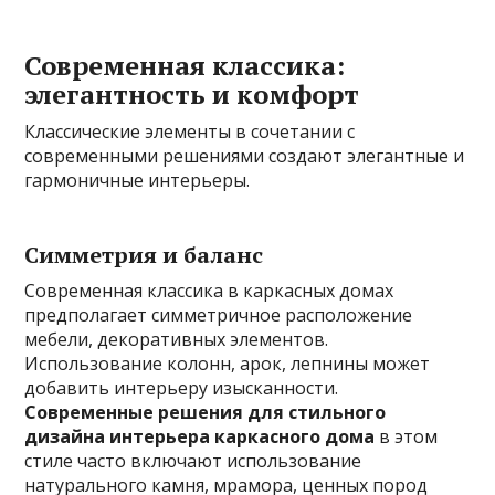
Современная классика:
элегантность и комфорт
Классические элементы в сочетании с
современными решениями создают элегантные и
гармоничные интерьеры.
Симметрия и баланс
Современная классика в каркасных домах
предполагает симметричное расположение
мебели, декоративных элементов.
Использование колонн, арок, лепнины может
добавить интерьеру изысканности.
Современные решения для стильного
дизайна интерьера каркасного дома
в этом
стиле часто включают использование
натурального камня, мрамора, ценных пород