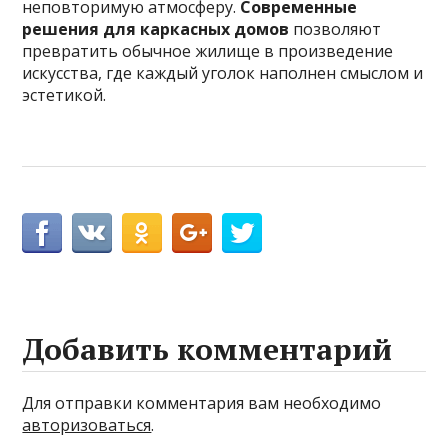
неповторимую атмосферу.
Современные
решения для каркасных домов
позволяют
превратить обычное жилище в произведение
искусства, где каждый уголок наполнен смыслом и
эстетикой.
Добавить комментарий
Для отправки комментария вам необходимо
авторизоваться
.