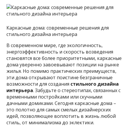
Каркасные дома: современные решения для
стильного дизайна интерьера
В современном мире, где экологичность,
энергоэффективность и скорость возведения
становятся все более приоритетными, каркасные
дома уверенно завоевывают позиции на рынке
жилья. Но помимо
практических преимуществ,
эти дома открывают поистине безграничные
возможности для создания
стильного дизайна
интерьера
. Забудьте о стереотипах, связанных с
временными постройками или скучными
дачными домиками. Сегодня каркасные дома –
это полотно для самых смелых дизайнерских
идей, позволяющее воплотить в жизнь любой
стиль, от минимализма до эклектики.