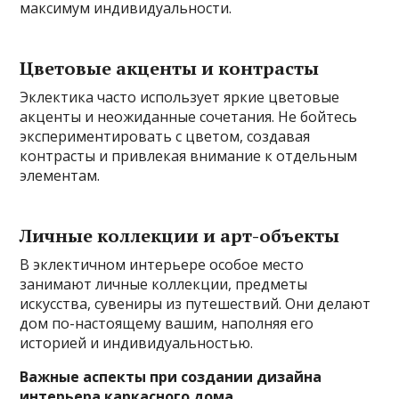
максимум индивидуальности.
Цветовые акценты и контрасты
Эклектика часто использует яркие цветовые
акценты и неожиданные сочетания. Не бойтесь
экспериментировать с цветом, создавая
контрасты и привлекая внимание к отдельным
элементам.
Личные коллекции и арт-объекты
В эклектичном интерьере особое место
занимают личные коллекции, предметы
искусства, сувениры из путешествий. Они делают
дом по-настоящему вашим, наполняя его
историей и индивидуальностью.
Важные аспекты при создании дизайна
интерьера каркасного дома