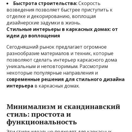
Быстрота строительства:
Скорость
возведения позволяет быстрее приступить к
отделке и декорированию, воплощая
дизайнерские задумки в жизнь.
Стильные интерьеры в каркасных домах: от
идеи до воплощения
Сегодняшний рынок предлагает огромное
разнообразие материалов и техник, которые
позволяют сделать интерьер каркасного дома
уникальным и неповторимым. Рассмотрим
некоторые популярные направления и
современные решения для стильного дизайна
интерьера
в каркасных домах.
Минимализм и скандинавский
стиль: простота и
функциональность
Эти стили идеально подходят для каркасных