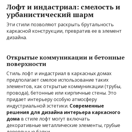
Лофт и индастриал: смелость и
урбанистический шарм
Эти стили позволяют раскрыть брутальность
каркасной конструкции, превратив ее в элемент
дизайна.
Открытые коммуникации и бетонные
поверхности
Стиль лофт и индастриал в каркасных домах
предполагает смелое использование таких
элементов, как открытые коммуникации (трубы,
провода), бетонные или кирпичные стены. Это
придает интерьеру особую атмосферу
индустриальной эстетики.
Современные
решения для дизайна интерьера каркасного
дома
в стиле лофт могут включать
декоративные металлические элементы, грубые
деревянные балки.