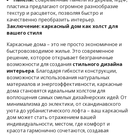
пластика предлагают огромное разнообразие
текстур и расцветок, позволяя быстро и
качественно преобразить интерьер.
Заключение: каркасный дом как холст для
вашего стиля
Каркасные дома – это не просто экономичное и
быстровозводимое жилье. Это современное
решение, которое открывает безграничные
возможности для создания
стильного дизайна
интерьера
. Благодаря гибкости конструкции,
возможности использования натуральных
материалов и энергоэффективности, каркасные
дома становятся идеальным холстом для
воплощения самых смелых дизайнерских идей. От
минимализма до эклектики, от скандинавского
уюта до урбанистического лофта – ваш каркасный
дом может стать отражением вашей
индивидуальности, местом, где комфорт и
красота гармонично сочетаются, создавая