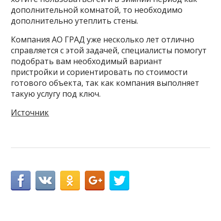
дополнительной комнатой, то необходимо
дополнительно утеплить стены.
Компания АО ГРАД уже несколько лет отлично
справляется с этой задачей, специалисты помогут
подобрать вам необходимый вариант
пристройки и сориентировать по стоимости
готового объекта, так как компания выполняет
такую услугу под ключ.
Источник