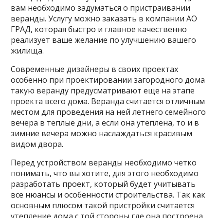
вам необходимо задуматься о пристраивании
веранды. Услугу
можно заказать в компании АО
ГРАД, которая быстро и главное качественно
реализует ваше желание по улучшению вашего
жилища.
Современные дизайнеры в своих проектах
особенно при проектировании загородного дома
такую веранду предусматривают еще на этапе
проекта всего дома. Веранда считается отличным
местом для проведения на ней
летнего семейного
вечера в теплые дни, а если она утеплена, то и в
зимние вечера можно наслаждаться красивым
видом двора.
Перед устройством веранды необходимо четко
понимать, что вы хотите, для этого необходимо
разработать проект, который будет учитывать
все нюансы и особенности строительства. Так как
основным плюсом такой пристройки считается
утепление дома с той стороны где она построена