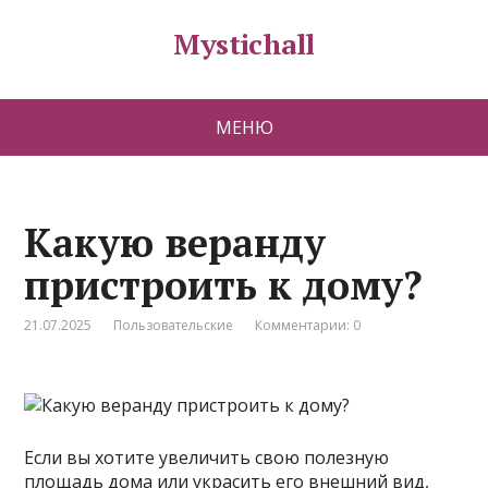
Mystichall
МЕНЮ
Какую веранду
пристроить к дому?
21.07.2025
Пользовательские
Комментарии: 0
Если вы хотите увеличить свою полезную
площадь дома или украсить его внешний вид,