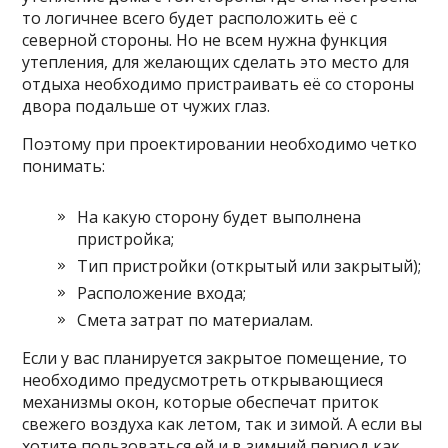
то логичнее всего будет расположить её с
северной стороны. Но не всем нужна функция
утепления, для желающих сделать это место для
отдыха необходимо пристраивать её со стороны
двора подальше от чужих глаз.
Поэтому при проектировании необходимо четко
понимать:
На какую сторону будет выполнена
пристройка;
Тип пристройки (открытый или закрытый);
Расположение входа;
Смета затрат по материалам.
Если у вас планируется закрытое помещение, то
необходимо предусмотреть открывающиеся
механизмы окон, которые обеспечат приток
свежего воздуха как летом, так и зимой. А если вы
хотите пользоваться ей и в зимний период как