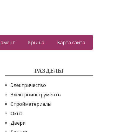
дамент
Крыша
Карта сайта
РАЗДЕЛЫ
Электричество
Электроинструменты
Стройматериалы
Окна
Двери