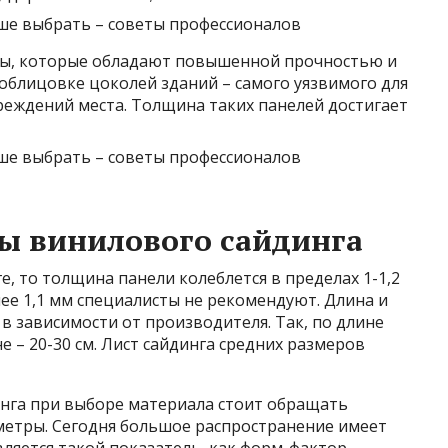
ты, которые обладают повышенной прочностью и
облицовке цоколей зданий – самого уязвимого для
реждений места. Толщина таких панелей достигает
ы винилового сайдинга
е, то толщина панели колеблется в пределах 1-1,2
ее 1,1 мм специалисты не рекомендуют. Длина и
в зависимости от производителя. Так, по длине
е – 20-30 см. Лист сайдинга средних размеров
инга при выборе материала стоит обращать
метры. Сегодня большое распространение имеет