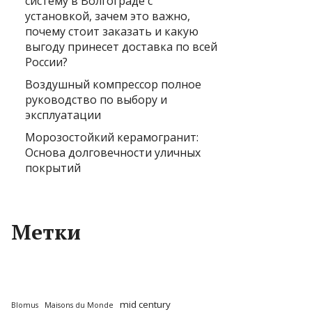
систему в Волгограде с
установкой, зачем это важно,
почему стоит заказать и какую
выгоду принесет доставка по всей
России?
Воздушный компрессор полное
руководство по выбору и
эксплуатации
Морозостойкий керамогранит:
Основа долговечности уличных
покрытий
Метки
mid century
Blomus
Maisons du Monde