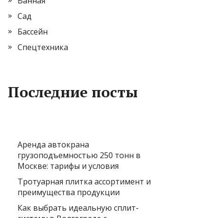
Ванная
Сад
Бассейн
Спецтехника
Последние посты
Аренда автокрана
грузоподъемностью 250 тонн в
Москве: тарифы и условия
Тротуарная плитка ассортимент и
преимущества продукции
Как выбрать идеальную сплит-