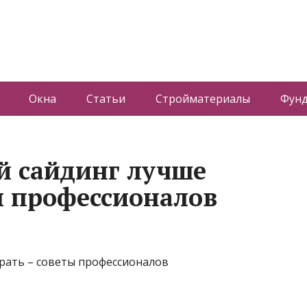
Окна
Статьи
Стройматериалы
Фун
й сайдинг лучше
ы профессионалов