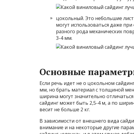
цокольный. Это небольшие лис
могут использоваться даже при 
разного рода механических пов
3-4 мм.
Основные параметр
Если речь идет не о цокольном сайдинг
мм, но брать материал с толщиной мен
ширина могут значительно отличаться 
сайдинг может быть 2,5-4 м, а по ширин
весит не больше 2 кг.
В зависимости от внешнего вида сайд
внимание и на некоторые другие пара