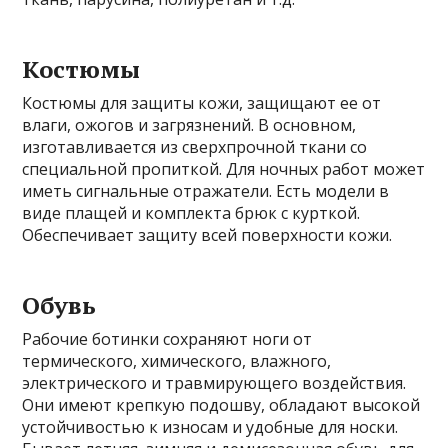
Костюмы
Костюмы для защиты кожи, защищают ее от
влаги, ожогов и загрязнений. В основном,
изготавливается из сверхпрочной ткани со
специальной пропиткой. Для ночных работ может
иметь сигнальные отражатели. Есть модели в
виде плащей и комплекта брюк с курткой.
Обеспечивает защиту всей поверхности кожи.
Обувь
Рабочие ботинки сохраняют ноги от
термического, химического, влажного,
электрического и травмирующего воздействия.
Они имеют крепкую подошву, обладают высокой
устойчивостью к износам и удобные для носки.