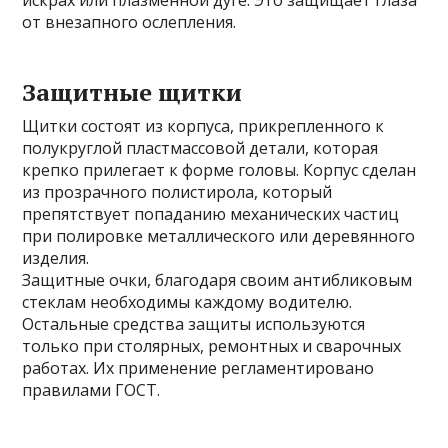
искрах или плазменной дуге. Это защищает глаза
от внезапного ослепления.
Защитные щитки
Щитки состоят из корпуса, прикрепленного к
полукруглой пластмассовой детали, которая
крепко прилегает к форме головы. Корпус сделан
из прозрачного полистирола, который
препятствует попаданию механических частиц
при полировке металлического или деревянного
изделия.
Защитные очки, благодаря своим антибликовым
стеклам необходимы каждому водителю.
Остальные средства защиты используются
только при столярных, ремонтных и сварочных
работах. Их применение регламентировано
правилами ГОСТ.