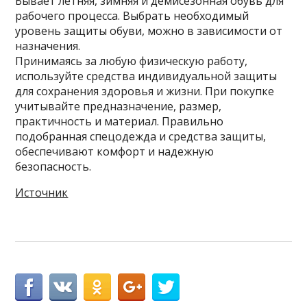
Бывает летняя, зимняя и демисезонная обувь для
рабочего процесса. Выбрать необходимый
уровень защиты обуви, можно в зависимости от
назначения.
Принимаясь за любую физическую работу,
используйте средства индивидуальной защиты
для сохранения здоровья и жизни. При покупке
учитывайте предназначение, размер,
практичность и материал. Правильно
подобранная спецодежда и средства защиты,
обеспечивают комфорт и надежную
безопасность.
Источник