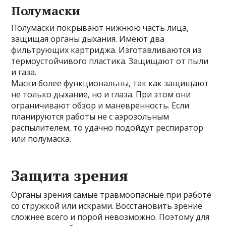
Полумаски
Полумаски покрывают нижнюю часть лица,
защищая органы дыхания. Имеют два
фильтрующих картриджа. Изготавливаются из
термоустойчивого пластика. Защищают от пыли
и газа.
Маски более функциональны, так как защищают
не только дыхание, но и глаза. При этом они
ограничивают обзор и маневренность. Если
планируются работы не с аэрозольным
распылителем, то удачно подойдут респиратор
или полумаска.
Защита зрения
Органы зрения самые травмоопасные при работе
со стружкой или искрами. Восстановить зрение
сложнее всего и порой невозможно. Поэтому для