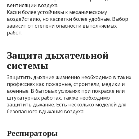
вентиляции воздуха.
Каски более устойчивы к механическому
воздействию, но каскетки более удобные. Выбор
зависит от степени опасности выполняемых
работ.
Защита дыхательной
системы
Защитить дыхание жизненно необходимо в таких
профессиях как пожарные, строители, медики и
военные. В бытовых условиях при покраске или
штукатурных работах, также необходимо
защитить дыхание. Есть несколько моделей для
безопасного вдыхания воздуха:
Респираторы