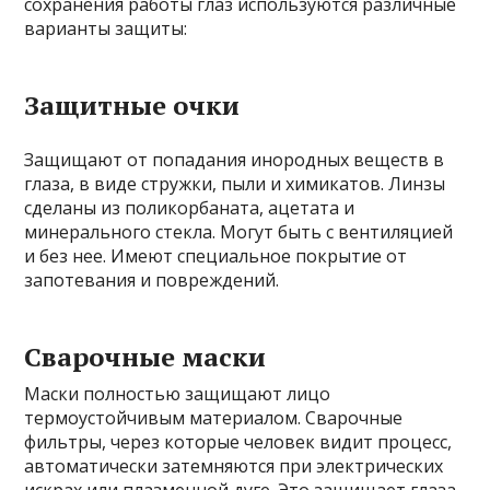
сохранения работы глаз используются различные
варианты защиты:
Защитные очки
Защищают от попадания инородных веществ в
глаза, в виде стружки, пыли и химикатов. Линзы
сделаны из поликорбаната, ацетата и
минерального стекла. Могут быть с вентиляцией
и без нее. Имеют специальное покрытие от
запотевания и повреждений.
Сварочные маски
Маски полностью защищают лицо
термоустойчивым материалом. Сварочные
фильтры, через которые человек видит процесс,
автоматически затемняются при электрических