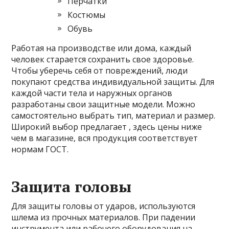
Перчатки
Костюмы
Обувь
Работая на производстве или дома, каждый
человек старается сохранить свое здоровье.
Чтобы уберечь себя от повреждений, люди
покупают средства индивидуальной защиты. Для
каждой части тела и наружных
органов
разработаны свои защитные модели. Можно
самостоятельно выбрать тип, материал и размер.
Широкий выбор предлагает , здесь цены ниже
чем в магазине, вся продукция соответствует
нормам ГОСТ.
Защита головы
Для защиты головы от ударов, используются
шлема из прочных материалов. При падении
инструмента или рабочего оборудования на