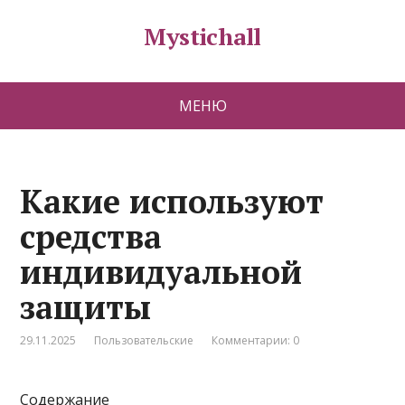
Mystichall
МЕНЮ
Какие используют
средства
индивидуальной
защиты
29.11.2025
Пользовательские
Комментарии: 0
Содержание