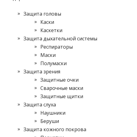
Защита головы
Каски
Каскетки
Защита дыхательной системы
Респираторы
Маски
Полумаски
Защита зрения
Защитные очки
Сварочные маски
Защитные щитки
Защита слуха
Наушники
Беруши
Защита кожного покрова