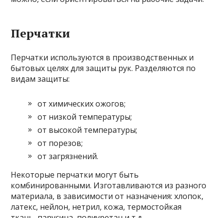
Перчатки
Перчатки используются в производственных и
бытовых целях для защиты рук. Разделяются по
видам защиты:
от химических ожогов;
от низкой температуры;
от высокой температуры;
от порезов;
от загрязнений.
Некоторые перчатки могут быть
комбинированными. Изготавливаются из разного
материала, в зависимости от назначения: хлопок,
латекс, нейлон, нетрил, кожа, термостойкая
ткань, парусина, полиуретан и т.д.