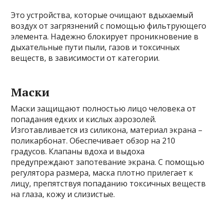
Это устройства, которые очищают вдыхаемый
воздух от загрязнений с помощью фильтрующего
элемента. Надежно блокирует проникновение в
дыхательные пути пыли, газов и токсичных
веществ, в зависимости от категории.
Маски
Маски защищают полностью лицо человека от
попадания едких и кислых аэрозолей.
Изготавливается из силикона, материал экрана –
поликарбонат. Обеспечивает обзор на 210
градусов. Клапаны вдоха и выдоха
предупреждают запотевание экрана. С помощью
регулятора размера, маска плотно прилегает к
лицу, препятствуя попаданию токсичных веществ
на глаза, кожу и слизистые.