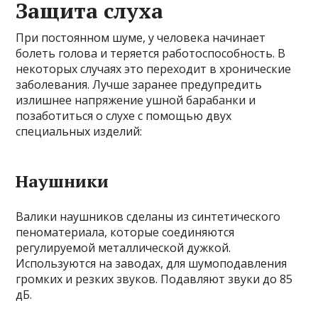
Защита слуха
При постоянном шуме, у человека начинает
болеть голова и теряется работоспособность. В
некоторых случаях это переходит в хронические
заболевания. Лучше заранее предупредить
излишнее напряжение ушной барабанки и
позаботиться о слухе с помощью двух
специальных изделий:
Наушники
Валики наушников сделаны из синтетического
пеноматериала, которые соединяются
регулируемой металлической дужкой.
Используются на заводах, для шумоподавления
громких и резких звуков. Подавляют звуки до 85
дБ.