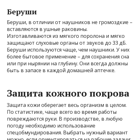
Беруши
Беруши, в отличии от наушников не громоздкие –
вставляются в ушные раковины.
Изготавливаются из мягкого поролона и мягко
защищают слуховые органы от звуков до 33 дБ.
Беруши используются чаще, чем наушники. У них
более бытовое применение – для сохранения сна
или при нырянии на глубину. Они всегда должны
быть в запасе в каждой домашней аптечке.
Защита кожного покрова
Защита кожи оберегает весь организм в целом.
По статистике, чаще всего во время работы
повреждаются руки. В производстве, в любую
погоду необходимо использование
спецобмундирования. Выбрать нужный вариант
можно, если ориентироваться на рабочие задачи: