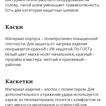
голову, такой шлем уменьшает травмоопасность.
Есть две категории защитных шлемов:
Каски
Материал корпуса – полипропилен повышенной
плотности. Для защиты от нагрева изделия
покрывается краской с УФ защитой. По ГОСТу
белый цвет маски носят начальники, красный –
прорабы и мастера, желтый и оранжевый –
рабочие.
Каскетки
Материал изделия – хлопок с полиэстером. Для
дополнительного отражения удара используется
каркас из пеноматериала. Носится с комфортом за
счет мягкости материалов и отверстий для