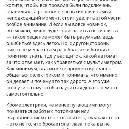
хотите, чтобы все провода были подключены
правильно, а розетки не вспыхивали в самый
неподходящий момент, стоит уделить этой части
особое внимание. И если вы вовсе новичок,
возможно, лучше будет пригласить специалиста
— такое решение может быть разумным, ведь
ошибиться здесь легко. Но, с другой стороны,
никто не мешает вам разобраться в базовых
понятиях: знать, где у вас щиток, какой автомат
за что отвечает, как управляться с мультиметром.
Как минимум, вы сможете аргументированно
общаться с электриком и понимать, что именно
он делает и почему это так дорого. А это уже
полпути к тому, чтобы научиться делать ремонт
самостоятельно.
Кроме электрики, не менее пугающими могут
показаться работы с потолками или
выравниванием стен. Согласитесь, гладкая стена
– это не то, что бросается в глаза, пока вы не