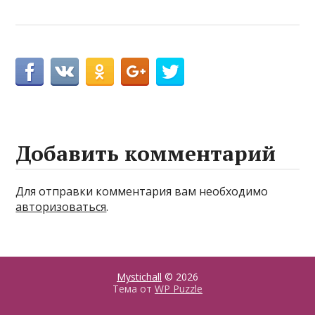
Добавить комментарий
Для отправки комментария вам необходимо
авторизоваться
.
Mystichall
© 2026
Тема от
WP Puzzle