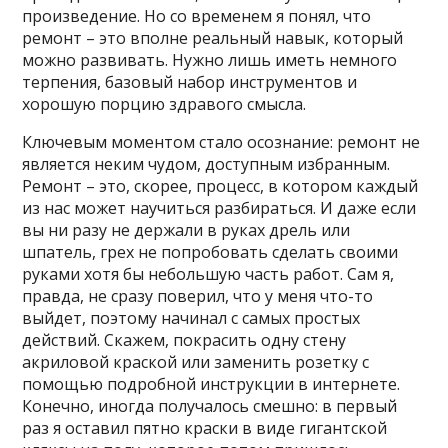
произведение. Но со временем я понял, что
ремонт – это вполне реальный навык, который
можно развивать. Нужно лишь иметь немного
терпения, базовый набор инструментов и
хорошую порцию здравого смысла.
Ключевым моментом стало осознание: ремонт не
является неким чудом, доступным избранным.
Ремонт – это, скорее, процесс, в котором каждый
из нас может научиться разбираться. И даже если
вы ни разу не держали в руках дрель или
шпатель, грех не попробовать сделать своими
руками хотя бы небольшую часть работ. Сам я,
правда, не сразу поверил, что у меня что-то
выйдет, поэтому начинал с самых простых
действий. Скажем, покрасить одну стену
акриловой краской или заменить розетку с
помощью подробной инструкции в интернете.
Конечно, иногда получалось смешно: в первый
раз я оставил пятно краски в виде гигантской