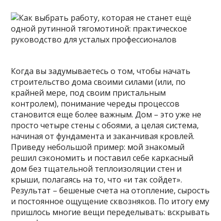
Когда вы задумываетесь о том, чтобы начать
строительство дома своими силами (или, по
крайней мере, под своим пристальным
контролем), понимание череды процессов
становится еще более важным. Дом – это уже не
просто четыре стены с обоями, а целая система,
начиная от фундамента и заканчивая кровлей.
Приведу небольшой пример: мой знакомый
решил сэкономить и поставил себе каркасный
дом без тщательной теплоизоляции стен и
крыши, полагаясь на то, что «и так сойдет».
Результат – бешеные счета на отопление, сырость
и постоянное ощущение сквозняков. По итогу ему
пришлось многие вещи переделывать: вскрывать