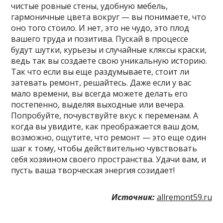
чистые ровные стены, удобную мебель,
гармоничные цвета вокруг — вы понимаете, что
оно того стоило. И нет, это не чудо, это плод
вашего труда и позитива. Пускай в процессе
будут шутки, курьезы и случайные кляксы краски,
ведь так вы создаете свою уникальную историю.
Так что если вы еще раздумываете, стоит ли
затевать ремонт, решайтесь. Даже если у вас
мало времени, вы всегда можете делать его
постепенно, выделяя выходные или вечера.
Попробуйте, почувствуйте вкус к переменам. А
когда вы увидите, как преображается ваш дом,
возможно, ощутите, что ремонт — это еще один
шаг к тому, чтобы действительно чувствовать
себя хозяином своего пространства. Удачи вам, и
пусть ваша творческая энергия созидает!
Источник:
allremont59.ru